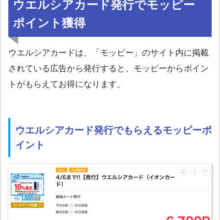
ウエルシアカード発行でモッピー
ポイント獲得
ウエルシアカードは、「モッピー」のサイト内に掲載
されている広告から発行すると、モッピーからポイン
トがもらえてお得になります。
ウエルシアカード発行でもらえるモッピーポ
イント