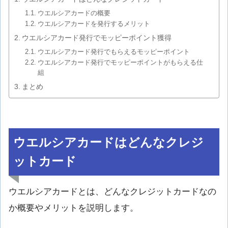
ウエルシアカードの概要
ウエルシアカードを発行するメリット
ウエルシアカード発行でモッピーポイント獲得
ウエルシアカード発行でもらえるモッピーポイント
ウエルシアカード発行でモッピーポイントがもらえる仕
組
まとめ
ウエルシアカードはどんなクレジ
ットカード
ウエルシアカードとは、どんなクレジットカードなの
か概要やメリットを説明します。