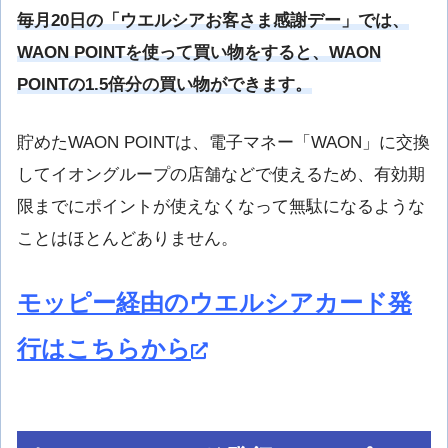
毎月20日の「ウエルシアお客さま感謝デー」では、
WAON POINTを使って買い物をすると、WAON
POINTの1.5倍分の買い物ができます。
貯めたWAON POINTは、電子マネー「WAON」に交換
してイオングループの店舗などで使えるため、有効期
限までにポイントが使えなくなって無駄になるような
ことはほとんどありません。
モッピー経由のウエルシアカード発
行はこちらから