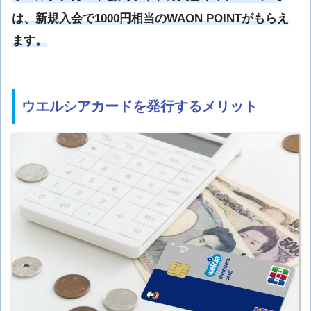
は、新規入会で1000円相当のWAON POINTがもらえ
ます。
ウエルシアカードを発行するメリット