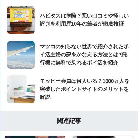
ハピタスは危険？悪い口コミや怪しい
評判を利用歴10年の筆者が徹底検証
マツコの知らない世界で紹介されたポ
イ活主婦の夢をかなえる方法とは?飛
行機に無料で乗れるポイ活を紹介
モッピー会員は何人いる？1000万人を
突破したポイントサイトのメリットを
解説
関連記事