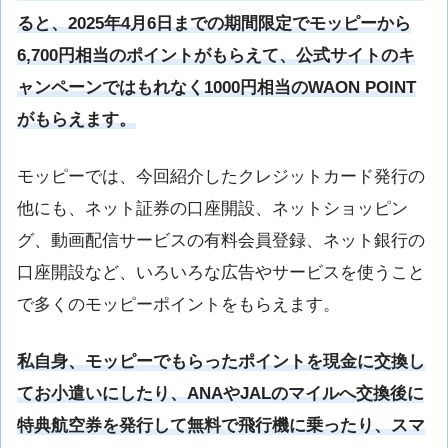
ると、2025年4月6日までの期間限定でモッピーから
6,700円相当のポイントがもらえて、公式サイトのキ
ャンペーンではもれなく1000円相当のWAON POINT
がもらえます。
モッピーでは、今回紹介したクレジットカード発行の
他にも、ネット証券の口座開設、ネットショッピン
グ、動画配信サービスの有料会員登録、ネット銀行の
口座開設など、いろいろな広告やサービスを使うこと
で多くのモッピーポイントをもらえます。
私自身、モッピーでもらったポイントを現金に交換し
てお小遣いにしたり、ANAやJALのマイルへ交換後に
特典航空券を発行して無料で飛行機に乗ったり、スマ