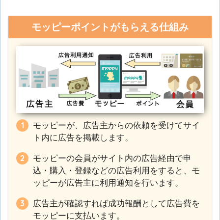
モッピーポイントがもらえる仕組み
モッピーが、広告主からの依頼を受けてサイ
ト内に広告を掲載します。
モッピーの会員がサイト内の広告経由で申
込・購入・登録などの広告利用をすると、モ
ッピーが広告主に利用通知を行います。
広告主が確認すれば成功報酬として広告費を
モッピーに支払います。