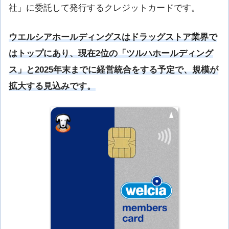
社」に委託して発行するクレジットカードです。
ウエルシアホールディングスはドラッグストア業界で
はトップにあり、現在2位の「ツルハホールディング
ス」と2025年末までに経営統合をする予定で、規模が
拡大する見込みです。