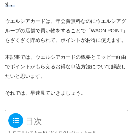
す。
ウエルシアカードは、年会費無料なのにウエルシアグ
ループの店舗で買い物をすることで「WAON POINT」
をざくざく貯められて、ポイントがお得に使えます。
本記事では、ウエルシアカードの概要とモッピー経由
でポイントがもらえるお得な申込方法について解説し
たいと思います。
それでは、早速見ていきましょう。
目次
ウエルシアカードはどんなクレジットカード