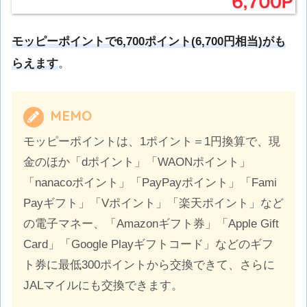
モッピーポイントで6,700ポイント(6,700円相当)がも
らえます
。
MEMO
モッピーポイントは、1ポイント＝1円換算で、現
金のほか「dポイント」「WAONポイント」
「nanacoポイント」「PayPayポイント」「Fami
Payギフト」「Vポイント」「楽天ポイント」など
の電子マネー、「Amazonギフト券」「Apple Gift
Card」「Google Playギフトコード」などのギフ
ト券に最低300ポイントから交換できて、さらに
JALマイルにも交換できます。