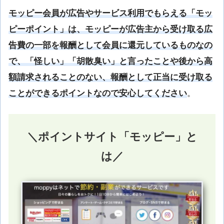
モッピー会員が広告やサービス利用でもらえる「モッ
ピーポイント」は、モッピーが広告主から受け取る広
告費の一部を報酬として会員に還元しているものなの
で、「怪しい」「胡散臭い」と言ったことや後から高
額請求されることのない、報酬として正当に受け取る
ことができるポイントなので安心してください
。
＼ポイントサイト「モッピー」と
は／