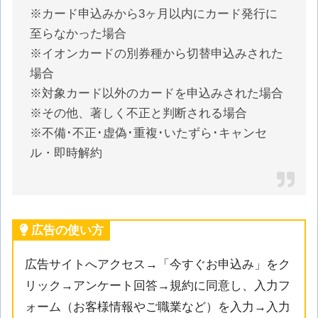
※カード申込みから3ヶ月以内にカード発行に
至らなかった場合
※イオンカードの別券種から切替申込みされた
場合
※対象カード以外のカードを申込みされた場合
※その他、著しく不正と判断される場合
※不備･不正･虚偽･重複･いたずら･キャンセ
ル・即時解約
広告の使い方
広告サイトへアクセス→「今すぐお申込み」をク
リック→アンケート回答→規約に同意し、入力フ
ォーム（お客様情報やご職業など）を入力→入力