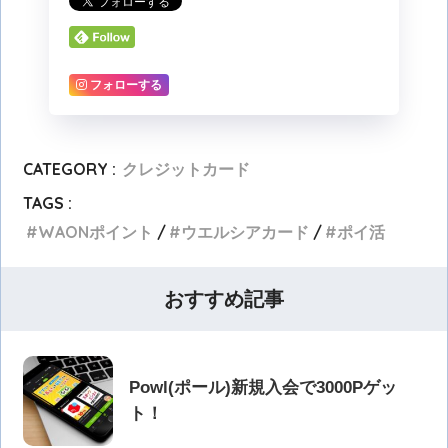
フォローする
CATEGORY :
クレジットカード
TAGS :
WAONポイント
ウエルシアカード
ポイ活
おすすめ記事
Powl(ポール)新規入会で3000Pゲッ
ト！