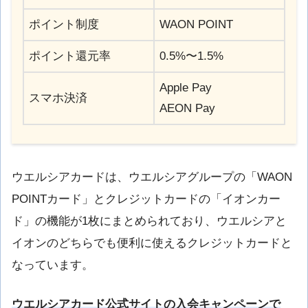
ポイント制度
WAON POINT
ポイント還元率
0.5%〜1.5%
Apple Pay
スマホ決済
AEON Pay
ウエルシアカードは、ウエルシアグループの「WAON
POINTカード」とクレジットカードの「イオンカー
ド」の機能が1枚にまとめられており、ウエルシアと
イオンのどちらでも便利に使えるクレジットカードと
なっています。
ウエルシアカード公式サイトの入会キャンペーンで