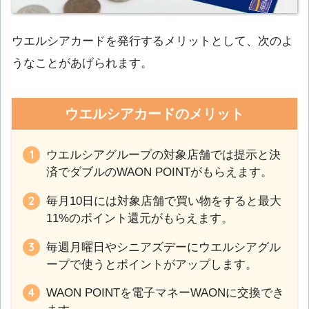
ウエルシアカードを発行するメリットとして、次のよ
うなことがあげられます。
ウエルシアカードのメリット
ウエルシアグループの対象店舗では提示と決
済でダブルのWAON POINTがもらえます。
毎月10日には対象店舗で買い物をすると最大
11%のポイント還元がもらえます。
毎週月曜日やシニアズデーにウエルシアグル
ープで使うとポイントがアップします。
WAON POINTを電子マネーWAONに交換でき