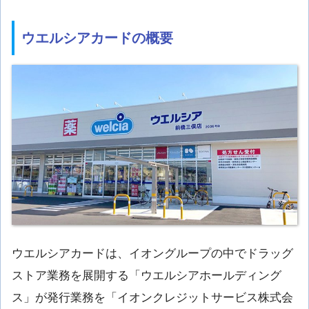
ウエルシアカードの概要
ウエルシアカードは、イオングループの中でドラッグ
ストア業務を展開する「ウエルシアホールディング
ス」が発行業務を「イオンクレジットサービス株式会