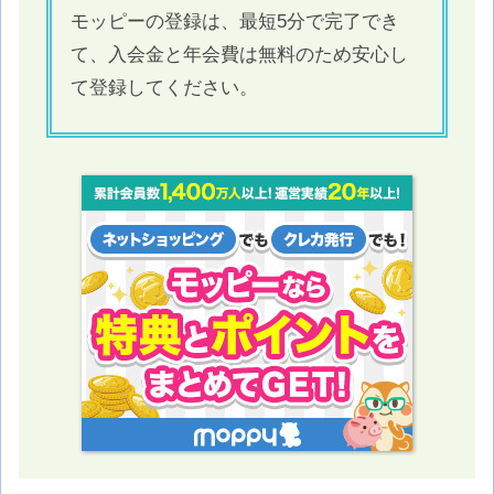
モッピーの登録は、最短5分で完了でき
て、入会金と年会費は無料のため安心し
て登録してください。