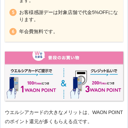
ます。
お客様感謝デーは対象店舗で代金5%OFFにな
ります。
年会費無料です。
ウエルシアカードの大きなメリットは、WAON POINT
のポイント還元が多くもらえる点です。