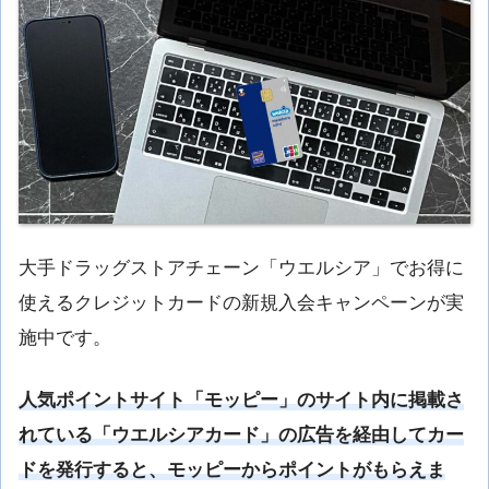
大手ドラッグストアチェーン「ウエルシア」でお得に
使えるクレジットカードの新規入会キャンペーンが実
施中です。
人気ポイントサイト「モッピー」のサイト内に掲載さ
れている「ウエルシアカード」
の広告を経由してカー
ドを発行すると、モッピーからポイントがもらえま