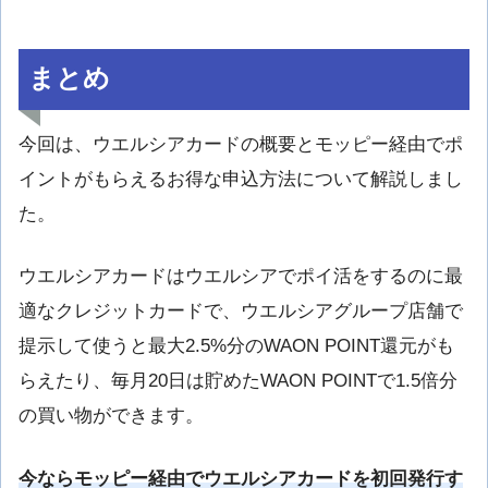
まとめ
今回は、ウエルシアカードの概要とモッピー経由でポ
イントがもらえるお得な申込方法について解説しまし
た。
ウエルシアカードはウエルシアでポイ活をするのに最
適なクレジットカードで、ウエルシアグループ店舗で
提示して使うと最大2.5%分のWAON POINT還元がも
らえたり、毎月20日は貯めたWAON POINTで1.5倍分
の買い物ができます。
今ならモッピー経由でウエルシアカードを初回発行す