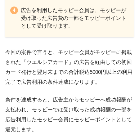
広告を利用したモッピー会員は、モッピーが
受け取った広告費の一部をモッピーポイント
として受け取ります。
今回の案件で言うと、モッピー会員がモッピーに掲載
された「ウエルシアカード」の広告を経由しての初回
カード発行と翌月末までの合計税込5000円以上の利用
完了で広告利用の条件達成になります。
条件を達成すると、広告主からモッピーへ成功報酬が
支払われ、モッピーでは受け取った成功報酬の一部を
広告利用したモッピー会員にモッピーポイントとして
還元します。