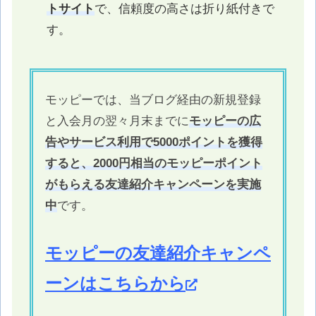
トサイト
で、信頼度の高さは折り紙付きで
す。
モッピーでは、当ブログ経由の新規登録
と入会月の翌々月末までに
モッピーの広
告やサービス利用で5000ポイントを獲得
すると、2000円相当のモッピーポイント
がもらえる友達紹介キャンペーンを実施
中
です。
モッピーの友達紹介キャンペ
ーンはこちらから