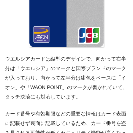
ウエルシアカードは縦型のデザインで、向かって右半
分は「ウエルシア」のマークと国際ブランドのマーク
が入っており、向かって左半分は紺色をベースに「イ
オン」や「WAON POINT」のマークが書かれていて、
タッチ決済にも対応しています。
カード番号や有効期限などの重要な情報はカード表面
に記載せず裏面に記載しているため、カード番号を盗
み見される可能性が低くセキュリティ機能が高くなっ