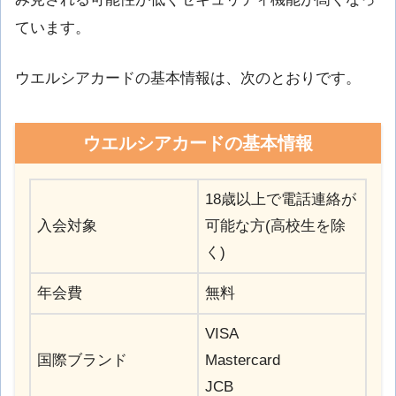
ています。
ウエルシアカードの基本情報は、次のとおりです。
ウエルシアカードの基本情報
18歳以上で電話連絡が
入会対象
可能な方(高校生を除
く)
年会費
無料
VISA
国際ブランド
Mastercard
JCB