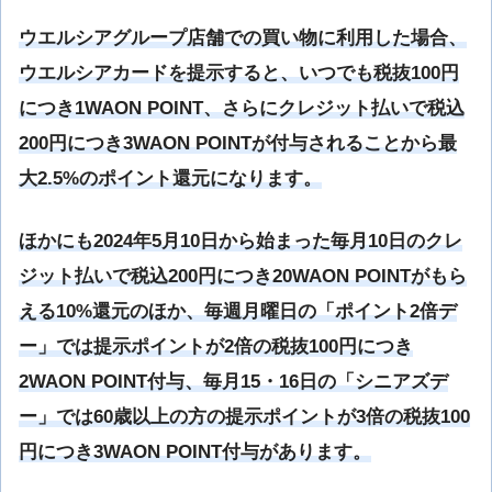
ウエルシアグループ店舗での買い物に利用した場合、
ウエルシアカードを提示すると、いつでも税抜100円
につき1WAON POINT、さらにクレジット払いで税込
200円につき3WAON POINTが付与されることから最
大2.5%のポイント還元になります。
ほかにも2024年5月10日から始まった毎月10日のクレ
ジット払いで税込200円につき20WAON POINTがもら
える10%還元のほか、毎週月曜日の「ポイント2倍デ
ー」では提示ポイントが2倍の税抜100円につき
2WAON POINT付与、毎月15・16日の「シニアズデ
ー」では60歳以上の方の提示ポイントが3倍の税抜100
円につき3WAON POINT付与があります。