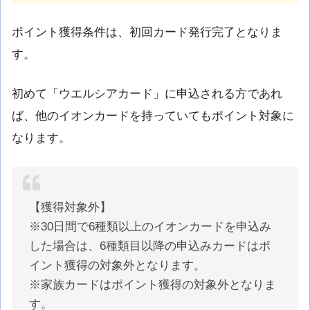
ポイント獲得条件は、初回カード発行完了となりま
す。
初めて「ウエルシアカード」に申込される方であれ
ば、他のイオンカードを持っていてもポイント対象に
なります。
【獲得対象外】
※30日間で6種類以上のイオンカードを申込み
した場合は、6種類目以降の申込みカードはポ
イント獲得の対象外となります。
※家族カードはポイント獲得の対象外となりま
す。