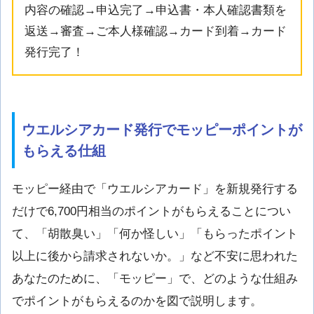
内容の確認→申込完了→申込書・本人確認書類を
返送→審査→ご本人様確認→カード到着→カード
発行完了！
ウエルシアカード発行でモッピーポイントが
もらえる仕組
モッピー経由で「ウエルシアカード」を新規発行する
だけで6,700円相当のポイントがもらえることについ
て、「胡散臭い」「何か怪しい」「もらったポイント
以上に後から請求されないか。」など不安に思われた
あなたのために、「モッピー」で、どのような仕組み
でポイントがもらえるのかを図で説明します。