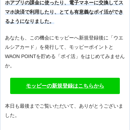
ホアプリの課金に使ったり、電子マネーに交換してス
マホ決済で利用したり、とても有意義なポイ活ができ
るようになりました。
あなたも、この機会にモッピーへ新規登録後に「ウエ
ルシアカード」を発行して、モッピーポイントと
WAON POINTを貯める「ポイ活」をはじめてみません
か。
モッピーの新規登録はこちらから
本日も最後までご覧いただいて、ありがとうございま
した。