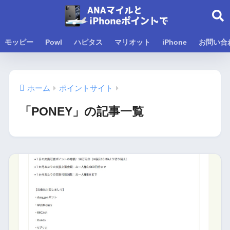
モッピー
Powl
ハピタス
マリオット
iPhone
お問い合
ホーム
ポイントサイト
「PONEY」の記事一覧