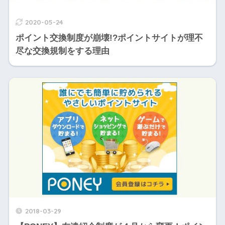
2020-05-24
ポイント交換制度が崩壊!?ポイントサイトが理不
尽な交換規制をする理由
2018-03-29