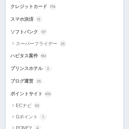
クレジットカード
776
スマホ決済
12
ソフトバンク
97
スーパーフライデー
25
ハピタス案件
182
プリンスホテル
2
ブログ運営
25
ポイントサイト
432
ECナビ
30
Gポイント
1
PONEY
4