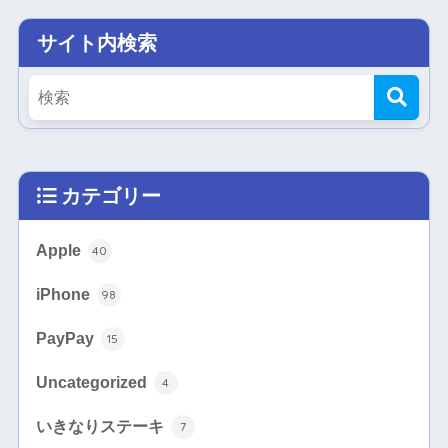
サイト内検索
カテゴリー
Apple
40
iPhone
98
PayPay
15
Uncategorized
4
いきなりステーキ
7