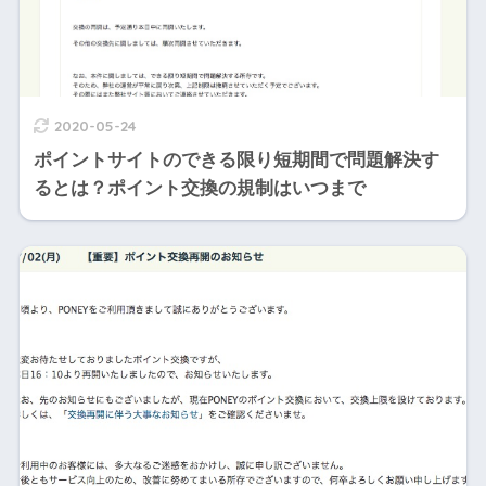
2020-05-24
ポイントサイトのできる限り短期間で問題解決す
るとは？ポイント交換の規制はいつまで