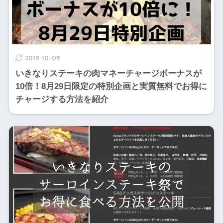
2019-10-09
いきなりステーキの肉マネーチャージボーナスが
10倍！8月29日限定の特別企画と実質無料でお得に
チャージする方法を紹介