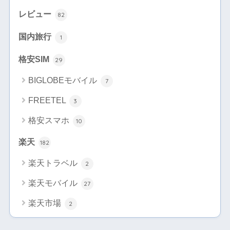
レビュー
82
国内旅行
1
格安SIM
29
BIGLOBEモバイル
7
FREETEL
3
格安スマホ
10
楽天
182
楽天トラベル
2
楽天モバイル
27
楽天市場
2