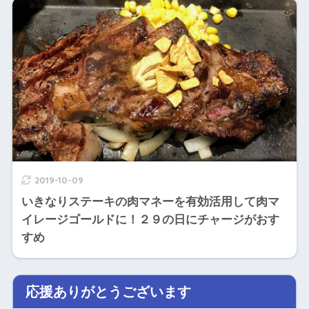
2019-10-09
いきなりステーキの肉マネーを有効活用して肉マ
イレージゴールドに！２９の日にチャージがおす
すめ
応援ありがとうございます