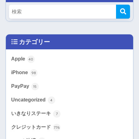
カテゴリー
Apple
40
iPhone
98
PayPay
15
Uncategorized
4
いきなりステーキ
7
クレジットカード
776