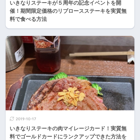
いきなりステーキが５周年の記念イベントを開
催！期間限定価格のリブロースステーキを実質無
料で食べる方法
2019-10-17
いきなりステーキの肉マイレージカード！実質無
料でゴールドカードにランクアップできた方法を