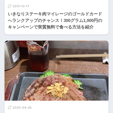
2019-10-17
いきなりステーキ肉マイレージのゴールドカード
へランクアップのチャンス！300グラム1,000円の
キャンペーンで実質無料で食べる方法を紹介
2020-04-26