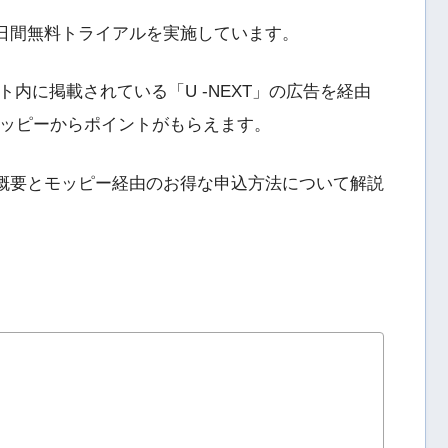
31日間無料トライアルを実施しています。
内に掲載されている「U -NEXT」の広告を経由
モッピーからポイントがもらえます。
ルの概要とモッピー経由のお得な申込方法について解説