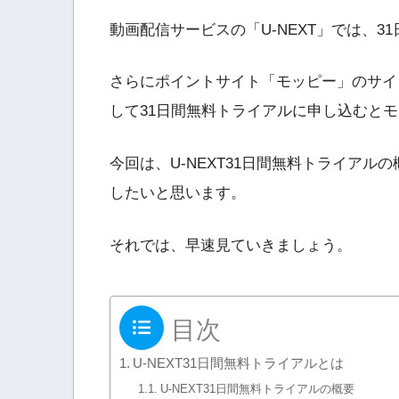
動画配信サービスの「U-NEXT」では、
さらにポイントサイト「モッピー」のサイト
して31日間無料トライアルに申し込むと
今回は、U-NEXT31日間無料トライア
したいと思います。
それでは、早速見ていきましょう。
目次
U-NEXT31日間無料トライアルとは
U-NEXT31日間無料トライアルの概要