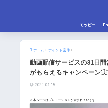
モッピー
Po
ホーム
ポイント案件
動画配信サービスの31日
がもらえるキャンペーン実
2022-04-15
※本ページはプロモーションが含まれています