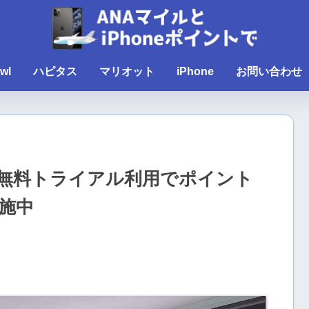
wl
ハピタス
マリオット
iPhone
お問い合わせ
間無料トライアル利用でポイント
施中