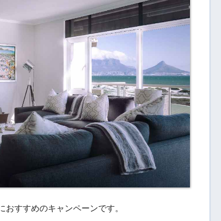
方におすすめのキャンペーンです。