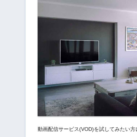
動画配信サービス(VOD)を試してみたい