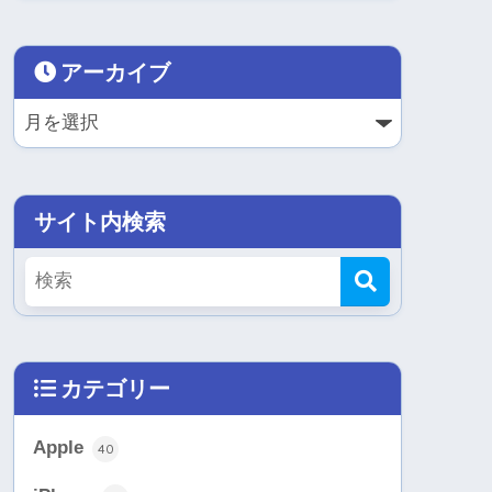
アーカイブ
サイト内検索
カテゴリー
Apple
40