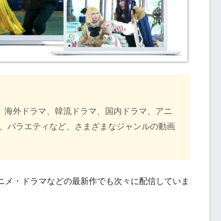
画、海外ドラマ、韓流ドラマ、国内ドラマ、アニ
、バラエティなど、さまざまなジャンルの動画
・アニメ・ドラマなどの最新作でも次々に配信していま