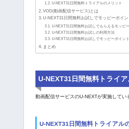
U-NEXT31日間無料トライアルのメリット
VOD(動画配信サービス)とは
U-NEXT31日間無料お試しでモッピーポイ
U-NEXT31日間無料お試しでもらえるモッピ
U-NEXT31日間無料お試しの利用方法
U-NEXT31日間無料お試しでモッピーポイ
まとめ
U-NEXT31日間無料トライ
動画配信サービスのU-NEXTが実施して
U-NEXT31日間無料トライアル