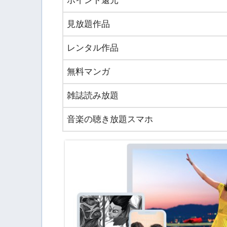
ポイント還元
見放題作品
レンタル作品
無料マンガ
雑誌読み放題
音楽の聴き放題スマホ