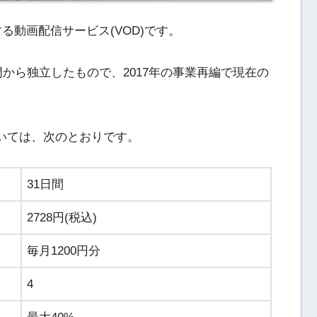
営する動画配信サービス(VOD)です。
部門から独立したもので、2017年の事業再編で現在の
ついては、次のとおりです。
31日間
2728円(税込)
毎月1200円分
4