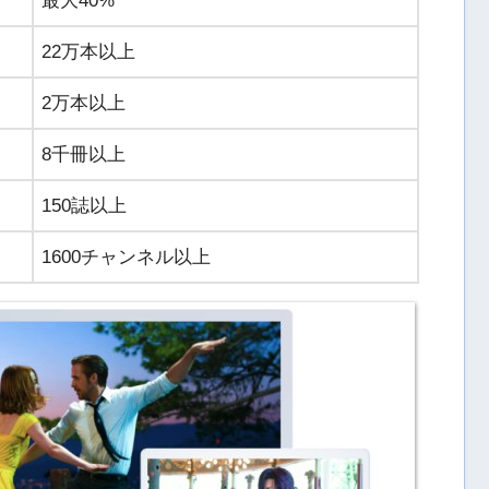
最大40%
22万本以上
2万本以上
8千冊以上
150誌以上
1600チャンネル以上