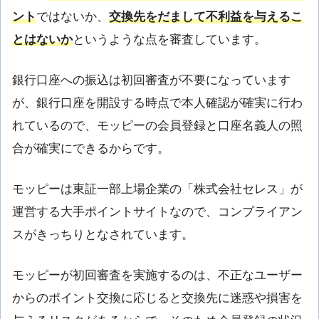
ント
ではないか、
交換先をだまして不利益を与えるこ
とはないか
というような点を審査しています。
銀行口座への振込は初回審査が不要になっています
が、銀行口座を開設する時点で本人確認が確実に行わ
れているので、モッピーの会員登録と口座名義人の照
合が確実にできるからです。
モッピーは東証一部上場企業の「株式会社セレス」が
運営する大手ポイントサイトなので、コンプライアン
スがきっちりとなされています。
モッピーが初回審査を実施するのは、不正なユーザー
からのポイント交換に応じると交換先に迷惑や損害を