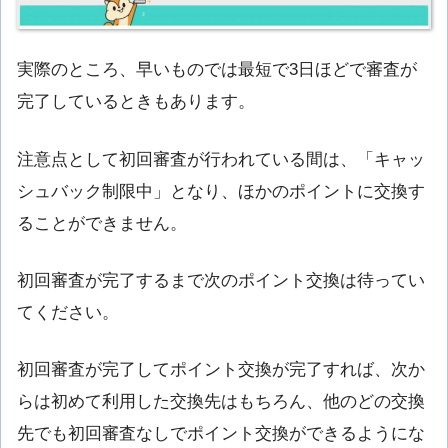
実際のところ、早いものでは最短で3日ほどで審査が
完了しているときもあります。
注意点として初回審査が行われている間は、「
キャッ
シュバック制限中
」となり、
ほかのポイントに交換す
ることができません
。
初回審査が完了するまで次のポイント交換は待ってい
てください。
初回審査が完了してポイント交換が完了すれば、次か
らは初めて利用した交換先はもちろん、他のどの交換
先でも初回
審査なしでポイント交換ができる
ようにな