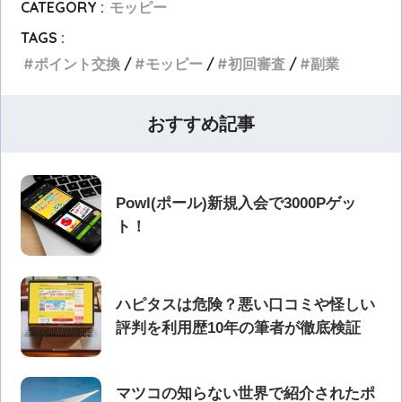
CATEGORY :
モッピー
TAGS :
ポイント交換
モッピー
初回審査
副業
おすすめ記事
Powl(ポール)新規入会で3000Pゲッ
ト！
ハピタスは危険？悪い口コミや怪しい
評判を利用歴10年の筆者が徹底検証
マツコの知らない世界で紹介されたポ