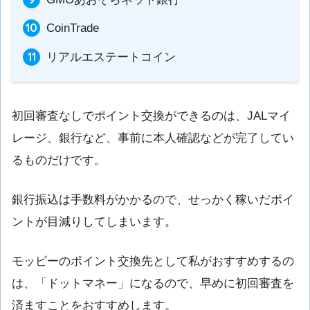
CoinTrade
リアルエステートコイン
初回審査なしでポイント交換ができるのは、JALマイ
レージ、銀行など、
事前に本人確認などが完了してい
る
ものだけです。
銀行振込は手数料がかかるので、せっかく稼いだポイ
ントが目減りしてしまいます。
モッピーのポイント交換先として私がおすすめするの
は、「
ドットマネー
」になるので、早めに初回審査を
済ますことをおすすめします。