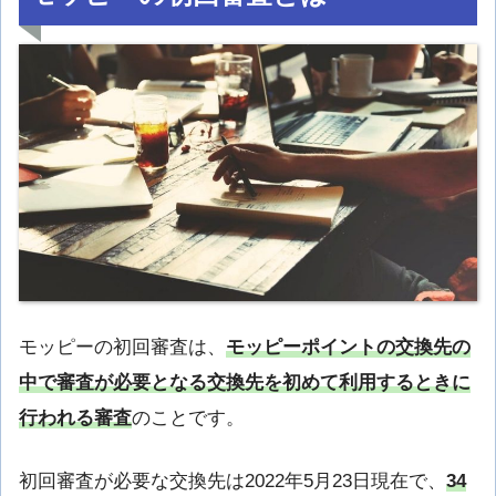
モッピーの初回審査は、
モッピーポイントの交換先の
中で審査が必要となる交換先を初めて利用するときに
行われる審査
のことです。
初回審査が必要な交換先は2022年5月23日現在で、
34