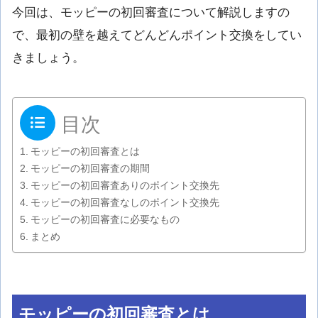
今回は、モッピーの初回審査について解説しますの
で、最初の壁を越えてどんどんポイント交換をしてい
きましょう。
目次
モッピーの初回審査とは
モッピーの初回審査の期間
モッピーの初回審査ありのポイント交換先
モッピーの初回審査なしのポイント交換先
モッピーの初回審査に必要なもの
まとめ
モッピーの初回審査とは