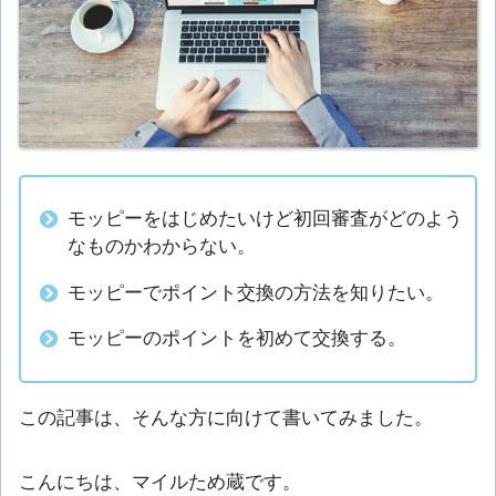
モッピーをはじめたいけど初回審査がどのよう
なものかわからない。
モッピーでポイント交換の方法を知りたい。
モッピーのポイントを初めて交換する。
この記事は、そんな方に向けて書いてみました。
こんにちは、マイルため蔵です。