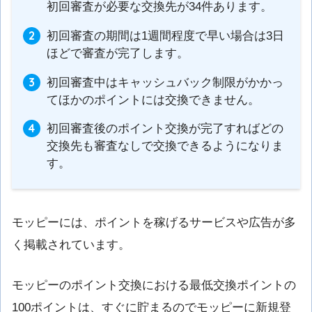
初回審査が必要な交換先が34件あります。
初回審査の期間は1週間程度で早い場合は3日
ほどで審査が完了します。
初回審査中はキャッシュバック制限がかかっ
てほかのポイントには交換できません。
初回審査後のポイント交換が完了すればどの
交換先も審査なしで交換できるようになりま
す。
モッピーには、ポイントを稼げるサービスや広告が多
く掲載されています。
モッピーのポイント交換における最低交換ポイントの
100ポイントは、すぐに貯まるのでモッピーに新規登