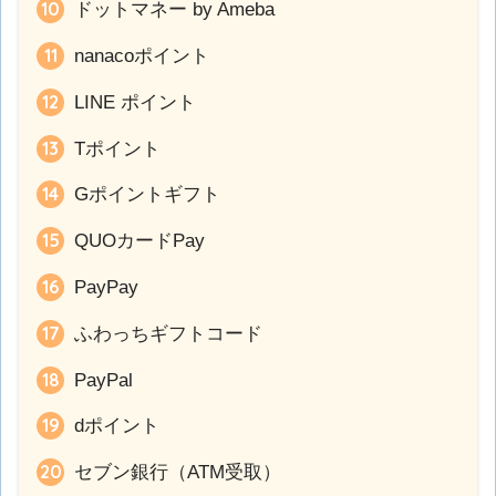
ドットマネー by Ameba
nanacoポイント
LINE ポイント
Tポイント
Gポイントギフト
QUOカードPay
PayPay
ふわっちギフトコード
PayPal
dポイント
セブン銀行（ATM受取）