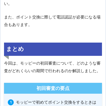
い。
また、ポイント交換に際して
電話認証
が必要になる場
合もあります。
まとめ
今回は、モッピーの初回審査について、どのような審
査がどれくらいの期間で行われるのか解説しました。
初回審査の要点
モッピーで初めてポイント交換をするときは