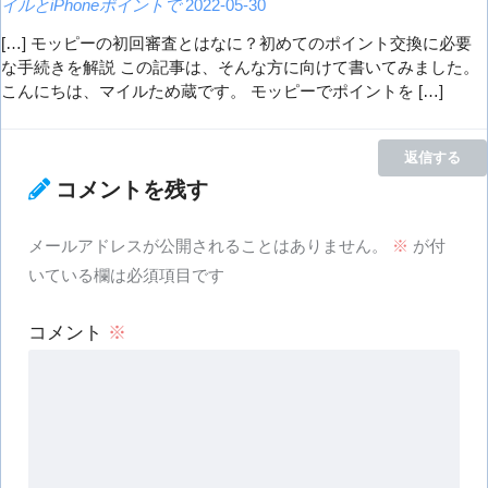
イルとiPhoneポイントで
2022-05-30
[…] モッピーの初回審査とはなに？初めてのポイント交換に必要
な手続きを解説 この記事は、そんな方に向けて書いてみました。
こんにちは、マイルため蔵です。 モッピーでポイントを […]
返信する
コメントを残す
メールアドレスが公開されることはありません。
※
が付
いている欄は必須項目です
コメント
※