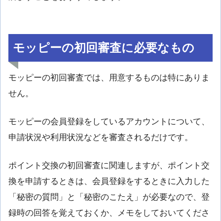
モッピーの初回審査に必要なもの
モッピーの初回審査では、用意するものは特にありま
せん。
モッピーの会員登録をしているアカウントについて、
申請状況や利用状況などを審査されるだけです。
ポイント交換の初回審査に関連しますが、ポイント交
換を申請するときは、会員登録をするときに入力した
「
秘密の質問
」と「
秘密のこたえ
」が必要なので、登
録時の回答を覚えておくか、メモをしておいてくださ