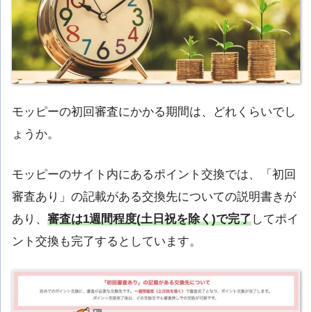
モッピーの初回審査にかかる期間は、どれくらいでし
ょうか。
モッピーのサイト内にあるポイント交換では、「初回
審査あり」の記載がある交換先についての説明書きが
あり、
審査は1週間程度(土日祝を除く)で完了
してポイ
ント交換も完了するとしています。