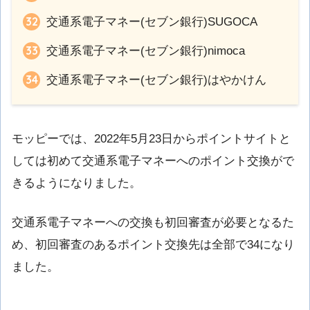
交通系電子マネー(セブン銀行)SUGOCA
交通系電子マネー(セブン銀行)nimoca
交通系電子マネー(セブン銀行)はやかけん
モッピーでは、2022年5月23日からポイントサイトと
しては初めて交通系電子マネーへのポイント交換がで
きるようになりました。
交通系電子マネーへの交換も初回審査が必要となるた
め、初回審査のあるポイント交換先は全部で34になり
ました。