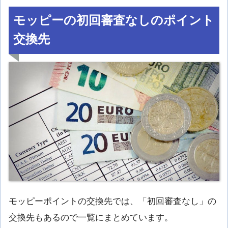
モッピーの初回審査なしのポイント
交換先
モッピーポイントの交換先では、「初回審査なし」の
交換先もあるので一覧にまとめています。