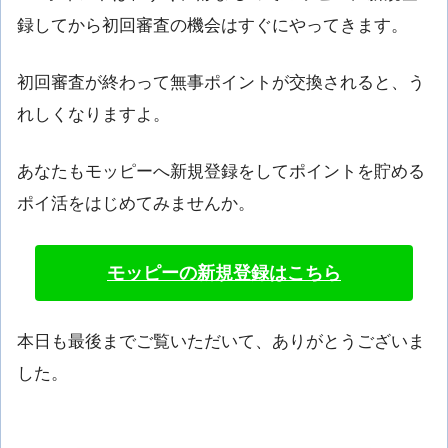
録してから初回審査の機会はすぐにやってきます。
初回審査が終わって無事ポイントが交換されると、う
れしくなりますよ。
あなたもモッピーへ新規登録をしてポイントを貯める
ポイ活をはじめてみませんか。
モッピーの新規登録はこちら
本日も最後までご覧いただいて、ありがとうございま
した。