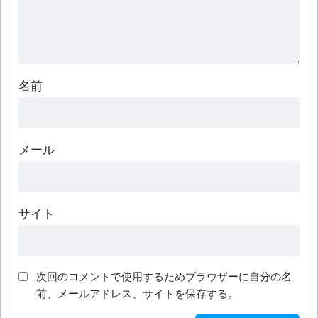
名前
メール
サイト
次回のコメントで使用するためブラウザーに自分の名
前、メールアドレス、サイトを保存する。