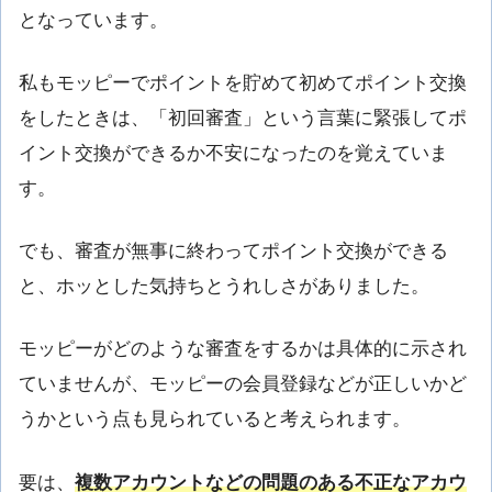
となっています。
私もモッピーでポイントを貯めて初めてポイント交換
をしたときは、「初回審査」という言葉に緊張してポ
イント交換ができるか不安になったのを覚えていま
す。
でも、審査が無事に終わってポイント交換ができる
と、ホッとした気持ちとうれしさがありました。
モッピーがどのような審査をするかは具体的に示され
ていませんが、モッピーの会員登録などが正しいかど
うかという点も見られていると考えられます。
要は、
複数アカウントなどの問題のある不正なアカウ