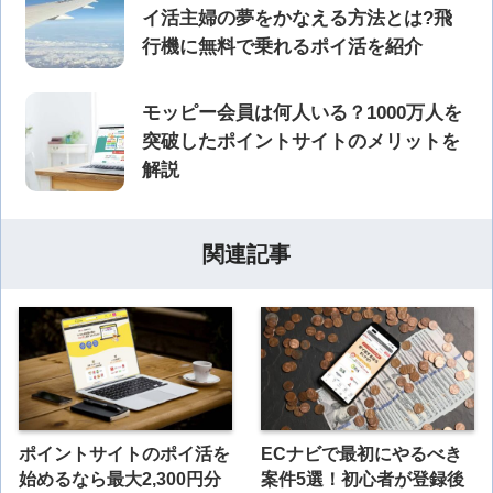
イ活主婦の夢をかなえる方法とは?飛
行機に無料で乗れるポイ活を紹介
モッピー会員は何人いる？1000万人を
突破したポイントサイトのメリットを
解説
関連記事
ポイントサイトのポイ活を
ECナビで最初にやるべき
始めるなら最大2,300円分
案件5選！初心者が登録後