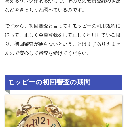
与えるリスクがあるからで、そのため会員登録の状況
などをきっちりと調べているのです。
ですから、初回審査と言ってもモッピーの利用規約に
従って、正しく会員登録をして正しく利用している限
り、初回審査が通らないということはまずありえませ
んので安心して審査を受けてください。
モッピーの初回審査の期間