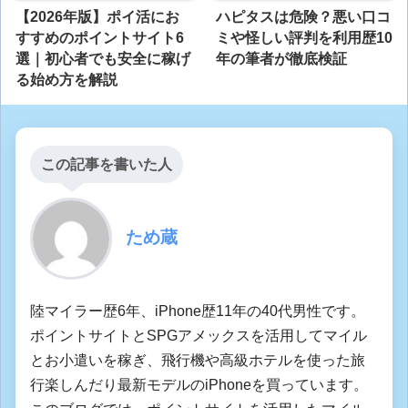
【2026年版】ポイ活にお
ハピタスは危険？悪い口コ
すすめのポイントサイト6
ミや怪しい評判を利用歴10
選｜初心者でも安全に稼げ
年の筆者が徹底検証
る始め方を解説
この記事を書いた人
ため蔵
陸マイラー歴6年、iPhone歴11年の40代男性です。
ポイントサイトとSPGアメックスを活用してマイル
とお小遣いを稼ぎ、飛行機や高級ホテルを使った旅
行楽しんだり最新モデルのiPhoneを買っています。