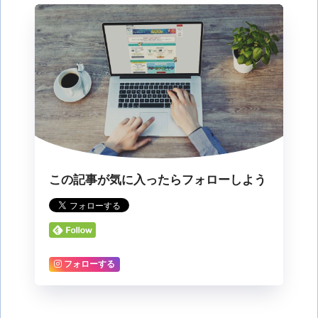
この記事が気に入ったらフォローしよう
フォローする