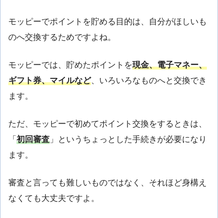
モッピーでポイントを貯める目的は、自分がほしいも
のへ交換するためですよね。
モッピーでは、貯めたポイントを
現金、電子マネー、
ギフト券、マイルなど
、いろいろなものへと交換でき
ます。
ただ、モッピーで初めてポイント交換をするときは、
「
初回審査
」というちょっとした手続きが必要になり
ます。
審査と言っても難しいものではなく、それほど身構え
なくても大丈夫ですよ。