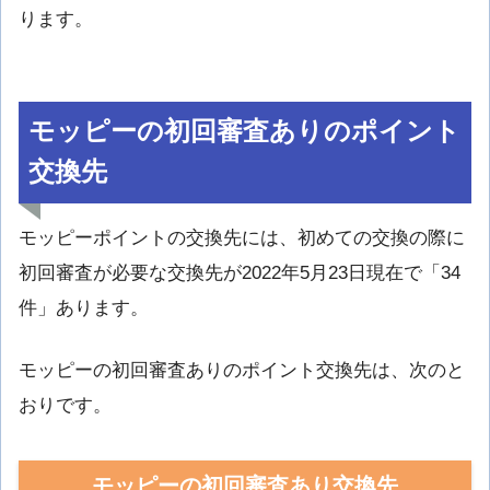
ります。
モッピーの初回審査ありのポイント
交換先
モッピーポイントの交換先には、初めての交換の際に
初回審査が必要な交換先が2022年5月23日現在で「34
件」あります。
モッピーの初回審査ありのポイント交換先は、次のと
おりです。
モッピーの初回審査あり交換先