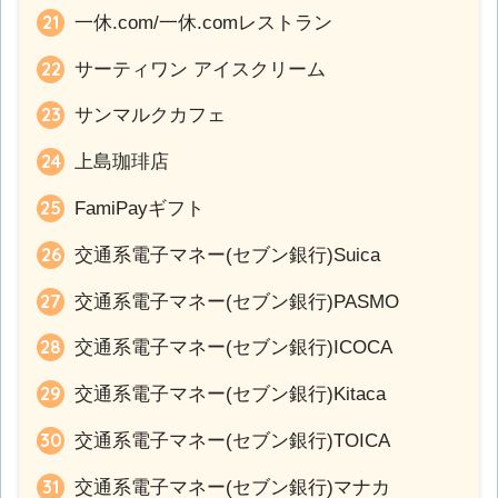
一休.com/一休.comレストラン
サーティワン アイスクリーム
サンマルクカフェ
上島珈琲店
FamiPayギフト
交通系電子マネー(セブン銀行)Suica
交通系電子マネー(セブン銀行)PASMO
交通系電子マネー(セブン銀行)ICOCA
交通系電子マネー(セブン銀行)Kitaca
交通系電子マネー(セブン銀行)TOICA
交通系電子マネー(セブン銀行)マナカ