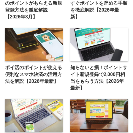
のポイントがもらえる新規
すぐポイントを貯める手順
登録方法を徹底解説
を徹底解説【2026年最
【2026年8月】
新】
ポイ活のポイントが使える
知らないと損！ポイントサ
便利なスマホ決済の活用方
イト新規登録で2,000円相
法を解説【2026年最新】
当をもらう方法【2026年
最新】