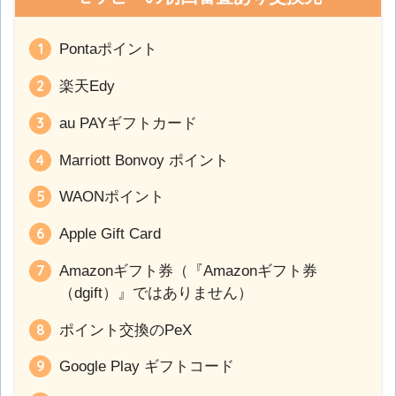
Pontaポイント
楽天Edy
au PAYギフトカード
Marriott Bonvoy ポイント
WAONポイント
Apple Gift Card
Amazonギフト券（『Amazonギフト券
（dgift）』ではありません）
ポイント交換のPeX
Google Play ギフトコード