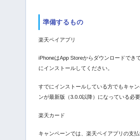
準備するもの
楽天ペイアプリ
iPhoneはApp Storeからダウンロードでき
にインストールしてください。
すでにインストールしている方でもキャン
ンが最新版（3.0.0以降）になっている
楽天カード
キャンペーンでは、楽天ペイアプリの支払