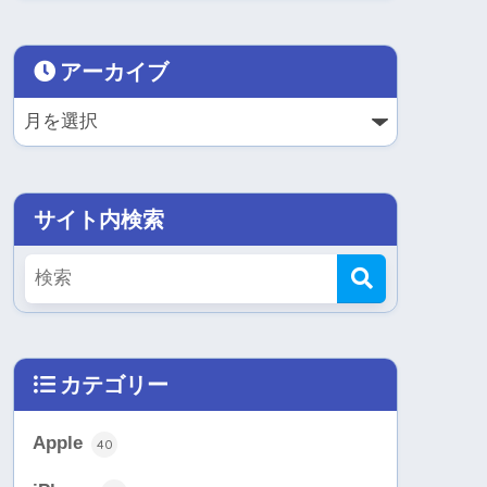
アーカイブ
サイト内検索
カテゴリー
Apple
40