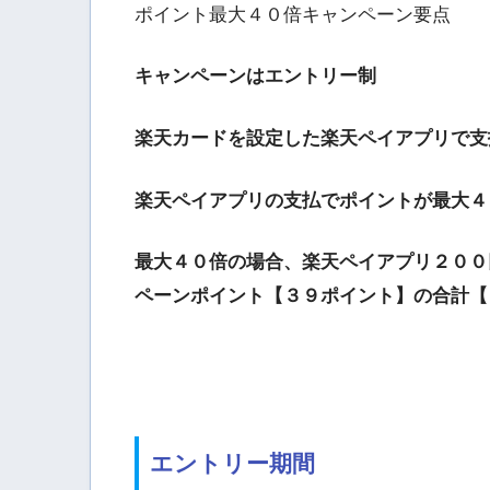
ポイント最大４０倍キャンペーン要点
キャンペーンはエントリー制
楽天カードを設定した楽天ペイアプリで支
楽天ペイアプリの支払でポイントが最大４
最大４０倍の場合、楽天ペイアプリ２００
ペーンポイント【３９ポイント】の合計【
エントリー期間