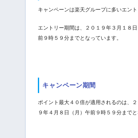
キャンペーンは楽天グループに多いエント
エントリー期間は、２０１９年３月１８日
前９時５９分までとなっています。
キャンペーン期間
ポイント最大４０倍が適用されるのは、２
９年４月８日（月）午前９時５９分までと