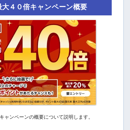
最大４０倍キャンペーン概要
キャンペーンの概要について説明します。