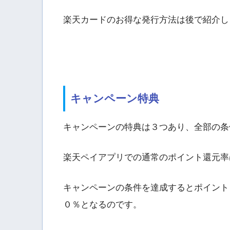
楽天カードのお得な発行方法は後で紹介し
キャンペーン特典
キャンペーンの特典は３つあり、全部の条
楽天ペイアプリでの通常のポイント還元率
キャンペーンの条件を達成するとポイント
０％となるのです。