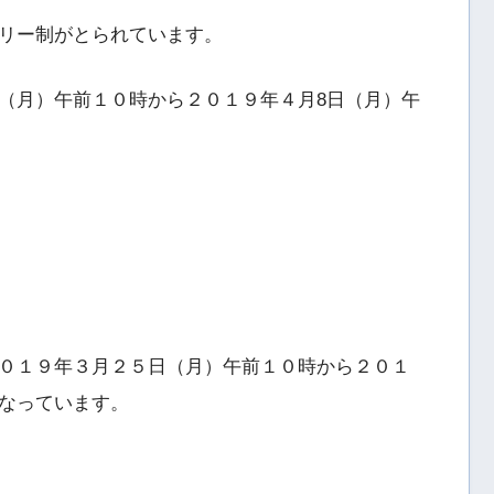
リー制がとられています。
（月）午前１０時から２０１９年４月8日（月）午
０１９年３月２５日（月）午前１０時から２０１
なっています。