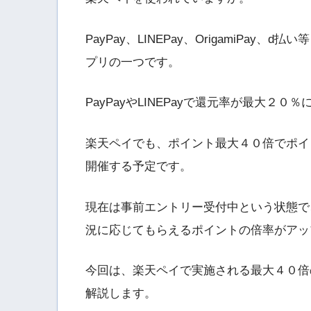
PayPay、LINEPay、OrigamiPa
プリの一つです。
PayPayやLINEPayで還元率が最大
楽天ペイでも、ポイント最大４０倍でポイ
開催する予定です。
現在は事前エントリー受付中という状態で
況に応じてもらえるポイントの倍率がアッ
今回は、楽天ペイで実施される最大４０倍
解説します。