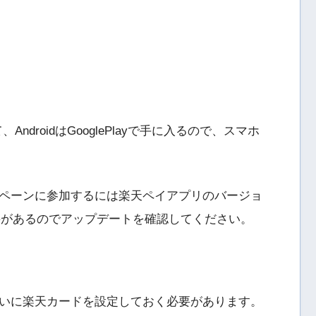
て、AndroidはGooglePlayで手に入るので、スマホ
ペーンに参加するには楽天ペイアプリのバージョ
必要があるのでアップデートを確認してください。
いに楽天カードを設定しておく必要があります。