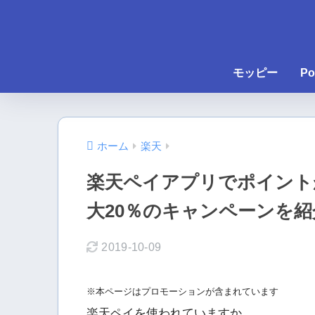
モッピー
Po
ホーム
楽天
楽天ペイアプリでポイント
大20％のキャンペーンを紹
2019-10-09
※本ページはプロモーションが含まれています
楽天ペイを使われていますか。