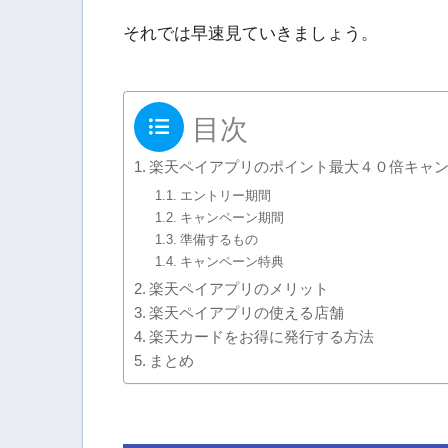
それでは早速見ていきましょう。
目次
楽天ペイアプリのポイント最大４０倍キャ
エントリー期間
キャンペーン期間
準備するもの
キャンペーン特典
楽天ペイアプリのメリット
楽天ペイアプリの使える店舗
楽天カードをお得に発行する方法
まとめ