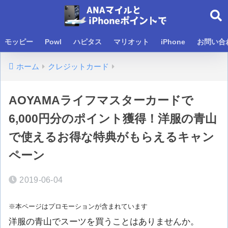
モッピー
Powl
ハピタス
マリオット
iPhone
お問い合
ホーム
クレジットカード
AOYAMAライフマスターカードで
6,000円分のポイント獲得！洋服の青山
で使えるお得な特典がもらえるキャン
ペーン
2019-06-04
※本ページはプロモーションが含まれています
洋服の青山でスーツを買うことはありませんか。