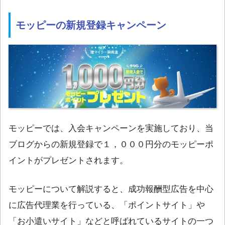
モッピーの新規登録キャンペーン
モッピーでは、入会キャンペーンを実施しており、当
ブログからの新規登録で１，０００円分のモッピーポ
イントがプレゼントされます。
モッピーについて解説すると、成功報酬型広告を中心
に広告代理業を行っている、「ポイントサイト」や
「お小遣いサイト」などと呼ばれているサイトの一つ