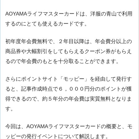
AOYAMAライフマスターカードは、洋服の青山で利用
するのにとても使えるカードです。
初年度年会費無料で、２年目以降は、年会費分以上の
商品券や大幅割引をしてもらえるクーポン券がもらえ
るので年会費のもとを十分取ることができます。
さらにポイントサイト「モッピー」を経由して発行す
ると、記事作成時点で６，０００円分のポイントが獲
得できるので、約５年分の年会費は実質無料となりま
す。
今回は、AOYAMAライフマスターカードの概要と、モ
ッピーの発行イベントについて解説します。