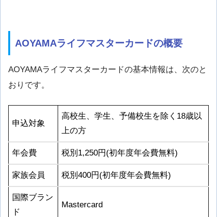
AOYAMAライフマスターカードの概要
AOYAMAライフマスターカードの基本情報は、次のと
おりです。
高校生、学生、予備校生を除く18歳以
申込対象
上の方
年会費
税別1,250円(初年度年会費無料)
家族会員
税別400円(初年度年会費無料)
国際ブラン
Mastercard
ド