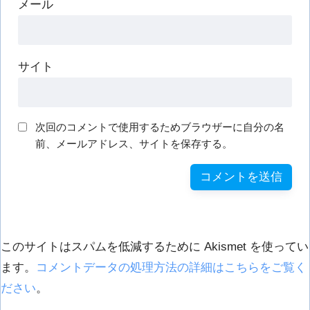
メール
サイト
次回のコメントで使用するためブラウザーに自分の名
前、メールアドレス、サイトを保存する。
このサイトはスパムを低減するために Akismet を使ってい
ます。
コメントデータの処理方法の詳細はこちらをご覧く
ださい
。