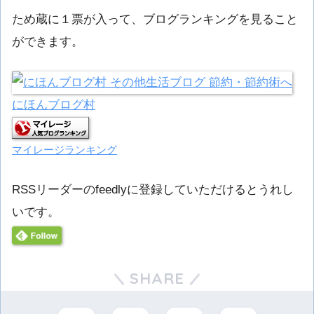
ため蔵に１票が入って、ブログランキングを見ること
ができます。
にほんブログ村
マイレージランキング
RSSリーダーのfeedlyに登録していただけるとうれし
いです。
SHARE