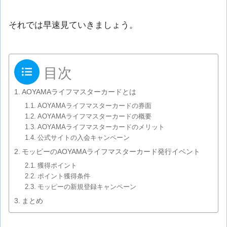
それでは早速見ていきましょう。
目次
AOYAMAライフマスターカードとは
AOYAMAライフマスターカードの券面
AOYAMAライフマスターカードの概要
AOYAMAライフマスターカードのメリット
公式サイトの入会キャンペーン
モッピーのAOYAMAライフマスターカード発行イベント
獲得ポイント
ポイント獲得条件
モッピーの新規登録キャンペーン
まとめ