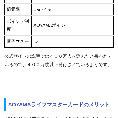
還元率
1%～4%
ポイント制
AOYAMAポイント
度
電子マネー
iD
公式サイトの説明では４００万人が選んだと書かれて
いるので、４００万枚以上発行されているようです。
AOYAMAライフマスターカードのメリット