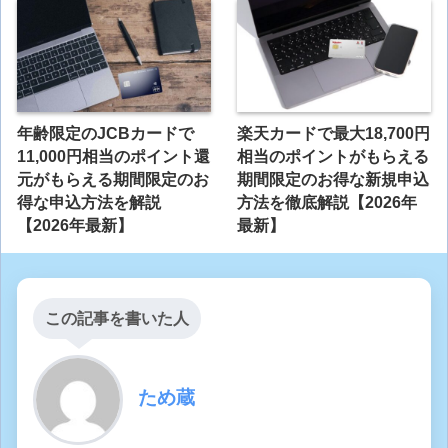
年齢限定のJCBカードで
楽天カードで最大18,700円
11,000円相当のポイント還
相当のポイントがもらえる
元がもらえる期間限定のお
期間限定のお得な新規申込
得な申込方法を解説
方法を徹底解説【2026年
【2026年最新】
最新】
この記事を書いた人
ため蔵