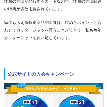
洋服の青山が発行するカードなので、洋服の青山関連
の特典が多数用意されています。
毎年もらえる特別商品割引券は、貯めたポイントと合
わせてカッターシャツを買うことができて、私も毎年
カッターシャツを買い足しています。
公式サイトの入会キャンペーン