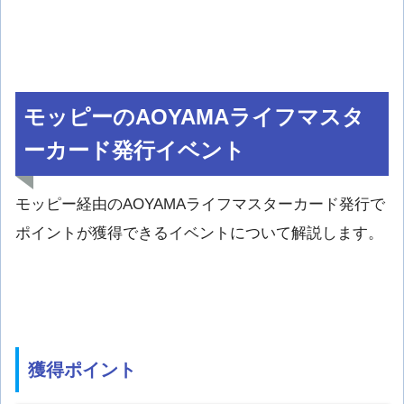
モッピーのAOYAMAライフマスタ
ーカード発行イベント
モッピー経由のAOYAMAライフマスターカード発行で
ポイントが獲得できるイベントについて解説します。
獲得ポイント