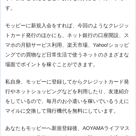
す。
モッピーに新規入会をすれば、今回のようなクレジッ
トカード発行のほかにも、ネット銀行の口座開設、ス
マホの月額サービス利用、楽天市場、Yahoo!ショッピ
ングでの買物など日常生活で使うネットのさまざまな
場面でポイントを稼ぐことができます。
私自身、モッピーに登録してからクレジットカード発
行やネットショッピングなどを利用したり、友達紹介
をしているので、毎月のお小遣いを稼いでいるうえに
マイルに交換して飛行機代を無料にしています。
あなたもモッピーへ新規登録後、AOYAMAライフマス