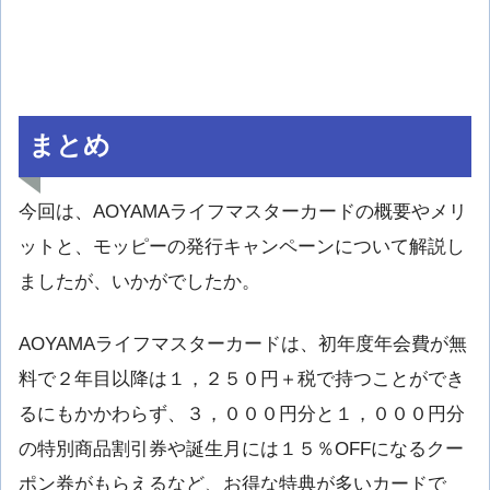
まとめ
今回は、AOYAMAライフマスターカードの概要やメリ
ットと、モッピーの発行キャンペーンについて解説し
ましたが、いかがでしたか。
AOYAMAライフマスターカードは、初年度年会費が無
料で２年目以降は１，２５０円＋税で持つことができ
るにもかかわらず、３，０００円分と１，０００円分
の特別商品割引券や誕生月には１５％OFFになるクー
ポン券がもらえるなど、お得な特典が多いカードで