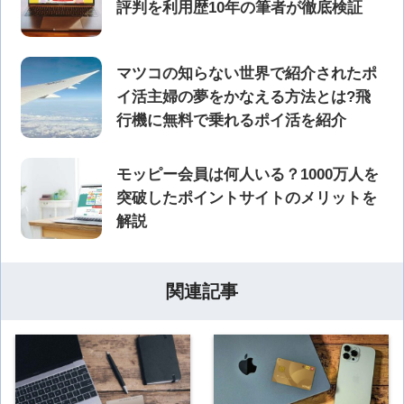
評判を利用歴10年の筆者が徹底検証
マツコの知らない世界で紹介されたポ
イ活主婦の夢をかなえる方法とは?飛
行機に無料で乗れるポイ活を紹介
モッピー会員は何人いる？1000万人を
突破したポイントサイトのメリットを
解説
関連記事