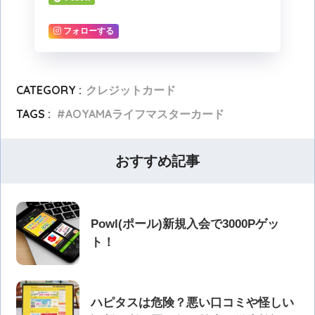
フォローする
CATEGORY :
クレジットカード
TAGS :
AOYAMAライフマスターカード
おすすめ記事
Powl(ポール)新規入会で3000Pゲッ
ト！
ハピタスは危険？悪い口コミや怪しい