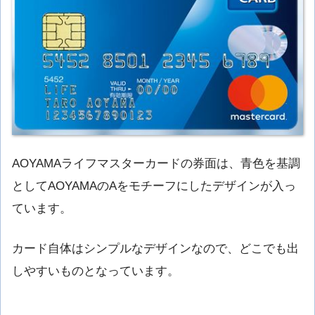
AOYAMAライフマスターカードの券面は、青色を基調
としてAOYAMAのAをモチーフにしたデザインが入っ
ています。
カード自体はシンプルなデザインなので、どこでも出
しやすいものとなっています。