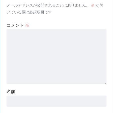
メールアドレスが公開されることはありません。
※
が付
いている欄は必須項目です
コメント
※
名前