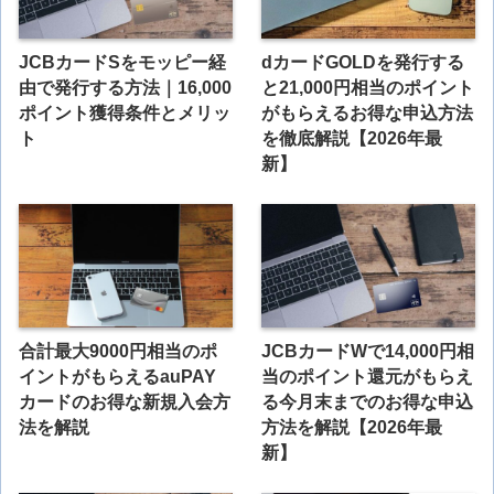
JCBカードSをモッピー経
dカードGOLDを発行する
由で発行する方法｜16,000
と21,000円相当のポイント
ポイント獲得条件とメリッ
がもらえるお得な申込方法
ト
を徹底解説【2026年最
新】
合計最大9000円相当のポ
JCBカードWで14,000円相
イントがもらえるauPAY
当のポイント還元がもらえ
カードのお得な新規入会方
る今月末までのお得な申込
法を解説
方法を解説【2026年最
新】