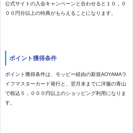
公式サイトの入会キャンペーンと合わせると１０，０
００円分以上の特典がもらえることになります。
ポイント獲得条件
ポイント獲得条件は、モッピー経由の新規AOYAMAラ
イフマスターカード発行と、翌月末までに洋服の青山
で税込５，０００円以上のショッピング利用になりま
す。