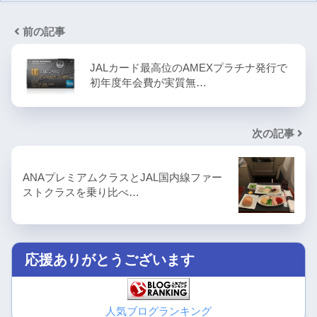
前の記事
JALカード最高位のAMEXプラチナ発行で
初年度年会費が実質無…
次の記事
ANAプレミアムクラスとJAL国内線ファー
ストクラスを乗り比べ…
応援ありがとうございます
人気ブログランキング