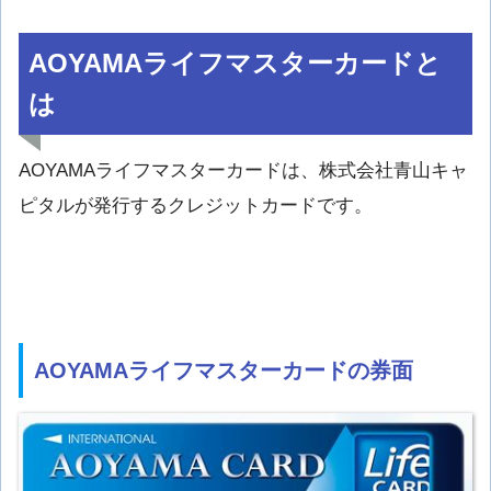
AOYAMAライフマスターカードと
は
AOYAMAライフマスターカードは、株式会社青山キャ
ピタルが発行するクレジットカードです。
AOYAMAライフマスターカードの券面