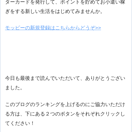
ターカードを発行して、ポイントを貯めてお小遣い稼
ぎをする新しい生活をはじめてみませんか。
モッピーの新規登録はこちらからどうぞ>>
今日も最後まで読んでいただいて、ありがとうござい
ました。
このブログのランキングを上げるのにご協力いただけ
る方は、下にある２つのボタンをそれぞれクリックし
てください！