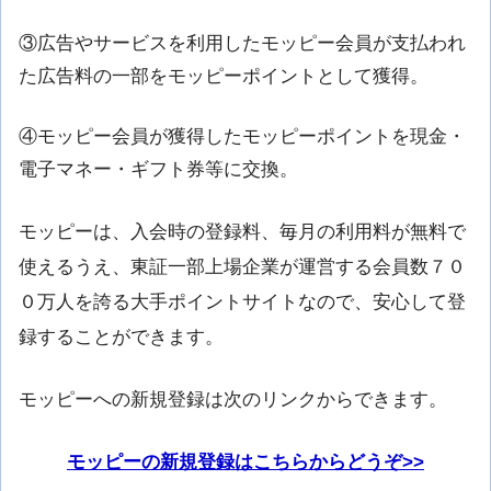
③広告やサービスを利用したモッピー会員が支払われ
た広告料の一部をモッピーポイントとして獲得。
④モッピー会員が獲得したモッピーポイントを現金・
電子マネー・ギフト券等に交換。
モッピーは、入会時の登録料、毎月の利用料が無料で
使えるうえ、東証一部上場企業が運営する会員数７０
０万人を誇る大手ポイントサイトなので、安心して登
録することができます。
モッピーへの新規登録は次のリンクからできます。
モッピーの新規登録はこちらからどうぞ>>