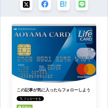
この記事が気に入ったらフォローしよう