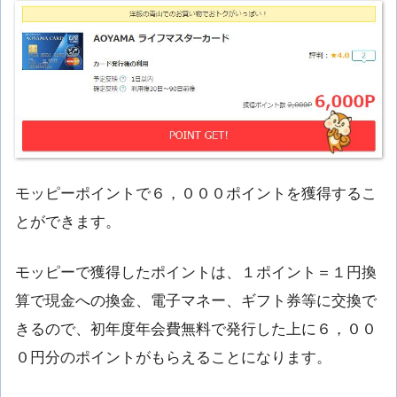
モッピーポイントで６，０００ポイントを獲得するこ
とができます。
モッピーで獲得したポイントは、１ポイント＝１円換
算で現金への換金、電子マネー、ギフト券等に交換で
きるので、初年度年会費無料で発行した上に６，００
０円分のポイントがもらえることになります。