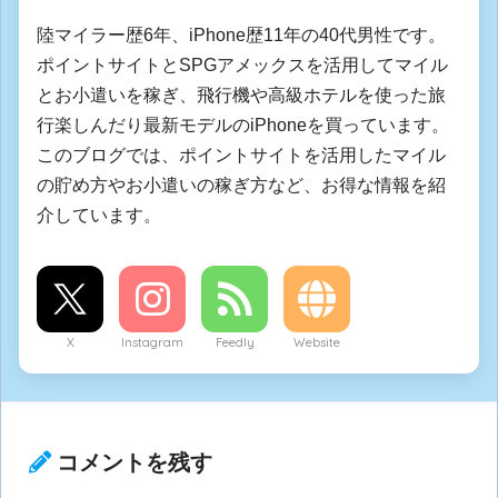
陸マイラー歴6年、iPhone歴11年の40代男性です。
ポイントサイトとSPGアメックスを活用してマイル
とお小遣いを稼ぎ、飛行機や高級ホテルを使った旅
行楽しんだり最新モデルのiPhoneを買っています。
このブログでは、ポイントサイトを活用したマイル
の貯め方やお小遣いの稼ぎ方など、お得な情報を紹
介しています。
X
Instagram
Feedly
Website
コメントを残す