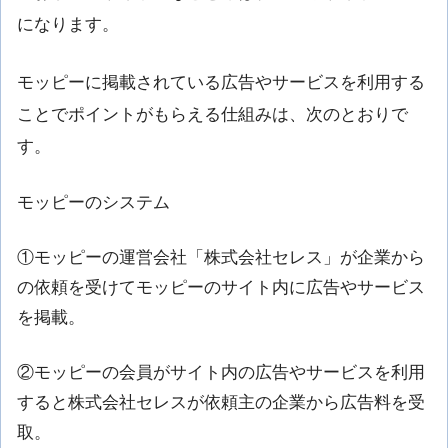
になります。
モッピーに掲載されている広告やサービスを利用する
ことでポイントがもらえる仕組みは、次のとおりで
す。
モッピーのシステム
①モッピーの運営会社「株式会社セレス」が企業から
の依頼を受けてモッピーのサイト内に広告やサービス
を掲載。
②モッピーの会員がサイト内の広告やサービスを利用
すると株式会社セレスが依頼主の企業から広告料を受
取。