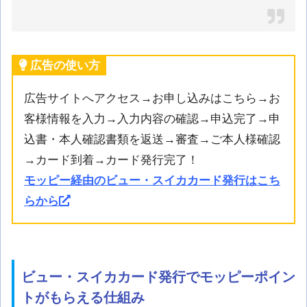
広告の使い方
広告サイトへアクセス→お申し込みはこちら→お
客様情報を入力→入力内容の確認→申込完了→申
込書・本人確認書類を返送→審査→ご本人様確認
→カード到着→カード発行完了！
モッピー経由のビュー・スイカカード発行はこち
らから
ビュー・スイカカード発行でモッピーポイン
トがもらえる仕組み