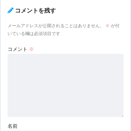
コメントを残す
メールアドレスが公開されることはありません。
※
が付
いている欄は必須項目です
コメント
※
名前