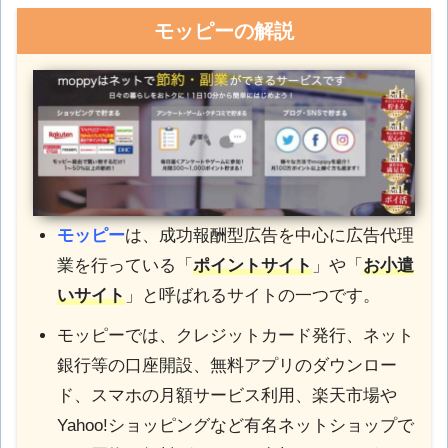
モッピーの解説
モッピー
は、成功報酬型広告を中心に広告代理
業を行っている「
ポイントサイト
」や「
お小遣
いサイト
」と呼ばれるサイトの一つです。
モッピーでは、クレジットカード発行、ネット
銀行等の口座開設、無料アプリのダウンロー
ド、スマホの月額サービス利用、楽天市場や
Yahoo!ショッピングなど有名ネットショップで