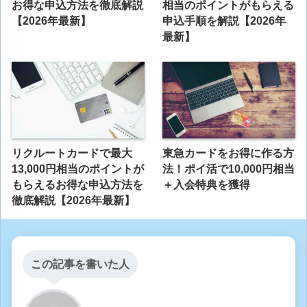
お得な申込方法を徹底解説
相当のポイントがもらえる
【2026年最新】
申込手順を解説【2026年
最新】
リクルートカードで最大
東急カードをお得に作る方
13,000円相当のポイントが
法！ポイ活で10,000円相当
もらえるお得な申込方法を
＋入会特典を獲得
徹底解説【2026年最新】
この記事を書いた人