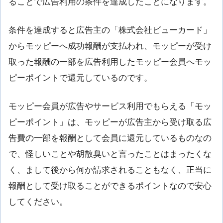
ることで広告利用の条件を達成したことになります。
条件を達成すると広告主の「株式会社ビューカード」
からモッピーへ成功報酬が支払われ、モッピーが受け
取った報酬の一部を広告利用したモッピー会員へモッ
ピーポイントで還元しているのです。
モッピー会員が広告やサービス利用でもらえる「モッ
ピーポイント」は、モッピーが広告主から受け取る広
告費の一部を報酬として会員に還元しているものなの
で、怪しいことや胡散臭いと言ったことはまったくな
く、まして後から何か請求されることもなく、正当に
報酬として受け取ることができるポイントなので安心
してください。