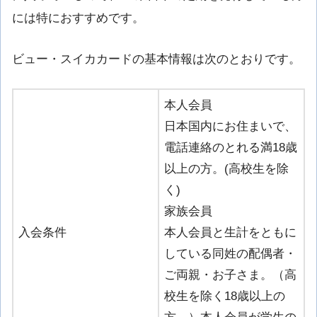
には特におすすめです。
ビュー・スイカカードの基本情報は次のとおりです。
本人会員
日本国内にお住まいで、
電話連絡のとれる満18歳
以上の方。(高校生を除
く)
家族会員
入会条件
本人会員と生計をともに
している同姓の配偶者・
ご両親・お子さま。（高
校生を除く18歳以上の