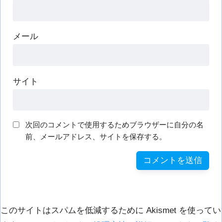
メール
サイト
次回のコメントで使用するためブラウザーに自分の名
前、メールアドレス、サイトを保存する。
このサイトはスパムを低減するために Akismet を使ってい