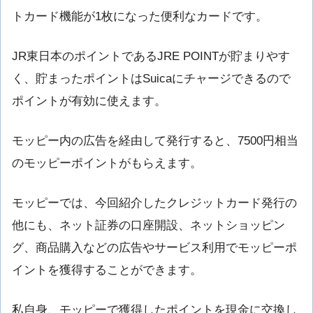
トカード機能が1枚になった便利なカードです。
JR東日本のポイントであるJRE POINTが貯まりやす
く、貯まったポイントはSuicaにチャージできるので
ポイントが有効に使えます。
モッピー内の広告を経由して発行すると、7500円相当
のモッピーポイントがもらえます。
モッピーでは、今回紹介したクレジットカード発行の
他にも、ネット証券の口座開設、ネットショッピン
グ、商品購入などの広告やサービス利用でモッピーポ
イントを獲得することができます。
私自身、モッピーで獲得したポイントを現金に交換し