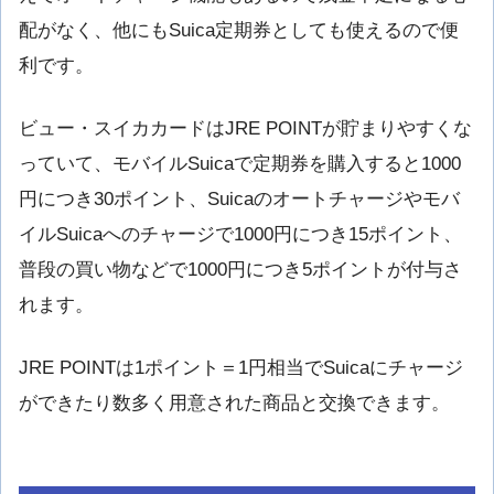
配がなく、他にもSuica定期券としても使えるので便
利です。
ビュー・スイカカードはJRE POINTが貯まりやすくな
っていて、モバイルSuicaで定期券を購入すると1000
円につき30ポイント、Suicaのオートチャージやモバ
イルSuicaへのチャージで1000円につき15ポイント、
普段の買い物などで1000円につき5ポイントが付与さ
れます。
JRE POINTは1ポイント＝1円相当でSuicaにチャージ
ができたり数多く用意された商品と交換できます。