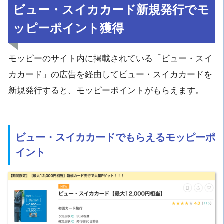
ビュー・スイカカード新規発行でモ
ッピーポイント獲得
モッピーのサイト内に掲載されている「ビュー・スイ
カカード」の広告を経由してビュー・スイカカードを
新規発行すると、モッピーポイントがもらえます。
ビュー・スイカカードでもらえるモッピーポ
イント