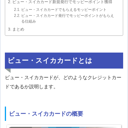
ビュー・スイカカード新規発行でモッピーポイント獲得
ビュー・スイカカードでもらえるモッピーポイント
ビュー・スイカカード発行でモッピーポイントがもらえ
る仕組み
まとめ
ビュー・スイカカードとは
ビュー・スイカカードが、どのようなクレジットカー
ドであるか説明します。
ビュー・スイカカードの概要