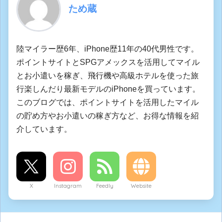
ため蔵
陸マイラー歴6年、iPhone歴11年の40代男性です。
ポイントサイトとSPGアメックスを活用してマイル
とお小遣いを稼ぎ、飛行機や高級ホテルを使った旅
行楽しんだり最新モデルのiPhoneを買っています。
このブログでは、ポイントサイトを活用したマイル
の貯め方やお小遣いの稼ぎ方など、お得な情報を紹
介しています。
X
Instagram
Feedly
Website