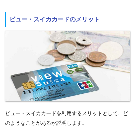
ビュー・スイカカードのメリット
ビュー・スイカカードを利用するメリットとして、ど
のようなことがあるか説明します。