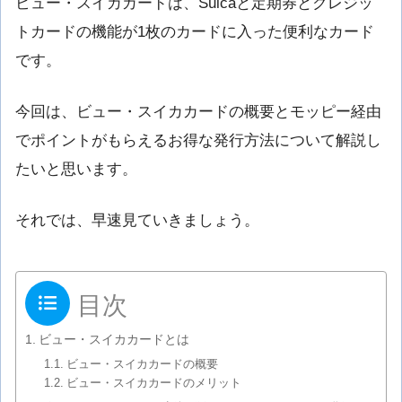
ビュー・スイカカードは、Suicaと定期券とクレジッ
トカードの機能が1枚のカードに入った便利なカード
です。
今回は、ビュー・スイカカードの概要とモッピー経由
でポイントがもらえるお得な発行方法について解説し
たいと思います。
それでは、早速見ていきましょう。
目次
ビュー・スイカカードとは
ビュー・スイカカードの概要
ビュー・スイカカードのメリット