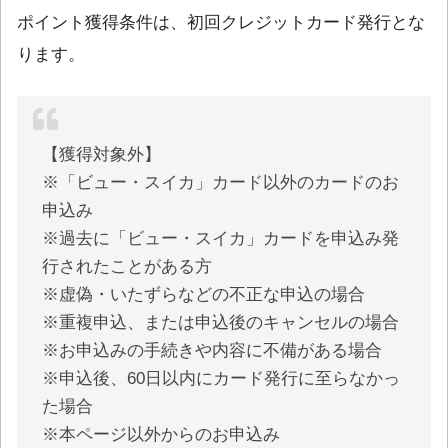
ポイント獲得条件は、初回クレジットカード発行とな
ります。
【獲得対象外】
※「ビュー・スイカ」カード以外のカードのお
申込み
※過去に「ビュー・スイカ」カードを申込み発
行されたことがある方
※虚偽・いたずらなどの不正な申込の場合
※重複申込、または申込後のキャンセルの場合
※お申込みの手続きや内容に不備がある場合
※申込後、60日以内にカード発行に至らなかっ
た場合
※本ページ以外からのお申込み