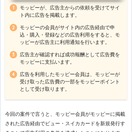
モッピーが、広告主からの依頼を受けてサイ
ト内に広告を掲載します。
モッピーの会員がサイト内の広告経由で申
込・購入・登録などの広告利用をすると、モ
ッピーが広告主に利用通知を行います。
広告主が確認すれば成功報酬として広告費を
モッピーに支払います。
広告を利用したモッピー会員は、モッピーが
受け取った広告費の一部をモッピーポイント
として受け取ります。
今回の案件で言うと、モッピー会員がモッピーに掲載
された広告経由でビュー・スイカカードを新規発行す