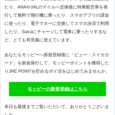
たり、ANAやJALのマイルへ交換後に特典航空券を発
行して無料で飛行機に乗ったり、スマホアプリの課金
に使ったり、電子マネーに交換してスマホ決済で利用
したり、Suicaにチャージして電車に乗ったりするな
ど、とても有意義に使えています。
あなたもモッピーへ新規登録後に「ビュー・スイカカ
ード」を新規発行して、モッピーポイントを獲得した
りJRE POINTを貯めるポイ活をはじめてみませんか。
モッピーの新規登録はこちら
本日も最後までご覧いただいて、ありがとうございま
した。