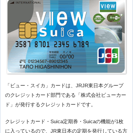
「ビュー・スイカ」カードは、JRJR東日本グループ
のクレジットカード部門である「株式会社ビューカー
ド」が発行するクレジットカードです。
クレジットカード・Suica定期券・Suicaの機能が1枚
に入っているので、JR東日本の定期を発行している方