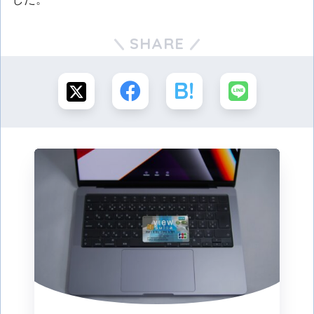
SHARE