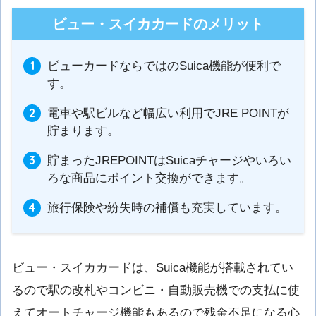
ビュー・スイカカードのメリット
ビューカードならではのSuica機能が便利で
す。
電車や駅ビルなど幅広い利用でJRE POINTが
貯まります。
貯まったJREPOINTはSuicaチャージやいろい
ろな商品にポイント交換ができます。
旅行保険や紛失時の補償も充実しています。
ビュー・スイカカードは、Suica機能が搭載されてい
るので駅の改札やコンビニ・自動販売機での支払に使
えてオートチャージ機能もあるので残金不足になる心