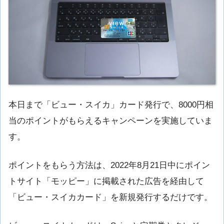
本日まで「ビュー・スイカ」カード発行で、8000円相
当のポイントがもらえるキャンペーンを実施していま
す。
ポイントをもらう方法は、2022年8月21日中にポイン
トサイト「モッピー」に掲載された広告を経由して
「ビュー・スイカカード」を新規発行するだけです。