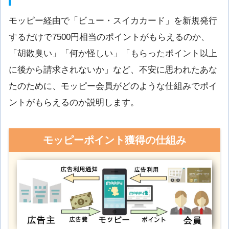
モッピー経由で「ビュー・スイカカード」を新規発行
するだけで7500円相当のポイントがもらえるのか、
「胡散臭い」「何か怪しい」「もらったポイント以上
に後から請求されないか」など、不安に思われたあな
たのために、モッピー会員がどのような仕組みでポイ
ントがもらえるのか説明します。
モッピーポイント獲得の仕組み