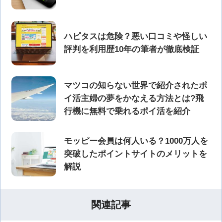
ハピタスは危険？悪い口コミや怪しい
評判を利用歴10年の筆者が徹底検証
マツコの知らない世界で紹介されたポ
イ活主婦の夢をかなえる方法とは?飛
行機に無料で乗れるポイ活を紹介
モッピー会員は何人いる？1000万人を
突破したポイントサイトのメリットを
解説
関連記事