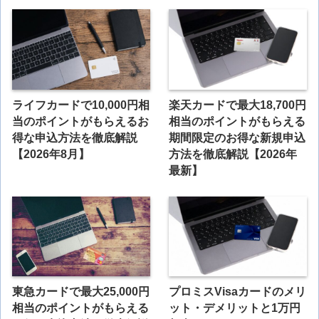
ライフカードで10,000円相
楽天カードで最大18,700円
当のポイントがもらえるお
相当のポイントがもらえる
得な申込方法を徹底解説
期間限定のお得な新規申込
【2026年8月】
方法を徹底解説【2026年
最新】
東急カードで最大25,000円
プロミスVisaカードのメリ
相当のポイントがもらえる
ット・デメリットと1万円