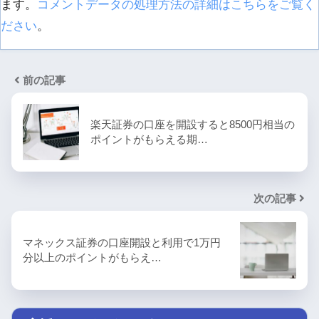
ます。
コメントデータの処理方法の詳細はこちらをご覧く
ださい
。
前の記事
楽天証券の口座を開設すると8500円相当の
ポイントがもらえる期…
次の記事
マネックス証券の口座開設と利用で1万円
分以上のポイントがもらえ…