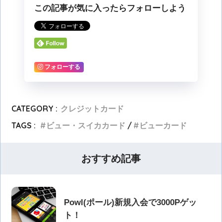
この記事が気に入ったらフォローしよう
フォローする
CATEGORY :
クレジットカード
TAGS :
ビュー・スイカカード
ビューカード
おすすめ記事
Powl(ポール)新規入会で3000Pゲッ
ト！