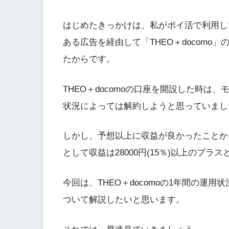
はじめたきっかけは、私がポイ活で利用し
ある広告を経由して「THEO＋docom
たからです。
THEO＋docomoの口座を開設した時
状況によっては解約しようと思っていまし
しかし、予想以上に収益が良かったことか
として収益は28000円(15％)以上のプラ
今回は、THEO＋docomoの1年間の運
ついて解説したいと思います。