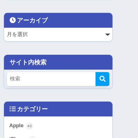
アーカイブ
サイト内検索
カテゴリー
Apple
40