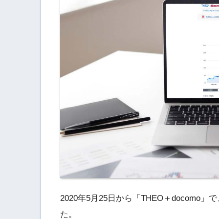
2020年5月25日から「THEO＋doco
た。