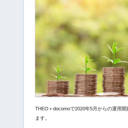
THEO＋docomoで2020年5月からの運
ます。