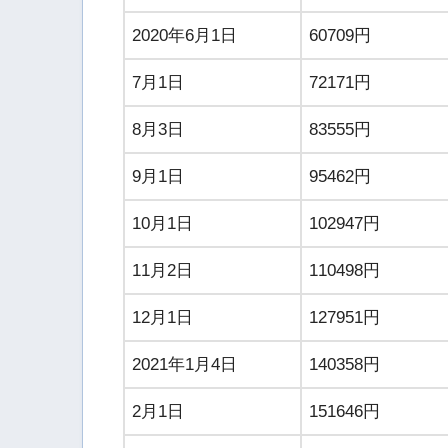
2020年6月1日
60709円
7月1日
72171円
8月3日
83555円
9月1日
95462円
10月1日
102947円
11月2日
110498円
12月1日
127951円
2021年1月4日
140358円
2月1日
151646円