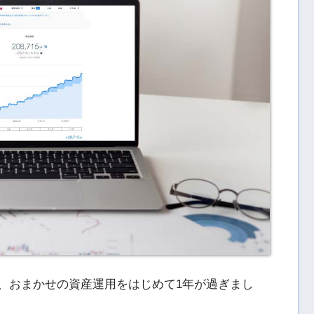
mo」で、おまかせの資産運用をはじめて1年が過ぎまし