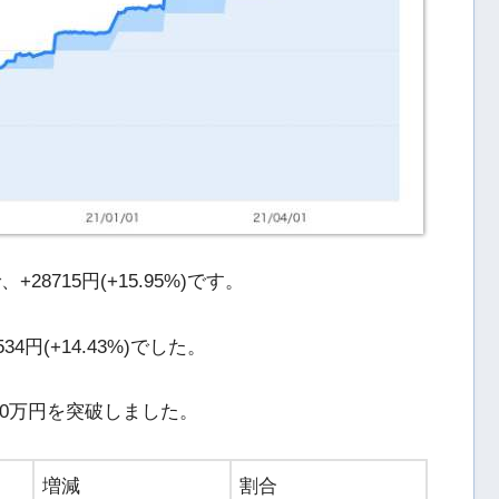
8715円(+15.95%)です。
4円(+14.43%)でした。
0万円を突破しました。
増減
割合