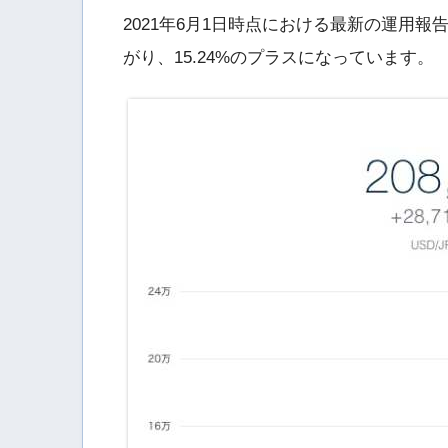
2021年6月1日時点における最新の運用報
がり、15.24%のプラスになっています。