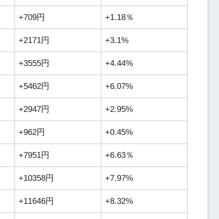
+709円
+1.18％
+2171円
+3.1%
+3555円
+4.44%
+5462円
+6.07%
+2947円
+2.95%
+962円
+0.45%
+7951円
+6.63％
+10358円
+7.97%
+11646円
+8.32%