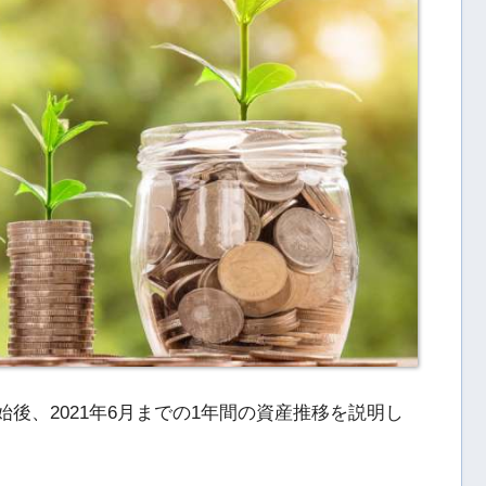
用開始後、2021年6月までの1年間の資産推移を説明し