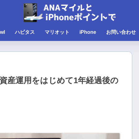
wl
ハピタス
マリオット
iPhone
お問い合わせ
かせ資産運用をはじめて1年経過後の