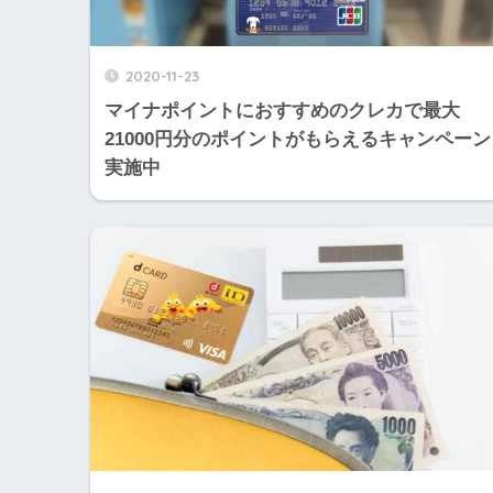
2020-11-23
マイナポイントにおすすめのクレカで最大
21000円分のポイントがもらえるキャンペーン
実施中