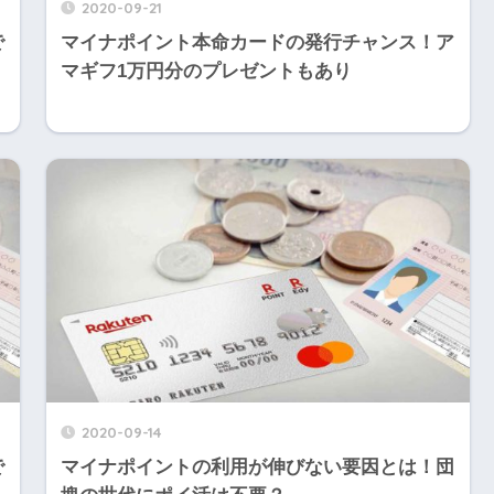
2020-09-21
で
マイナポイント本命カードの発行チャンス！ア
マギフ1万円分のプレゼントもあり
2020-09-14
で
マイナポイントの利用が伸びない要因とは！団