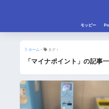
モッピー
Po
ホーム
タグ
「マイナポイント」の記事一