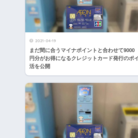
2021-04-19
まだ間に合うマイナポイントと合わせて9000
円分がお得になるクレジットカード発行のポ
活を公開