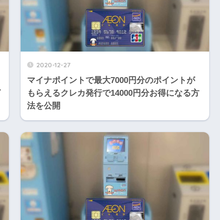
2020-12-27
マイナポイントで最大7000円分のポイントが
イ
もらえるクレカ発行で14000円分お得になる方
法を公開