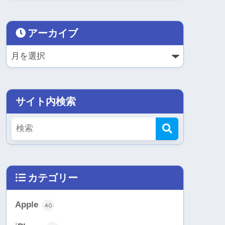
アーカイブ
サイト内検索
カテゴリー
Apple
40