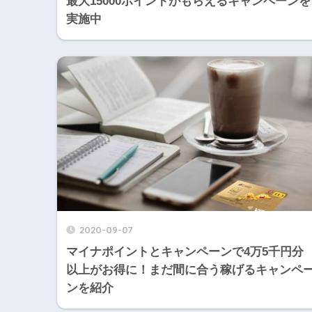
最大15000ポイントがもらえるキャンペーンを
実施中
2020-09-07
マイナポイントとキャンペーンで4万5千円分
以上がお得に！まだ間に合う稼げるキャンペ
ンを紹介