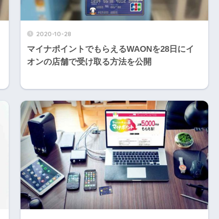
2020-10-28
マイナポイントでもらえるWAONを28日にイ
オンの店舗で受け取る方法を公開