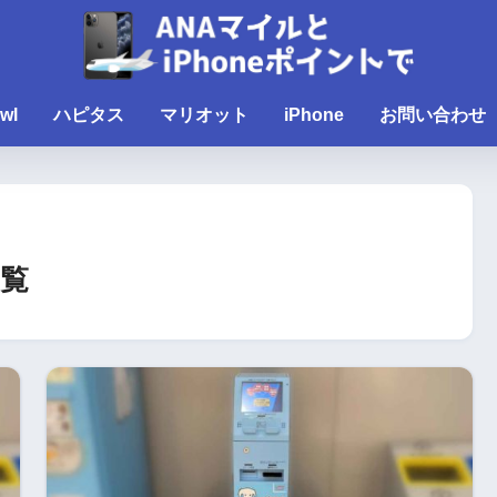
wl
ハピタス
マリオット
iPhone
お問い合わせ
覧