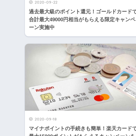
2020-09-22
過去最大級のポイント還元！ゴールドカード
合計最大49000円相当がもらえる限定キャンペ
ーン実施中
2020-09-18
マイナポイントの手続きも簡単！楽天カード