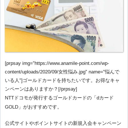
[prpsay img=”https://www.anamile-point.com/wp-
content/uploads/2020/09/女性悩み.jpg” name=”悩んで
いる人”]ゴールドカードを持ちたいです。お得なキャ
ンペーンはありますか？[/prpsay]
NTTドコモが発行するゴールドカードの「dカード
GOLD」がおすすめです。
公式サイトやポイントサイトの新規入会キャンペーン