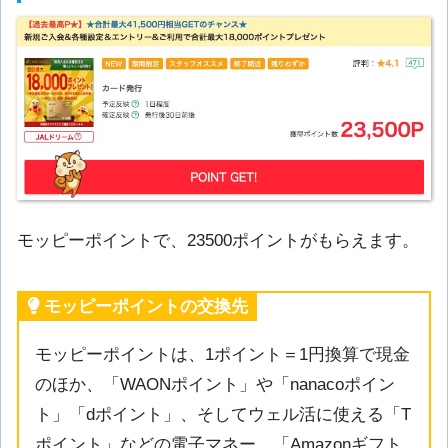
モッピーポイントで、23500ポイントがもらえます。
モッピーポイントの交換先
モッピーポイントは、1ポイント＝1円換算で現金
のほか、「WAONポイント」や「nanacoポイン
ト」「dポイント」、そしてウェル活に使える「T
ポイント」などの電子マネー、「Amazonギフト