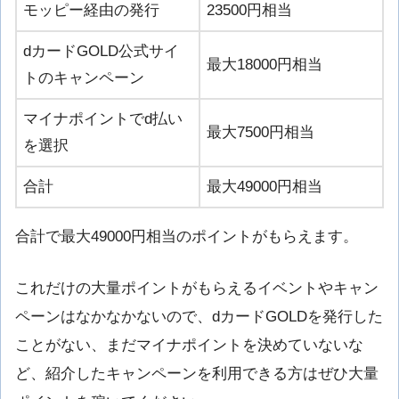
モッピー経由の発行
23500円相当
dカードGOLD公式サイ
最大18000円相当
トのキャンペーン
マイナポイントでd払い
最大7500円相当
を選択
合計
最大49000円相当
合計で最大49000円相当のポイントがもらえます。
これだけの大量ポイントがもらえるイベントやキャン
ペーンはなかなかないので、dカードGOLDを発行した
ことがない、まだマイナポイントを決めていないな
ど、紹介したキャンペーンを利用できる方はぜひ大量