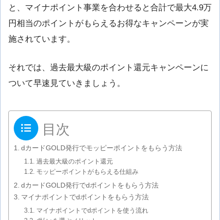
と、マイナポイント事業を合わせると合計で最大4.9万
円相当のポイントがもらえるお得なキャンペーンが実
施されています。
それでは、過去最大級のポイント還元キャンペーンに
ついて早速見ていきましょう。
目次
dカードGOLD発行でモッピーポイントをもらう方法
過去最大級のポイント還元
モッピーポイントがもらえる仕組み
dカードGOLD発行でdポイントをもらう方法
マイナポイントでdポイントをもらう方法
マイナポイントでdポイントを使う流れ