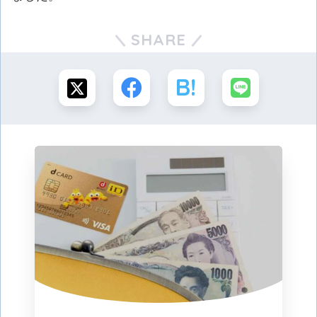
SHARE