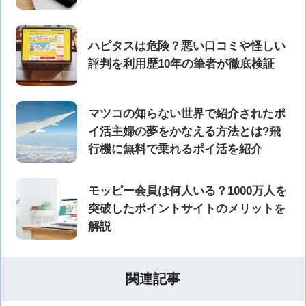
ハピタスは危険？悪い口コミや怪しい
評判を利用歴10年の筆者が徹底検証
マツコの知らない世界で紹介されたポ
イ活主婦の夢をかなえる方法とは?飛
行機に無料で乗れるポイ活を紹介
モッピー会員は何人いる？1000万人を
突破したポイントサイトのメリットを
解説
関連記事