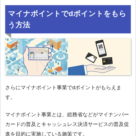
マイナポイントでdポイントをもら
う方法
さらにマイナポイント事業でdポイントがもらえま
す。
マイナポイント事業とは、総務省などがマイナンバー
カードの普及とキャッシュレス決済サービスの普及促
進を目的に実施している施策です。