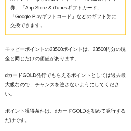
券」「App Store & iTunesギフトカード」
「Google Playギフトコード」などのギフト券に
交換できます。
モッピーポイントの23500ポイントは、23500円分の現
金と同じだけの価値があります。
dカードGOLD発行でもらえるポイントとしては過去最
大級なので、チャンスを逃さないようにしてくださ
い。
ポイント獲得条件は、dカードGOLDを初めて発行する
だけです。