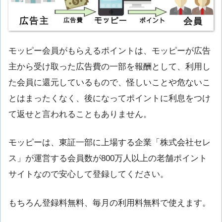
モッピー会員がもらえるポイントは、モッピーが広告
主から受け取った広告費の一部を報酬として、利用し
た会員に還元しているもので、怪しいことや危ないこ
とはまったくなく、後になってポイントに利息をつけ
て返せと言われることもありません。
モッピーは、東証一部に上場する企業「株式会社セレ
ス」が運営する会員数が800万人以上の老舗ポイント
サイトなので安心して登録してください。
もちろん登録料無料、毎月の利用料無料で使えます。