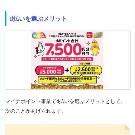
d払いを選ぶメリット
マイナポイント事業でd払いを選ぶメリットとして、
次のことがあげられます。