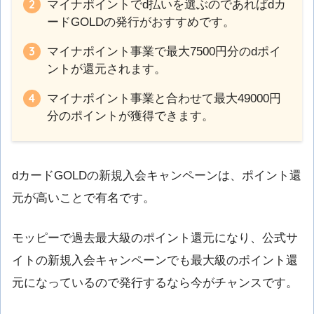
マイナポイントでd払いを選ぶのであればdカ
ードGOLDの発行がおすすめです。
マイナポイント事業で最大7500円分のdポイ
ントが還元されます。
マイナポイント事業と合わせて最大49000円
分のポイントが獲得できます。
dカードGOLDの新規入会キャンペーンは、ポイント還
元が高いことで有名です。
モッピーで過去最大級のポイント還元になり、公式サ
イトの新規入会キャンペーンでも最大級のポイント還
元になっているので発行するなら今がチャンスです。