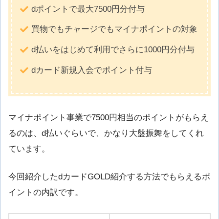
dポイントで最大7500円分付与
買物でもチャージでもマイナポイントの対象
d払いをはじめて利用でさらに1000円分付与
dカード新規入会でポイント付与
マイナポイント事業で7500円相当のポイントがもらえ
るのは、d払いぐらいで、かなり大盤振舞をしてくれ
ています。
今回紹介したdカードGOLD紹介する方法でもらえるポ
イントの内訳です。