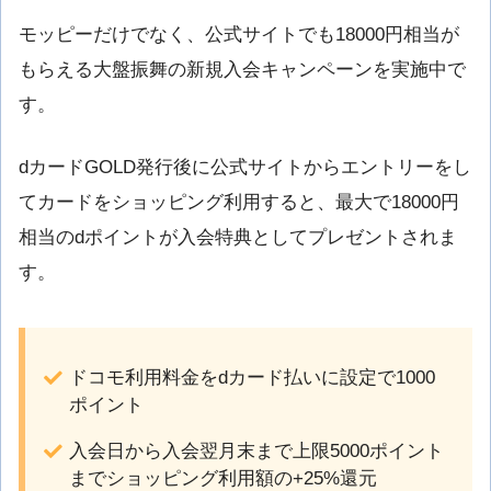
モッピーだけでなく、公式サイトでも18000円相当が
もらえる大盤振舞の新規入会キャンペーンを実施中で
す。
dカードGOLD発行後に公式サイトからエントリーをし
てカードをショッピング利用すると、最大で18000円
相当のdポイントが入会特典としてプレゼントされま
す。
ドコモ利用料金をdカード払いに設定で1000
ポイント
入会日から入会翌月末まで上限5000ポイント
までショッピング利用額の+25%還元