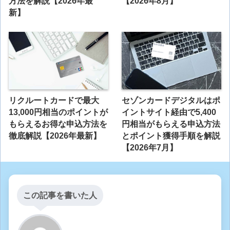
方法を解説【2026年最
【2026年8月】
新】
リクルートカードで最大
セゾンカードデジタルはポ
13,000円相当のポイントが
イントサイト経由で5,400
もらえるお得な申込方法を
円相当がもらえる申込方法
徹底解説【2026年最新】
とポイント獲得手順を解説
【2026年7月】
この記事を書いた人