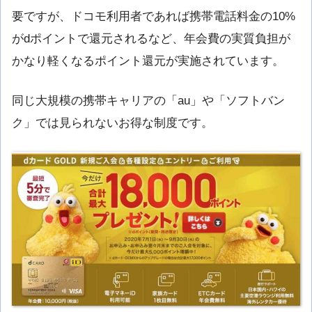
要ですが、ドコモ利用者であれば携帯電話料金の10%
がdポイントで還元されるなど、年会費の実質負担が
かなり軽くなるポイント還元が実施されています。
同じ大規模の携帯キャリアの「au」や「ソフトバン
ク」では見られないお得な制度です。