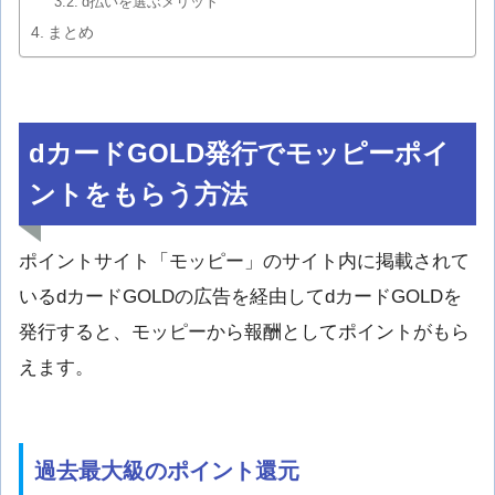
d払いを選ぶメリット
まとめ
dカードGOLD発行でモッピーポイ
ントをもらう方法
ポイントサイト「モッピー」のサイト内に掲載されて
いるdカードGOLDの広告を経由してdカードGOLDを
発行すると、モッピーから報酬としてポイントがもら
えます。
過去最大級のポイント還元