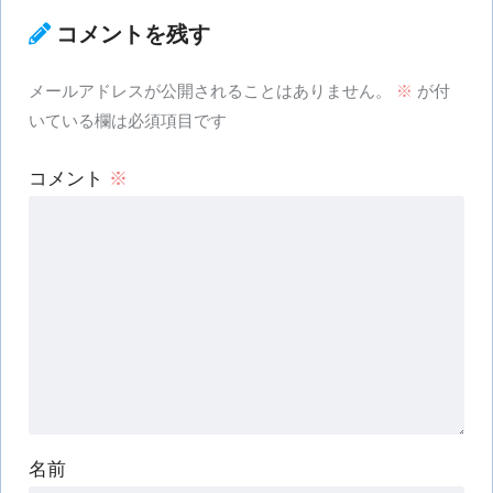
コメントを残す
メールアドレスが公開されることはありません。
※
が付
いている欄は必須項目です
コメント
※
名前