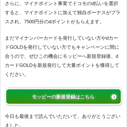
さらに、マイナポイント事業でドコモのd払いを選択
すると、マイナポイントに加えて独自ボーナスがプラ
スされ、7500円分のdポイントがもらえます。
まだマイナンバーカードを発行していない方やdカー
ドGOLDを発行していない方でもキャンペーンに間に
合うので、ぜひこの機会にモッピーへ新規登録後、d
カードGOLDを新規発行して大量ポイントを獲得して
ください。
モッピーの新規登録はこちら
今日も最後まで読んでいただいて、ありがとうござい
ました。