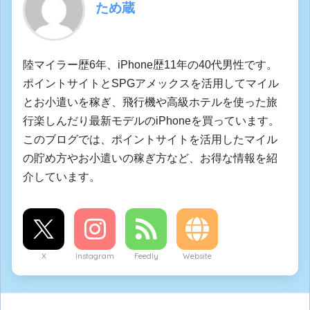
ため蔵
陸マイラー歴6年、iPhone歴11年の40代男性です。
ポイントサイトとSPGアメックスを活用してマイル
とお小遣いを稼ぎ、飛行機や高級ホテルを使った旅
行楽しんだり最新モデルのiPhoneを買っています。
このブログでは、ポイントサイトを活用したマイル
の貯め方やお小遣いの稼ぎ方など、お得な情報を紹
介しています。
X
Instagram
Feedly
Website