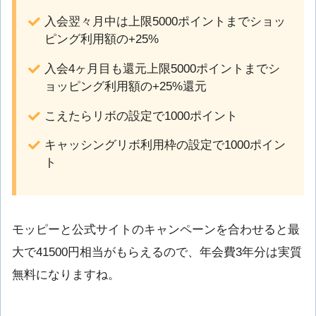
入会翌々月中は上限5000ポイントまでショッ
ピング利用額の+25%
入会4ヶ月目も還元上限5000ポイントまでシ
ョッピング利用額の+25%還元
こえたらリボの設定で1000ポイント
キャッシングリボ利用枠の設定で1000ポイン
ト
モッピーと公式サイトのキャンペーンを合わせると最
大で41500円相当がもらえるので、年会費3年分は実質
無料になりますね。