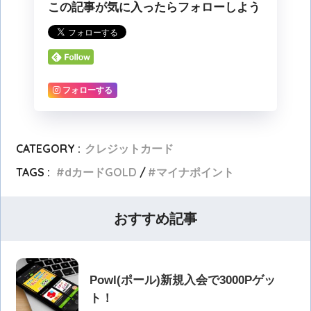
この記事が気に入ったらフォローしよう
フォローする
CATEGORY :
クレジットカード
TAGS :
dカードGOLD
マイナポイント
おすすめ記事
Powl(ポール)新規入会で3000Pゲッ
ト！