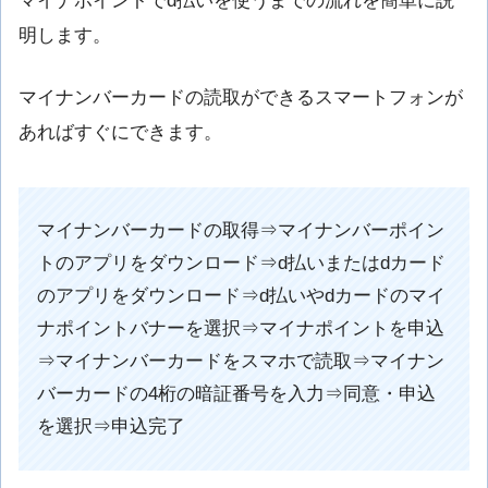
マイナポイントでd払いを使うまでの流れを簡単に説
明します。
マイナンバーカードの読取ができるスマートフォンが
あればすぐにできます。
マイナンバーカードの取得⇒マイナンバーポイン
トのアプリをダウンロード⇒d払いまたはdカード
のアプリをダウンロード⇒d払いやdカードのマイ
ナポイントバナーを選択⇒マイナポイントを申込
⇒マイナンバーカードをスマホで読取⇒マイナン
バーカードの4桁の暗証番号を入力⇒同意・申込
を選択⇒申込完了