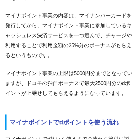
マイナポイント事業の内容は、マイナンバーカードを
発行してから、マイナポイント事業に参加しているキ
ャッシュレス決済サービスを一つ選んで、チャージや
利用することで利用金額の25%分のボーナスがもらえ
るというものです。
マイナポイント事業の上限は5000円分までとなってい
ますが、ドコモの独自ボーナスで最大2500円分のdポ
イントが上乗せしてもらえるようになっています。
マイナポイントでdポイントを使う流れ