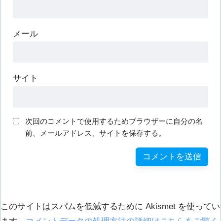
メール
サイト
次回のコメントで使用するためブラウザーに自分の名
前、メールアドレス、サイトを保存する。
このサイトはスパムを低減するために Akismet を使ってい