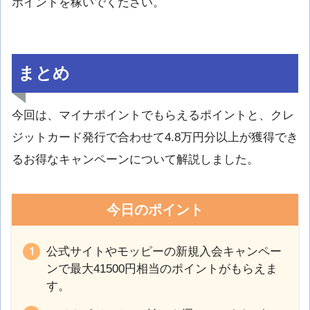
ポイントを稼いでください。
まとめ
今回は、マイナポイントでもらえるポイントと、クレ
ジットカード発行で合わせて4.8万円分以上が獲得でき
るお得なキャンペーンについて解説しました。
今日のポイント
公式サイトやモッピーの新規入会キャンペー
ンで最大41500円相当のポイントがもらえま
す。