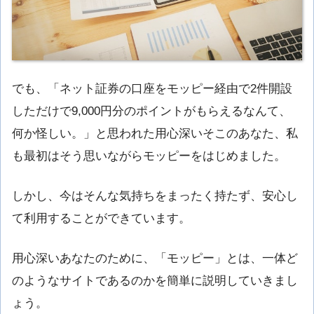
でも、「ネット証券の口座をモッピー経由で2件開設
しただけで9,000円分のポイントがもらえるなんて、
何か怪しい。」と思われた用心深いそこのあなた、私
も最初はそう思いながらモッピーをはじめました。
しかし、今はそんな気持ちをまったく持たず、安心し
て利用することができています。
用心深いあなたのために、「モッピー」とは、一体ど
のようなサイトであるのかを簡単に説明していきまし
ょう。