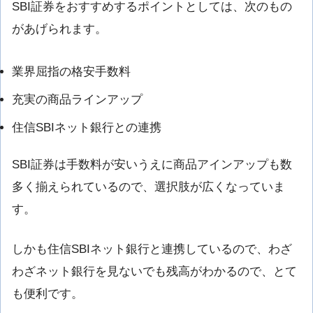
SBI証券をおすすめするポイントとしては、次のもの
があげられます。
業界屈指の格安手数料
充実の商品ラインアップ
住信SBIネット銀行との連携
SBI証券は手数料が安いうえに商品アインアップも数
多く揃えられているので、選択肢が広くなっていま
す。
しかも住信SBIネット銀行と連携しているので、わざ
わざネット銀行を見ないでも残高がわかるので、とて
も便利です。