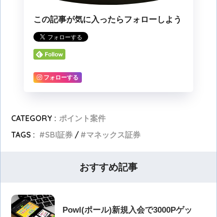
この記事が気に入ったらフォローしよう
フォローする
CATEGORY :
ポイント案件
TAGS :
SBI証券
マネックス証券
おすすめ記事
Powl(ポール)新規入会で3000Pゲッ