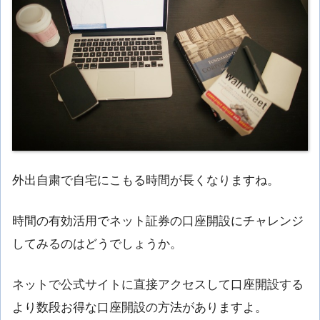
外出自粛で自宅にこもる時間が長くなりますね。
時間の有効活用でネット証券の口座開設にチャレンジ
してみるのはどうでしょうか。
ネットで公式サイトに直接アクセスして口座開設する
より数段お得な口座開設の方法がありますよ。