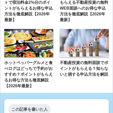
トで宿泊料金2%分のポイ
もらえる不動産投資の無料
ントがもらえるお得な申込
WEB面談へのお得な申込
方法を徹底解説【2026年
方法を徹底解説【2026年
最新】
最新】
ホットペッパーグルメと食
不動産投資の無料面談でポ
べログはどっちで予約がお
イントがもらえる？知らな
すすめ？ポイントがもらえ
いと損する申込方法を解説
るお得な方法も徹底解説
【2026年最新】
この記事を書いた人