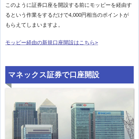
このように証券口座を開設する前にモッピーを経由す
るという作業をするだけで4,000円相当のポイントが
もらえてしまいますよ。
モッピー経由の新規口座開設はこちら>
マネックス証券で口座開設