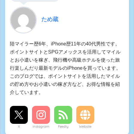
ため蔵
陸マイラー歴6年、iPhone歴11年の40代男性です。
ポイントサイトとSPGアメックスを活用してマイル
とお小遣いを稼ぎ、飛行機や高級ホテルを使った旅
行楽しんだり最新モデルのiPhoneを買っています。
このブログでは、ポイントサイトを活用したマイル
の貯め方やお小遣いの稼ぎ方など、お得な情報を紹
介しています。
X
Instagram
Feedly
Website