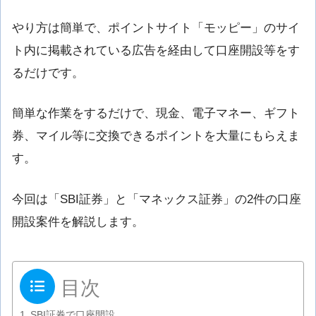
やり方は簡単で、ポイントサイト「モッピー」のサイ
ト内に掲載されている広告を経由して口座開設等をす
るだけです。
簡単な作業をするだけで、現金、電子マネー、ギフト
券、マイル等に交換できるポイントを大量にもらえま
す。
今回は「SBI証券」と「マネックス証券」の2件の口座
開設案件を解説します。
目次
SBI証券で口座開設