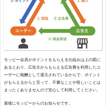
モッピー会員がポイントをもらえる仕組みは上の図に
あるとおり、広告主からもらえる広告費を利用したユ
ーザーに報酬として還元されているからで、ポイント
がもらえるからと言って、不審なことや怪しいことは
まったくありませんので安心して利用してください。
最後にモッピーからのお知らせです。