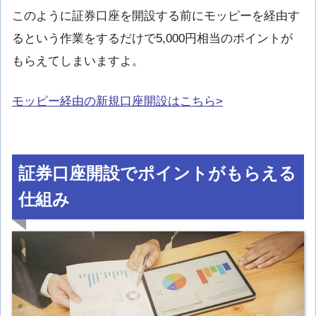
このように証券口座を開設する前にモッピーを経由す
るという作業をするだけで5,000円相当のポイントが
もらえてしまいますよ。
モッピー経由の新規口座開設はこちら>
証券口座開設でポイントがもらえる
仕組み