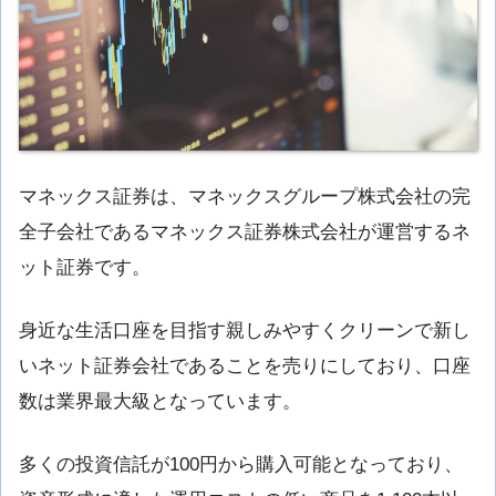
マネックス証券は、マネックスグループ株式会社の完
全子会社であるマネックス証券株式会社が運営するネ
ット証券です。
身近な生活口座を目指す親しみやすくクリーンで新し
いネット証券会社であることを売りにしており、口座
数は業界最大級となっています。
多くの投資信託が100円から購入可能となっており、