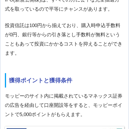
式を取っているので平等にチャンスがあります。
投資信託は100円から揃えており、購入時申込手数料
が0円、銀行等からの引き落とし手数料が無料という
こともあって投資にかかるコストを抑えることができ
ます。
獲得ポイントと獲得条件
モッピーのサイト内に掲載されているマネックス証券
の広告を経由して口座開設等をすると、モッピーポイ
ントで5,000ポイントがもらえます。