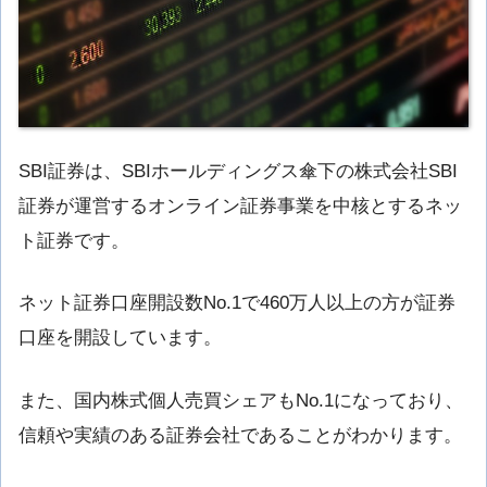
SBI証券は、SBIホールディングス傘下の株式会社SBI
証券が運営するオンライン証券事業を中核とするネッ
ト証券です。
ネット証券口座開設数No.1で460万人以上の方が証券
口座を開設しています。
また、国内株式個人売買シェアもNo.1になっており、
信頼や実績のある証券会社であることがわかります。