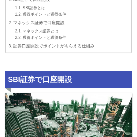
SBI証券とは
獲得ポイントと獲得条件
マネックス証券で口座開設
マネックス証券とは
獲得ポイントと獲得条件
証券口座開設でポイントがもらえる仕組み
SBI証券で口座開設