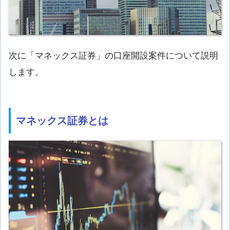
次に「マネックス証券」の口座開設案件について説明
します。
マネックス証券とは