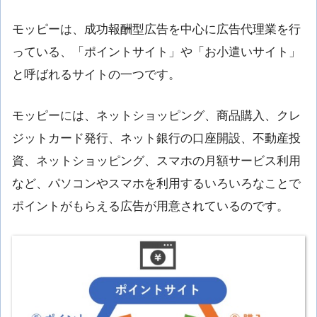
モッピーは、成功報酬型広告を中心に広告代理業を行
っている、「ポイントサイト」や「お小遣いサイト」
と呼ばれるサイトの一つです。
モッピーには、ネットショッピング、商品購入、クレ
ジットカード発行、ネット銀行の口座開設、不動産投
資、ネットショッピング、スマホの月額サービス利用
など、パソコンやスマホを利用するいろいろなことで
ポイントがもらえる広告が用意されているのです。