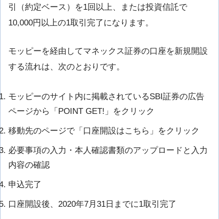
引（約定ベース）を1回以上、または投資信託で
10,000円以上の1取引完了になります。
モッピーを経由してマネックス証券の口座を新規開設
する流れは、次のとおりです。
モッピーのサイト内に掲載されているSBI証券の広告
ページから「POINT GET!」をクリック
移動先のページで「口座開設はこちら」をクリック
必要事項の入力・本人確認書類のアップロードと入力
内容の確認
申込完了
口座開設後、2020年7月31日までに1取引完了