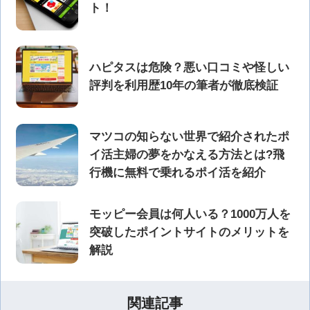
ト！
ハピタスは危険？悪い口コミや怪しい
評判を利用歴10年の筆者が徹底検証
マツコの知らない世界で紹介されたポ
イ活主婦の夢をかなえる方法とは?飛
行機に無料で乗れるポイ活を紹介
モッピー会員は何人いる？1000万人を
突破したポイントサイトのメリットを
解説
関連記事