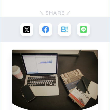
SHARE