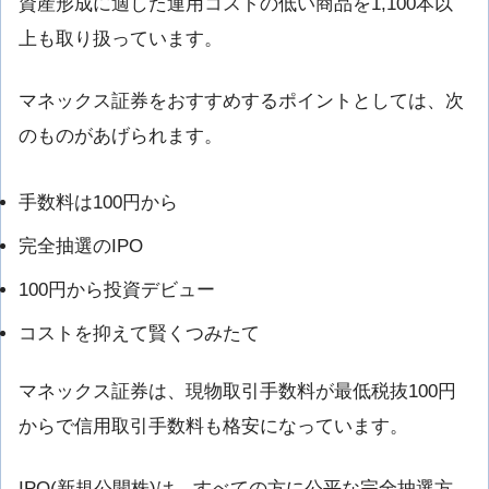
資産形成に適した運用コストの低い商品を1,100本以
上も取り扱っています。
マネックス証券をおすすめするポイントとしては、次
のものがあげられます。
手数料は100円から
完全抽選のIPO
100円から投資デビュー
コストを抑えて賢くつみたて
マネックス証券は、現物取引手数料が最低税抜100円
からで信用取引手数料も格安になっています。
IPO(新規公開株)は、すべての方に公平な完全抽選方