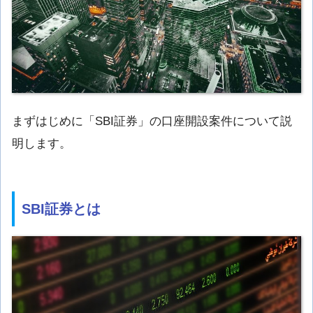
まずはじめに「SBI証券」の口座開設案件について説
明します。
SBI証券とは