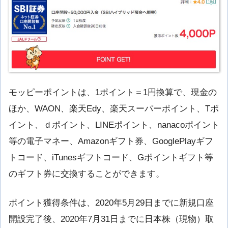
モッピーポイントは、1ポイント＝1円換算で、現金の
ほか、WAON、楽天Edy、楽天スーパーポイント、Tポ
イント、ｄポイント、LINEポイント、nanacoポイント
等の電子マネー、Amazonギフト券、GooglePlayギフ
トコード、iTunesギフトコード、Gポイントギフト等
のギフト券に交換することができます。
ポイント獲得条件は、2020年5月29日までに新規口座
開設完了後、2020年7月31日までに日本株（現物）取