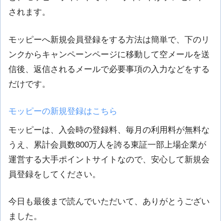
されます。
モッピーへ新規会員登録をする方法は簡単で、下のリ
ンクからキャンペーンページに移動して空メールを送
信後、返信されるメールで必要事項の入力などをする
だけです。
モッピーの新規登録はこちら
モッピーは、入会時の登録料、毎月の利用料が無料な
うえ、累計会員数800万人を誇る東証一部上場企業が
運営する大手ポイントサイトなので、安心して新規会
員登録をしてください。
今日も最後まで読んでいただいて、ありがとうござい
ました。