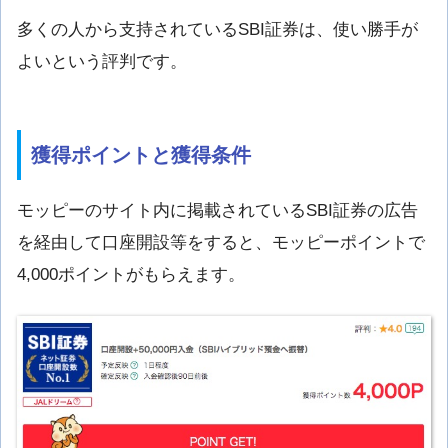
多くの人から支持されているSBI証券は、使い勝手が
よいという評判です。
獲得ポイントと獲得条件
モッピーのサイト内に掲載されているSBI証券の広告
を経由して口座開設等をすると、モッピーポイントで
4,000ポイントがもらえます。