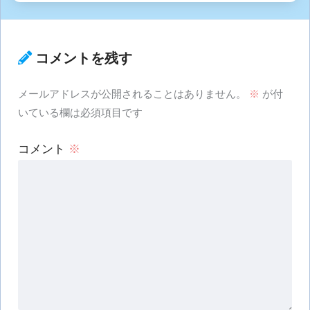
コメントを残す
メールアドレスが公開されることはありません。
※
が付
いている欄は必須項目です
コメント
※