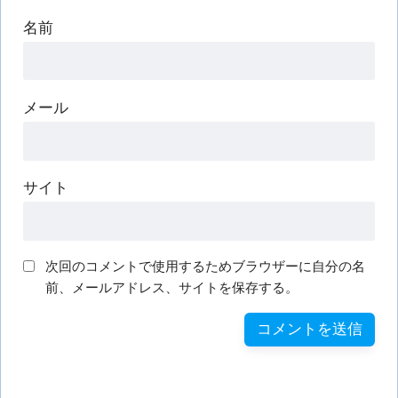
名前
メール
サイト
次回のコメントで使用するためブラウザーに自分の名
前、メールアドレス、サイトを保存する。