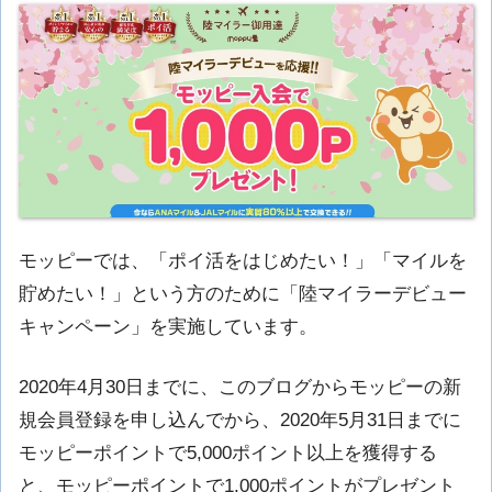
モッピーでは、「ポイ活をはじめたい！」「マイルを
貯めたい！」という方のために「陸マイラーデビュー
キャンペーン」を実施しています。
2020年4月30日までに、このブログからモッピーの新
規会員登録を申し込んでから、2020年5月31日までに
モッピーポイントで5,000ポイント以上を獲得する
と、モッピーポイントで1,000ポイントがプレゼント