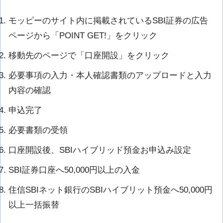
モッピーのサイト内に掲載されているSBI証券の広告
ページから「POINT GET!」をクリック
移動先のページで「口座開設」をクリック
必要事項の入力・本人確認書類のアップロードと入力
内容の確認
申込完了
必要書類の受領
口座開設後、SBIハイブリッド預金お申込み設定
SBI証券口座へ50,000円以上の入金
住信SBIネット銀行のSBIハイブリット預金へ50,000円
以上一括振替