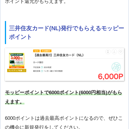
ポイント還元がもらえます。
三井住友カード(NL)発行でもらえるモッピー
ポイント
モッピーポイントで6000ポイント(6000円相当)がもら
えます。
6000ポイントは過去最高ポイントになるので、ぜひこ
の機会に新規発行をしてください。