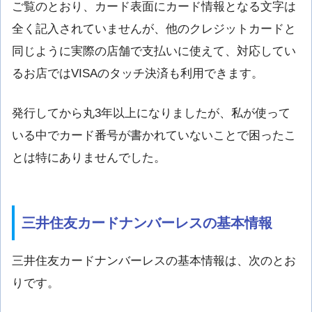
ご覧のとおり、カード表面にカード情報となる文字は
全く記入されていませんが、他のクレジットカードと
同じように実際の店舗で支払いに使えて、対応してい
るお店ではVISAのタッチ決済も利用できます。
発行してから丸3年以上になりましたが、私が使って
いる中でカード番号が書かれていないことで困ったこ
とは特にありませんでした。
三井住友カードナンバーレスの基本情報
三井住友カードナンバーレスの基本情報は、次のとお
りです。