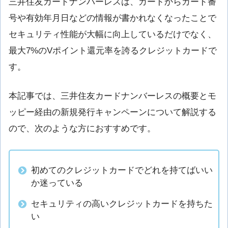
三井住友カードナンバーレスは、カードからカード番
号や有効年月日などの情報が書かれなくなったことで
セキュリティ性能が大幅に向上しているだけでなく、
最大7%のVポイント還元率を誇るクレジットカードで
す。
本記事では、三井住友カードナンバーレスの概要とモ
ッピー経由の新規発行キャンペーンについて解説する
ので、次のような方におすすめです。
初めてのクレジットカードでどれを持てばいい
か迷っている
セキュリティの高いクレジットカードを持ちた
い