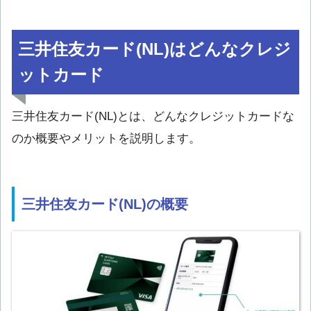
三井住友カード(NL)はどんなクレジ
ットカード
三井住友カード(NL)とは、どんなクレジットカードな
のか概要やメリットを説明します。
三井住友カード(NL)の概要