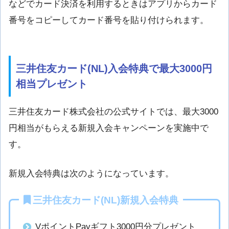
などでカード決済を利用するときはアプリからカード
番号をコピーしてカード番号を貼り付けられます。
三井住友カード(NL)入会特典で最大3000円
相当プレゼント
三井住友カード株式会社の公式サイトでは、最大3000
円相当がもらえる新規入会キャンペーンを実施中で
す。
新規入会特典は次のようになっています。
三井住友カード(NL)新規入会特典
VポイントPayギフト3000円分プレゼント