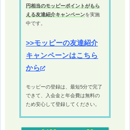
円相当のモッピーポイントがもら
える友達紹介キャンペーン
を実施
中です。
>>モッピーの友達紹介
キャンペーンはこちら
から
モッピーの登録は、最短5分で完了
できて、入会金と年会費は無料の
ため安心して登録してください。