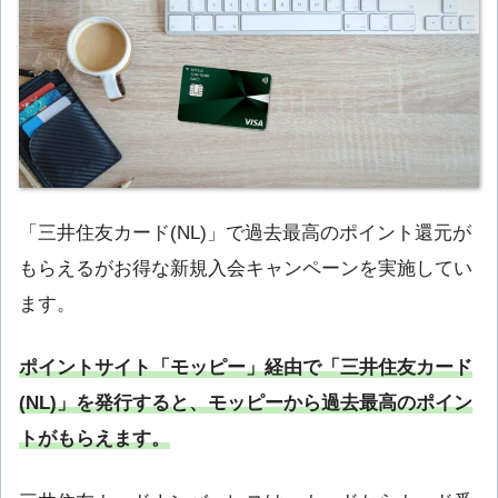
「三井住友カード(NL)」で過去最高のポイント還元が
もらえるがお得な新規入会キャンペーンを実施してい
ます。
ポイントサイト「モッピー」経由で「三井住友カード
(NL)」を発行すると、モッピーから過去最高のポイン
トがもらえます。