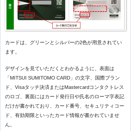
カードは、グリーンとシルバーの2色が用意されてい
ます。
デザインを見ていただくとわかるように、表面は
「MITSUI SUMITOMO CARD」の文字、国際ブラン
ド、Visaタッチ決済またはMastercardコンタクトレス
のロゴ、裏面にはカード発行日や氏名のローマ字表記
だけが書かれており、カード番号、セキュリティコー
ド、有効期限といったカード情報が書かれていませ
ん。