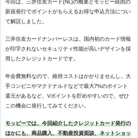
今回は、三井住友カード(NL)の概要とモッピー経由の
新規発行でポイントがもらえるお得な申込方法につい
て解説しました。
三井住友カードナンバーレスは、国内初のカード情報
が印字されないセキュリティ性能が高いデザインを採
用したクレジットカードです。
年会費無料なので、維持コストはかかりませんし、大
手コンビニやマクドナルドなどで最大7%のポイント
還元があるなど、Vポイントを貯めやすいので、ぜひ
この機会に発行してみてください。
モッピーでは、今回紹介したクレジットカード発行の
ほかにも、商品購入、不動産投資面談、ネットショッ