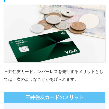
三井住友カードナンバーレスを発行するメリットとし
ては、次のようなことがあげられます。
三井住友カードのメリット