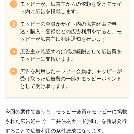
モッピーが、広告主からの依頼を受けてサイ
ト内に広告を掲載します。
モッピーの会員がサイト内の広告経由で申
込・購入・登録などの広告利用をすると、モ
ッピーが広告主に利用通知を行います。
広告主が確認すれば成功報酬として広告費を
モッピーに支払います。
広告を利用したモッピー会員は、モッピーが
受け取った広告費の一部をモッピーポイント
として受け取ります。
今回の案件で言うと、モッピー会員がモッピーに掲載
された広告経由で「三井住友カード(NL)」を新規発行
することで広告利用の条件達成になります。