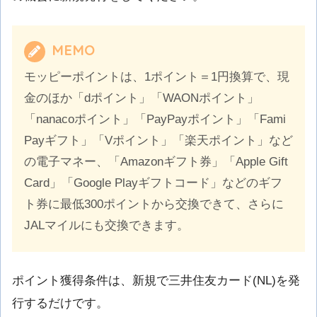
MEMO
モッピーポイントは、1ポイント＝1円換算で、現
金のほか「dポイント」「WAONポイント」
「nanacoポイント」「PayPayポイント」「Fami
Payギフト」「Vポイント」「楽天ポイント」など
の電子マネー、「Amazonギフト券」「Apple Gift
Card」「Google Playギフトコード」などのギフ
ト券に最低300ポイントから交換できて、さらに
JALマイルにも交換できます。
ポイント獲得条件は、新規で三井住友カード(NL)を発
行するだけです。