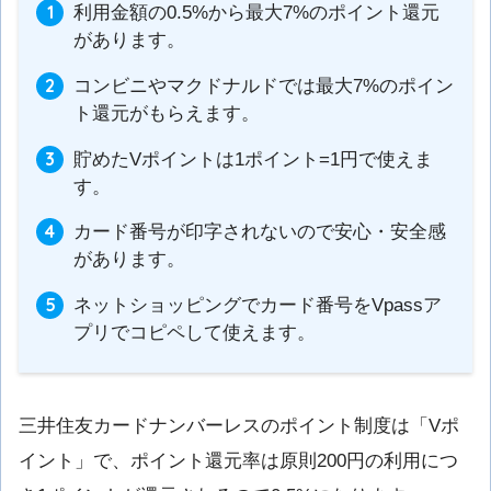
利用金額の0.5%から最大7%のポイント還元
があります。
コンビニやマクドナルドでは最大7%のポイン
ト還元がもらえます。
貯めたVポイントは1ポイント=1円で使えま
す。
カード番号が印字されないので安心・安全感
があります。
ネットショッピングでカード番号をVpassア
プリでコピペして使えます。
三井住友カードナンバーレスのポイント制度は「Vポ
イント」で、ポイント還元率は原則200円の利用につ