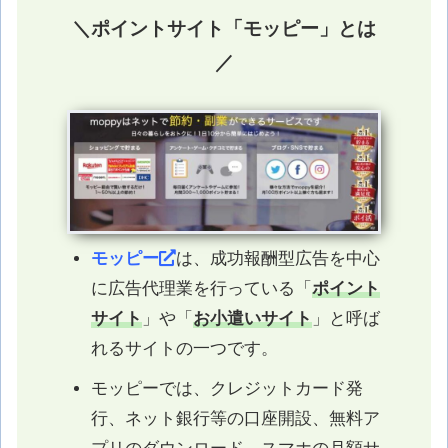
＼ポイントサイト「モッピー」とは
／
モッピー
は、成功報酬型広告を中心
に広告代理業を行っている「
ポイント
サイト
」や「
お小遣いサイト
」と呼ば
れるサイトの一つです。
モッピーでは、クレジットカード発
行、ネット銀行等の口座開設、無料ア