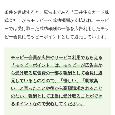
条件を達成すると、広告主である「三井住友カード株
式会社」からモッピーへ成功報酬が支払われ、モッピ
ーでは受け取った成功報酬の一部を広告利用したモッ
ピー会員にモッピーポイントとして還元しています。
モッピー会員が広告やサービス利用でもらえる
「モッピーポイント」は、モッピーが広告主か
ら受け取る広告費の一部を報酬として会員に還
元しているものなので、「怪しい」「胡散臭
い」と言ったことや後から高額請求されること
のない、報酬として正当に受け取ることができ
るポイントなので安心してください。