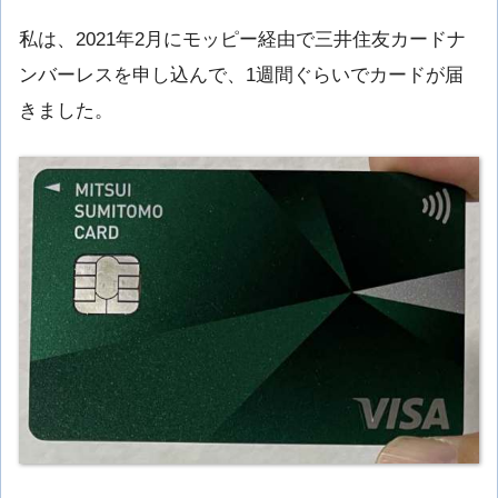
私は、2021年2月にモッピー経由で三井住友カードナ
ンバーレスを申し込んで、1週間ぐらいでカードが届
きました。