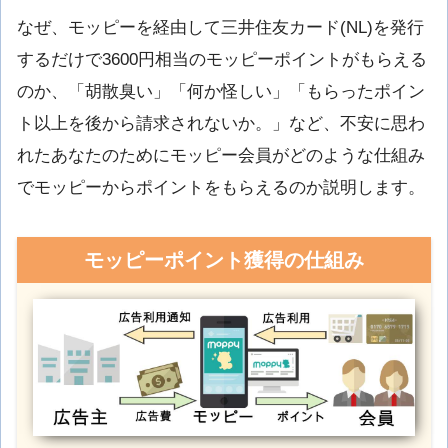
なぜ、モッピーを経由して三井住友カード(NL)を発行
するだけで3600円相当のモッピーポイントがもらえる
のか、「胡散臭い」「何か怪しい」「もらったポイン
ト以上を後から請求されないか。」など、不安に思わ
れたあなたのためにモッピー会員がどのような仕組み
でモッピーからポイントをもらえるのか説明します。
モッピーポイント獲得の仕組み