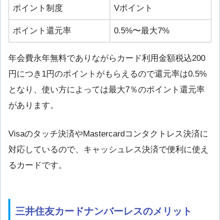
ポイント制度
Vポイント
ポイント還元率
0.5%〜最大7%
年会費永年無料でありながらカード利用金額税込200
円につき1円のポイントがもらえるので還元率は0.5%
となり、使い方によっては最大7％のポイント還元率
があります。
Visaのタッチ決済やMastercardコンタクトレス決済に
対応しているので、キャッシュレス決済で便利に使え
るカードです。
三井住友カードナンバーレスのメリット