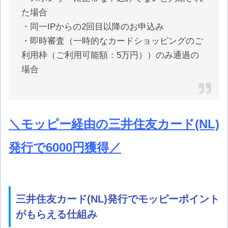
た場合
・同一IPからの2回目以降のお申込み
・即時審査（一時的なカードショッピングのご
利用枠（ご利用可能額：5万円））のみ通過の
場合
＼モッピー経由の三井住友カード(NL)
発行で6000円獲得／
三井住友カード(NL)発行でモッピーポイント
がもらえる仕組み