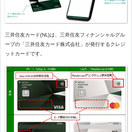
三井住友カード(NL)は、三井住友フィナンシャルグル
ープの「三井住友カード株式会社」が発行するクレジ
ットカードです。