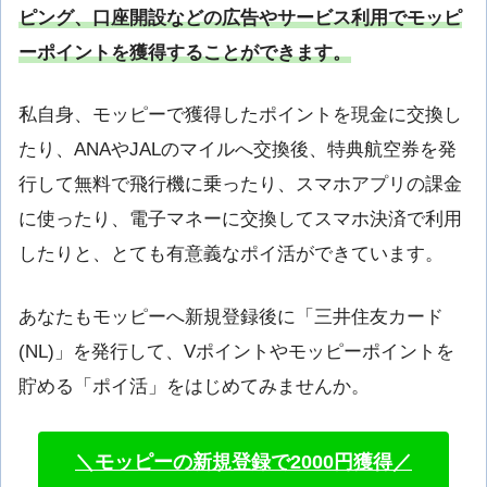
ピング、口座開設などの広告やサービス利用でモッピ
ーポイントを獲得することができます。
私自身、モッピーで獲得したポイントを現金に交換し
たり、ANAやJALのマイルへ交換後、特典航空券を発
行して無料で飛行機に乗ったり、スマホアプリの課金
に使ったり、電子マネーに交換してスマホ決済で利用
したりと、とても有意義なポイ活ができています。
あなたもモッピーへ新規登録後に「三井住友カード
(NL)」を発行して、Vポイントやモッピーポイントを
貯める「ポイ活」をはじめてみませんか。
＼モッピーの新規登録で2000円獲得／