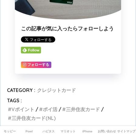
この記事が気に入ったらフォローしよう
フォローする
CATEGORY :
クレジットカード
TAGS :
Vポイント
ポイ活
三井住友カード
三井住友カード(NL)
モッピー
Powl
ハピタス
マリオット
iPhone
お問い合わせ
サイトマップ