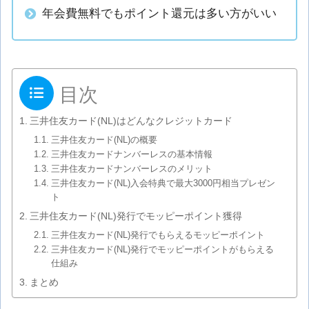
年会費無料でもポイント還元は多い方がいい
目次
三井住友カード(NL)はどんなクレジットカード
三井住友カード(NL)の概要
三井住友カードナンバーレスの基本情報
三井住友カードナンバーレスのメリット
三井住友カード(NL)入会特典で最大3000円相当プレゼン
ト
三井住友カード(NL)発行でモッピーポイント獲得
三井住友カード(NL)発行でもらえるモッピーポイント
三井住友カード(NL)発行でモッピーポイントがもらえる
仕組み
まとめ