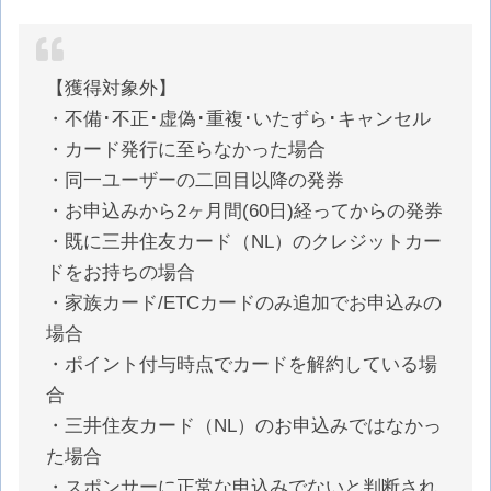
【獲得対象外】
・不備･不正･虚偽･重複･いたずら･キャンセル
・カード発行に至らなかった場合
・同一ユーザーの二回目以降の発券
・お申込みから2ヶ月間(60日)経ってからの発券
・既に三井住友カード（NL）のクレジットカー
ドをお持ちの場合
・家族カード/ETCカードのみ追加でお申込みの
場合
・ポイント付与時点でカードを解約している場
合
・三井住友カード（NL）のお申込みではなかっ
た場合
・スポンサーに正常な申込みでないと判断され