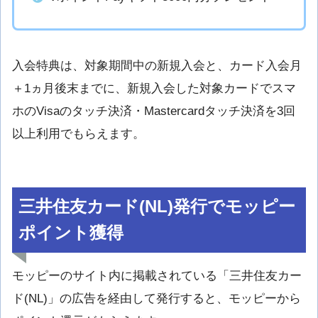
入会特典は、対象期間中の新規入会と、カード入会月
＋1ヵ月後末までに、新規入会した対象カードでスマ
ホのVisaのタッチ決済・Mastercardタッチ決済を3回
以上利用でもらえます。
三井住友カード(NL)発行でモッピー
ポイント獲得
モッピーのサイト内に掲載されている「三井住友カー
ド(NL)」の広告を経由して発行すると、モッピーから