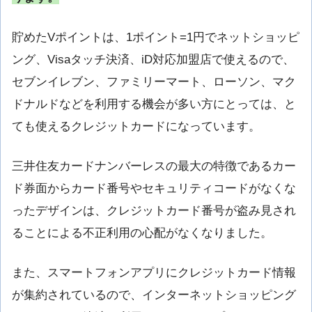
貯めたVポイントは、1ポイント=1円でネットショッピ
ング、Visaタッチ決済、iD対応加盟店で使えるので、
セブンイレブン、ファミリーマート、ローソン、マク
ドナルドなどを利用する機会が多い方にとっては、と
ても使えるクレジットカードになっています。
三井住友カードナンバーレスの最大の特徴であるカー
ド券面からカード番号やセキュリティコードがなくな
ったデザインは、クレジットカード番号が盗み見され
ることによる不正利用の心配がなくなりました。
また、スマートフォンアプリにクレジットカード情報
が集約されているので、インターネットショッピング