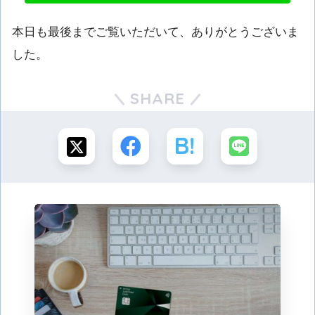
本日も最後までご覧いただいて、ありがとうございま
した。
SHARE