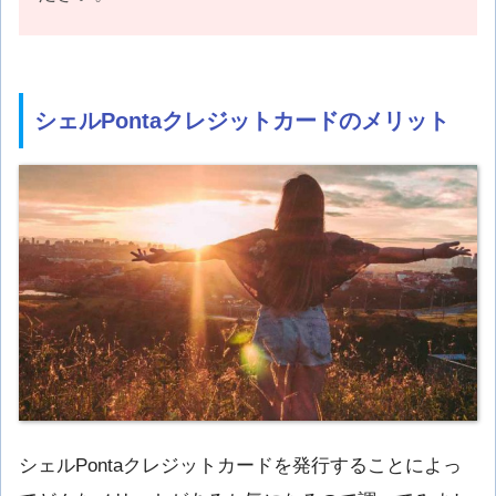
シェルPontaクレジットカードのメリット
シェルPontaクレジットカードを発行することによっ