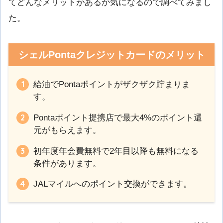
てどんなメリットがあるか気になるので調べてみまし
た。
シェルPontaクレジットカードのメリット
給油でPontaポイントがザクザク貯まりま
す。
Pontaポイント提携店で最大4%のポイント還
元がもらえます。
初年度年会費無料で2年目以降も無料になる
条件があります。
JALマイルへのポイント交換ができます。