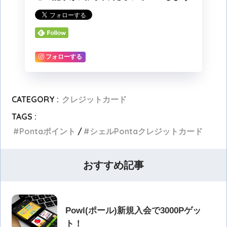
フォローする
CATEGORY :
クレジットカード
TAGS :
Pontaポイント
シェルPontaクレジットカード
おすすめ記事
Powl(ポール)新規入会で3000Pゲッ
ト！