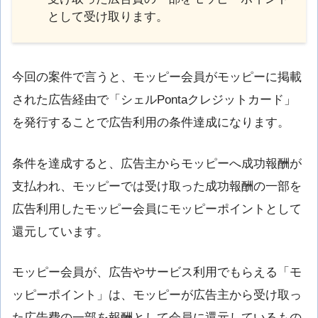
として受け取ります。
今回の案件で言うと、モッピー会員がモッピーに掲載
された広告経由で「シェルPontaクレジットカード」
を発行することで広告利用の条件達成になります。
条件を達成すると、広告主からモッピーへ成功報酬が
支払われ、モッピーでは受け取った成功報酬の一部を
広告利用したモッピー会員にモッピーポイントとして
還元しています。
モッピー会員が、広告やサービス利用でもらえる「モ
ッピーポイント」は、モッピーが広告主から受け取っ
た広告費の一部を報酬として会員に還元しているもの