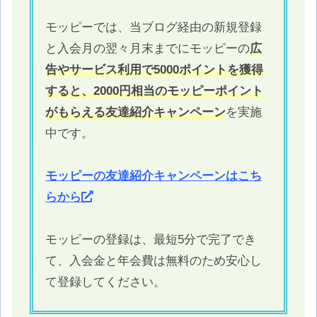
モッピーでは、当ブログ経由の新規登録
と入会月の翌々月末までにモッピーの
広
告やサービス利用で5000ポイントを獲得
すると、2000円相当のモッピーポイント
がもらえる友達紹介キャンペーン
を実施
中です。
モッピーの友達紹介キャンペーンはこち
らから
モッピーの登録は、最短5分で完了でき
て、入会金と年会費は無料のため安心し
て登録してください。