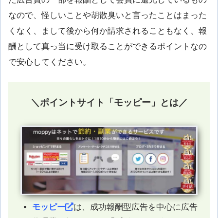
なので、怪しいことや胡散臭いと言ったことはまった
くなく、まして後から何か請求されることもなく、報
酬として真っ当に受け取ることができるポイントなの
で安心してください。
＼ポイントサイト「モッピー」とは／
モッピー
は、成功報酬型広告を中心に広告