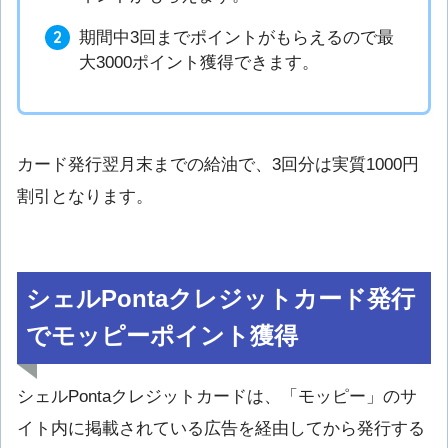
期間中3回までポイントがもらえるので最
大3000ポイント獲得できます。
カード発行翌月末までの給油で、3回分は実質1000円
割引となります。
シェルPontaクレジットカード発行
でモッピーポイント獲得
シェルPontaクレジットカードは、「モッピー」のサ
イト内に掲載されている広告を経由してから発行する