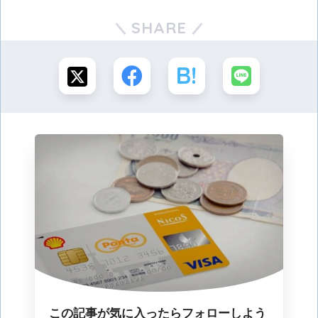
SHARE
この記事が気に入ったらフォローしよう