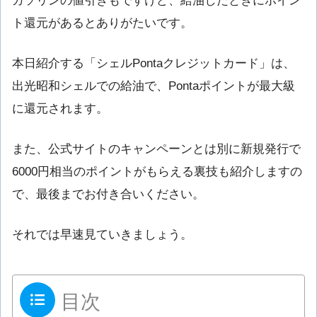
ガソリンの値引きもですけど、給油したときにポイン
ト還元があるとありがたいです。
本日紹介する「シェルPontaクレジットカード」は、
出光昭和シェルでの給油で、Pontaポイントが最大級
に還元されます。
また、公式サイトのキャンペーンとは別に新規発行で
6000円相当のポイントがもらえる裏技も紹介しますの
で、最後までお付き合いください。
それでは早速見ていきましょう。
目次