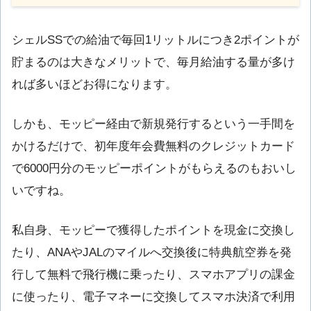
シェルSSでの給油で毎回1リットルにつき2ポイントが
貯まるのは大きなメリットで、毎月給油する量が多け
れば多いほどお得になります。
しかも、モッピー経由で新規発行するという一手間を
かけるだけで、初年度年会費無料のクレジットカード
で6000円分のモッピーポイントがもらえるのもおいし
いですね。
私自身、モッピーで獲得したポイントを現金に交換し
たり、ANAやJALのマイルへ交換後に特典航空券を発
行して無料で飛行機に乗ったり、スマホアプリの課金
に使ったり、電子マネーに交換してスマホ決済で利用