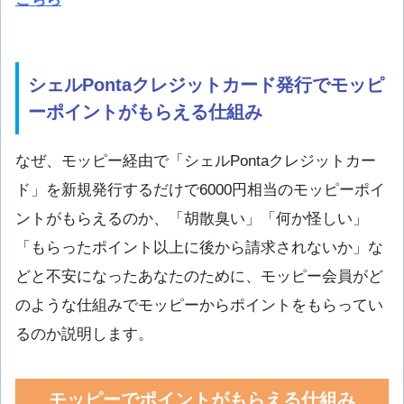
シェルPontaクレジットカード発行でモッピ
ーポイントがもらえる仕組み
なぜ、モッピー経由で「シェルPontaクレジットカー
ド」を新規発行するだけで6000円相当のモッピーポイ
ントがもらえるのか、「胡散臭い」「何か怪しい」
「もらったポイント以上に後から請求されないか」な
どと不安になったあなたのために、モッピー会員がど
のような仕組みでモッピーからポイントをもらってい
るのか説明します。
モッピーでポイントがもらえる仕組み