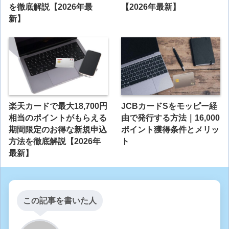
を徹底解説【2026年最
【2026年最新】
新】
楽天カードで最大18,700円
JCBカードSをモッピー経
相当のポイントがもらえる
由で発行する方法｜16,000
期間限定のお得な新規申込
ポイント獲得条件とメリッ
方法を徹底解説【2026年
ト
最新】
この記事を書いた人