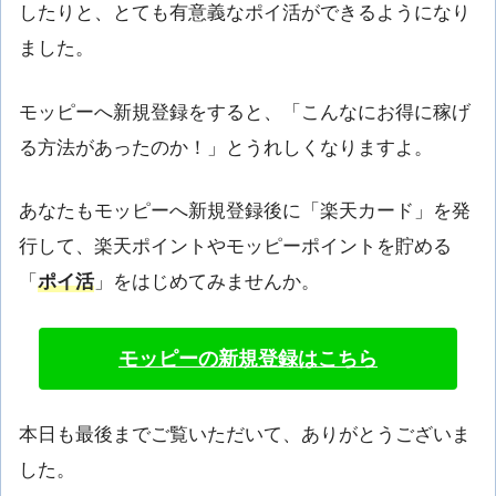
したりと、とても有意義なポイ活ができるようになり
ました。
モッピーへ新規登録をすると、「こんなにお得に稼げ
る方法があったのか！」とうれしくなりますよ。
あなたもモッピーへ新規登録後に「楽天カード」を発
行して、楽天ポイントやモッピーポイントを貯める
「
ポイ活
」をはじめてみませんか。
モッピーの新規登録はこちら
本日も最後までご覧いただいて、ありがとうございま
した。