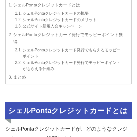
シェルPontaクレジットカードとは
シェルPontaクレジットカードの概要
シェルPontaクレジットカードのメリット
公式サイト新規入会キャンペーン
シェルPontaクレジットカード発行でモッピーポイント獲
得
シェルPontaクレジットカード発行でもらえるモッピー
ポイント
シェルPontaクレジットカード発行でモッピーポイント
がもらえる仕組み
まとめ
シェルPontaクレジットカードとは
シェルPontaクレジットカードが、どのようなクレジ