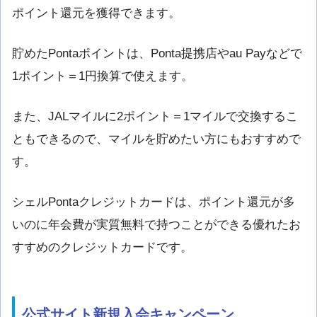
ポイント還元を獲得できます。
貯めたPontaポイントは、Ponta提携店やau Payなどで
1ポイント＝1円換算で使えます。
また、JALマイルに2ポイント＝1マイルで交換するこ
ともできるので、マイルを貯めたい方にもおすすめで
す。
シェルPontaクレジットカードは、ポイント還元が多
いのに年会費が実質無料で持つことができる優れたお
すすめのクレジットカードです。
公式サイト新規入会キャンペーン