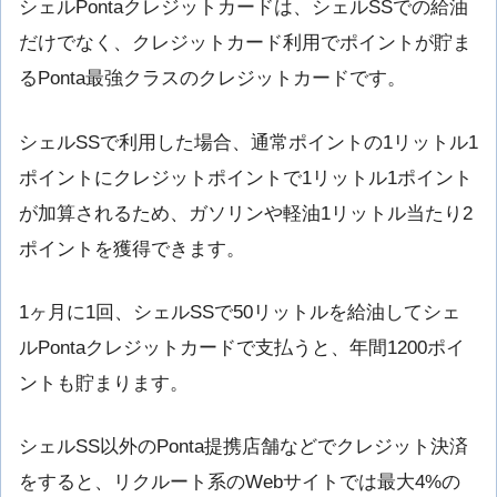
シェルPontaクレジットカードは、シェルSSでの給油
だけでなく、クレジットカード利用でポイントが貯ま
るPonta最強クラスのクレジットカードです。
シェルSSで利用した場合、通常ポイントの1リットル1
ポイントにクレジットポイントで1リットル1ポイント
が加算されるため、ガソリンや軽油1リットル当たり2
ポイントを獲得できます。
1ヶ月に1回、シェルSSで50リットルを給油してシェ
ルPontaクレジットカードで支払うと、年間1200ポイ
ントも貯まります。
シェルSS以外のPonta提携店舗などでクレジット決済
をすると、リクルート系のWebサイトでは最大4%の