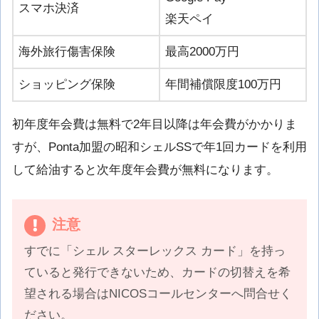
スマホ決済
楽天ペイ
海外旅行傷害保険
最高2000万円
ショッピング保険
年間補償限度100万円
初年度年会費は無料で2年目以降は年会費がかかりま
すが、Ponta加盟の昭和シェルSSで年1回カードを利用
して給油すると次年度年会費が無料になります。
注意
すでに「シェル スターレックス カード」を持っ
ていると発行できないため、カードの切替えを希
望される場合はNICOSコールセンターへ問合せく
ださい。