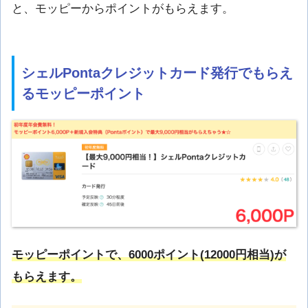
と、モッピーからポイントがもらえます。
シェルPontaクレジットカード発行でもらえ
るモッピーポイント
モッピーポイントで、6000ポイント(12000円相当)が
もらえます。