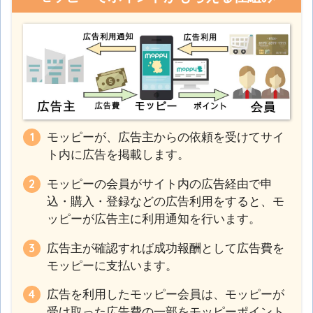
モッピーが、広告主からの依頼を受けてサイ
ト内に広告を掲載します。
モッピーの会員がサイト内の広告経由で申
込・購入・登録などの広告利用をすると、モ
ッピーが広告主に利用通知を行います。
広告主が確認すれば成功報酬として広告費を
モッピーに支払います。
広告を利用したモッピー会員は、モッピーが
受け取った広告費の一部をモッピーポイント