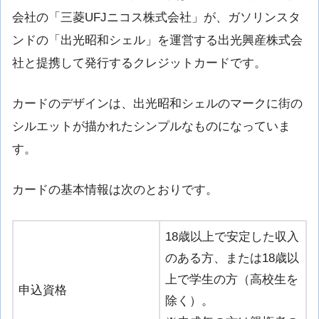
会社の「三菱UFJニコス株式会社」が、ガソリンスタ
ンドの「出光昭和シェル」を運営する出光興産株式会
社と提携して発行するクレジットカードです。
カードのデザインは、出光昭和シェルのマークに街の
シルエットが描かれたシンプルなものになっていま
す。
カードの基本情報は次のとおりです。
18歳以上で安定した収入
のある方、または18歳以
上で学生の方（高校生を
申込資格
除く）。