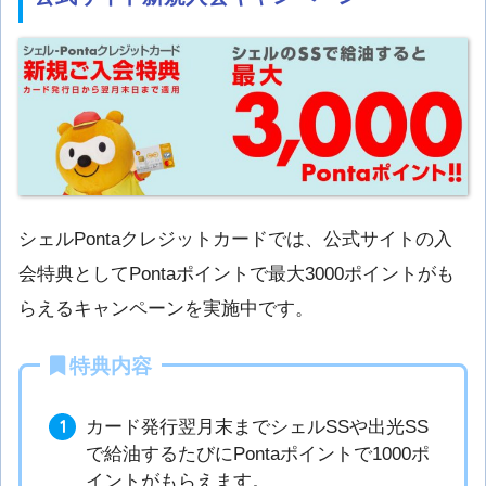
シェルPontaクレジットカードでは、公式サイトの入
会特典としてPontaポイントで最大3000ポイントがも
らえるキャンペーンを実施中です。
特典内容
カード発行翌月末までシェルSSや出光SS
で給油するたびにPontaポイントで1000ポ
イントがもらえます。