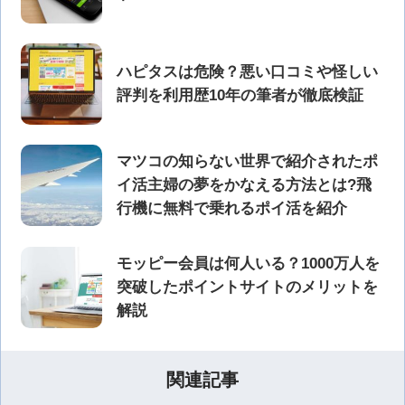
ハピタスは危険？悪い口コミや怪しい
評判を利用歴10年の筆者が徹底検証
マツコの知らない世界で紹介されたポ
イ活主婦の夢をかなえる方法とは?飛
行機に無料で乗れるポイ活を紹介
モッピー会員は何人いる？1000万人を
突破したポイントサイトのメリットを
解説
関連記事