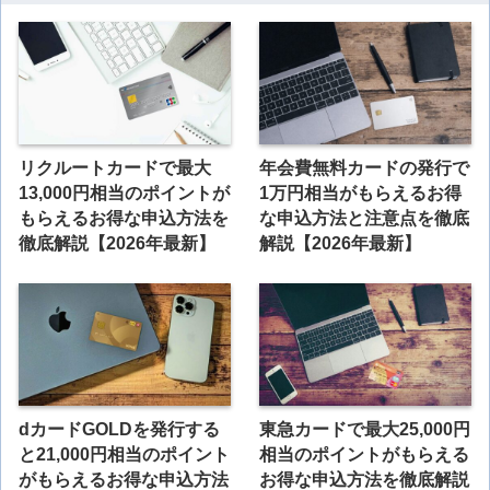
リクルートカードで最大
年会費無料カードの発行で
13,000円相当のポイントが
1万円相当がもらえるお得
もらえるお得な申込方法を
な申込方法と注意点を徹底
徹底解説【2026年最新】
解説【2026年最新】
dカードGOLDを発行する
東急カードで最大25,000円
と21,000円相当のポイント
相当のポイントがもらえる
がもらえるお得な申込方法
お得な申込方法を徹底解説