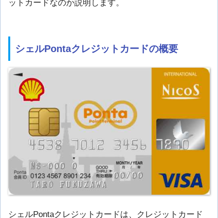
ットカードなのか説明します。
シェルPontaクレジットカードの概要
シェルPontaクレジットカードは、クレジットカード