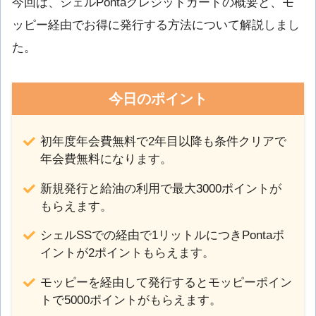
今回は、シェルPontaクレジットカードの概要と、モ
ッピー経由でお得に発行する方法について解説しまし
た。
今日のポイント
初年度年会費無料で2年目以降も条件クリアで
年会費無料になります。
新規発行と給油の利用で最大3000ポイントが
もらえます。
シェルSSでの経由で1リットルにつきPontaポ
イントが2ポイントもらえます。
モッピーを経由して発行するとモッピーポイン
トで5000ポイントがもらえます。