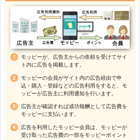
モッピーが、広告主からの依頼を受けてサイ
ト内に広告を掲載します。
モッピーの会員がサイト内の広告経由で申
込・購入・登録などの広告利用をすると、モ
ッピーが広告主に利用通知を行います。
広告主が確認すれば成功報酬として広告費を
モッピーに支払います。
広告を利用したモッピー会員は、モッピーが
受け取った広告費の一部をモッピーポイント