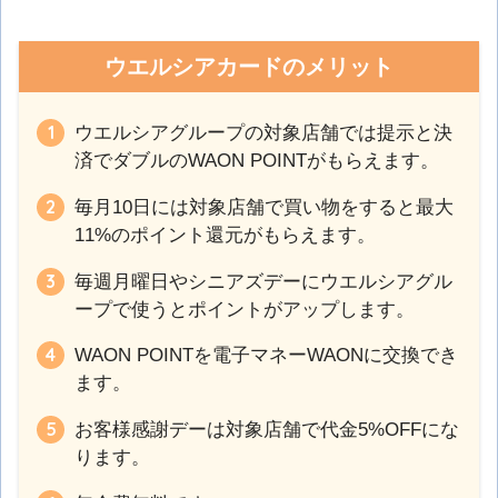
ウエルシアカードのメリット
ウエルシアグループの対象店舗では提示と決
済でダブルのWAON POINTがもらえます。
毎月10日には対象店舗で買い物をすると最大
11%のポイント還元がもらえます。
毎週月曜日やシニアズデーにウエルシアグル
ープで使うとポイントがアップします。
WAON POINTを電子マネーWAONに交換でき
ます。
お客様感謝デーは対象店舗で代金5%OFFにな
ります。