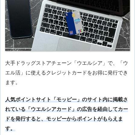
大手ドラッグストアチェーン「ウエルシア」で、「ウ
エル活」に使えるクレジットカードをお得に発行でき
ます。
人気ポイントサイト「モッピー」のサイト内に掲載さ
れている「ウエルシアカード」
の広告を経由してカー
ドを発行すると、モッピーからポイントがもらえま
す。