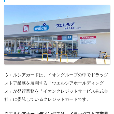
ウエルシアカードは、イオングループの中でドラッグ
ストア業務を展開する「ウエルシアホールディング
ス」が発行業務を「イオンクレジットサービス株式会
社」に委託しているクレジットカードです。
ウエルシアホールディングスは、ドラッグストア業界