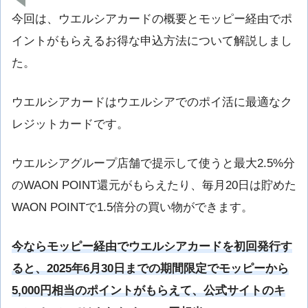
今回は、ウエルシアカードの概要とモッピー経由でポ
イントがもらえるお得な申込方法について解説しまし
た。
ウエルシアカードはウエルシアでのポイ活に最適なク
レジットカードです。
ウエルシアグループ店舗で提示して使うと最大2.5%分
のWAON POINT還元がもらえたり、毎月20日は貯めた
WAON POINTで1.5倍分の買い物ができます。
今ならモッピー経由でウエルシアカードを初回発行す
ると、2025年6月30日までの期間限定でモッピーから
5,000円相当のポイントがもらえて、公式サイトのキ