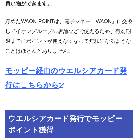
買い物ができます。
貯めたWAON POINTは、電子マネー「WAON」に交換
してイオングループの店舗などで使えるため、有効期
限までにポイントが使えなくなって無駄になるような
ことはほとんどありません。
モッピー経由のウエルシアカード発
行はこちらから
ウエルシアカード発行でモッピー
ポイント獲得