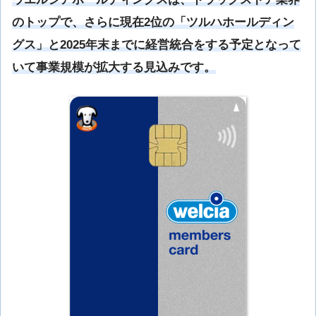
のトップで、さらに現在2位の「ツルハホールディン
グス」と2025年末までに経営統合をする予定となって
いて事業規模が拡大する見込みです。