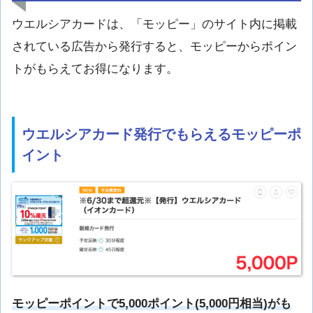
ウエルシアカードは、「モッピー」のサイト内に掲載
されている広告から発行すると、モッピーからポイン
トがもらえてお得になります。
ウエルシアカード発行でもらえるモッピーポ
イント
モッピーポイントで5,000ポイント(5,000円相当)がも