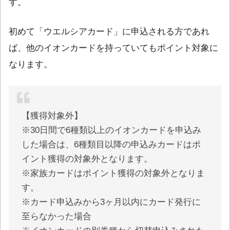
す。
初めて「ウエルシアカード」に申込される方であれ
ば、他のイオンカードを持っていてもポイント対象に
なります。
【獲得対象外】
※30日間で6種類以上のイオンカードを申込み
した場合は、6種類目以降の申込みカードはポ
イント獲得の対象外となります。
※家族カードはポイント獲得の対象外となりま
す。
※カード申込みから3ヶ月以内にカード発行に
至らなかった場合