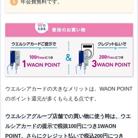
年会費無料です。
ウエルシアカードの大きなメリットは、WAON POINT
のポイント還元が多くもらえる点です。
ウエルシアグループ店舗での買い物に使う時は、ウエ
ルシアカードの提示で税抜100円につき1WAON
POINT、さらにクレジット払いで税込200円につき