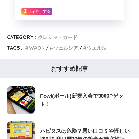
フォローする
CATEGORY :
クレジットカード
TAGS :
WAON
ウェルシア
ウエル活
おすすめ記事
Powl(ポール)新規入会で3000Pゲッ
ト！
ハピタスは危険？悪い口コミや怪しい