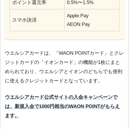
ポイント還元率
0.5%〜1.5%
Apple Pay
スマホ決済
AEON Pay
ウエルシアカードは、「WAON POINTカード」とクレ
ジットカードの「イオンカード」の機能が1枚にまと
められており、ウエルシアとイオンのどちらでも便利
に使えるクレジットカードとなっています。
ウエルシアカード公式サイトの入会キャンペーンで
は、新規入会で1000円相当のWAON POINTがもらえ
ます。