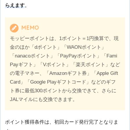
らえます
。
MEMO
モッピーポイントは、1ポイント＝1円換算で、現
金のほか「dポイント」「WAONポイント」
「nanacoポイント」「PayPayポイント」「Fami
Payギフト」「Vポイント」「楽天ポイント」など
の電子マネー、「Amazonギフト券」「Apple Gift
Card」「Google Playギフトコード」などのギフ
ト券に最低300ポイントから交換できて、さらに
JALマイルにも交換できます。
ポイント獲得条件は、初回カード発行完了となりま