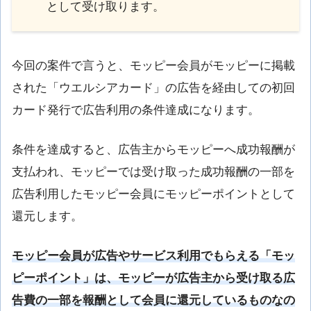
として受け取ります。
今回の案件で言うと、モッピー会員がモッピーに掲載
された「ウエルシアカード」の広告を経由しての初回
カード発行で広告利用の条件達成になります。
条件を達成すると、広告主からモッピーへ成功報酬が
支払われ、モッピーでは受け取った成功報酬の一部を
広告利用したモッピー会員にモッピーポイントとして
還元します。
モッピー会員が広告やサービス利用でもらえる「モッ
ピーポイント」は、モッピーが広告主から受け取る広
告費の一部を報酬として会員に還元しているものなの