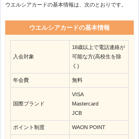
ウエルシアカードの基本情報は、次のとおりです。
ウエルシアカードの基本情報
18歳以上で電話連絡が
入会対象
可能な方(高校生を除
く)
年会費
無料
VISA
国際ブランド
Mastercard
JCB
ポイント制度
WAON POINT