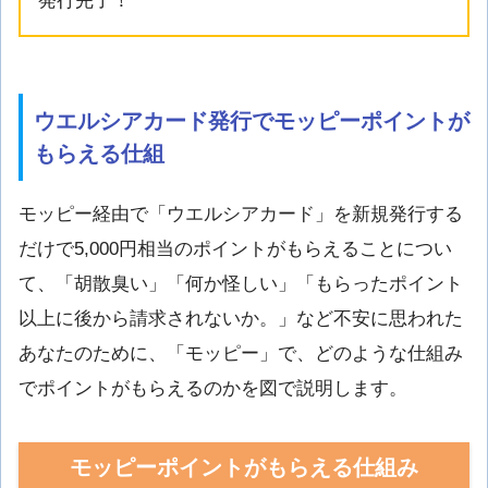
発行完了！
ウエルシアカード発行でモッピーポイントが
もらえる仕組
モッピー経由で「ウエルシアカード」を新規発行する
だけで5,000円相当のポイントがもらえることについ
て、「胡散臭い」「何か怪しい」「もらったポイント
以上に後から請求されないか。」など不安に思われた
あなたのために、「モッピー」で、どのような仕組み
でポイントがもらえるのかを図で説明します。
モッピーポイントがもらえる仕組み