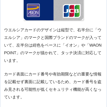
ウエルシアカードのデザインは縦型で、右半分に「ウ
エルシア」のマークと国際ブランドのマークが入って
いて、左半分は紺色をベースに「イオン」や「WAON
POINT」のマークが描かれて、タッチ決済に対応して
います。
カード表面にカード番号や有効期限などの重要な情報
を記載せず裏面に記載しているため、カード番号を盗
み見される可能性が低くセキュリティ機能が高くなっ
ています。