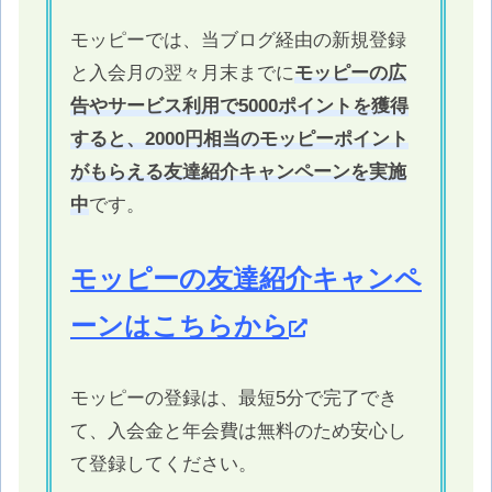
モッピーでは、当ブログ経由の新規登録
と入会月の翌々月末までに
モッピーの広
告やサービス利用で5000ポイントを獲得
すると、2000円相当のモッピーポイント
がもらえる友達紹介キャンペーンを実施
中
です。
モッピーの友達紹介キャンペ
ーンはこちらから
モッピーの登録は、最短5分で完了でき
て、入会金と年会費は無料のため安心し
て登録してください。