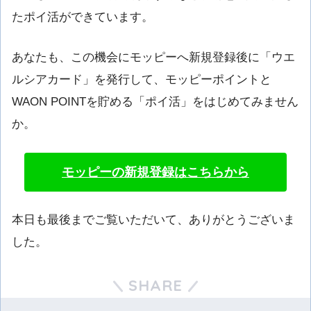
たポイ活ができています。
あなたも、この機会にモッピーへ新規登録後に「ウエ
ルシアカード」を発行して、モッピーポイントと
WAON POINTを貯める「ポイ活」をはじめてみません
か。
モッピーの新規登録はこちらから
本日も最後までご覧いただいて、ありがとうございま
した。
SHARE