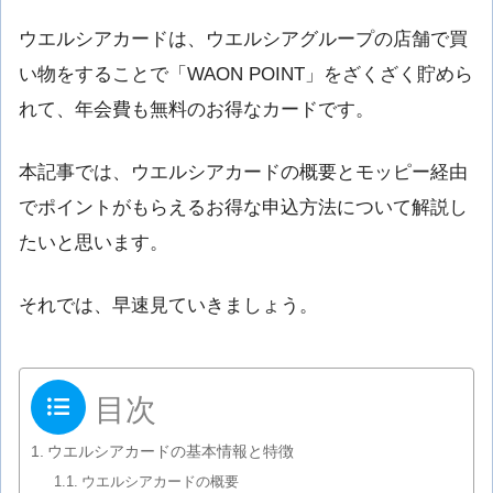
ウエルシアカードは、ウエルシアグループの店舗で買
い物をすることで「WAON POINT」をざくざく貯めら
れて、年会費も無料のお得なカードです。
本記事では、ウエルシアカードの概要とモッピー経由
でポイントがもらえるお得な申込方法について解説し
たいと思います。
それでは、早速見ていきましょう。
目次
ウエルシアカードの基本情報と特徴
ウエルシアカードの概要