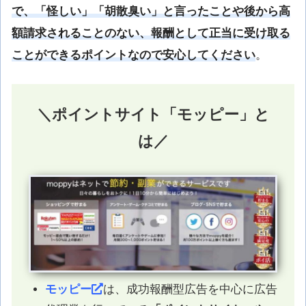
で、「怪しい」「胡散臭い」と言ったことや後から高
額請求されることのない、報酬として正当に受け取る
ことができるポイントなので安心してください
。
＼ポイントサイト「モッピー」と
は／
モッピー
は、成功報酬型広告を中心に広告