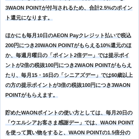
3WAON POINTが付与されるため、合計2.5%のポイン
ト還元になります。
ほかにも毎月10日のAEON Payクレジット払いで税込
200円につき20WAON POINTがもらえる10%還元のほ
か、毎週月曜日の「ポイント2倍デー」では提示ポイ
ントが2倍の税抜100円につき2WAON POINTがもらえ
たり、毎月15・16日の「シニアズデー」では60歳以上
の方の提示ポイントが3倍の税抜100円につき3WAON
POINTがもらえます。
貯めたWAONポイントの使い方としては、毎月20日の
「ウエルシアお客さま感謝デー」では、WAON POINT
を使って買い物をすると、WAON POINTの1.5倍分の