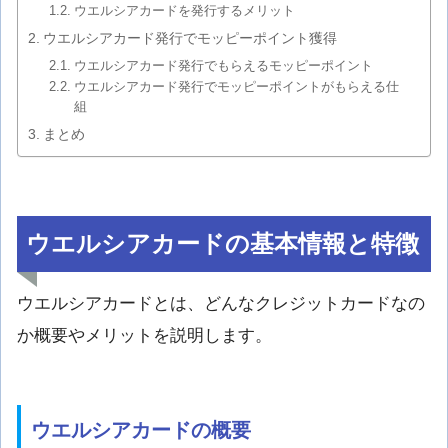
ウエルシアカードを発行するメリット
ウエルシアカード発行でモッピーポイント獲得
ウエルシアカード発行でもらえるモッピーポイント
ウエルシアカード発行でモッピーポイントがもらえる仕
組
まとめ
ウエルシアカードの基本情報と特徴
ウエルシアカードとは、どんなクレジットカードなの
か概要やメリットを説明します。
ウエルシアカードの概要