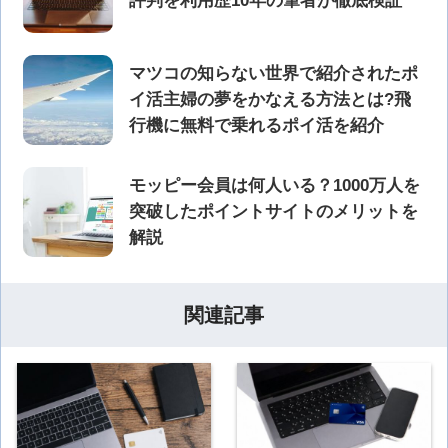
評判を利用歴10年の筆者が徹底検証
マツコの知らない世界で紹介されたポ
イ活主婦の夢をかなえる方法とは?飛
行機に無料で乗れるポイ活を紹介
モッピー会員は何人いる？1000万人を
突破したポイントサイトのメリットを
解説
関連記事