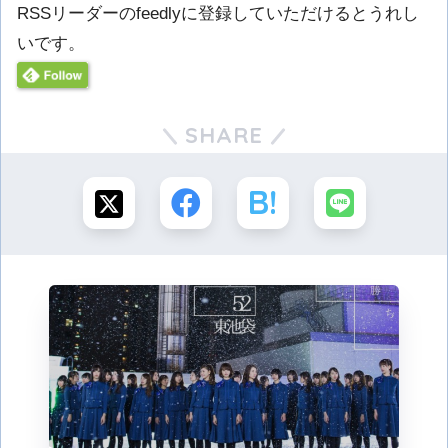
RSSリーダーのfeedlyに登録していただけるとうれし
いです。
SHARE