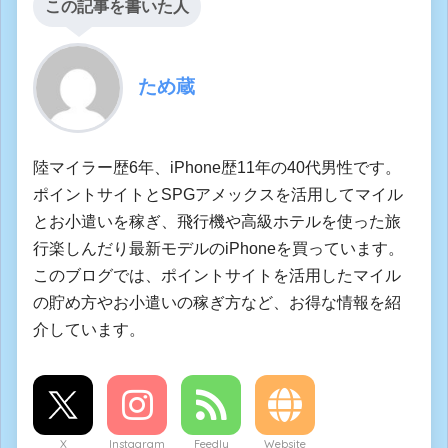
この記事を書いた人
ため蔵
陸マイラー歴6年、iPhone歴11年の40代男性です。
ポイントサイトとSPGアメックスを活用してマイル
とお小遣いを稼ぎ、飛行機や高級ホテルを使った旅
行楽しんだり最新モデルのiPhoneを買っています。
このブログでは、ポイントサイトを活用したマイル
の貯め方やお小遣いの稼ぎ方など、お得な情報を紹
介しています。
X
Instagram
Feedly
Website