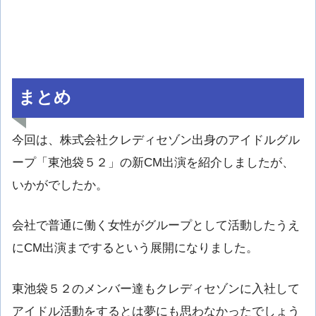
まとめ
今回は、株式会社クレディセゾン出身のアイドルグル
ープ「東池袋５２」の新CM出演を紹介しましたが、
いかがでしたか。
会社で普通に働く女性がグループとして活動したうえ
にCM出演までするという展開になりました。
東池袋５２のメンバー達もクレディセゾンに入社して
アイドル活動をするとは夢にも思わなかったでしょう