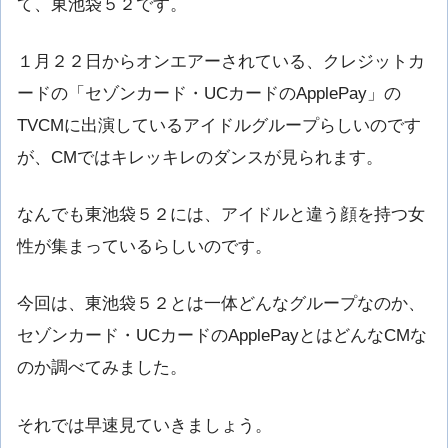
て、
東池袋５２
です。
１月２２日からオンエアーされている、クレジットカ
ードの「セゾンカード・UCカードのApplePay」の
TVCMに出演しているアイドルグループらしいのです
が、CMではキレッキレのダンスが見られます。
なんでも東池袋５２には、アイドルと違う顔を持つ女
性が集まっているらしいのです。
今回は、東池袋５２とは一体どんなグループなのか、
セゾンカード・UCカードのApplePayとはどんなCMな
のか調べてみました。
それでは早速見ていきましょう。