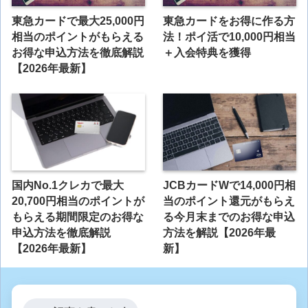
東急カードで最大25,000円
東急カードをお得に作る方
相当のポイントがもらえる
法！ポイ活で10,000円相当
お得な申込方法を徹底解説
＋入会特典を獲得
【2026年最新】
国内No.1クレカで最大
JCBカードWで14,000円相
20,700円相当のポイントが
当のポイント還元がもらえ
もらえる期間限定のお得な
る今月末までのお得な申込
申込方法を徹底解説
方法を解説【2026年最
【2026年最新】
新】