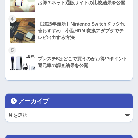
お得？ネット通販サイトの比較結果を公開
4
【2025年最新】Nintendo Switchドック代
替おすすめ｜小型HDMI変換アダプタでテ
レビ出力する方法
5
プレステ5はどこで買うのがお得!?ポイント
還元率の調査結果を公開
アーカイブ