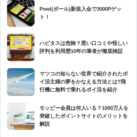
Powl(ポール)新規入会で3000Pゲッ
ト！
ハピタスは危険？悪い口コミや怪しい
評判を利用歴10年の筆者が徹底検証
マツコの知らない世界で紹介されたポ
イ活主婦の夢をかなえる方法とは?飛
行機に無料で乗れるポイ活を紹介
モッピー会員は何人いる？1000万人を
突破したポイントサイトのメリットを
解説