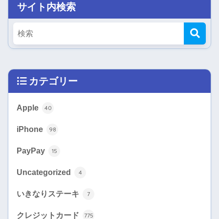
サイト内検索
カテゴリー
Apple
40
iPhone
98
PayPay
15
Uncategorized
4
いきなりステーキ
7
クレジットカード
775