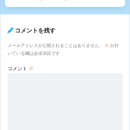
コメントを残す
メールアドレスが公開されることはありません。
※
が付
いている欄は必須項目です
コメント
※