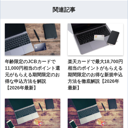
関連記事
年齢限定のJCBカードで
楽天カードで最大18,700円
11,000円相当のポイント還
相当のポイントがもらえる
元がもらえる期間限定のお
期間限定のお得な新規申込
得な申込方法を解説
方法を徹底解説【2026年
【2026年最新】
最新】