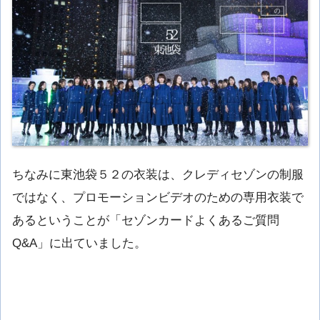
ちなみに東池袋５２の衣装は、クレディセゾンの制服
ではなく、プロモーションビデオのための専用衣装で
あるということが「セゾンカードよくあるご質問
Q&A」に出ていました。