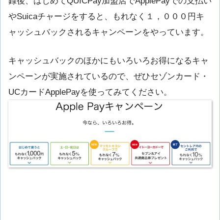
録後、はじめてQUICPay加盟店でApplePayでの支払い
やSuicaチャージをすると、もれなく１，０００円キ
ャッシュバックされるキャンペーンをやっています。
キャッシュバックのほかにもいろいろお得になるキャ
ンペーンが実施されているので、ぜひセゾンカード・
UCカードApplePayを使ってみてください。