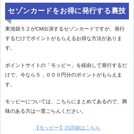
セゾンカードをお得に発行する裏技
東池袋５２がCM出演するセゾンカードですが、発行
するだけでポイントがもらえるお得な方法がありま
す。
ポイントサイトの「モッピー」を経由して発行するだ
けで、今なら５，０００円分のポイントがもらえま
す。
モッピーについては、こちらにまとめてあるので、興
味のある方は一度ごらんください。
【モッピー】の詳細はこちら