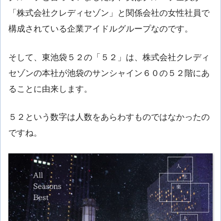
「株式会社クレディセゾン」と関係会社の女性社員で
構成されている企業アイドルグループなのです。
そして、東池袋５２の「５２」は、株式会社クレディ
セゾンの本社が池袋のサンシャイン６０の５２階にあ
ることに由来します。
５２という数字は人数をあらわすものではなかったの
ですね。