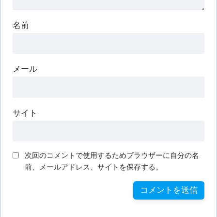
名前
メール
サイト
次回のコメントで使用するためブラウザーに自分の名
前、メールアドレス、サイトを保存する。