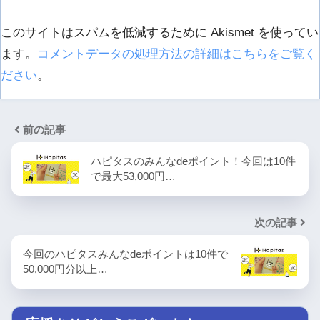
このサイトはスパムを低減するために Akismet を使ってい
ます。
コメントデータの処理方法の詳細はこちらをご覧く
ださい
。
前の記事
ハピタスのみんなdeポイント！今回は10件
で最大53,000円…
次の記事
今回のハピタスみんなdeポイントは10件で
50,000円分以上…