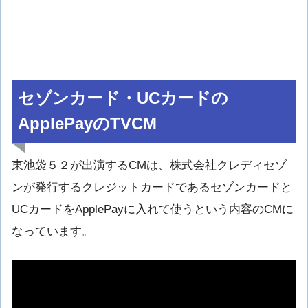
セゾンカード・UCカードの
ApplePayのTVCM
東池袋５２が出演するCMは、株式会社クレディセゾ
ンが発行するクレジットカードであるセゾンカードと
UCカードをApplePayに入れて使うという内容のCMに
なっています。