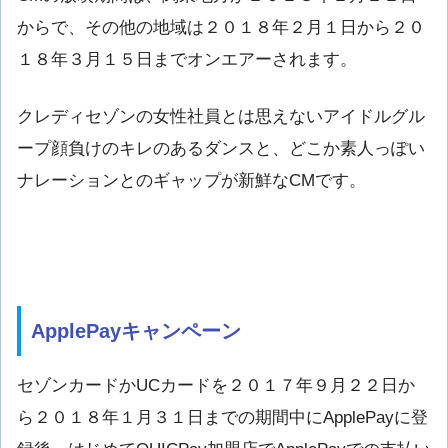
からで、その他の地域は２０１８年２月１日から２０
１８年３月１５日までオンエアーされます。
クレディセゾンの女性社員とは思えないアイドルグル
ープ顔負けのキレのあるダンスと、どこか素人っぽい
ナレーションとのギャップが新鮮なCMです。
ApplePayキャンペーン
セゾンカードかUCカードを２０１７年９月２２日か
ら２０１８年１月３１日までの期間中にApplePayに登