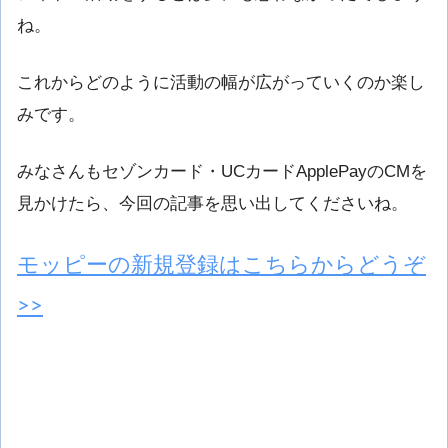
ね。
これからどのように活動の幅が広がっていくのか楽し
みです。
みなさんもセゾンカード・UCカードApplePayのCMを
見かけたら、今回の記事を思い出してくださいね。
モッピーの新規登録はこちらからどうぞ
>>