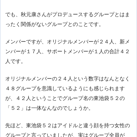
でも、秋元康さんがプロデュースするグループとはま
ったく関係がないグループとのことです。
メンバーですが、オリジナルメンバーが２４人、新メ
ンバーが１７人、サポートメンバーが１人の合計４２
人です。
オリジナルメンバーの２４人という数字はなんとなく
４８グループを意識しているようにも感じられます
が、４２人ということでグループ名の東池袋５２の
「５２」は一体なんなのでしょうか。
先ほど、東池袋５２はアイドルと違う顔を持つ女性の
グループと言っていましたが、実はグループ全員が