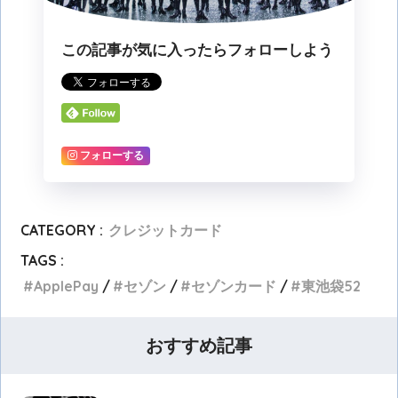
この記事が気に入ったらフォローしよう
フォローする
CATEGORY :
クレジットカード
TAGS :
ApplePay
セゾン
セゾンカード
東池袋52
おすすめ記事