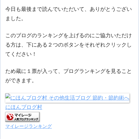
今日も最後まで読んでいただいて、ありがとうござい
ました。
このブログのランキングを上げるのにご協力いただけ
る方は、下にある２つのボタンをそれぞれクリックし
てください！
ため蔵に１票が入って、ブログランキングを見ること
ができます。
にほんブログ村
マイレージランキング