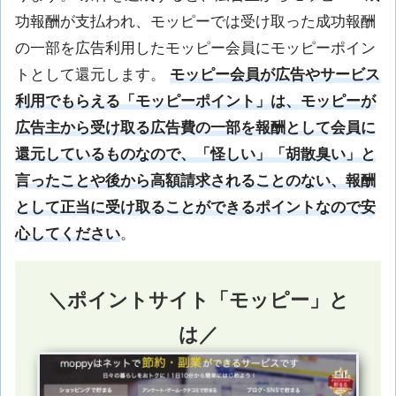
功報酬が支払われ、モッピーでは受け取った成功報酬
の一部を広告利用したモッピー会員にモッピーポイン
トとして還元します。
モッピー会員が広告やサービス
利用でもらえる「モッピーポイント」は、モッピーが
広告主から受け取る広告費の一部を報酬として会員に
還元しているものなので、「怪しい」「胡散臭い」と
言ったことや後から高額請求されることのない、報酬
として正当に受け取ることができるポイントなので安
心してください
。
＼ポイントサイト「モッピー」と
は／