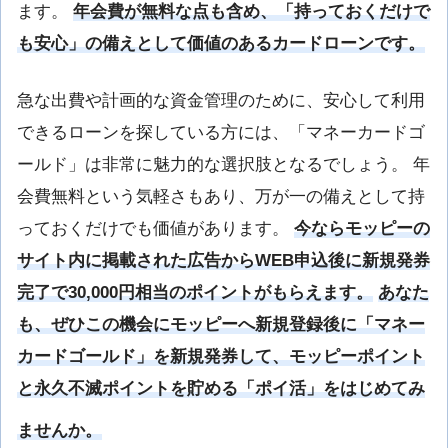
ます。
年会費が無料な点も含め、「持っておくだけで
も安心」の備えとして価値のあるカードローンです。
急な出費や計画的な資金管理のために、安心して利用
できるローンを探している方には、「マネーカードゴ
ールド」は非常に魅力的な選択肢となるでしょう。 年
会費無料という気軽さもあり、万が一の備えとして持
っておくだけでも価値があります。
今ならモッピーの
サイト内に掲載された広告からWEB申込後に新規発券
完了で30,000円相当のポイントがもらえます。
あなた
も、ぜひこの機会にモッピーへ新規登録後に「マネー
カードゴールド」を新規発券して、モッピーポイント
と永久不滅ポイントを貯める「ポイ活」をはじめてみ
ませんか。