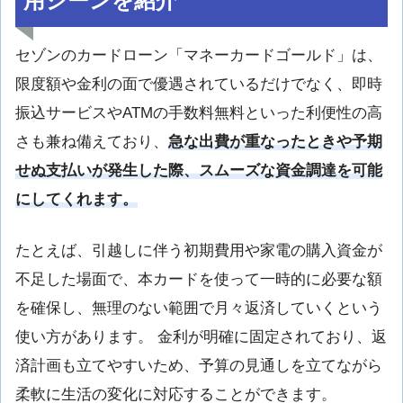
用シーンを紹介
セゾンのカードローン「マネーカードゴールド」は、
限度額や金利の面で優遇されているだけでなく、即時
振込サービスやATMの手数料無料といった利便性の高
さも兼ね備えており、
急な出費が重なったときや予期
せぬ支払いが発生した際、スムーズな資金調達を可能
にしてくれます。
たとえば、引越しに伴う初期費用や家電の購入資金が
不足した場面で、本カードを使って一時的に必要な額
を確保し、無理のない範囲で月々返済していくという
使い方があります。 金利が明確に固定されており、返
済計画も立てやすいため、予算の見通しを立てながら
柔軟に生活の変化に対応することができます。