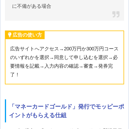
に不備がある場合
広告の使い方
広告サイトへアクセス→200万円か300万円コース
のいずれかを選択→同意して申し込むを選択→必
要情報を記載→入力内容の確認→審査→発券完
了！
「マネーカードゴールド」発行でモッピーポ
イントがもらえる仕組