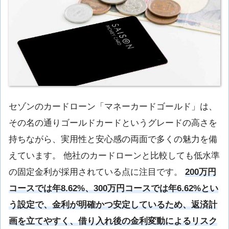
セゾンのカードローン「マネーカードゴールド」は、
その名の通りゴールドカードというグレードの高さを
持ちながら、実用性と安心感の両面で多くの魅力を備
えています。 他社のカードローンと比較しても低水準
の固定金利が採用されている点に注目です。
200万円
コースでは年8.62%、300万円コースでは年6.62%とい
う設定で、金利が明確かつ安定しているため、返済計
画を立てやすく、借り入れ後の金利変動によるリスク