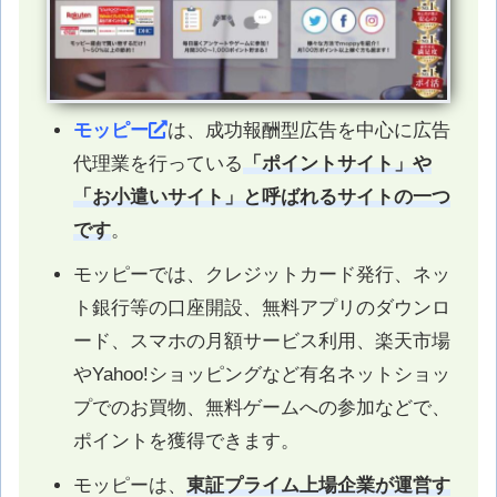
モッピー
は、成功報酬型広告を中心に広告
代理業を行っている
「ポイントサイト」や
「お小遣いサイト」と呼ばれるサイトの一つ
です
。
モッピーでは、クレジットカード発行、ネッ
ト銀行等の口座開設、無料アプリのダウンロ
ード、スマホの月額サービス利用、楽天市場
やYahoo!ショッピングなど有名ネットショッ
プでのお買物、無料ゲームへの参加などで、
ポイントを獲得できます。
モッピーは、
東証プライム上場企業が運営す