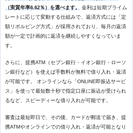
（実質年率6.62％）を選べます。
金利は短期プライム
レートに応じて変動する仕組みで、返済方式には「定
額リボルビング方式」が採用されており、毎月の返済
額が一定で計画的に返済を継続しやすくなっていま
す。
さらに、提携ATM（セブン銀行・イオン銀行・ローソ
ン銀行など）を使えば手数料が無料で借り入れ・返済
が可能です。 オンラインなら「ONLINE即振込サービ
ス」を使って最短数十秒で指定口座に振込が受けられ
るなど、スピーディーな借り入れが可能です。
審査は最短即日で、その後、カードが郵送で届き、提
携ATMやオンラインでの借り入れ・返済が可能となり