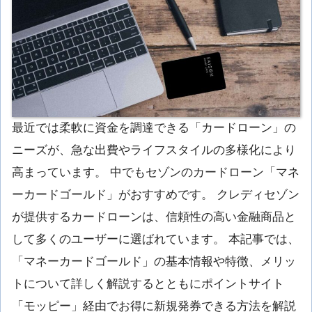
最近では柔軟に資金を調達できる「カードローン」の
ニーズが、急な出費やライフスタイルの多様化により
高まっています。 中でもセゾンのカードローン「マネ
ーカードゴールド」がおすすめです。 クレディセゾン
が提供するカードローンは、信頼性の高い金融商品と
して多くのユーザーに選ばれています。 本記事では、
「マネーカードゴールド」の基本情報や特徴、メリッ
トについて詳しく解説するとともにポイントサイト
「モッピー」経由でお得に新規発券できる方法を解説