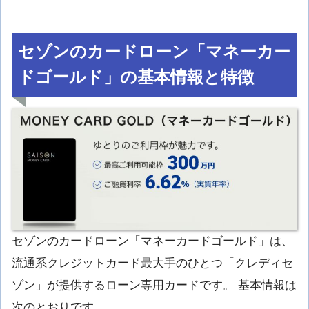
セゾンのカードローン「マネーカー
ドゴールド」の基本情報と特徴
セゾンのカードローン「マネーカードゴールド」は、
流通系クレジットカード最大手のひとつ「クレディセ
ゾン」が提供するローン専用カードです。 基本情報は
次のとおりです。