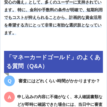
安心の備え」として、多くのユーザーに支持されてい
ます。
特に、金利や手数料の条件が明確で、短期利用
でもコストが抑えられることから、計画的な資金活用
を希望する方にとって非常に有効な選択肢となってい
ます。
「マネーカードゴールド」のよくあ
る質問（Q&A）
審査にはどれくらい時間がかかりますか？
申し込みの内容に不備がなく、本人確認書類な
どが即時に確認できた場合には、当日中に審査