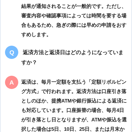
結果が通知されることが一般的です。ただし、
審査内容や確認事項によっては時間を要する場
合もあるため、急ぎの際には早めの申請をおす
すめします。
返済方法と返済日はどのようになっていま
すか？
返済は、毎月一定額を支払う「定額リボルビン
グ方式」で行われます。返済方法は口座引き落
としのほか、提携ATMや銀行振込による返済に
も対応しています。口座振替の場合、毎月4日
が引き落とし日となりますが、ATMや振込を選
択した場合は5日、10日、25日、または月末か