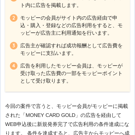
ト内に広告を掲載します。
モッピーの会員がサイト内の広告経由で申
込・購入・登録などの広告利用をすると、モ
ッピーが広告主に利用通知を行います。
広告主が確認すれば成功報酬として広告費を
モッピーに支払います。
広告を利用したモッピー会員は、モッピーが
受け取った広告費の一部をモッピーポイント
として受け取ります。
今回の案件で言うと、モッピー会員がモッピーに掲載
された「MONEY CARD GOLD」の広告を経由して
WEB申込後に新規発券完了で広告利用の条件達成にな
ります。 条件を達成すると、広告主からモッピーへ成