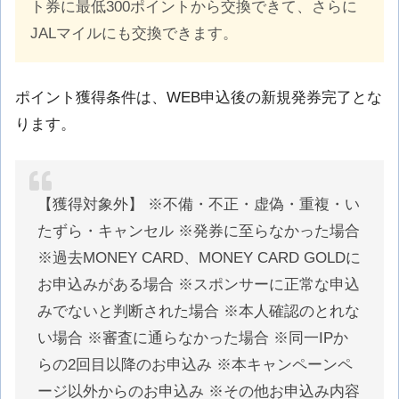
ト券に最低300ポイントから交換できて、さらに
JALマイルにも交換できます。
ポイント獲得条件は、WEB申込後の新規発券完了とな
ります。
【獲得対象外】 ※不備・不正・虚偽・重複・い
たずら・キャンセル ※発券に至らなかった場合
※過去MONEY CARD、MONEY CARD GOLDに
お申込みがある場合 ※スポンサーに正常な申込
みでないと判断された場合 ※本人確認のとれな
い場合 ※審査に通らなかった場合 ※同一IPか
らの2回目以降のお申込み ※本キャンペーンペ
ージ以外からのお申込み ※その他お申込み内容