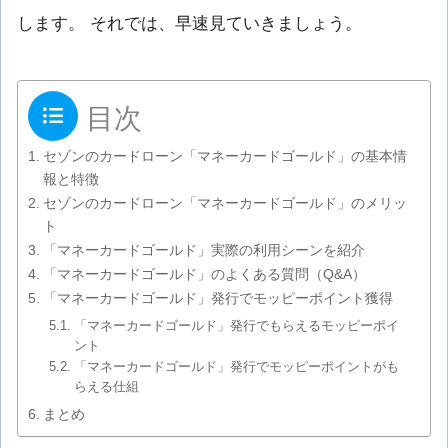
します。 それでは、早速見ていきましょう。
目次
セゾンのカードローン「マネーカードゴールド」の基本情
報と特徴
セゾンのカードローン「マネーカードゴールド」のメリッ
ト
「マネーカードゴールド」実際の利用シーンを紹介
「マネーカードゴールド」のよくある質問（Q&A）
「マネーカードゴールド」発行でモッピーポイント獲得
「マネーカードゴールド」発行でもらえるモッピーポイ
ント
「マネーカードゴールド」発行でモッピーポイントがも
らえる仕組
まとめ