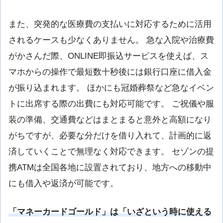
また、突発的な医療費の支払いに対応するために活用
されるケースも少なくありません。 急な入院や治療費
がかさんだ際、ONLINE即振込サービスを使えば、ス
マホからの操作で最短数十秒後には銀行口座に借入金
が振り込まれます。 ほかにも冠婚葬祭など急なイベン
トに出席する際の出費にも対応可能です。 ご祝儀や服
装の準備、交通費などはまとまると意外と高額になり
がちですが、必要な分だけを借り入れて、計画的に返
済していくことで無理なく対応できます。 セゾンの提
携ATMは全国各地に設置されており、地方への移動中
にも借入や返済が可能です。
「マネーカードゴールド」は「いざという時に使える