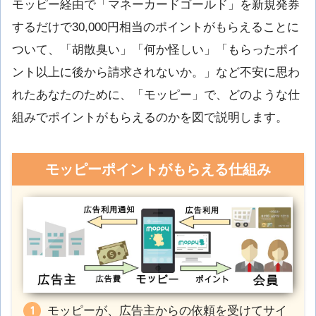
モッピー経由で「マネーカードゴールド」を新規発券
するだけで30,000円相当のポイントがもらえることに
ついて、「胡散臭い」「何か怪しい」「もらったポイ
ント以上に後から請求されないか。」など不安に思わ
れたあなたのために、「モッピー」で、どのような仕
組みでポイントがもらえるのかを図で説明します。
モッピーポイントがもらえる仕組み
モッピーが、広告主からの依頼を受けてサイ