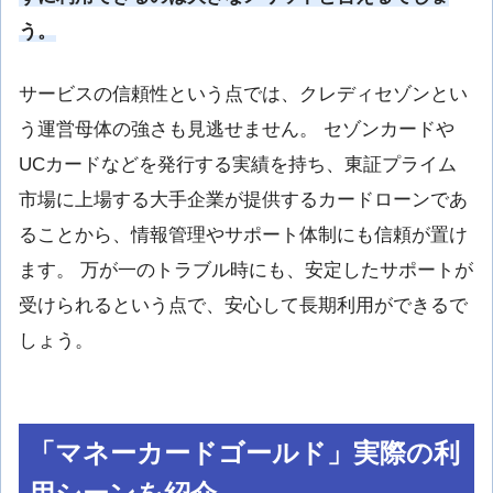
う。
サービスの信頼性という点では、クレディセゾンとい
う運営母体の強さも見逃せません。 セゾンカードや
UCカードなどを発行する実績を持ち、東証プライム
市場に上場する大手企業が提供するカードローンであ
ることから、情報管理やサポート体制にも信頼が置け
ます。 万が一のトラブル時にも、安定したサポートが
受けられるという点で、安心して長期利用ができるで
しょう。
「マネーカードゴールド」実際の利