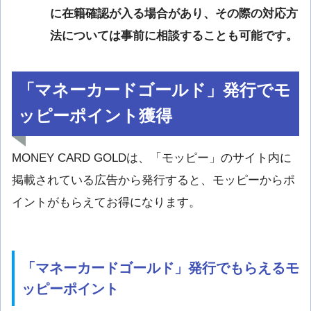
に在籍確認が入る場合があり、その際の対応方
法については事前に相談することも可能です。
「マネーカードゴールド」発行でモ
ッピーポイント獲得
MONEY CARD GOLDは、「モッピー」のサイト内に
掲載されている広告から発行すると、モッピーからポ
イントがもらえてお得になります。
「マネーカードゴールド」発行でもらえるモ
ッピーポイント