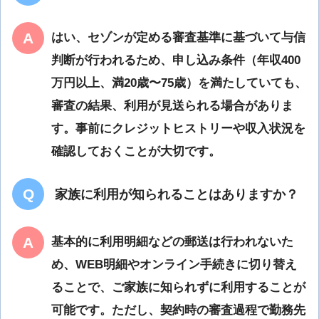
はい、セゾンが定める審査基準に基づいて与信
判断が行われるため、申し込み条件（年収400
万円以上、満20歳〜75歳）を満たしていても、
審査の結果、利用が見送られる場合がありま
す。事前にクレジットヒストリーや収入状況を
確認しておくことが大切です。
家族に利用が知られることはありますか？
基本的に利用明細などの郵送は行われないた
め、WEB明細やオンライン手続きに切り替え
ることで、ご家族に知られずに利用することが
可能です。ただし、契約時の審査過程で勤務先