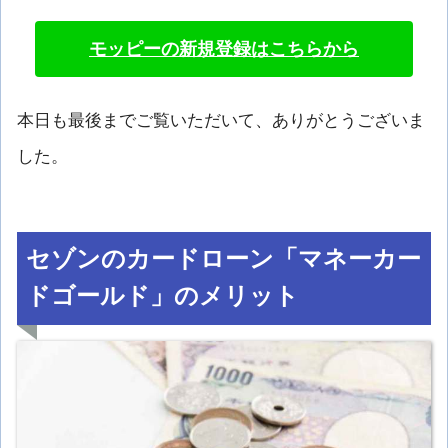
モッピーの新規登録はこちらから
本日も最後までご覧いただいて、ありがとうございま
した。
セゾンのカードローン「マネーカー
ドゴールド」のメリット