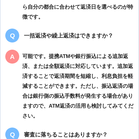
ら自分の都合に合わせて返済日を選べるのが特
徴です。
一括返済や繰上返済はできますか？
可能です。提携ATMや銀行振込による追加返
済、または全額返済に対応しています。追加返
済することで返済期間を短縮し、利息負担を軽
減することができます。ただし、振込返済の場
合は銀行側の振込手数料が発生する場合があり
ますので、ATM返済の活用も検討してみてくだ
さい。
審査に落ちることはありますか？