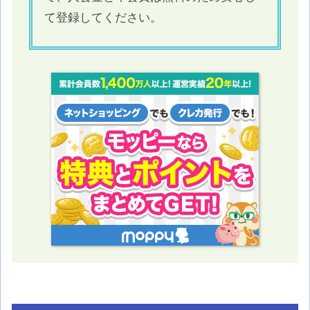
て登録してください。