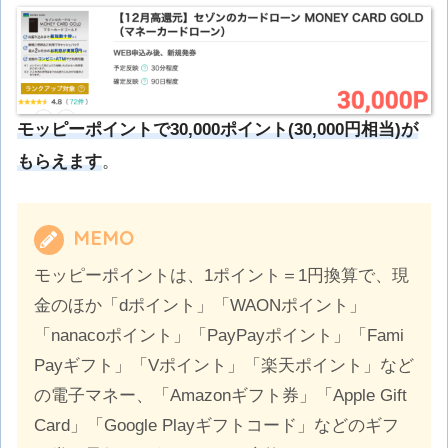
モッピーポイントで30,000ポイント(30,000円相当)が
もらえます
。
MEMO
モッピーポイントは、1ポイント＝1円換算で、現
金のほか「dポイント」「WAONポイント」
「nanacoポイント」「PayPayポイント」「Fami
Payギフト」「Vポイント」「楽天ポイント」など
の電子マネー、「Amazonギフト券」「Apple Gift
Card」「Google Playギフトコード」などのギフ