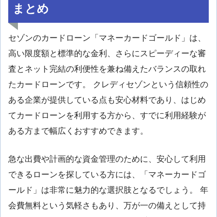
まとめ
セゾンのカードローン「マネーカードゴールド」は、
高い限度額と標準的な金利、さらにスピーディーな審
査とネット完結の利便性を兼ね備えたバランスの取れ
たカードローンです。 クレディセゾンという信頼性の
ある企業が提供している点も安心材料であり、はじめ
てカードローンを利用する方から、すでに利用経験が
ある方まで幅広くおすすめできます。
急な出費や計画的な資金管理のために、安心して利用
できるローンを探している方には、「マネーカードゴ
ールド」は非常に魅力的な選択肢となるでしょう。 年
会費無料という気軽さもあり、万が一の備えとして持