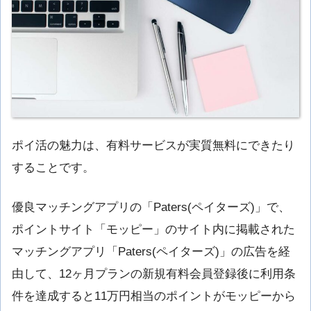
ポイ活の魅力は、有料サービスが実質無料にできたり
することです。
優良マッチングアプリの「Paters(ペイターズ)」で、
ポイントサイト「モッピー」のサイト内に掲載された
マッチングアプリ「Paters(ペイターズ)」の広告を経
由して、12ヶ月プランの新規有料会員登録後に利用条
件を達成すると11万円相当のポイントがモッピーから