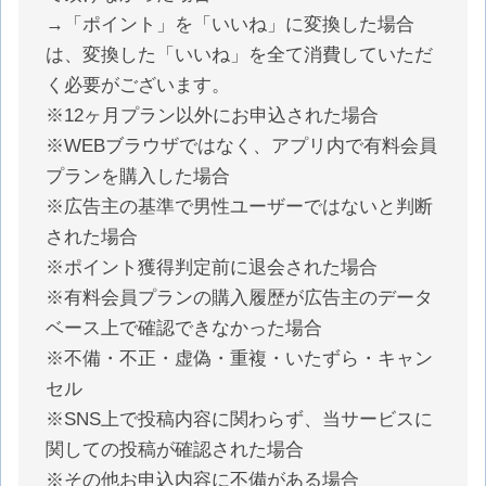
→「ポイント」を「いいね」に変換した場合
は、変換した「いいね」を全て消費していただ
く必要がございます。
※12ヶ月プラン以外にお申込された場合
※WEBブラウザではなく、アプリ内で有料会員
プランを購入した場合
※広告主の基準で男性ユーザーではないと判断
された場合
※ポイント獲得判定前に退会された場合
※有料会員プランの購入履歴が広告主のデータ
ベース上で確認できなかった場合
※不備・不正・虚偽・重複・いたずら・キャン
セル
※SNS上で投稿内容に関わらず、当サービスに
関しての投稿が確認された場合
※その他お申込内容に不備がある場合