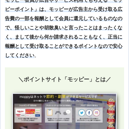
モッピー会員が広告やサービス利用でもらえる「モッ
ピーポイント」は、モッピーが広告主から受け取る広
告費の一部を報酬として会員に還元しているものなの
で、怪しいことや胡散臭いと言ったことはまったくな
く、まして後から何か請求されることもなく、正当に
報酬として受け取ることができるポイントなので安心
してください
。
＼ポイントサイト「モッピー」とは／