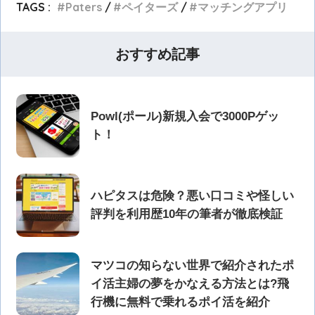
TAGS :
Paters
ペイターズ
マッチングアプリ
おすすめ記事
Powl(ポール)新規入会で3000Pゲッ
ト！
ハピタスは危険？悪い口コミや怪しい
評判を利用歴10年の筆者が徹底検証
マツコの知らない世界で紹介されたポ
イ活主婦の夢をかなえる方法とは?飛
行機に無料で乗れるポイ活を紹介