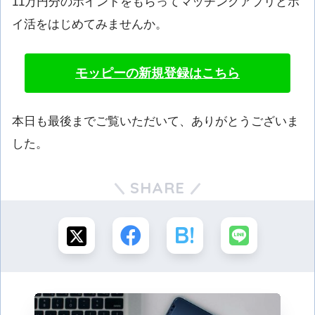
11万円分のポイントをもらってマッチングアプリとポ
イ活をはじめてみませんか。
モッピーの新規登録はこちら
本日も最後までご覧いただいて、ありがとうございま
した。
SHARE