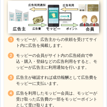
モッピーが、広告主からの依頼を受けてサイ
ト内に広告を掲載します。
モッピーの会員がサイト内の広告経由で申
込・購入・登録などの広告利用をすると、モ
ッピーが広告主に利用通知を行います。
広告主が確認すれば成功報酬として広告費を
モッピーに支払います。
広告を利用したモッピー会員は、モッピーが
受け取った広告費の一部をモッピーポイント
として受け取ります。