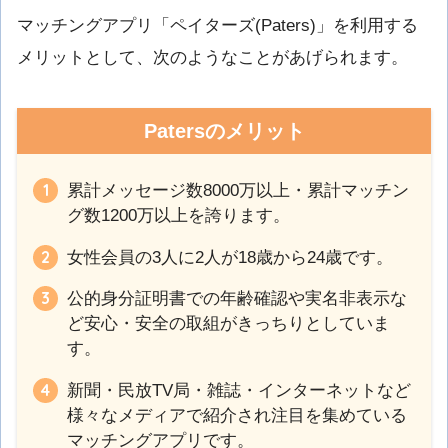
マッチングアプリ「ペイターズ(Paters)」を利用する
メリットとして、次のようなことがあげられます。
Patersのメリット
累計メッセージ数8000万以上・累計マッチン
グ数1200万以上を誇ります。
女性会員の3人に2人が18歳から24歳です。
公的身分証明書での年齢確認や実名非表示な
ど安心・安全の取組がきっちりとしていま
す。
新聞・民放TV局・雑誌・インターネットなど
様々なメディアで紹介され注目を集めている
マッチングアプリです。