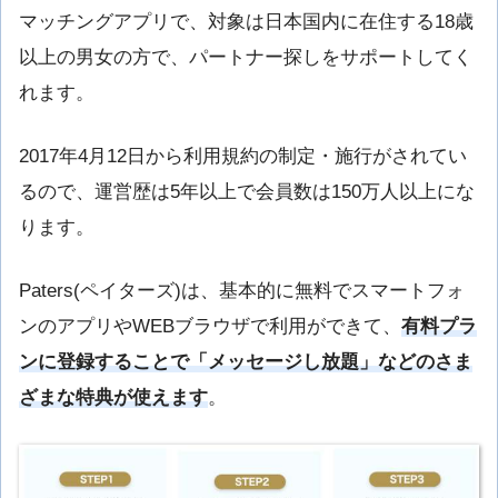
マッチングアプリで、対象は日本国内に在住する18歳
以上の男女の方で、パートナー探しをサポートしてく
れます。
2017年4月12日から利用規約の制定・施行がされてい
るので、運営歴は5年以上で会員数は150万人以上にな
ります。
Paters(ペイターズ)は、基本的に無料でスマートフォ
ンのアプリやWEBブラウザで利用ができて、
有料プラ
ンに登録することで「メッセージし放題」などのさま
ざまな特典が使えます
。