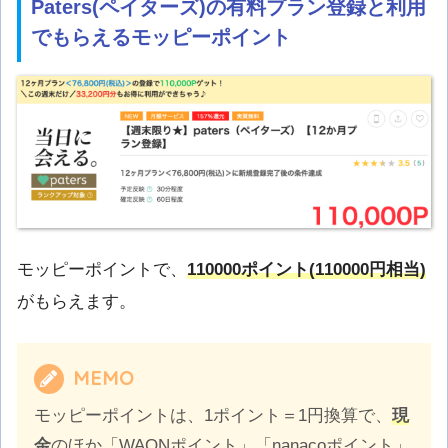
Paters(
ペイターズ
)の有料プラン登録と利用
でもらえるモッピーポイント
モッピーポイントで、
110000ポイント(110000円相当)
がもらえます。
MEMO
モッピーポイントは、1ポイント＝1円換算で、
現
金
のほか「WAONポイント」「nanacoポイント」