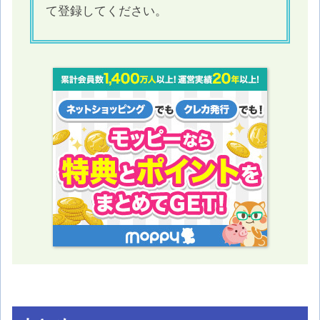
て登録してください。