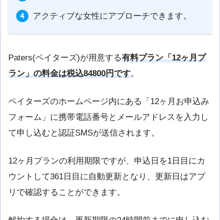
アクティブな女性にアプローチできます。
Paters(
ペイターズ
)が用意する
有料プラン「12ヶ月プ
ラン」の料金は税込84800円です
。
ペイターズのホームページ内にある「12ヶ月お申込み
フォーム」に携帯電話番号とメールアドレスを入力し
て申し込むと認証SMSが送信されます。
12ヶ月プランの利用期限ですが、申込日を1日目にカ
ウントして361日目に自動更新となり、更新日はアプ
リで確認することができます。