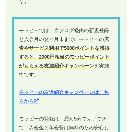
す。
モッピーでは、当ブログ経由の新規登録
と入会月の翌々月末までにモッピーの
広
告やサービス利用で5000ポイントを獲得
すると、2000円相当のモッピーポイント
がもらえる友達紹介キャンペーン
を実施
中です。
モッピーの友達紹介キャンペーンはこち
らから
モッピーの登録は、最短5分で完了でき
て、入会金と年会費は無料のため安心し