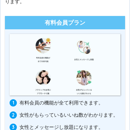
ります。
有料会員プラン
有料会員の機能が全て利用できます。
女性がもらっているいいね数がわかります。
女性とメッセージし放題になります。