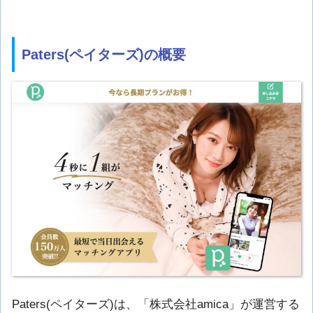
Paters(ペイターズ)の概要
Paters(ペイターズ)は、「株式会社amica」が運営する