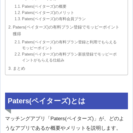
Paters(ペイターズ)の概要
Paters(ペイターズ)のメリット
Paters(ペイターズ)の有料会員プラン
Paters(ペイターズ)の有料プラン登録でモッピーポイント
獲得
Paters(ペイターズ)の有料プラン登録と利用でもらえる
モッピーポイント
Paters(ペイターズ)の有料プラン新規登録でモッピーポ
イントがもらえる仕組み
まとめ
Paters(ペイターズ)とは
マッチングアプリ「Paters(ペイターズ)」が、どのよ
うなアプリであるか概要やメリットを説明します。