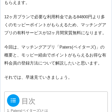
もらえます。
12ヶ月プランで必要な利用料金である84800円より多
くのモッピーポイントがもらえるため、マッチングア
プリの有料サービスが12ヶ月間実質無料になります。
今回は、マッチングアプリ「Paters(ペイターズ)」の
概要と、モッピー経由でポイントがもらえるお得な有
料会員の登録方法について解説したいと思います。
それでは、早速見ていきましょう。
目次
Paters(ペイターズ)とは