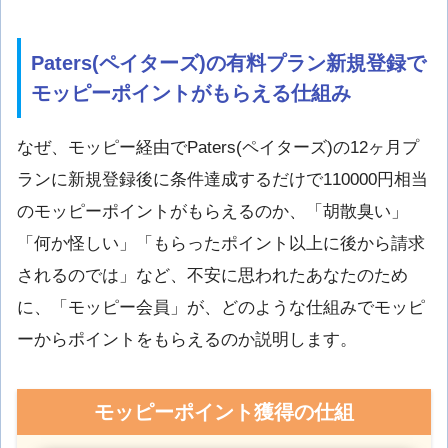
Paters(
ペイターズ
)の有料プラン新規登録で
モッピーポイントがもらえる仕組み
なぜ、モッピー経由でPaters(ペイターズ)の12ヶ月プ
ランに新規登録後に条件達成するだけで110000円相当
のモッピーポイントがもらえるのか、「胡散臭い」
「何か怪しい」「もらったポイント以上に後から請求
されるのでは」など、不安に思われたあなたのため
に、「モッピー会員」が、どのような仕組みでモッピ
ーからポイントをもらえるのか説明します。
モッピーポイント獲得の仕組