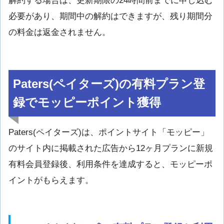
解約する場合は、更新期限の24時間前までに申し込む
必要があり、期間中の解約はできますが、残り期間分
の料金は返金されません。
Paters(
ペイターズ
)の有料プラン登
録でモッピーポイント獲得
Paters(
ペイターズ
)は、ポイントサイト「モッピー」
のサイト内に掲載された広告から12ヶ月プランに新規
有料会員登録後、利用条件を達成すると、モッピーポ
イントがもらえます。