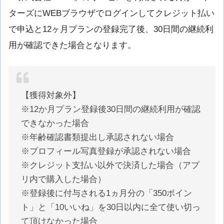
ターズにWEBブラウザでログインしてクレジット払い
で申込と12ヶ月プランの登録完了後、30日間の継続利
用が確認できた場合となります。
【獲得対象外】
※12か月プラン登録後30日間の継続利用が確認
できなかった場合
※年齢確認書類提出し承認されない場合
※プロフィール写真登録が承認されない場合
※クレジット支払い以外で決済した場合（アプ
リ内で購入した場合）
※登録後に付与される1ヵ月分の「350ポイン
ト」と「10いいね」を30日以内に全て使い切っ
て頂けなかった場合