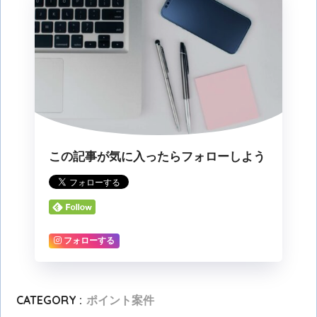
この記事が気に入ったらフォローしよう
フォローする
CATEGORY :
ポイント案件