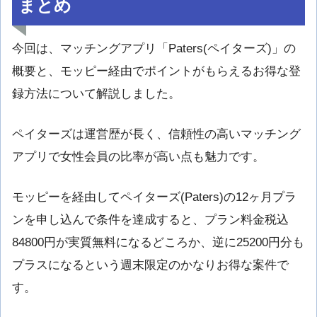
まとめ
今回は、マッチングアプリ「Paters(ペイターズ)」の
概要と、モッピー経由でポイントがもらえるお得な登
録方法について解説しました。
ペイターズは運営歴が長く、信頼性の高いマッチング
アプリで女性会員の比率が高い点も魅力です。
モッピーを経由してペイターズ(Paters)の12ヶ月プラ
ンを申し込んで条件を達成すると、プラン料金税込
84800円が実質無料になるどころか、逆に25200円分も
プラスになるという週末限定のかなりお得な案件で
す。