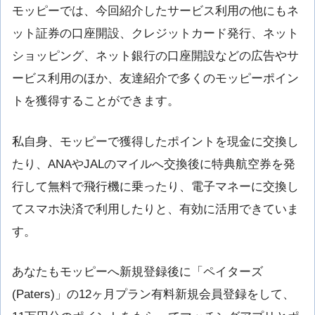
モッピーでは、今回紹介したサービス利用の他にもネ
ット証券の口座開設、クレジットカード発行、ネット
ショッピング、ネット銀行の口座開設などの広告やサ
ービス利用のほか、友達紹介で多くのモッピーポイン
トを獲得することができます。
私自身、モッピーで獲得したポイントを現金に交換し
たり、ANAやJALのマイルへ交換後に特典航空券を発
行して無料で飛行機に乗ったり、電子マネーに交換し
てスマホ決済で利用したりと、有効に活用できていま
す。
あなたもモッピーへ新規登録後に「ペイターズ
(Paters)」の12ヶ月プラン有料新規会員登録をして、