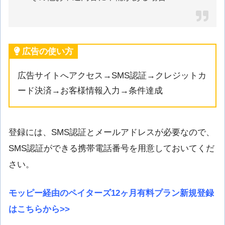
広告の使い方
広告サイトへアクセス→SMS認証→クレジットカ
ード決済→お客様情報入力→条件達成
登録には、SMS認証とメールアドレスが必要なので、
SMS認証ができる携帯電話番号を用意しておいてくだ
さい。
モッピー経由のペイターズ12ヶ月有料プラン新規登録
はこちらから>>