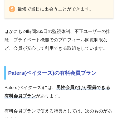
最短で当日に出会うことができます。
ほかにも24時間365日の監視体制、不正ユーザーの排
除、プライベート機能でのプロフィール閲覧制限な
ど、会員が安心して利用できる取組をしています。
Paters(
ペイターズ
)の有料会員プラン
Paters(
ペイターズ
)には、
男性会員だけが登録できる
有料会員プラン
があります。
有料会員プランで使える特典としては、次のものがあ