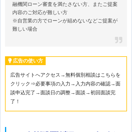
融機関ローン審査を満たさない方、またご提案
内容のご対応が難しい方
※自営業の方でローンが組めないなどご提案が
難しい場合
広告の使い方
広告サイトへアクセス→無料個別相談はこちらを
クリック⇒必要事項の入力→入力内容の確認→面
談申込完了→面談日の調整→面談→初回面談完
了！