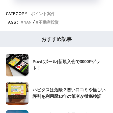
CATEGORY :
ポイント案件
TAGS :
NAN
不動産投資
おすすめ記事
Powl(ポール)新規入会で3000Pゲッ
ト！
ハピタスは危険？悪い口コミや怪しい
評判を利用歴10年の筆者が徹底検証