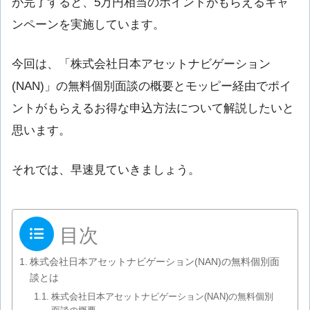
が完了すると、5万円相当のポイントがもらえるキャ
ンペーンを実施しています。
今回は、「株式会社日本アセットナビゲーション
(NAN)」の無料個別面談の概要とモッピー経由でポイ
ントがもらえるお得な申込方法について解説したいと
思います。
それでは、早速見ていきましょう。
目次
株式会社日本アセットナビゲーション(NAN)の無料個別面
談とは
株式会社日本アセットナビゲーション(NAN)の無料個別