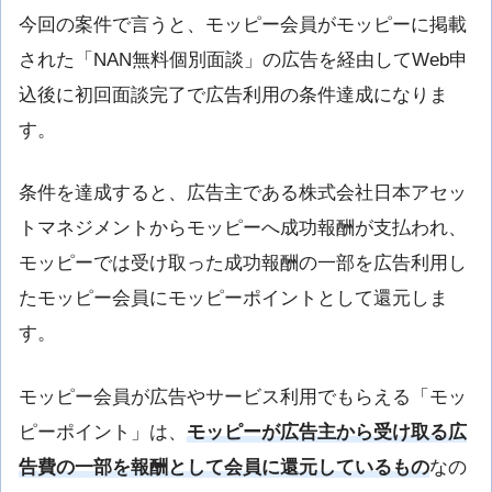
今回の案件で言うと、モッピー会員がモッピーに掲載
された「NAN無料個別面談」の広告を経由してWeb申
込後に初回面談完了で広告利用の条件達成になりま
す。
条件を達成すると、広告主である株式会社日本アセッ
トマネジメントからモッピーへ成功報酬が支払われ、
モッピーでは受け取った成功報酬の一部を広告利用し
たモッピー会員にモッピーポイントとして還元しま
す。
モッピー会員が広告やサービス利用でもらえる「モッ
ピーポイント」は、
モッピーが広告主から受け取る広
告費の一部を報酬として会員に還元しているもの
なの