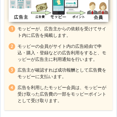
モッピーが、広告主からの依頼を受けてサイ
ト内に広告を掲載します。
モッピーの会員がサイト内の広告経由で申
込・購入・登録などの広告利用をすると、モ
ッピーが広告主に利用通知を行います。
広告主が確認すれば成功報酬として広告費を
モッピーに支払います。
広告を利用したモッピー会員は、モッピーが
受け取った広告費の一部をモッピーポイント
として受け取ります。