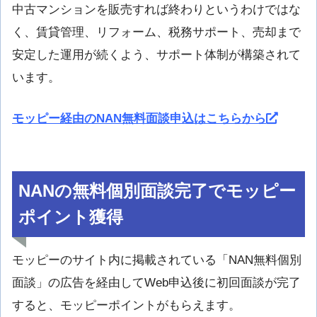
中古マンションを販売すれば終わりというわけではな
く、賃貸管理、リフォーム、税務サポート、売却まで
安定した運用が続くよう、サポート体制が構築されて
います。
モッピー経由のNAN無料面談申込はこちらから
NANの無料個別面談完了でモッピー
ポイント獲得
モッピーのサイト内に掲載されている「NAN無料個別
面談」の広告を経由してWeb申込後に初回面談が完了
すると、モッピーポイントがもらえます。