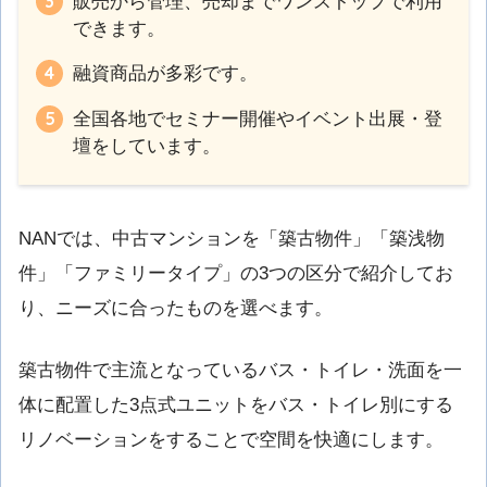
販売から管理、売却までワンストップで利用
できます。
融資商品が多彩です。
全国各地でセミナー開催やイベント出展・登
壇をしています。
NANでは、中古マンションを「築古物件」「築浅物
件」「ファミリータイプ」の3つの区分で紹介してお
り、ニーズに合ったものを選べます。
築古物件で主流となっているバス・トイレ・洗面を一
体に配置した3点式ユニットをバス・トイレ別にする
リノベーションをすることで空間を快適にします。