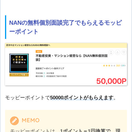
NANの無料個別面談完了でもらえるモッピ
ーポイント
モッピーポイントで
50000ポイントがもらえます
。
MEMO
モッピーポイントは、
1ポイント＝1円換算で、現