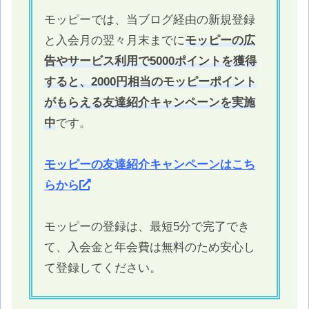
モッピーでは、当ブログ経由の新規登録
と入会月の翌々月末までに
モッピーの広
告やサービス利用で5000ポイントを獲得
すると、2000円相当のモッピーポイント
がもらえる友達紹介キャンペーンを実施
中
です。
モッピーの友達紹介キャンペーンはこち
らから
モッピーの登録は、最短5分で完了でき
て、入会金と年会費は無料のため安心し
て登録してください。