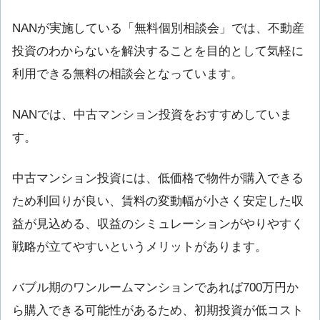
NANが実施している「無料個別相談会」では、不動産
投資のわからないを解決することを目的として気軽に
利用できる無料の相談会となっています。
NANでは、中古マンション投資をおすすめしていま
す。
中古マンション投資には、低価格で物件が購入できる
ため利回りが良い、賃料の変動幅が小さく安定した収
益が見込める、収益のシミュレーションがやりやすく
戦略が立てやすいというメリットがあります。
バブル期のワンルームマンションであれば700万円か
ら購入できる可能性があるため、初期投資が低コスト