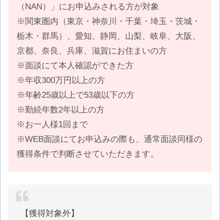
（NAN）」にお申込みされる方が対象
※関東圏内（東京・神奈川・千葉・埼玉・茨城・
栃木・群馬）、愛知、静岡、山梨、岐阜、大阪、
京都、奈良、兵庫、滋賀にお住まいの方
※面談にて本人確認ができた方
※年収300万円以上の方
※年齢25歳以上で53歳以下の方
※勤続年数2年以上の方
※お一人様1回まで
※WEB面談にてお申込みの際も、通常面談同様の
獲得条件で判断させていただきます。
【獲得対象外】