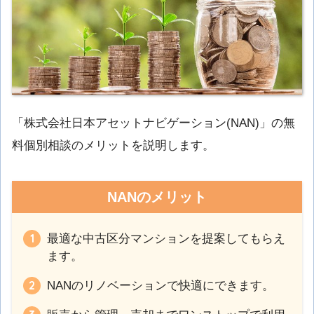
「株式会社日本アセットナビゲーション(NAN)」の無
料個別相談のメリットを説明します。
NANのメリット
最適な中古区分マンションを提案してもらえ
ます。
NANのリノベーションで快適にできます。