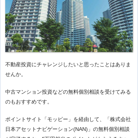
不動産投資にチャレンジしたいと思ったことはありま
せんか。
中古マンション投資などの無料個別相談を受けてみる
のもおすすめです。
ポイントサイト「モッピー」を経由して、「株式会社
日本アセットナビゲーション(NAN)」の無料個別相談