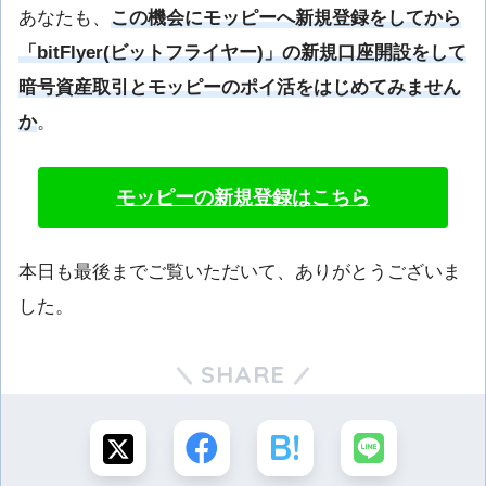
あなたも、
この機会にモッピーへ新規登録をしてから
「bitFlyer(ビットフライヤー)」の新規口座開設をして
暗号資産取引とモッピーのポイ活をはじめてみません
か
。
モッピーの新規登録はこちら
本日も最後までご覧いただいて、ありがとうございま
した。
SHARE