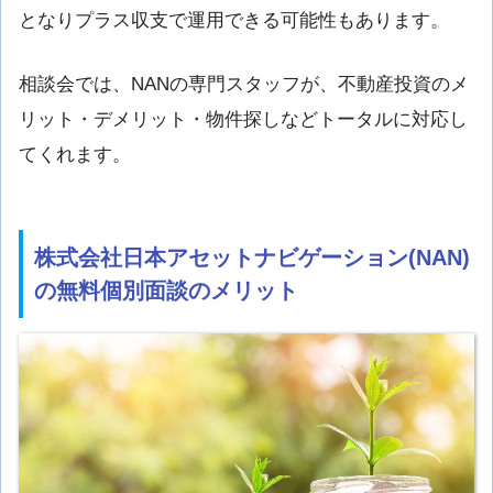
となりプラス収支で運用できる可能性もあります。
相談会では、NANの専門スタッフが、不動産投資のメ
リット・デメリット・物件探しなどトータルに対応し
てくれます。
株式会社日本アセットナビゲーション(NAN)
の無料個別面談のメリット