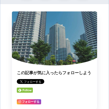
この記事が気に入ったらフォローしよう
フォローする