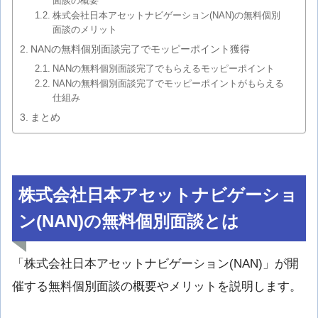
面談の概要
株式会社日本アセットナビゲーション(NAN)の無料個別
面談のメリット
NANの無料個別面談完了でモッピーポイント獲得
NANの無料個別面談完了でもらえるモッピーポイント
NANの無料個別面談完了でモッピーポイントがもらえる
仕組み
まとめ
株式会社日本アセットナビゲーショ
ン(NAN)の無料個別面談とは
「株式会社日本アセットナビゲーション(NAN)」が開
催する無料個別面談の概要やメリットを説明します。