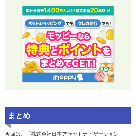
まとめ
今回は、「株式会社日本アセットナビゲーション