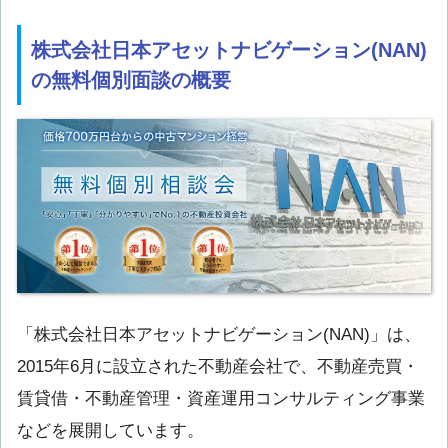
株式会社日本アセットナビゲーション(NAN)
の無料個別面談の概要
「株式会社日本アセットナビゲーション(NAN)」は、
2015年6月に設立された不動産会社で、不動産売買・
賃貸借・不動産管理・資産運用コンサルティング事業
などを展開しています。