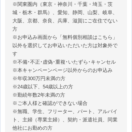
※関東圏内（東京・神奈川・千葉・埼玉・茨
城・栃木・群馬）、愛知、静岡、山梨、岐阜、
大阪、京都、奈良、兵庫、滋賀にご在住でない
方
※お申込み画面から「無料個別相談はこちら」
以外を選択してお申込いただいた方は対象外で
す
※不備･不正･虚偽･重複･いたずら･キャンセル
※本キャンペーンページ以外からのお申込み
※年収300万円未満の方
※24歳以下、54歳以上の方
※勤続年数2年未満の方
※ご本人様と確認ができない場合
※無職、学生、フリーター、パート、アルバイ
ト、主婦（専業主婦）、契約・派遣社員、同業
他社にお勤めの方