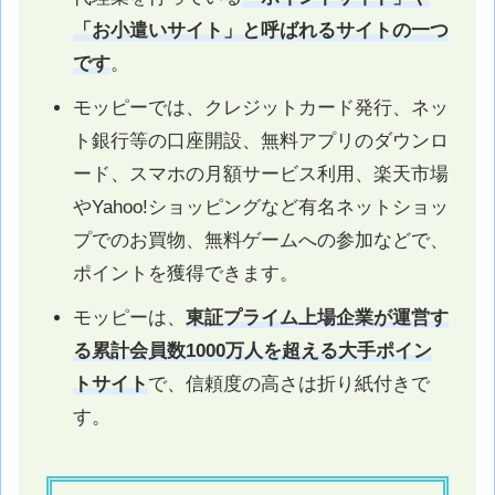
「お小遣いサイト」と呼ばれるサイトの一つ
です
。
モッピーでは、クレジットカード発行、ネッ
ト銀行等の口座開設、無料アプリのダウンロ
ード、スマホの月額サービス利用、楽天市場
やYahoo!ショッピングなど有名ネットショッ
プでのお買物、無料ゲームへの参加などで、
ポイントを獲得できます。
モッピーは、
東証プライム上場企業が運営す
る累計会員数1000万人を超える大手ポイン
トサイト
で、信頼度の高さは折り紙付きで
す。