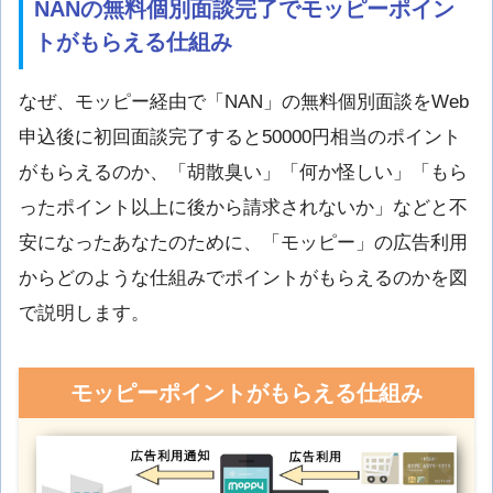
NANの無料個別面談完了でモッピーポイン
トがもらえる仕組み
なぜ、モッピー経由で「NAN」の無料個別面談をWeb
申込後に初回面談完了すると50000円相当のポイント
がもらえるのか、「胡散臭い」「何か怪しい」「もら
ったポイント以上に後から請求されないか」などと不
安になったあなたのために、「モッピー」の広告利用
からどのような仕組みでポイントがもらえるのかを図
で説明します。
モッピーポイントがもらえる仕組み