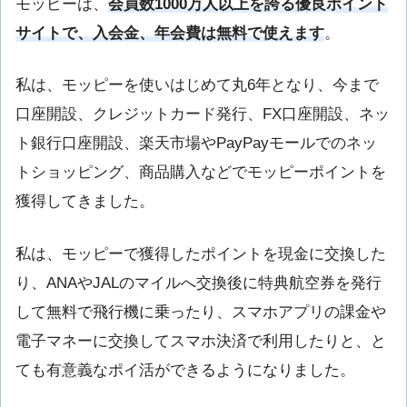
モッピーは、
会員数1000万人以上を誇る優良ポイント
サイトで、入会金、年会費は無料で使えます
。
私は、モッピーを使いはじめて丸6年となり、今まで
口座開設、クレジットカード発行、FX口座開設、ネッ
ト銀行口座開設、楽天市場やPayPayモールでのネッ
トショッピング、商品購入などでモッピーポイントを
獲得してきました。
私は、モッピーで獲得したポイントを現金に交換した
り、ANAやJALのマイルへ交換後に特典航空券を発行
して無料で飛行機に乗ったり、スマホアプリの課金や
電子マネーに交換してスマホ決済で利用したりと、と
ても有意義なポイ活ができるようになりました。