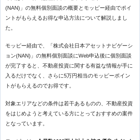
(NAN)」の無料個別面談の概要とモッピー経由でポイ
ントがもらえるお得な申込方法について解説しまし
た。
モッピー経由で、「株式会社日本アセットナビゲーシ
ョン(NAN)」の無料個別面談にWeb申込後に個別面談
が完了すると、不動産投資に関する有益な情報が手に
入るだけでなく、さらに5万円相当のモッピーポイン
トがもらえるのでお得です。
対象エリアなどの条件は若干あるものの、不動産投資
をはじめようと考えている方にとっておすすめの案件
となっています。