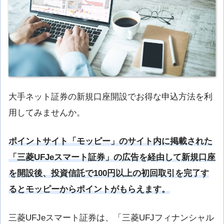
大手ネット証券の新規口座開設でお得な申込方法を利
用してみませんか。
ポイントサイト「モッピー」のサイト内に掲載された
「三菱UFJeスマート証券」の広告を経由して新規口座
を開設後、投資信託で100円以上の初回取引を完了す
るとモッピーからポイントがもらえます。
三菱UFJeスマート証券は、「三菱UFJフィナンシャル