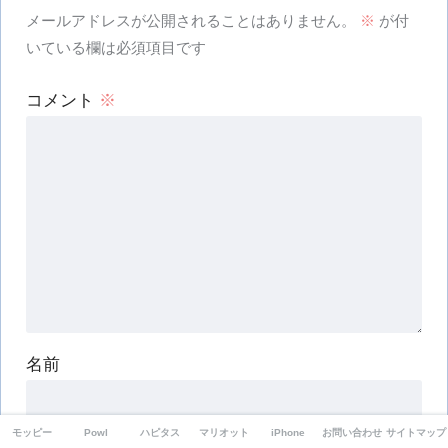
メールアドレスが公開されることはありません。
※
が付
いている欄は必須項目です
コメント
※
名前
モッピー
Powl
ハピタス
マリオット
iPhone
お問い合わせ
サイトマップ