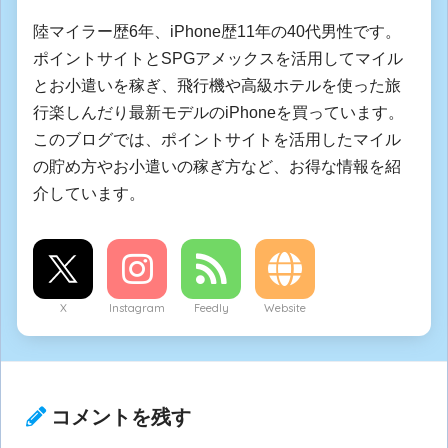
陸マイラー歴6年、iPhone歴11年の40代男性です。
ポイントサイトとSPGアメックスを活用してマイル
とお小遣いを稼ぎ、飛行機や高級ホテルを使った旅
行楽しんだり最新モデルのiPhoneを買っています。
このブログでは、ポイントサイトを活用したマイル
の貯め方やお小遣いの稼ぎ方など、お得な情報を紹
介しています。
X
Instagram
Feedly
Website
コメントを残す