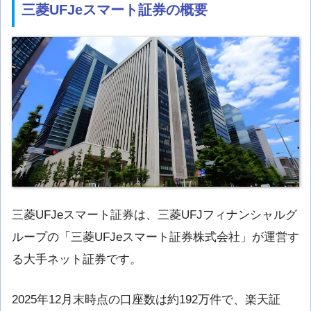
三菱UFJeスマート証券の概要
三菱UFJeスマート証券は、三菱UFJフィナンシャルグ
ループの「三菱UFJeスマート証券株式会社」が運営す
る大手ネット証券です。
2025年12月末時点の口座数は約192万件で、楽天証