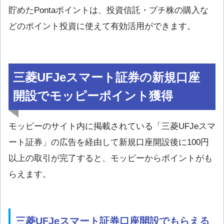
貯めたPontaポイントは、投資信託・プチ株の購入な
どのポイント投資に使えて有効活用ができます。
三菱UFJeスマート証券の新規口座
開設でモッピーポイント獲得
モッピーのサイト内に掲載されている「三菱UFJeスマ
ート証券」の広告を経由して新規口座開設後に100円
以上の取引が完了すると、モッピーからポイントがも
らえます。
三菱UFJeスマート証券口座開設でもらえる