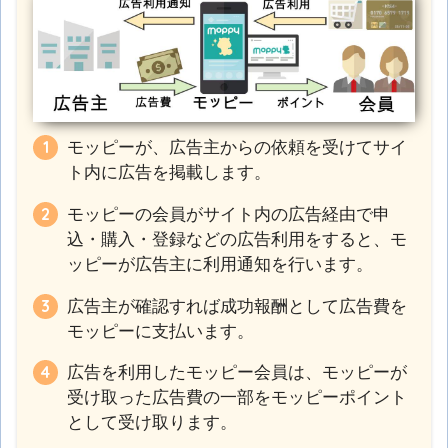
モッピーが、広告主からの依頼を受けてサイ
ト内に広告を掲載します。
モッピーの会員がサイト内の広告経由で申
込・購入・登録などの広告利用をすると、モ
ッピーが広告主に利用通知を行います。
広告主が確認すれば成功報酬として広告費を
モッピーに支払います。
広告を利用したモッピー会員は、モッピーが
受け取った広告費の一部をモッピーポイント
として受け取ります。