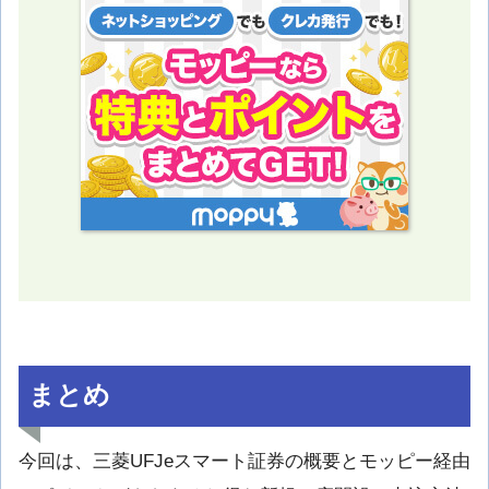
まとめ
今回は、三菱UFJeスマート証券の概要とモッピー経由