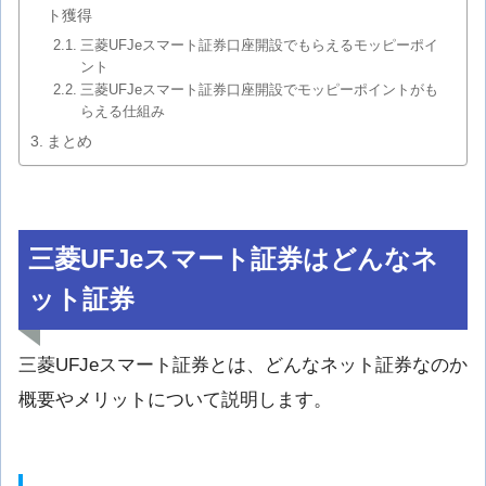
ト獲得
三菱UFJeスマート証券口座開設でもらえるモッピーポイ
ント
三菱UFJeスマート証券口座開設でモッピーポイントがも
らえる仕組み
まとめ
三菱UFJeスマート証券はどんなネ
ット証券
三菱UFJeスマート証券とは、どんなネット証券なのか
概要やメリットについて説明します。