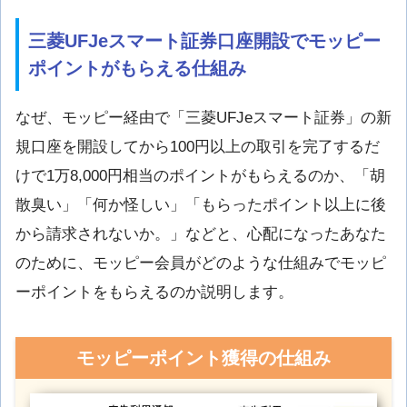
三菱UFJeスマート証券口座開設でモッピー
ポイントがもらえる仕組み
なぜ、モッピー経由で「三菱UFJeスマート証券」の新
規口座を開設してから100円以上の取引を完了するだ
けで1万8,000円相当のポイントがもらえるのか、「胡
散臭い」「何か怪しい」「もらったポイント以上に後
から請求されないか。」などと、心配になったあなた
のために、モッピー会員がどのような仕組みでモッピ
ーポイントをもらえるのか説明します。
モッピーポイント獲得の仕組み