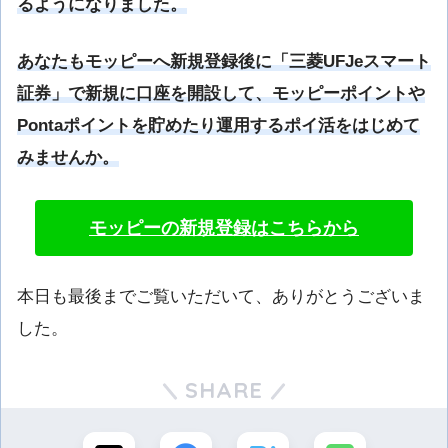
るようになりました。
あなたもモッピーへ新規登録後に「三菱UFJeスマート
証券」で新規に口座を開設して、モッピーポイントや
Pontaポイントを貯めたり運用するポイ活をはじめて
みませんか。
モッピーの新規登録はこちらから
本日も最後までご覧いただいて、ありがとうございま
した。
SHARE