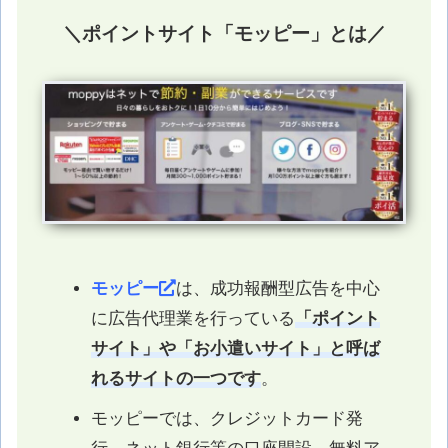
＼ポイントサイト「モッピー」とは／
モッピー
は、成功報酬型広告を中心
に広告代理業を行っている
「ポイント
サイト」や「お小遣いサイト」と呼ば
れるサイトの一つです
。
モッピーでは、クレジットカード発