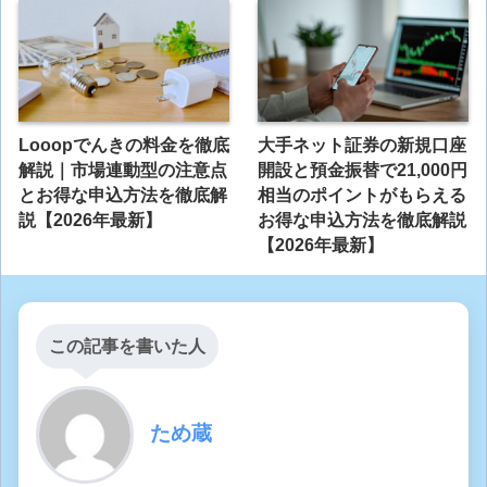
Looopでんきの料金を徹底
大手ネット証券の新規口座
解説｜市場連動型の注意点
開設と預金振替で21,000円
とお得な申込方法を徹底解
相当のポイントがもらえる
説【2026年最新】
お得な申込方法を徹底解説
【2026年最新】
この記事を書いた人
ため蔵