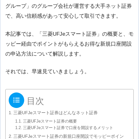
グループ」のグループ会社が運営する大手ネット証券
で、高い信頼感があって安心して取引できます。
本記事では、「三菱UFJeスマート証券」の概要と、モ
ッピー経由でポイントがもらえるお得な新規口座開設
の申込方法について解説します。
それでは、早速見ていきましょう。
目次
三菱UFJeスマート証券はどんなネット証券
三菱UFJeスマート証券の概要
三菱UFJeスマート証券で口座を開設するメリット
三菱UFJeスマート証券の新規口座開設でモッピーポイン