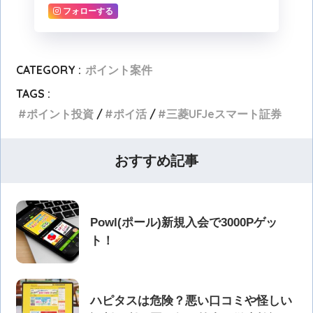
フォローする
CATEGORY :
ポイント案件
TAGS :
ポイント投資
ポイ活
三菱UFJeスマート証券
おすすめ記事
Powl(ポール)新規入会で3000Pゲッ
ト！
ハピタスは危険？悪い口コミや怪しい