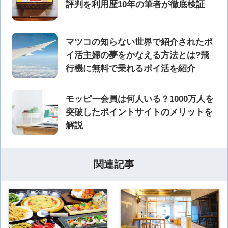
評判を利用歴10年の筆者が徹底検証
マツコの知らない世界で紹介されたポ
イ活主婦の夢をかなえる方法とは?飛
行機に無料で乗れるポイ活を紹介
モッピー会員は何人いる？1000万人を
突破したポイントサイトのメリットを
解説
関連記事