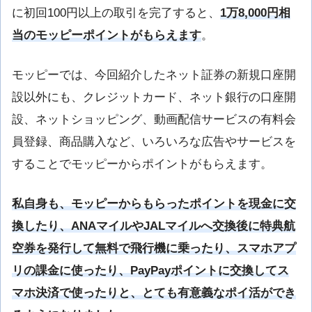
に初回100円以上の取引を完了すると、
1万8,000円相
当のモッピーポイントがもらえます
。
モッピーでは、今回紹介したネット証券の新規口座開
設以外にも、クレジットカード、ネット銀行の口座開
設、ネットショッピング、動画配信サービスの有料会
員登録、商品購入など、いろいろな広告やサービスを
することでモッピーからポイントがもらえます。
私自身も、モッピーからもらったポイントを現金に交
換したり、ANAマイルやJALマイルへ交換後に特典航
空券を発行して無料で飛行機に乗ったり、スマホアプ
リの課金に使ったり、PayPayポイントに交換してス
マホ決済で使ったりと、とても有意義なポイ活ができ