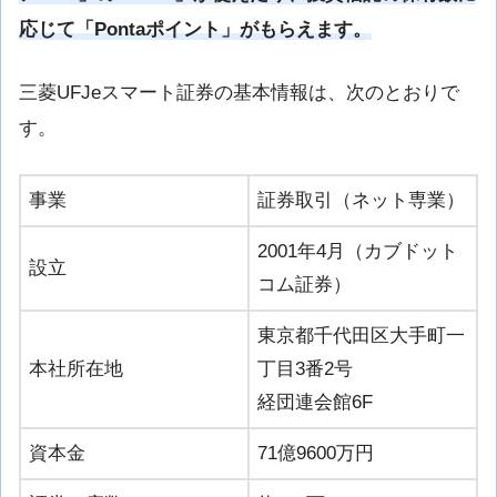
応じて「Pontaポイント」がもらえます。
三菱UFJeスマート証券の基本情報は、次のとおりで
す。
事業
証券取引（ネット専業）
2001年4月（カブドット
設立
コム証券）
東京都千代田区大手町一
本社所在地
丁目3番2号
経団連会館6F
資本金
71億9600万円