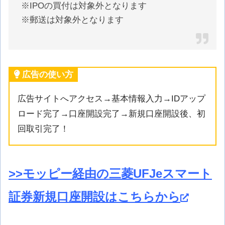
※IPOの買付は対象外となります
※郵送は対象外となります
広告の使い方
広告サイトへアクセス→基本情報入力→IDアップ
ロード完了→口座開設完了→新規口座開設後、初
回取引完了！
>>モッピー経由の三菱UFJeスマート
証券新規口座開設はこちらから