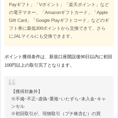
Payギフト」「Vポイント」「楽天ポイント」など
の電子マネー、「Amazonギフトカード」「Apple
Gift Card」「Google Playギフトコード」などのギ
フト券に最低300ポイントから交換できて、さら
にJALマイルにも交換できます。
ポイント獲得条件は、新規口座開設後90日以内に初回
100円以上の取引完了となります。
【獲得対象外】
※不備･不正･虚偽･重複･いたずら･未入金･キャ
ンセル
※初回取引が、現物取引（プチ株含む）の買