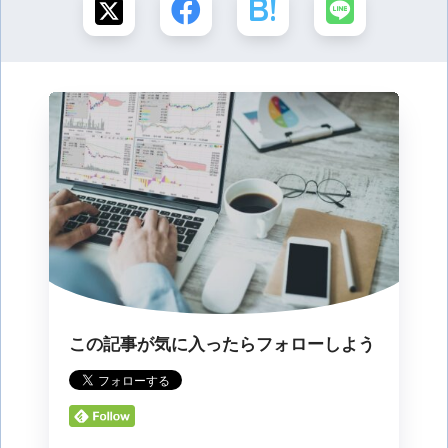
この記事が気に入ったらフォローしよう