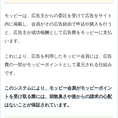
モッピーは、広告主からの委託を受けて広告をサイト
内に掲載し、会員がその広告経由で申込や購入を行う
と、広告主が成功報酬として広告費をモッピーに支払
います。
これにより、広告を利用したモッピー会員には、広告
費の一部がモッピーポイントとして還元される仕組み
です。
このシステムにより、モッピー会員がモッピーポイン
トを受け取る際には、胡散臭さや後からの請求の心配
はないことが保証されています。