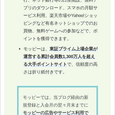
行、ネット銀行等の口座開設、無料ア
プリのダウンロード、スマホの月額サ
ービス利用、楽天市場やYahoo!ショッ
ピングなど有名ネットショップでのお
買物、無料ゲームへの参加などで、ポ
イントを獲得できます。
モッピーは、
東証プライム上場企業が
運営する累計会員数1,300万人を超え
る大手ポイントサイト
で、信頼度の高
さは折り紙付きです。
モッピーでは、当ブログ経由の新
規登録と入会月の翌々月末までに
モッピーの広告やサービス利用で