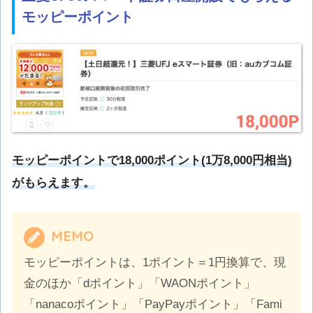
モッピーポイント
モッピーポイントで18
,0
00ポイント(1万8,000円相当)
がもらえます。
MEMO
モッピーポイントは、1ポイント＝1円換算で、現
金のほか「dポイント」「WAONポイント」
「nanacoポイント」「PayPayポイント」「Fami