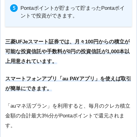
Pontaポイントが貯まって貯まったPontaポイ
ントで投資ができます。
三菱UFJeスマート証券では、月々100円からの積立が
可能な投資信託や手数料が0円の投資信託が1,000本以
上用意されています。
スマートフォンアプリ「au PAYアプリ」を使えば取引
が簡単にできます。
「auマネ活プラン」を利用すると、毎月のクレカ積立
金額の合計最大3%分がPontaポイントで還元されま
す。