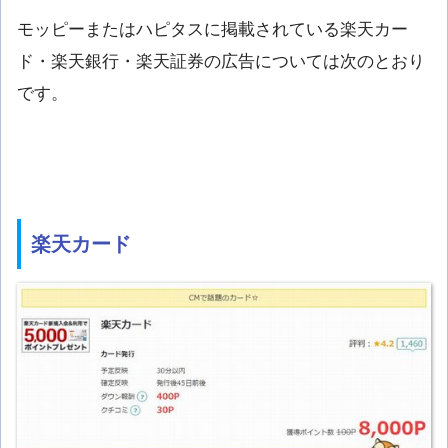
モッピーまたはハピタスに掲載されている楽天カー
ド・楽天銀行・楽天証券の広告については次のとおり
です。
楽天カード