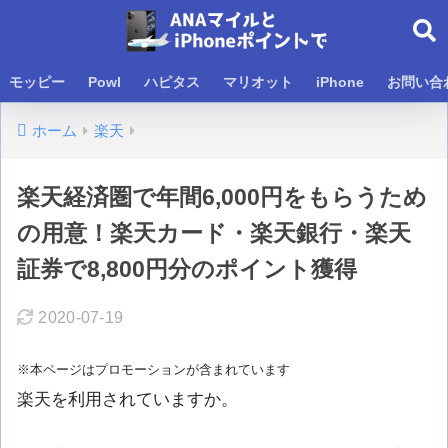
モッピー
Powl
ハピタス
マリオット
iPhone
お問い合
ホーム
楽天
楽天経済圏で年間6,000円をもらうため
の用意！楽天カード・楽天銀行・楽天
証券で8,800円分のポイント獲得
2020-07-19
※本ページはプロモーションが含まれています
楽天を利用されていますか。