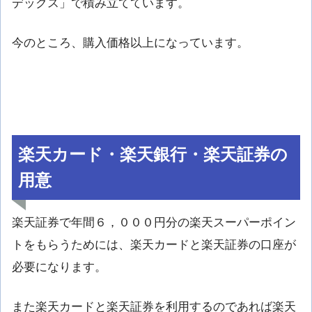
デックス」で積み立てています。
今のところ、購入価格以上になっています。
楽天カード・楽天銀行・楽天証券の
用意
楽天証券で年間６，０００円分の楽天スーパーポイン
トをもらうためには、楽天カードと楽天証券の口座が
必要になります。
また楽天カードと楽天証券を利用するのであれば楽天