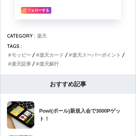
フォローする
CATEGORY :
楽天
TAGS :
モッピー
楽天カード
楽天スーパーポイント
楽天証券
楽天銀行
おすすめ記事
Powl(ポール)新規入会で3000Pゲッ
ト！