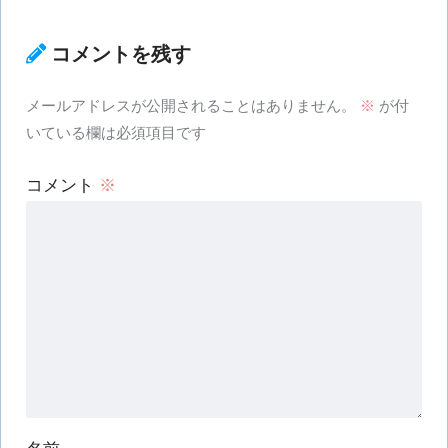
コメントを残す
メールアドレスが公開されることはありません。
※
が付
いている欄は必須項目です
コメント
※