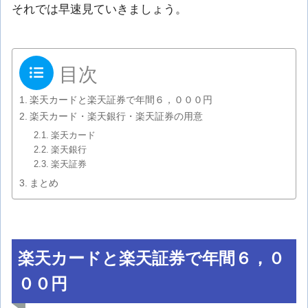
それでは早速見ていきましょう。
目次
楽天カードと楽天証券で年間６，０００円
楽天カード・楽天銀行・楽天証券の用意
楽天カード
楽天銀行
楽天証券
まとめ
楽天カードと楽天証券で年間６，０
００円