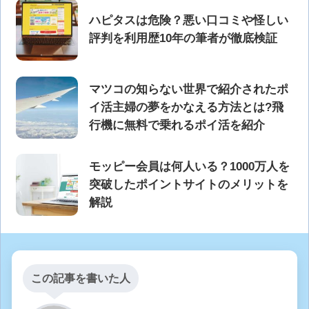
ハピタスは危険？悪い口コミや怪しい
評判を利用歴10年の筆者が徹底検証
マツコの知らない世界で紹介されたポ
イ活主婦の夢をかなえる方法とは?飛
行機に無料で乗れるポイ活を紹介
モッピー会員は何人いる？1000万人を
突破したポイントサイトのメリットを
解説
この記事を書いた人