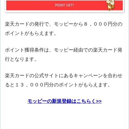
楽天カードの発行で、モッピーから８，０００円分の
ポイントがもらえます。
ポイント獲得条件は、モッピー経由での楽天カード発
行となります。
楽天カードの公式サイトにあるキャンペーンを合わせ
ると１３，０００円分のポイントがもらえます。
モッピーの新規登録はこちらく>>