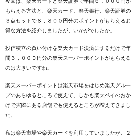
今回は、楽天カードと楽天証券で年間６，０００円が
もらえる方法と、楽天カード、楽天銀行、楽天証券の
３点セットで８，８００円分のポイントがもらえるお
得な方法を紹介しましたが、いかがでしたか。
投信積立の買い付けを楽天カード決済にするだけで年
間６，０００円分の楽天スーパーポイントがもらえる
のは大きいですね。
楽天スーパーポイントは楽天市場をはじめ楽天グルー
プのあらゆるところで使えて、しかも楽天ペイのおか
げで実際にある店舗でも使えるところが増えてきまし
た。
私は楽天市場や楽天カードを利用していましたが、２