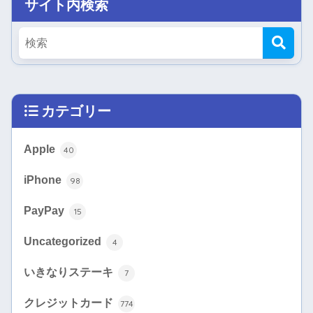
サイト内検索
カテゴリー
Apple
40
iPhone
98
PayPay
15
Uncategorized
4
いきなりステーキ
7
クレジットカード
774