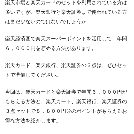
楽天市場と楽天カードのセットを利用されている方は
多いですが、楽天銀行と楽天証券まで使われている方
はまだ少ないのではないでしょうか。
楽天経済圏で楽天スーパーポイントを活用して、年間
６，０００円を貯める方法があります。
楽天カード、楽天銀行、楽天証券の３点は、ぜひセッ
トで準備してください。
今回は、楽天カードと楽天証券で年間６，０００円が
もらえる方法と、楽天カード、楽天銀行、楽天証券の
３点セットで８，８００円分のポイントがもらえるお
得な方法を紹介します。