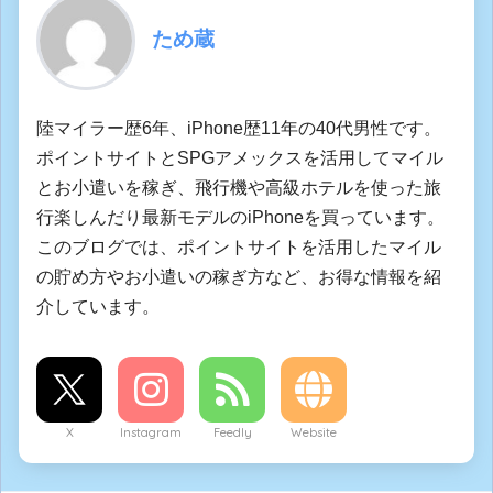
ため蔵
陸マイラー歴6年、iPhone歴11年の40代男性です。
ポイントサイトとSPGアメックスを活用してマイル
とお小遣いを稼ぎ、飛行機や高級ホテルを使った旅
行楽しんだり最新モデルのiPhoneを買っています。
このブログでは、ポイントサイトを活用したマイル
の貯め方やお小遣いの稼ぎ方など、お得な情報を紹
介しています。
X
Instagram
Feedly
Website