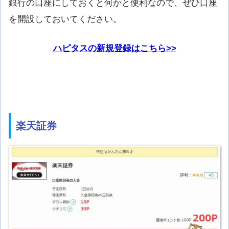
銀行の口座にしておくと何かと便利なので、ぜひ口座
を開設しておいてください。
ハピタスの新規登録はこちら>>
楽天証券