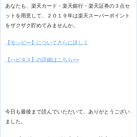
あなたも、楽天カード・楽天銀行・楽天証券の３点セ
ットを用意して、２０１９年は楽天スーパーポイント
をザクザク貯めてみませんか。
【モッピー】についてさらに詳しく
【ハピタス】の詳細はこちら>>
今日も最後まで読んでいただいて、ありがとうござい
ました。