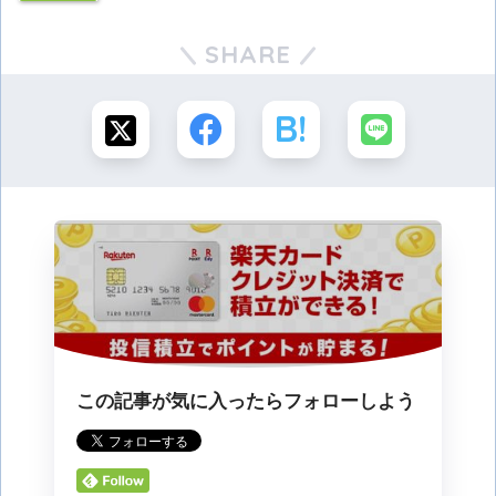
SHARE
この記事が気に入ったらフォローしよう