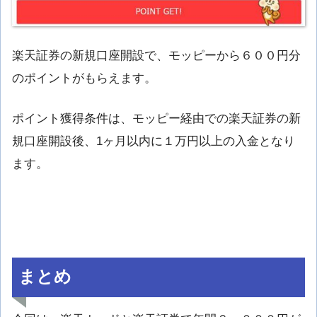
楽天証券の新規口座開設で、モッピーから６００円分
のポイントがもらえます。
ポイント獲得条件は、モッピー経由での楽天証券の新
規口座開設後、1ヶ月以内に１万円以上の入金となり
ます。
まとめ