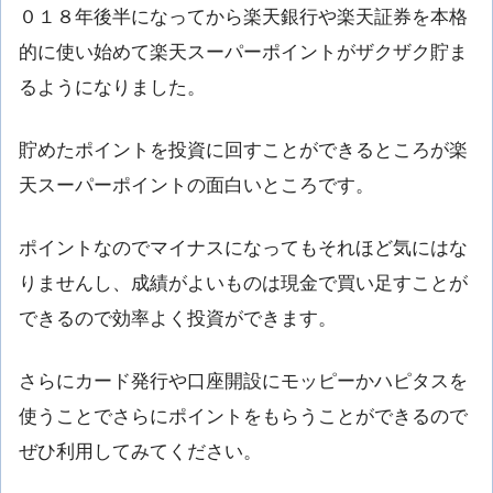
０１８年後半になってから楽天銀行や楽天証券を本格
的に使い始めて楽天スーパーポイントがザクザク貯ま
るようになりました。
貯めたポイントを投資に回すことができるところが楽
天スーパーポイントの面白いところです。
ポイントなのでマイナスになってもそれほど気にはな
りませんし、成績がよいものは現金で買い足すことが
できるので効率よく投資ができます。
さらにカード発行や口座開設にモッピーかハピタスを
使うことでさらにポイントをもらうことができるので
ぜひ利用してみてください。