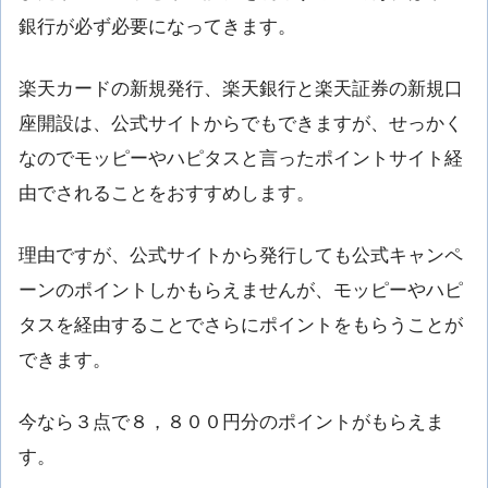
銀行が必ず必要になってきます。
楽天カードの新規発行、楽天銀行と楽天証券の新規口
座開設は、公式サイトからでもできますが、せっかく
なのでモッピーやハピタスと言ったポイントサイト経
由でされることをおすすめします。
理由ですが、公式サイトから発行しても公式キャンペ
ーンのポイントしかもらえませんが、モッピーやハピ
タスを経由することでさらにポイントをもらうことが
できます。
今なら３点で８，８００円分のポイントがもらえま
す。