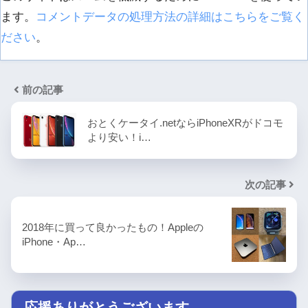
ます。
コメントデータの処理方法の詳細はこちらをご覧く
ださい
。
前の記事
おとくケータイ.netならiPhoneXRがドコモ
より安い！i…
次の記事
2018年に買って良かったもの！Appleの
iPhone・Ap…
応援ありがとうございます