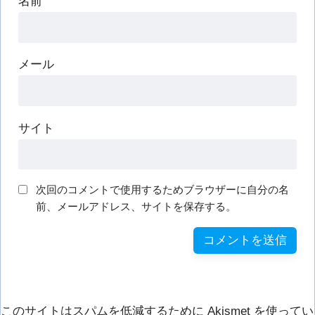
名前
メール
サイト
次回のコメントで使用するためブラウザーに自分の名
前、メールアドレス、サイトを保存する。
このサイトはスパムを低減するために Akismet を使ってい