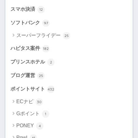
スマホ決済
12
ソフトバンク
97
スーパーフライデー
25
ハピタス案件
182
プリンスホテル
2
ブログ運営
25
ポイントサイト
432
ECナビ
30
Gポイント
1
PONEY
4
Powl
41