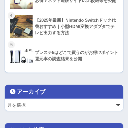
お得？ネット通販サイトの比較結果を公開
4
【2025年最新】Nintendo Switchドック代
替おすすめ｜小型HDMI変換アダプタでテ
レビ出力する方法
5
プレステ5はどこで買うのがお得!?ポイント
還元率の調査結果を公開
アーカイブ