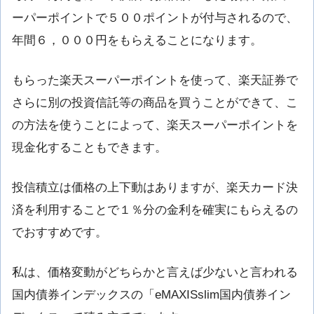
ーパーポイントで５００ポイントが付与されるので、
年間６，０００円をもらえることになります。
もらった楽天スーパーポイントを使って、楽天証券で
さらに別の投資信託等の商品を買うことができて、こ
の方法を使うことによって、楽天スーパーポイントを
現金化することもできます。
投信積立は価格の上下動はありますが、楽天カード決
済を利用することで１％分の金利を確実にもらえるの
でおすすめです。
私は、価格変動がどちらかと言えば少ないと言われる
国内債券インデックスの「eMAXISslim国内債券イン