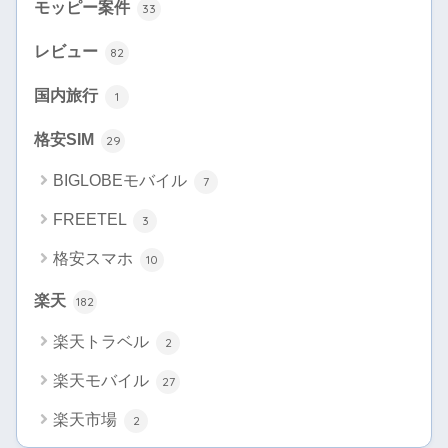
モッピー案件
33
レビュー
82
国内旅行
1
格安SIM
29
BIGLOBEモバイル
7
FREETEL
3
格安スマホ
10
楽天
182
楽天トラベル
2
楽天モバイル
27
楽天市場
2