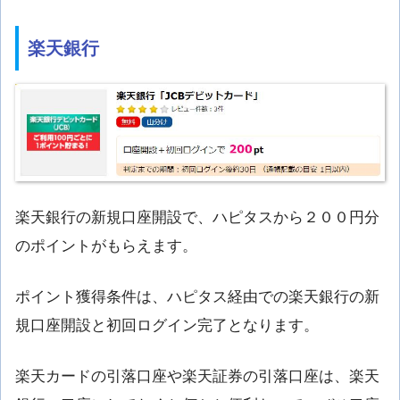
楽天銀行
楽天銀行の新規口座開設で、ハピタスから２００円分
のポイントがもらえます。
ポイント獲得条件は、ハピタス経由での楽天銀行の新
規口座開設と初回ログイン完了となります。
楽天カードの引落口座や楽天証券の引落口座は、楽天