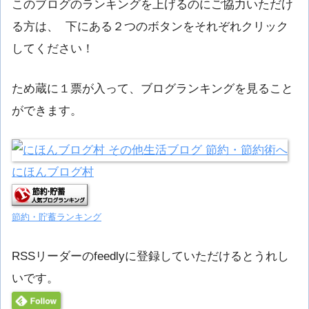
このブログのランキングを上げるのにご協力いただけ
る方は、 下にある２つのボタンをそれぞれクリック
してください！
ため蔵に１票が入って、ブログランキングを見ること
ができます。
にほんブログ村
節約・貯蓄ランキング
RSSリーダーのfeedlyに登録していただけるとうれし
いです。