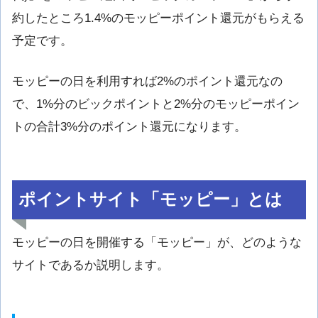
約したところ1.4%のモッピーポイント還元がもらえる
予定です。
モッピーの日を利用すれば2%のポイント還元なの
で、1%分のビックポイントと2%分のモッピーポイン
トの合計3%分のポイント還元になります。
ポイントサイト「モッピー」とは
モッピーの日を開催する「モッピー」が、どのような
サイトであるか説明します。