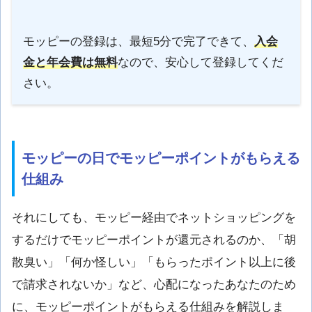
モッピーの登録は、最短5分で完了できて、
入会
金と年会費は無料
なので、安心して登録してくだ
さい。
モッピーの日でモッピーポイントがもらえる
仕組み
それにしても、モッピー経由でネットショッピングを
するだけでモッピーポイントが還元されるのか、「胡
散臭い」「何か怪しい」「もらったポイント以上に後
で請求されないか」など、心配になったあなたのため
に、モッピーポイントがもらえる仕組みを解説しま