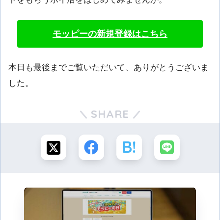
モッピーの新規登録はこちら
本日も最後までご覧いただいて、ありがとうございま
した。
SHARE