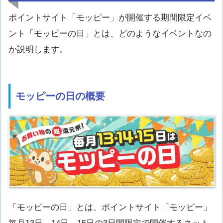
ポイントサイト「モッピー」が開催する期間限定イベ
ント「モッピーの日」とは、どのようなイベントなの
か説明します。
モッピーの日の概要
「モッピーの日」とは、ポイントサイト「モッピー」