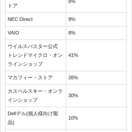
8%
トア
NEC Direct
9%
VAIO
8%
ウイルスバスター公式
トレンドマイクロ・オン
41%
ラインショップ
マカフィー・ストア
26%
カスペルスキー・オンラ
30%
インショップ
Dellデル(個人様向け製
10%
品)