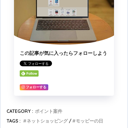
この記事が気に入ったらフォローしよう
フォローする
CATEGORY :
ポイント案件
TAGS :
ネットショッピング
モッピーの日