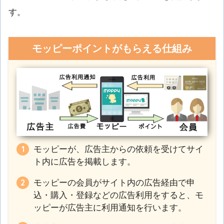
す。
モッピーポイントがもらえる仕組み
モッピーが、広告主からの依頼を受けてサイ
ト内に広告を掲載します。
モッピーの会員がサイト内の広告経由で申
込・購入・登録などの広告利用をすると、モ
ッピーが広告主に利用通知を行います。