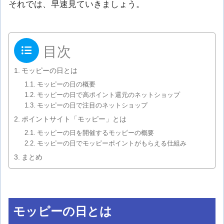
それでは、早速見ていきましょう。
目次
モッピーの日とは
モッピーの日の概要
モッピーの日で高ポイント還元のネットショップ
モッピーの日で注目のネットショップ
ポイントサイト「モッピー」とは
モッピーの日を開催するモッピーの概要
モッピーの日でモッピーポイントがもらえる仕組み
まとめ
モッピーの日とは