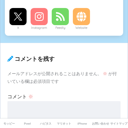
X
Instagram
Feedly
Website
コメントを残す
メールアドレスが公開されることはありません。
※
が付
いている欄は必須項目です
コメント
※
モッピー
Powl
ハピタス
マリオット
iPhone
お問い合わせ
サイトマップ