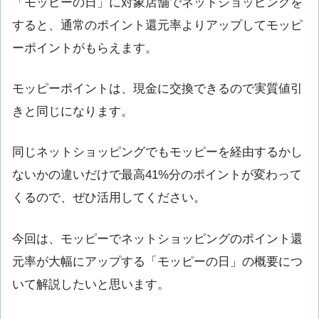
「モッピーの日」に対象店舗でネットショッピングを
すると、通常のポイント還元率よりアップしてモッピ
ーポイントがもらえます。
モッピーポイントは、現金に交換できるので実質値引
きと同じになります。
同じネットショッピングでもモッピーを経由するかし
ないかの違いだけで最高41%分のポイントが変わって
くるので、ぜひ活用してください。
今回は、モッピーでネットショッピングのポイント還
元率が大幅にアップする「モッピーの日」の概要につ
いて解説したいと思います。