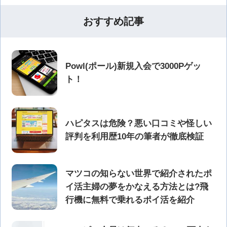
おすすめ記事
Powl(ポール)新規入会で3000Pゲッ
ト！
ハピタスは危険？悪い口コミや怪しい
評判を利用歴10年の筆者が徹底検証
マツコの知らない世界で紹介されたポ
イ活主婦の夢をかなえる方法とは?飛
行機に無料で乗れるポイ活を紹介