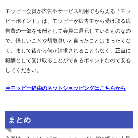
モッピー会員が広告やサービス利用でもらえる「モッ
ピーポイント」は、モッピーが広告主から受け取る広
告費の一部を報酬として会員に還元しているものなの
で、怪しいことや胡散臭いと言ったことはまったくな
く、まして後から何か請求されることもなく、正当に
報酬として受け取ることができるポイントなので安心
してください。
⇒モッピー経由のネットショッピングはこちらから
まとめ