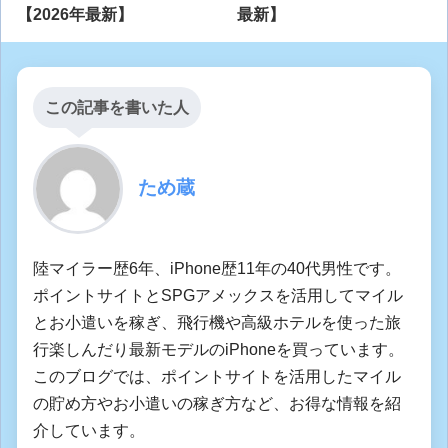
【2026年最新】
最新】
この記事を書いた人
ため蔵
陸マイラー歴6年、iPhone歴11年の40代男性です。
ポイントサイトとSPGアメックスを活用してマイル
とお小遣いを稼ぎ、飛行機や高級ホテルを使った旅
行楽しんだり最新モデルのiPhoneを買っています。
このブログでは、ポイントサイトを活用したマイル
の貯め方やお小遣いの稼ぎ方など、お得な情報を紹
介しています。