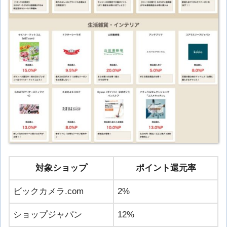
対象ショップ
ポイント還元率
ビックカメラ.com
2%
ショップジャパン
12%