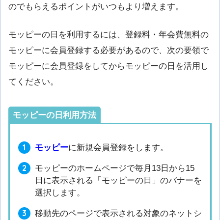
のでもらえるポイントがいつもより増えます。
モッピーの日を利用するには、登録料・年会費無料の
モッピーに会員登録する必要があるので、次の要領で
モッピーに会員登録をしてからモッピーの日を活用し
てください。
モッピーの日利用方法
モッピー
に新規会員登録をします。
モッピーのホームページで毎月13日から15
日に表示される「モッピーの日」のバナーを
選択します。
移動先のページで表示される対象のネットシ