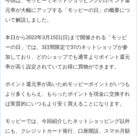
今回は、モッピーでネットショッピングのポイント還
元率が大幅にアップする「モッピーの日」の概要につ
いて解説しました。
本日から2022年3月15日(日)まで開催される「モッピ
ーの日」では、3日間限定で37のネットショップが参
加しており、どのショップでも通常よりポイント還元
率が高く設定されていてお得に買物ができます。
ポイント還元率が高いためモッピーポイントがいつも
より多くもらえ、もらったポイントを現金に交換すれ
ば実質的にいつもより安く買えることになります。
モッピーでは、今回紹介したネットショッピング以外
にも、クレジットカード発行、口座開設、スマホ月額