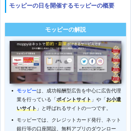
モッピーの日を開催するモッピーの概要
モッピーの解説
モッピー
は、成功報酬型広告を中心に広告代理
業を行っている「
ポイントサイト
」や「
お小遣
いサイト
」と呼ばれるサイトの一つです。
モッピーでは、クレジットカード発行、ネット
銀行等の口座開設、無料アプリのダウンロー