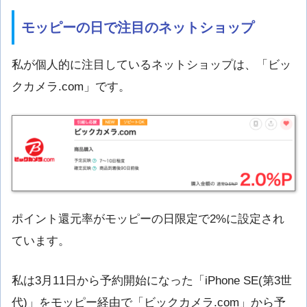
モッピーの日で注目のネットショップ
私が個人的に注目しているネットショップは、「ビッ
クカメラ.com」です。
ポイント還元率がモッピーの日限定で2%に設定され
ています。
私は3月11日から予約開始になった「iPhone SE(第3世
代)」をモッピー経由で「ビックカメラ.com」から予