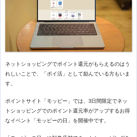
ネットショッピングでポイント還元がもらえるのはう
れしいことで、「ポイ活」として励んでいる方もいま
す。
ポイントサイト「モッピー」では、3日間限定でネッ
トショッピングでのポイント還元率がアップするお得
なイベント「モッピーの日」を開催中です。