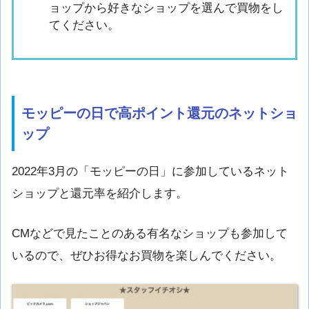
ョップから好きなショップを選んで買物をし
てください。
モッピーの日で高ポイント還元のネットショ
ップ
2022年3月の「モッピーの日」に参加しているネット
ショップと還元率を紹介します。
CMなどで見たことのある有名なショップも参加して
いるので、ぜひお得なお買物を楽しんでください。