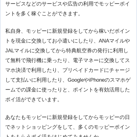
サービスなどのサービスや広告の利用でモッピーポイ
ントを多く稼ぐことができます。
私自身、モッピーに新規登録をしてから稼いだポイン
トを現金に交換してお小遣いにしたり、ANAマイルや
JALマイルに交換してから特典航空券の発行に利用し
て無料で飛行機に乗ったり、電子マネーに交換してス
マホ決済で利用したり、プリペイドカードにチャージ
して支払いに利用したり、GoogleやiPhoneのスマホゲ
ームでの課金に使ったりと、ポイントを有効活用した
ポイ活ができています。
あなたもモッピーに新規登録をしてからモッピーの日
でネットショッピングをして、多くのモッピーポイン
トをもらうポイ活をはじめてみませんか。