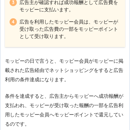
広告主が確認すれば成功報酬として広告費を
モッピーに支払います。
広告を利用したモッピー会員は、モッピーが
受け取った広告費の一部をモッピーポイント
として受け取ります。
モッピーの日で言うと、モッピー会員がモッピーに掲
載された広告経由でネットショッピングをすると広告
利用の条件達成になります。
条件を達成すると、広告主からモッピーへ成功報酬が
支払われ、モッピーが受け取った報酬の一部を広告利
用したモッピー会員へモッピーポイントで還元してい
るのです。