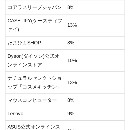
コアラスリープジャパン
8%
CASETIFY(ケースティフ
13%
ァイ)
たまひよSHOP
8%
Dyson(ダイソン)公式オ
10%
ンラインストア
ナチュラルセレクトショ
13%
ップ「コスメキッチン」
マウスコンピューター
8%
Lenovo
9%
ASUS公式オンラインス