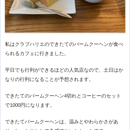
私はクラブハリエのできたてのバームクーヘンが食べ
られるカフェに行きました。
平日でも行列ができるほどの人気店なので、土日はか
なりの行列になることが予想されます。
できたてのバームクーヘン4切れとコーヒーのセット
で1000円になります。
できたてバームクーヘンは、温みとやわらかさがあ