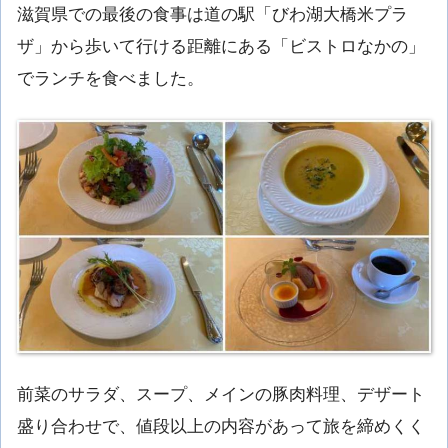
滋賀県での最後の食事は道の駅「びわ湖大橋米プラ
ザ」から歩いて行ける距離にある「ビストロなかの」
でランチを食べました。
前菜のサラダ、スープ、メインの豚肉料理、デザート
盛り合わせで、値段以上の内容があって旅を締めくく