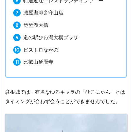
特選近江牛レストランティファニー
凛屋珈琲舎守山店
琵琶湖大橋
道の駅びわ湖大橋プラザ
ビストロなかの
比叡山延暦寺
彦根城では、有名なゆるキャラの「ひこにゃん」とは
タイミングが合わず会うことができませんでした。