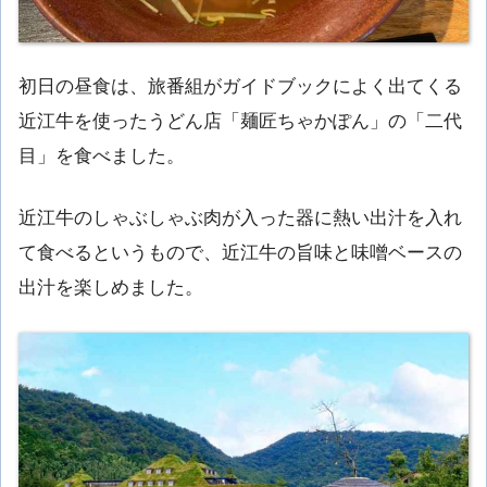
初日の昼食は、旅番組がガイドブックによく出てくる
近江牛を使ったうどん店「麺匠ちゃかぽん」の「二代
目」を食べました。
近江牛のしゃぶしゃぶ肉が入った器に熱い出汁を入れ
て食べるというもので、近江牛の旨味と味噌ベースの
出汁を楽しめました。