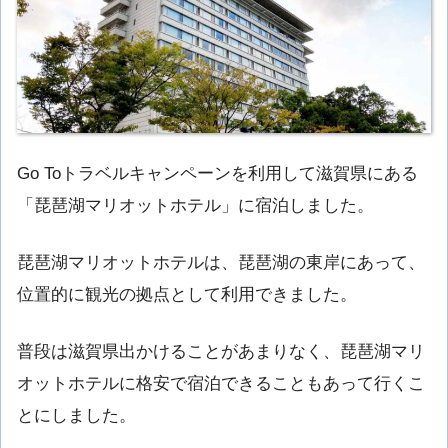
Go Toトラベルキャンペーンを利用して滋賀県にある
「琵琶湖マリオットホテル」に宿泊しました。
琵琶湖マリオットホテルは、琵琶湖の東岸にあって、
位置的に観光の拠点として利用できました。
普段は滋賀県出かけることがあまりなく、琵琶湖マリ
オットホテルに格安で宿泊できることもあって行くこ
とにしました。