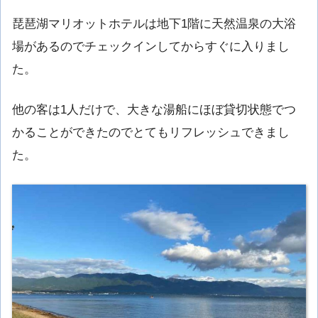
琵琶湖マリオットホテルは地下1階に天然温泉の大浴
場があるのでチェックインしてからすぐに入りまし
た。
他の客は1人だけで、大きな湯船にほぼ貸切状態でつ
かることができたのでとてもリフレッシュできまし
た。