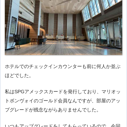
ホテルでのチェックインカウンターも前に何人か並ぶ
ほどでした。
私はSPGアメックスカードを発行しており、マリオッ
トボンヴォイのゴールド会員なんですが、部屋のアッ
プグレードが残念ながらありませんでした。
いつもアップグレードをしてもらっているので、今回