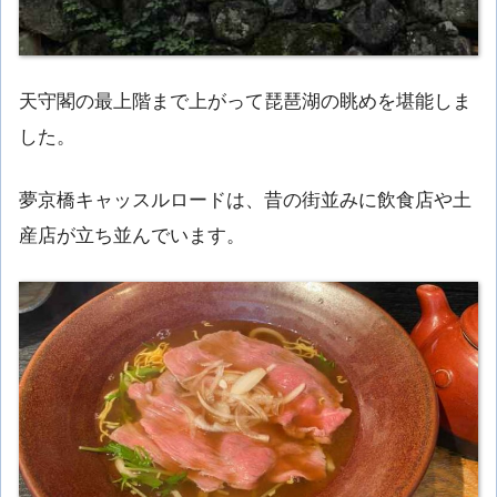
天守閣の最上階まで上がって琵琶湖の眺めを堪能しま
した。
夢京橋キャッスルロードは、昔の街並みに飲食店や土
産店が立ち並んでいます。