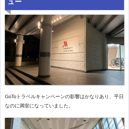
ュー
GoToトラベルキャンペーンの影響はかなりあり、平日
なのに満室になっていました。