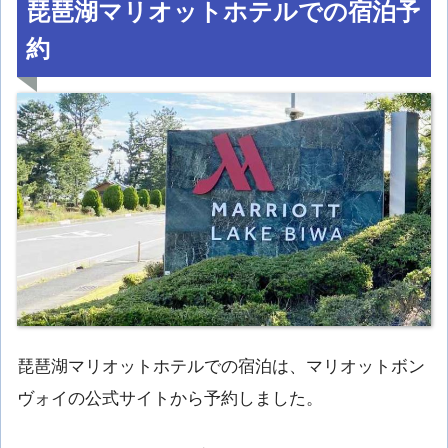
琵琶湖マリオットホテルでの宿泊予
約
琵琶湖マリオットホテルでの宿泊は、マリオットボン
ヴォイの公式サイトから予約しました。