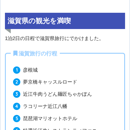
滋賀県の観光を満喫
1泊2日の日程で滋賀県旅行にでかけました。
滋賀旅行の行程
彦根城
夢京橋キャッスルロード
近江牛肉うどん麺匠ちゃかぽん
ラコリーナ近江八幡
琵琶湖マリオットホテル