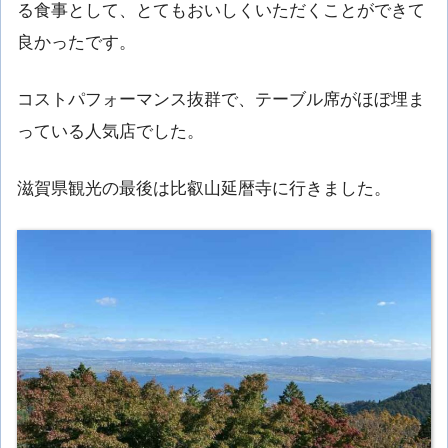
る食事として、とてもおいしくいただくことができて
良かったです。
コストパフォーマンス抜群で、テーブル席がほぼ埋ま
っている人気店でした。
滋賀県観光の最後は比叡山延暦寺に行きました。