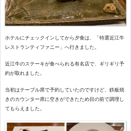
ホテルにチェックインしてから夕食は、「特選近江牛
レストランティファニー」へ行きました。
近江牛のステーキが食べられる有名店で、ギリギリ予
約が取れました。
当初はテーブル席で予約していたのですけど、鉄板焼
きのカウンター席に空きができたため目の前で調理し
てもらえました。