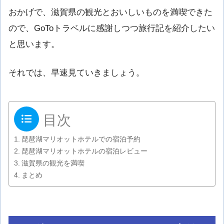
おかげで、滋賀県の観光とおいしいものを満喫できた
ので、GoToトラベルに感謝しつつ旅行記を紹介したい
と思います。
それでは、早速見ていきましょう。
目次
琵琶湖マリオットホテルでの宿泊予約
琵琶湖マリオットホテルの宿泊レビュー
滋賀県の観光を満喫
まとめ