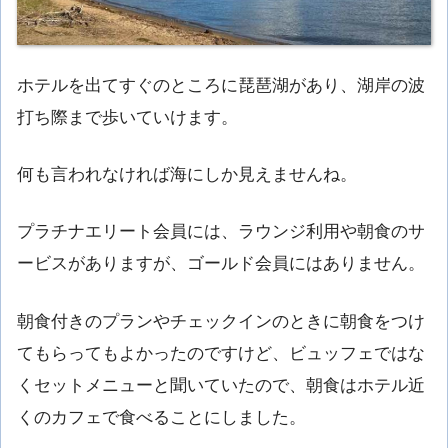
ホテルを出てすぐのところに琵琶湖があり、湖岸の波
打ち際まで歩いていけます。
何も言われなければ海にしか見えませんね。
プラチナエリート会員には、ラウンジ利用や朝食のサ
ービスがありますが、ゴールド会員にはありません。
朝食付きのプランやチェックインのときに朝食をつけ
てもらってもよかったのですけど、ビュッフェではな
くセットメニューと聞いていたので、朝食はホテル近
くのカフェで食べることにしました。