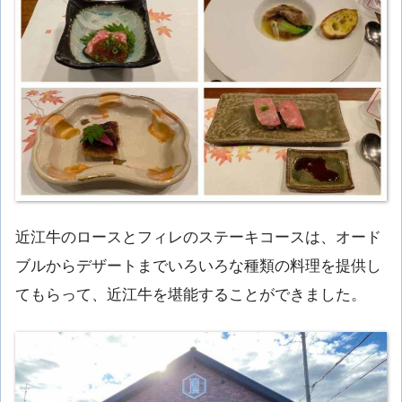
近江牛のロースとフィレのステーキコースは、オード
ブルからデザートまでいろいろな種類の料理を提供し
てもらって、近江牛を堪能することができました。