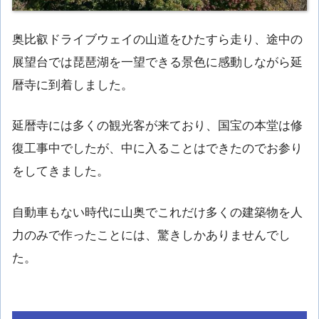
奥比叡ドライブウェイの山道をひたすら走り、途中の
展望台では琵琶湖を一望できる景色に感動しながら延
暦寺に到着しました。
延暦寺には多くの観光客が来ており、国宝の本堂は修
復工事中でしたが、中に入ることはできたのでお参り
をしてきました。
自動車もない時代に山奥でこれだけ多くの建築物を人
力のみで作ったことには、驚きしかありませんでし
た。