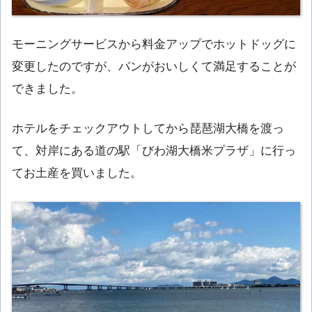
モーニングサービスから料金アップでホットドッグに
変更したのですが、パンがおいしくて満足することが
できました。
ホテルをチェックアウトしてから琵琶湖大橋を渡っ
て、対岸にある道の駅「びわ湖大橋米プラザ」に行っ
てお土産を買いました。