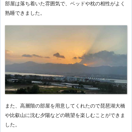
部屋は落ち着いた雰囲気で、ベッドや枕の相性がよく
熟睡できました。
また、高層階の部屋を用意してくれたので琵琶湖大橋
や比叡山に沈む夕陽などの眺望を楽しむことができま
した。