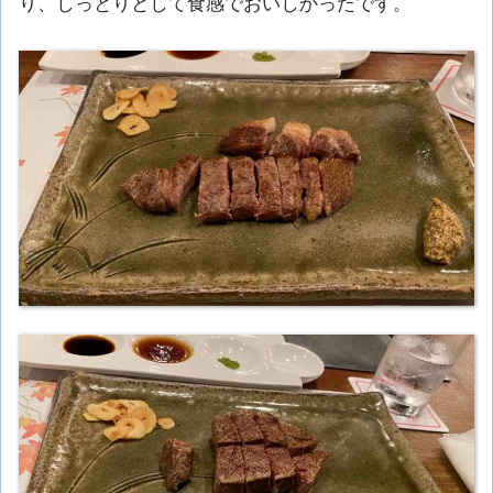
り、しっとりとして食感でおいしかったです。