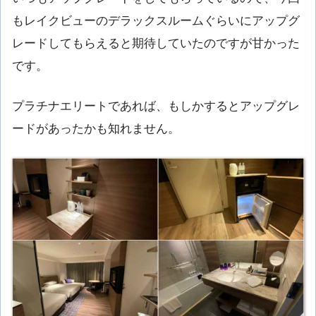
もレイクビューのデラックスルームぐらいにアップグ
レードしてもらえると期待していたのですが甘かった
です。
プラチナエリートであれば、もしかするとアップグレ
ードがあったかも知れません。