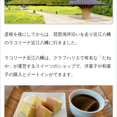
彦根を後にしてからは、琵琶湖岸沿いを走り近江八幡
のラコリーナ近江八幡に行きました。
ラコリーナ近江八幡は、クラブハリエで有名な「たね
や」が運営するスイーツのショップで、洋菓子や和菓
子の購入とイートインができます。