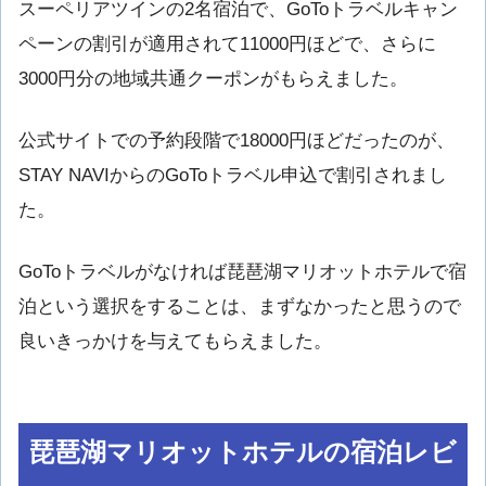
スーペリアツインの2名宿泊で、GoToトラベルキャン
ペーンの割引が適用されて11000円ほどで、さらに
3000円分の地域共通クーポンがもらえました。
公式サイトでの予約段階で18000円ほどだったのが、
STAY NAVIからのGoToトラベル申込で割引されまし
た。
GoToトラベルがなければ琵琶湖マリオットホテルで宿
泊という選択をすることは、まずなかったと思うので
良いきっかけを与えてもらえました。
琵琶湖マリオットホテルの宿泊レビ