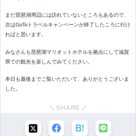
まだ琵琶湖周辺には訪れていないところもあるので、
次はGoToトラベルキャンペーンが終了したころに行け
ればと思います。
みなさんも琵琶湖マリオットホテルを拠点にして滋賀
県での観光を楽しんでみてください。
本日も最後までご覧いただいて、ありがとうございま
した。
SHARE