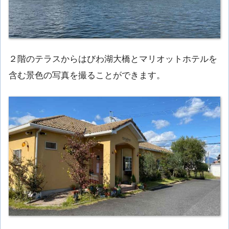
２階のテラスからはびわ湖大橋とマリオットホテルを
含む景色の写真を撮ることができます。