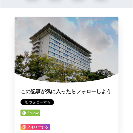
この記事が気に入ったらフォローしよう
フォローする