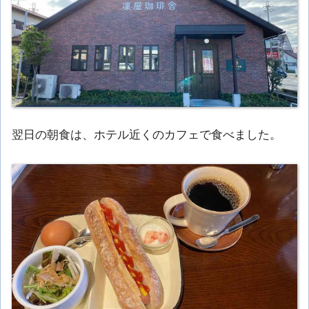
翌日の朝食は、ホテル近くのカフェで食べました。