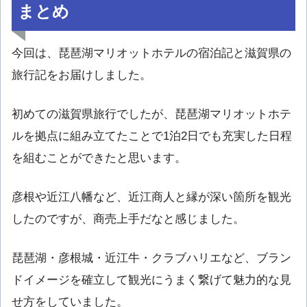
まとめ
今回は、琵琶湖マリオットホテルの宿泊記と滋賀県の
旅行記をお届けしました。
初めての滋賀県旅行でしたが、琵琶湖マリオットホテ
ルを拠点に組み立てたことで1泊2日でも充実した日程
を組むことができたと思います。
彦根や近江八幡など、近江商人と縁が深い箇所を観光
したのですが、商売上手だなと感じました。
琵琶湖・彦根城・近江牛・クラブハリエなど、ブラン
ドイメージを確立して観光にうまく繋げて魅力的な見
せ方をしていました。