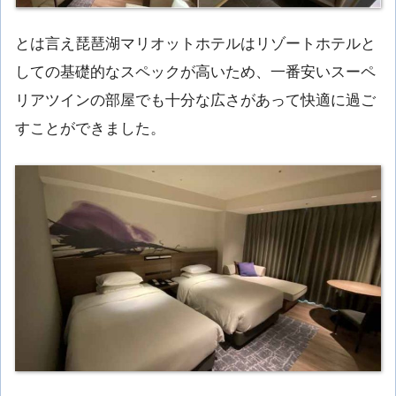
とは言え琵琶湖マリオットホテルはリゾートホテルと
しての基礎的なスペックが高いため、一番安いスーペ
リアツインの部屋でも十分な広さがあって快適に過ご
すことができました。