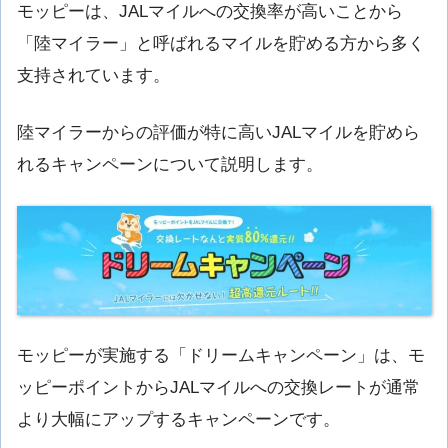
モッピーは、JALマイルへの交換率が高いことから
「陸マイラー」と呼ばれるマイルを貯める方から多く
支持されています。
陸マイラーからの評価が特に高いJALマイルを貯めら
れるキャンペーンについて説明します。
モッピーが実施する「ドリームキャンペーン」は、モ
ッピーポイントからJALマイルへの交換レートが通常
より大幅にアップするキャンペーンです。