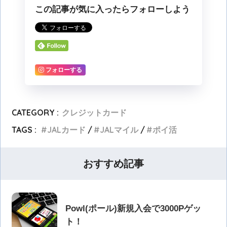
この記事が気に入ったらフォローしよう
フォローする
CATEGORY :
クレジットカード
TAGS :
JALカード
JALマイル
ポイ活
おすすめ記事
Powl(ポール)新規入会で3000Pゲッ
ト！