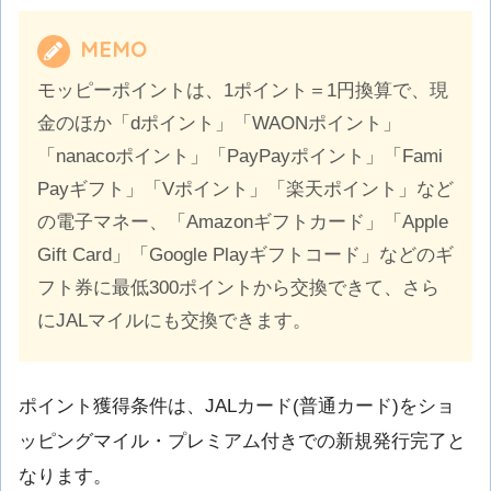
MEMO
モッピーポイントは、1ポイント＝1円換算で、現
金のほか「dポイント」「WAONポイント」
「nanacoポイント」「PayPayポイント」「Fami
Payギフト」「Vポイント」「楽天ポイント」など
の電子マネー、「Amazonギフトカード」「Apple
Gift Card」「Google Playギフトコード」などのギ
フト券に最低300ポイントから交換できて、さら
にJALマイルにも交換できます。
ポイント獲得条件は、JALカード(普通カード)をショ
ッピングマイル・プレミアム付きでの新規発行完了と
なります。