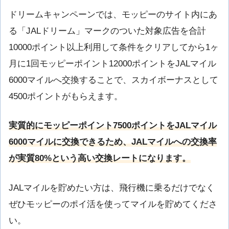
ドリームキャンペーンでは、モッピーのサイト内にあ
る「JALドリーム」マークのついた対象広告を合計
10000ポイント以上利用して条件をクリアしてから1ヶ
月に1回モッピーポイント12000ポイントをJALマイル
6000マイルへ交換することで、スカイボーナスとして
4500ポイントがもらえます。
実質的にモッピーポイント7500ポイントをJALマイル
6000マイルに交換できるため、JALマイルへの交換率
が実質80%という高い交換レートになります。
JALマイルを貯めたい方は、飛行機に乗るだけでなく
ぜひモッピーのポイ活を使ってマイルを貯めてくださ
い。