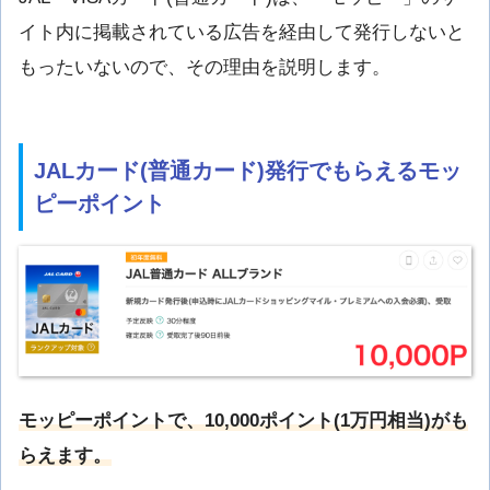
イト内に掲載されている広告を経由して発行しないと
もったいないので、その理由を説明します。
JALカード(普通カード)発行でもらえるモッ
ピーポイント
モッピーポイントで、10,000ポイント(1万円相当)がも
らえます。