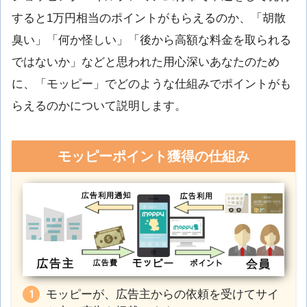
すると1万円相当のポイントがもらえるのか、「胡散
臭い」「何か怪しい」「後から高額な料金を取られる
ではないか」などと思われた用心深いあなたのため
に、「モッピー」でどのような仕組みでポイントがも
らえるのかについて説明します。
モッピーポイント獲得の仕組み
モッピーが、広告主からの依頼を受けてサイ