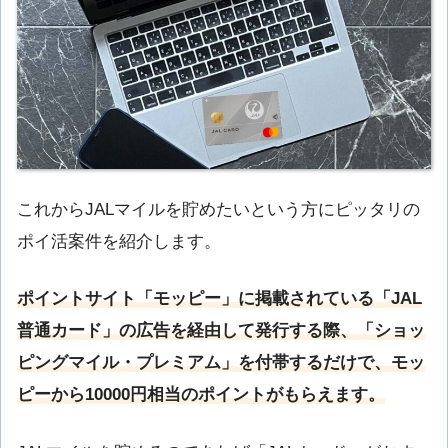
これからJALマイルを貯めたいという方にピッタリの
ポイ活案件を紹介します。
ポイントサイト「モッピー」に掲載されている「JAL
普通カード」の広告を経由して発行する際、「ショッ
ピングマイル・プレミアム」を付帯するだけで、モッ
ピーから10000円相当のポイントがもらえます。