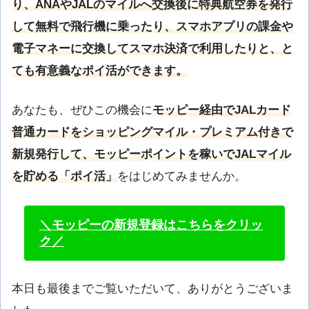
り、ANAやJALのマイルへ交換後に特典航空券を発行
して無料で飛行機に乗ったり、スマホアプリの課金や
電子マネーに交換してスマホ決済で利用したりと、と
ても有意義なポイ活ができます。
あなたも、ぜひこの機会に
モッピー経由でJALカード
普通カードをショッピングマイル・プレミアム付きで
新規発行して、モッピーポイントを稼いでJALマイル
を貯める「ポイ活」
をはじめてみませんか。
＼モッピーの新規登録はこちらをクリッ
ク／
本日も最後までご覧いただいて、ありがとうございま