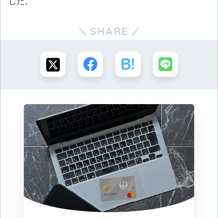
した。
SHARE