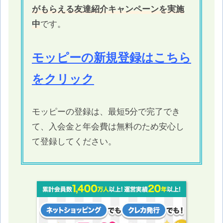
がもらえる友達紹介キャンペーンを実施
中
です。
モッピーの新規登録はこちら
をクリック
モッピーの登録は、最短5分で完了でき
て、入会金と年会費は無料のため安心し
て登録してください。