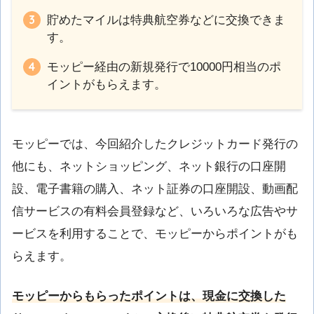
貯めたマイルは特典航空券などに交換できま
す。
モッピー経由の新規発行で10000円相当のポ
イントがもらえます。
モッピーでは、今回紹介したクレジットカード発行の
他にも、ネットショッピング、ネット銀行の口座開
設、電子書籍の購入、ネット証券の口座開設、動画配
信サービスの有料会員登録など、いろいろな広告やサ
ービスを利用することで、モッピーからポイントがも
らえます。
モッピーからもらったポイントは、現金に交換した