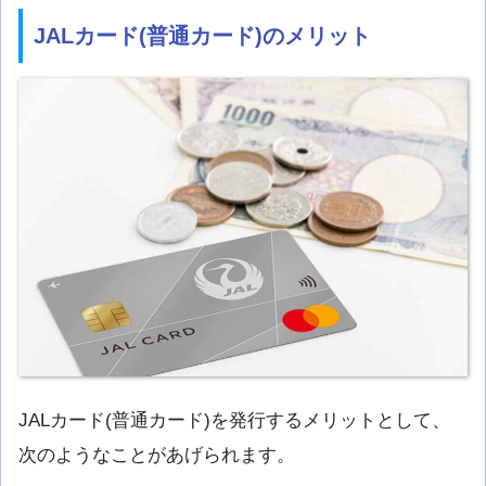
JALカード(普通カード)のメリット
JALカード(普通カード)を発行するメリットとして、
次のようなことがあげられます。