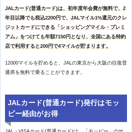
JALカード(普通カード)は、初年度年会費が無料で、2
年目以降でも税込2200円で、JALマイル1%還元のクレ
ジットカードにできる「ショッピングマイル・プレミ
アム」をつけても年額7150円となり、全国にある特約
店で利用すると200円で4マイルが貯まります。
12000マイルを貯めると、JALの東京から大阪の往復普
通席を無料で乗ることができます。
JALカード(普通カード)発行はモッ
ピー経由がお得
JAL・VISAカード(普通カード)は、「モッピー」のサ