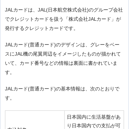
JALカードは、JAL(日本航空株式会社)のグループ会社
でクレジットカードを扱う「株式会社JALカード」が
発行するクレジットカードです。
JALカード(普通カード)のデザインは、グレーをベー
スにJAL機の尾翼周辺をイメージしたものが描かれて
いて、カード番号などの情報は裏面に書かれていま
す。
JALカード(普通カード)の基本情報は、次のとおりで
す。
日本国内に生活基盤があ
り日本国内での支払が可