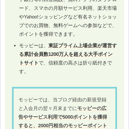
ード、スマホの月額サービス利用、楽天市場
やYahoo!ショッピングなど有名ネットショッ
プでのお買物、無料ゲームへの参加などで、
ポイントを獲得できます。
モッピーは、
東証プライム上場企業が運営す
る累計会員数1200万人を超える大手ポイン
トサイト
で、信頼度の高さは折り紙付きで
す。
モッピーでは、当ブログ経由の新規登録
と入会月の翌々月末までに
モッピーの広
告やサービス利用で5000ポイントを獲得
すると、2000円相当のモッピーポイント