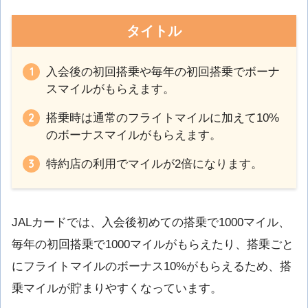
タイトル
入会後の初回搭乗や毎年の初回搭乗でボーナ
スマイルがもらえます。
搭乗時は通常のフライトマイルに加えて10%
のボーナスマイルがもらえます。
特約店の利用でマイルが2倍になります。
JALカードでは、入会後初めての搭乗で1000マイル、
毎年の初回搭乗で1000マイルがもらえたり、搭乗ごと
にフライトマイルのボーナス10%がもらえるため、搭
乗マイルが貯まりやすくなっています。