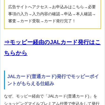
広告サイトへアクセス→お申込みはこちら→必要
事項の入力→入力内容の確認→申込→本人確認→
審査→カード受取→カード発行完了！
⇒モッピー経由のJALカード発行はこ
ちらから
JALカード(普通カード)発行でモッピーポイ
ントがもらえる仕組み
なぜ、モッピー経由で「JALカード(普通カード)」を
ショッピングマイルプレミアム付帯で申込をして発行