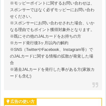
※モッピーポイントに関するお問い合わせは、
スポンサーではなく必ずモッピーにお問い合わ
せください。
※スポンサーにお問い合わせされた場合、いか
なる理由でもポイント獲得対象外となります。
※既にその他のJALカードをお持ちの方
※カード発行後3ヶ月以内の解約
※SNS（TwitterやFacebook、Instagram等）で
のJALカードに関する情報の拡散が発覚した場
合
※過去JALカードを発行した事がある方(家族カ
ードも含む)
広告の使い方