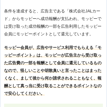
条件を達成すると、広告主である「株式会社JALカー
ド」からモッピーへ成功報酬が支払われ、モッピーで
は受け取った成功報酬の一部を広告利用したモッピー
会員にモッピーポイントとして還元しています。
モッピー会員が、広告やサービス利用でもらえる「モ
ッピーポイント」は、モッピーが広告主から受け取っ
た広告費の一部を報酬として会員に還元しているもの
なので、怪しいことや胡散臭いと言ったことはまった
くなく、まして後から何か請求されることもなく、報
酬として真っ当に受け取ることができるポイントなの
で安心してください。