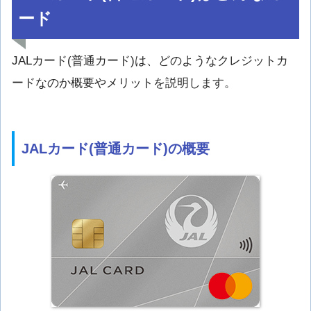
ード
JALカード(普通カード)は、どのようなクレジットカ
ードなのか概要やメリットを説明します。
JALカード(普通カード)の概要