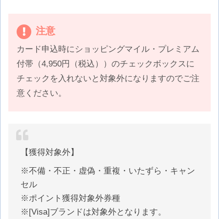
注意
カード申込時にショッピングマイル・プレミアム
付帯（4,950円（税込））のチェックボックスに
チェックを入れないと対象外になりますのでご注
意ください。
【獲得対象外】
※不備・不正・虚偽・重複・いたずら・キャン
セル
※ポイント獲得対象外券種
※[Visa]ブランドは対象外となります。