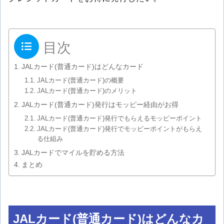
目次
JALカード(普通カード)はどんなカード
JALカード(普通カード)の概要
JALカード(普通カード)のメリット
JALカード(普通カード)発行はモッピー経由がお得
JALカード(普通カード)発行でもらえるモッピーポイント
JALカード(普通カード)発行でモッピーポイントがもらえ
る仕組み
JALカードでマイルを貯める方法
まとめ
JALカード(普通カード)はどんなカ