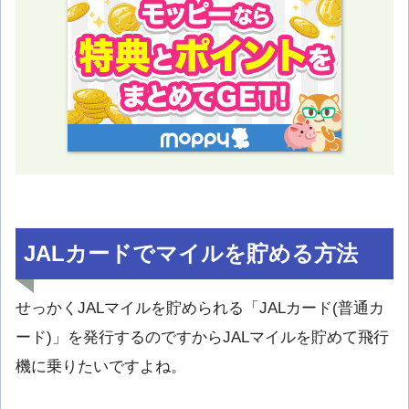
JALカードでマイルを貯める方法
せっかくJALマイルを貯められる「JALカード(普通カ
ード)」を発行するのですからJALマイルを貯めて飛行
機に乗りたいですよね。