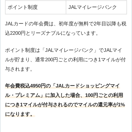
ポイント制度
JALマイレージバンク
JALカードの年会費は、初年度が無料で2年目以降も税
込2200円とリーズナブルになっています。
ポイント制度は「JALマイレージバンク」でJALマイ
ルが貯まり、通常200円ごとの利用につき1マイルが付
与されます。
年会費税込4950円の「JALカードショッピングマイ
ル・プレミアム」に加入した場合、100円ごとの利用
につき1マイルが付与されるのでマイルの還元率が1%
になります。