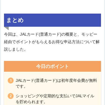
まとめ
今回は、JALカード(普通カード)の概要と、モッピー
経由でポイントがもらえるお得な申込方法について解
説しました。
今日のポイント
JALカード(普通カード)は初年度年会費が無料
です。
ショッピングや定期的な支払いでJALマイル
を貯められます。