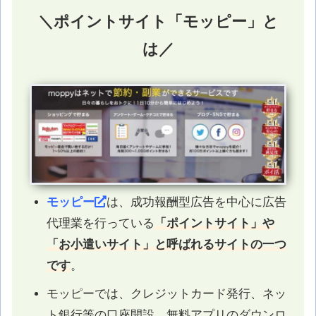
＼ポイントサイト「モッピー」と
は／
モッピー
は、成功報酬型広告を中心に広告
代理業を行っている
「ポイントサイト」や
「お小遣いサイト」と呼ばれるサイトの一つ
です
。
モッピーでは、クレジットカード発行、ネッ
ト銀行等の口座開設、無料アプリのダウンロ