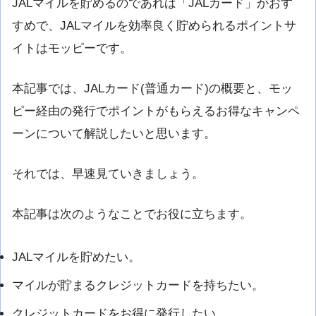
JALマイルを貯めるのであれば「JALカード」がおす
すめで、JALマイルを効率良く貯められるポイントサ
イトはモッピーです。
本記事では、JALカード(普通カード)の概要と、モッ
ピー経由の発行でポイントがもらえるお得なキャンペ
ーンについて解説したいと思います。
それでは、早速見ていきましょう。
本記事は次のようなことでお役に立ちます。
JALマイルを貯めたい。
マイルが貯まるクレジットカードを持ちたい。
クレジットカードをお得に発行したい。