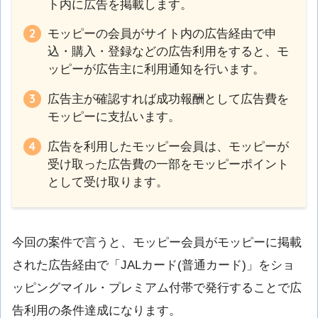
ト内に広告を掲載します。
モッピーの会員がサイト内の広告経由で申
込・購入・登録などの広告利用をすると、モ
ッピーが広告主に利用通知を行います。
広告主が確認すれば成功報酬として広告費を
モッピーに支払います。
広告を利用したモッピー会員は、モッピーが
受け取った広告費の一部をモッピーポイント
として受け取ります。
今回の案件で言うと、モッピー会員がモッピーに掲載
された広告経由で「JALカード(普通カード)」をショ
ッピングマイル・プレミアム付帯で発行することで広
告利用の条件達成になります。