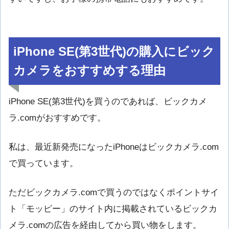
iPhone SE(第3世代)の購入にビック
カメラをおすすめする理由
iPhone SE(第3世代)を買うのであれば、ビックカメ
ラ.comがおすすめです。
私は、最近新発売になったiPhoneはビックカメラ.com
で買っています。
ただビックカメラ.comで買うのではなくポイントサイ
ト「モッピー」のサイト内に掲載されているビックカ
メラ.comの広告を経由してから買い物をします。