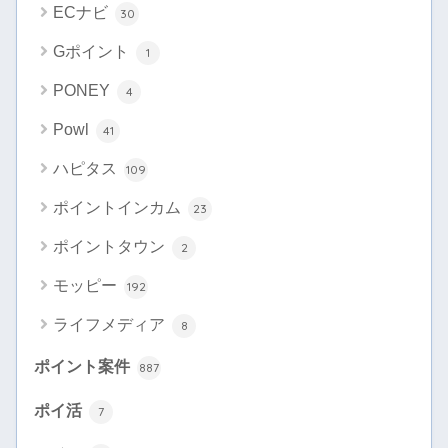
ECナビ
30
Gポイント
1
PONEY
4
Powl
41
ハピタス
109
ポイントインカム
23
ポイントタウン
2
モッピー
192
ライフメディア
8
ポイント案件
887
ポイ活
7