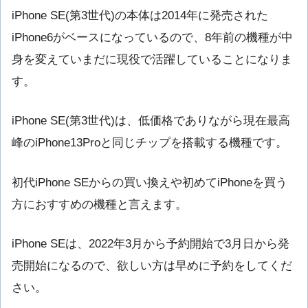
iPhone SE(第3世代)の本体は2014年に発売された
iPhone6がベースになっているので、8年前の機種が中
身を変えていまだに現役で活躍していることになりま
す。
iPhone SE(第3世代)は、低価格でありながら現在最高
峰のiPhone13Proと同じチップを搭載する機種です。
初代iPhone SEからの買い換えや初めてiPhoneを買う
方におすすめの機種と言えます。
iPhone SEは、2022年3月から予約開始で3月日から発
売開始になるので、欲しい方は早めに予約をしてくだ
さい。