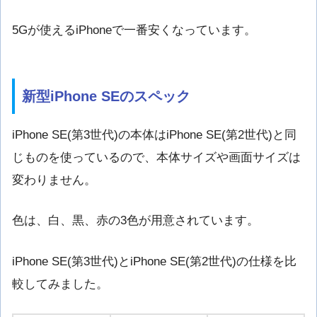
5Gが使えるiPhoneで一番安くなっています。
新型iPhone SEのスペック
iPhone SE(第3世代)の本体はiPhone SE(
第
2
世代
)と同
じものを使っているので、本体サイズや画面サイズは
変わりません。
色は、白、黒、赤の3色が用意されています。
iPhone SE(第3世代)とiPhone SE(
第
2
世代
)の仕様を比
較してみました。