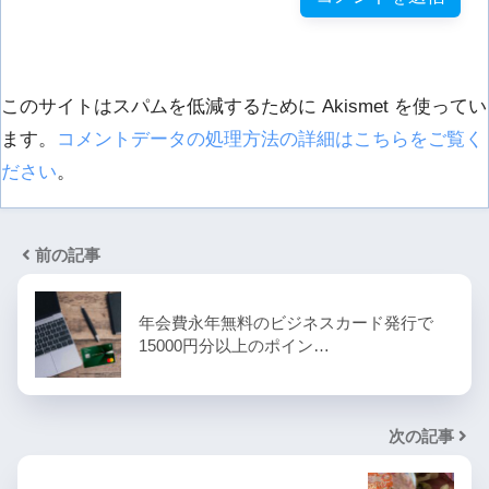
このサイトはスパムを低減するために Akismet を使ってい
ます。
コメントデータの処理方法の詳細はこちらをご覧く
ださい
。
前の記事
年会費永年無料のビジネスカード発行で
15000円分以上のポイン…
次の記事