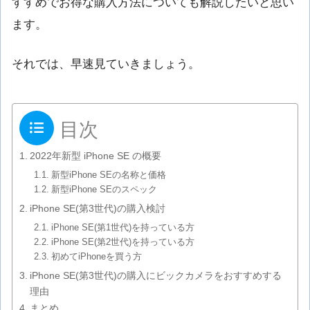
すすめでお得な購入方法についても解説したいと思い
ます。
それでは、早速見ていきましょう。
目次
2022年新型 iPhone SE の概要
新型iPhone SEの名称と価格
新型iPhone SEのスペック
iPhone SE(第3世代)の購入検討
iPhone SE(第1世代)を持っている方
iPhone SE(第2世代)を持っている方
初めてiPhoneを買う方
iPhone SE(第3世代)の購入にビックカメラをおすすめする
理由
まとめ