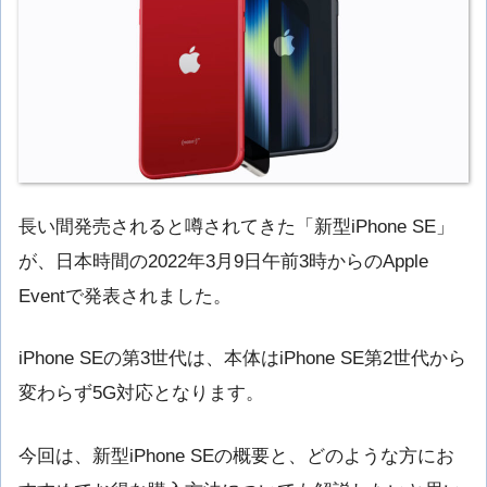
長い間発売されると噂されてきた「新型iPhone SE」
が、日本時間の2022年3月9日午前3時からのApple
Eventで発表されました。
iPhone SEの第3世代は、本体はiPhone SE第2世代から
変わらず5G対応となります。
今回は、新型iPhone SEの概要と、どのような方にお