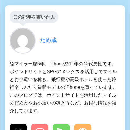
この記事を書いた人
ため蔵
陸マイラー歴6年、iPhone歴11年の40代男性です。
ポイントサイトとSPGアメックスを活用してマイル
とお小遣いを稼ぎ、飛行機や高級ホテルを使った旅
行楽しんだり最新モデルのiPhoneを買っています。
このブログでは、ポイントサイトを活用したマイル
の貯め方やお小遣いの稼ぎ方など、お得な情報を紹
介しています。