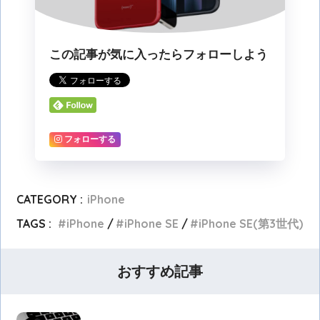
この記事が気に入ったらフォローしよう
フォローする
CATEGORY :
iPhone
TAGS :
iPhone
iPhone SE
iPhone SE(第3世代)
おすすめ記事