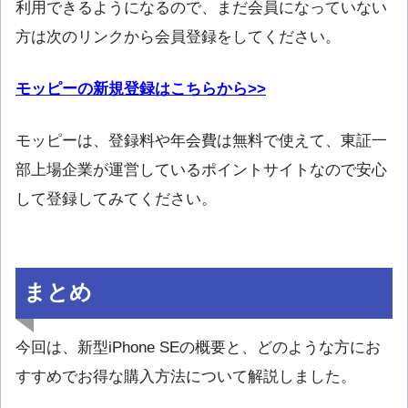
利用できるようになるので、まだ会員になっていない
方は次のリンクから会員登録をしてください。
モッピーの新規登録はこちらから>>
モッピーは、登録料や年会費は無料で使えて、東証一
部上場企業が運営しているポイントサイトなので安心
して登録してみてください。
まとめ
今回は、新型iPhone SEの概要と、どのような方にお
すすめでお得な購入方法について解説しました。