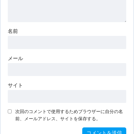
名前
メール
サイト
次回のコメントで使用するためブラウザーに自分の名
前、メールアドレス、サイトを保存する。