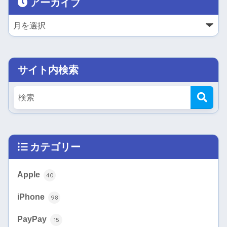
アーカイブ
サイト内検索
カテゴリー
Apple
40
iPhone
98
PayPay
15