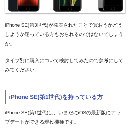
iPhone SE(
第
3
世代
)が発表されたことで買おうかどう
しようか迷っている方もおられるのではないでしょう
か。
タイプ別に購入について検討してみたので参考にして
みてください。
iPhone SE(第1世代)を持っている方
iPhone SE(
第1
世代
)は、いまだにiOSの最新版にアッ
プデートができる現役機種です。