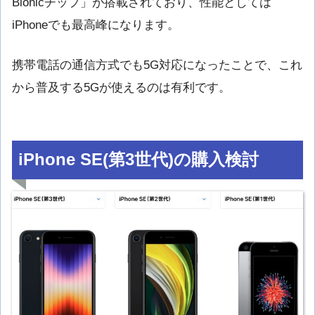
Bionicチップ」が搭載されており、性能としては
iPhoneでも最高峰になります。
携帯電話の通信方式でも5G対応になったことで、これ
から普及する5Gが使えるのは有利です。
iPhone SE(第3世代)の購入検討