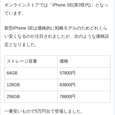
オンラインストアでは「iPhone SE(第3世代)」となっ
ています。
新型iPhone SEは価格的に戦略モデルのためどれくら
い安くなるのか注目されましたが、次のような価格設
定となりました。
ストレージ容量
価格
64GB
57800円
128GB
63800円
256GB
76800円
一番安いもので5万円台で登場しました。