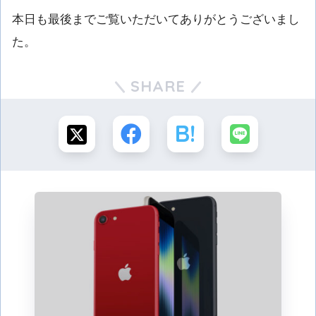
本日も最後までご覧いただいてありがとうございまし
た。
SHARE