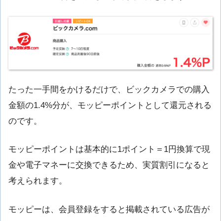
たった一手間をかけるだけで、ビックカメラでの購入
金額の1.4%分が、モッピーポイントとして還元される
のです。
モッピーポイントは基本的に1ポイント＝1円換算で現
金や電子マネーに交換できるため、実質割引になると
考えられます。
モッピーは、会員登録をすると掲載されている広告が