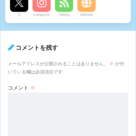
X
Instagram
Feedly
Website
コメントを残す
メールアドレスが公開されることはありません。
※
が付
いている欄は必須項目です
コメント
※