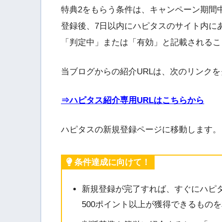
特典2をもらう条件は、キャンペーン期間
登録後、7日以内にハピタスのサイト内にあ
「判定中」または「有効」と記載されるこ
当ブログからの紹介URLは、次のリンク
⇒ハピタス紹介専用URLはこちらから
ハピタスの新規登録ページに移動します。
条件達成に向けて！
新規登録が完了すれば、すぐにハピ
500ポイント以上が獲得できるもの