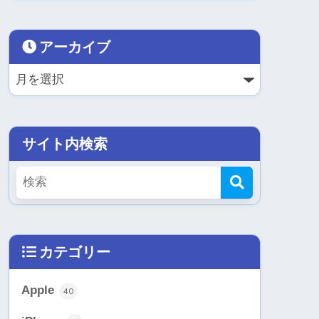
アーカイブ
サイト内検索
カテゴリー
Apple
40