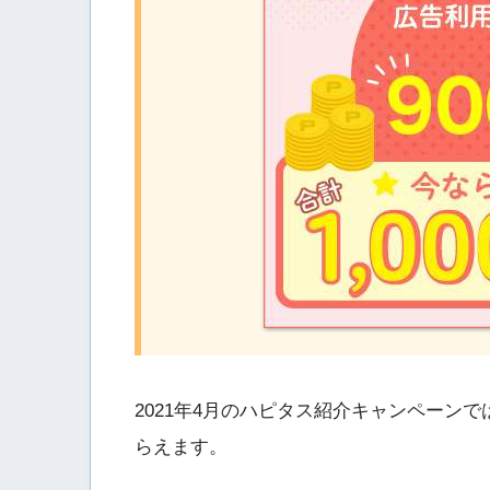
2021年4月のハピタス紹介キャンペーンで
らえます。