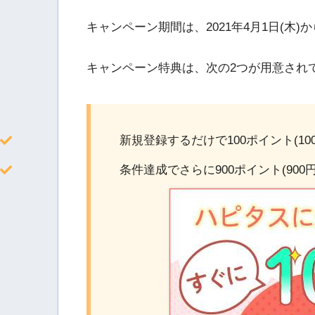
キャンペーン期間は、2021年4月1日(木)か
キャンペーン特典は、次の2つが用意され
新規登録するだけで100ポイント(10
条件達成でさらに900ポイント(900