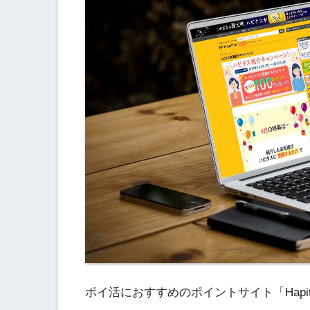
ポイ活におすすめのポイントサイト「Hapi