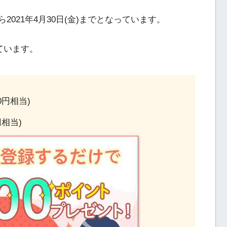
ら2021年4月30日(金)までとなっています。
ています。
0円相当)
円相当)