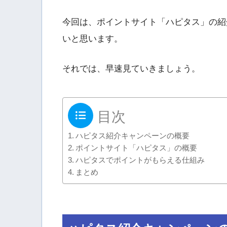
今回は、ポイントサイト「ハピタス」の紹
いと思います。
それでは、早速見ていきましょう。
目次
ハピタス紹介キャンペーンの概要
ポイントサイト「ハピタス」の概要
ハピタスでポイントがもらえる仕組み
まとめ