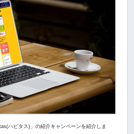
tas(ハピタス)」の紹介キャンペーンを紹介しま