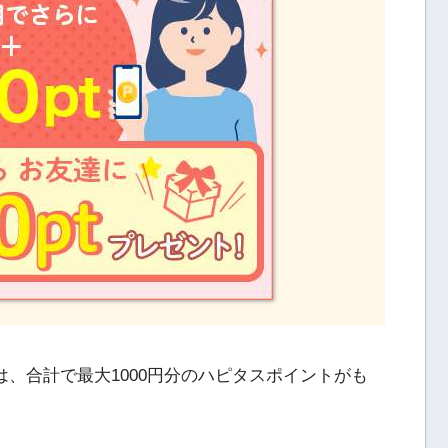
は、合計で最大1000円分のハピタスポイントがも