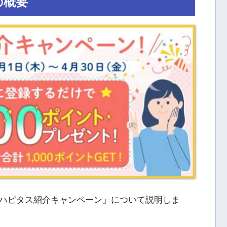
の概要
ハピタス紹介キャンペーン」について説明しま