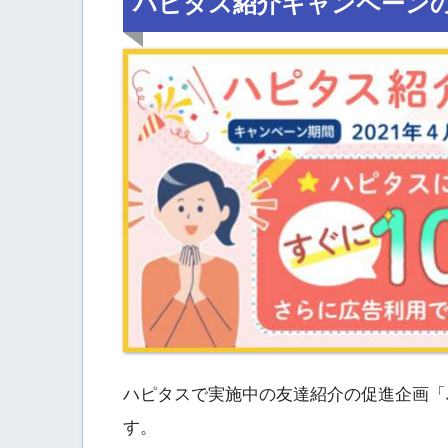
ハピタス紹介キャンペーン
ハピタスで実施中の友達紹介の促進企画「
す。