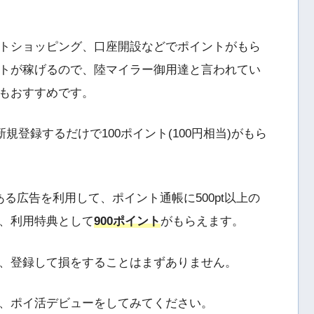
トショッピング、口座開設などでポイントがもら
トが稼げるので、陸マイラー御用達と言われてい
もおすすめです。
規登録するだけで100ポイント(100円相当)がもら
る広告を利用して、ポイント通帳に500pt以上の
、利用特典として
900ポイント
がもらえます。
、登録して損をすることはまずありません。
、ポイ活デビューをしてみてください。