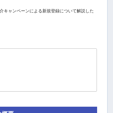
介キャンペーンによる新規登録について解説した