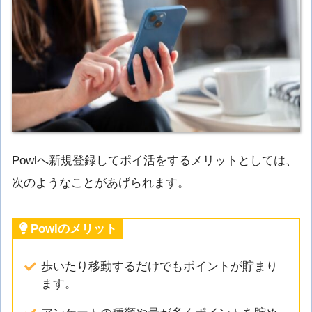
Powlへ新規登録してポイ活をするメリットとしては、
次のようなことがあげられます。
Powlのメリット
歩いたり移動するだけでもポイントが貯まり
ます。