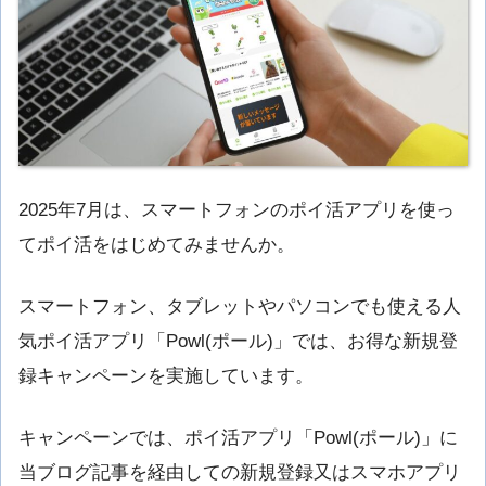
2025年7月は、スマートフォンのポイ活アプリを使っ
てポイ活をはじめてみませんか。
スマートフォン、タブレットやパソコンでも使える人
気ポイ活アプリ「Powl(ポール)」では、お得な新規登
録キャンペーンを実施しています。
キャンペーンでは、ポイ活アプリ「Powl(ポール)」に
当ブログ記事を経由しての新規登録又はスマホアプリ