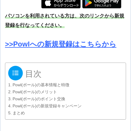
パソコンを利用されている方は、次のリンクから新規
登録を行なってください。
>>Powlへの新規登録はこちらから
目次
Powl(ポール)の基本情報と特徴
Powl(ポール)のメリット
Powl(ポール)のポイント交換
Powl(ポール)の新規登録キャンペーン
まとめ