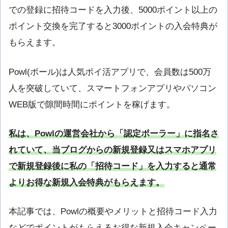
での登録に招待コードを入力後、5000ポイント以上の
ポイント交換を完了すると3000ポイントの入会特典が
もらえます。
Powl(ポール)は人気ポイ活アプリで、会員数は500万
人を突破していて、スマートフォンアプリやパソコン
WEB版で隙間時間にポイントを稼げます。
私は、Powlの運営会社から「認定ポーラー」に指名さ
れていて、当ブログからの新規登録又はスマホアプリ
で新規登録後に私の「招待コード」を入力すると通常
よりお得な新規入会特典がもらえます。
本記事では、Powlの概要やメリットと招待コード入力
などでポイントがもらえるお得な新規入会キャンペー