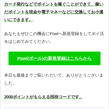
カード発行などでポイントを稼ぐことができて、稼い
だポイントを現金や電子マネーなどに交換してお小遣
いにできます。
あなたもぜひこの機会にPowlへ新規登録をしてポイ活
をはじめてみてください。
Powl(ポール)の新規登録はこちらから
本日も最後までご覧いただいて、ありがとうございま
した。
2000ポイントがもらえる招待コードです。