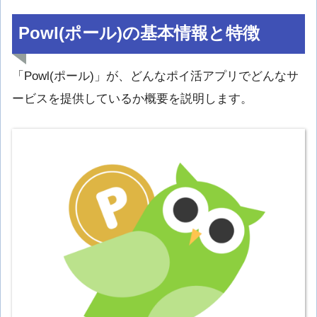
Powl(ポール)の基本情報と特徴
「Powl(ポール)」が、どんなポイ活アプリでどんなサ
ービスを提供しているか概要を説明します。