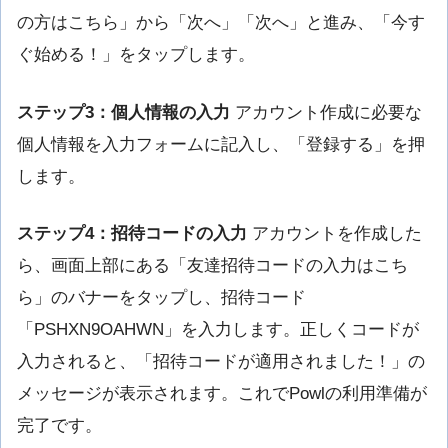
の方はこちら」から「次へ」「次へ」と進み、「今す
ぐ始める！」をタップします。
ステップ3：個人情報の入力
アカウント作成に必要な
個人情報を入力フォームに記入し、「登録する」を押
します。
ステップ4：招待コードの入力
アカウントを作成した
ら、画面上部にある「友達招待コードの入力はこち
ら」のバナーをタップし、招待コード
「PSHXN9OAHWN」を入力します。正しくコードが
入力されると、「招待コードが適用されました！」の
メッセージが表示されます。これでPowlの利用準備が
完了です。