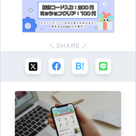
SHARE