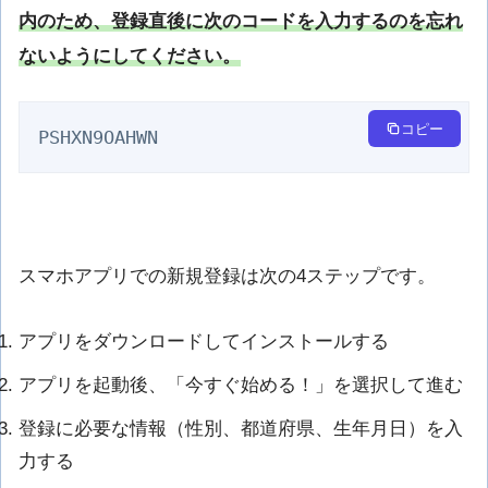
内のため、登録直後に次のコードを入力するのを忘れ
ないようにしてください。
コピー
PSHXN9OAHWN
スマホアプリでの新規登録は次の4ステップです。
アプリをダウンロードしてインストールする
アプリを起動後、「今すぐ始める！」を選択して進む
登録に必要な情報（性別、都道府県、生年月日）を入
力する