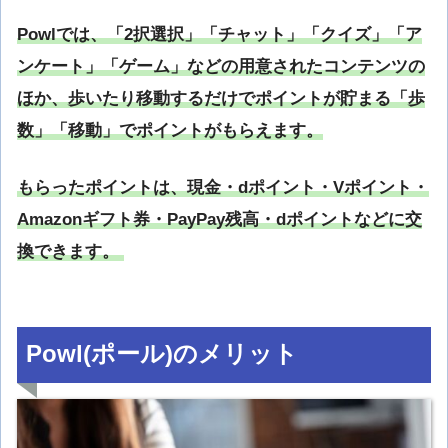
Powlでは、「2択選択」「チャット」「クイズ」「ア
ンケート」「ゲーム」などの用意されたコンテンツの
ほか、歩いたり移動するだけでポイントが貯まる「歩
数」「移動」でポイントがもらえます。
もらったポイントは、現金・dポイント・Vポイント・
Amazonギフト券・PayPay残高・dポイントなどに交
換できます。
Powl(ポール)のメリット