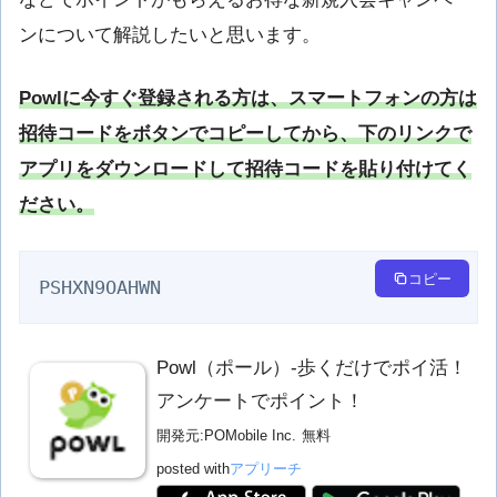
ンについて解説したいと思います。
Powlに今すぐ登録される方は、スマートフォンの方は
招待コードをボタンでコピーしてから、下のリンクで
アプリをダウンロードして招待コードを貼り付けてく
ださい。
コピー
PSHXN9OAHWN
Powl（ポール）-歩くだけでポイ活！
アンケートでポイント！
開発元:
POMobile Inc.
無料
posted with
アプリーチ