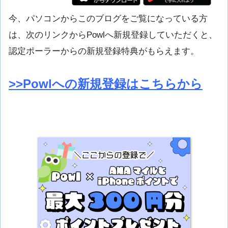
今、パソコンからこのブログをご覧になっている方
は、次のリンクからPowlへ新規登録していただくと、
認定ポーラーからの新規登録特典がもらえます。
>>Powlへの新規登録はこちらから