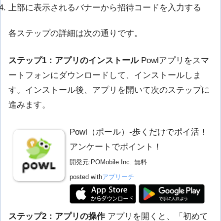
上部に表示されるバナーから招待コードを入力する
各ステップの詳細は次の通りです。
ステップ1：アプリのインストール
Powlアプリをスマ
ートフォンにダウンロードして、インストールしま
す。インストール後、アプリを開いて次のステップに
進みます。
Powl（ポール）-歩くだけでポイ活！
アンケートでポイント！
開発元:
POMobile Inc.
無料
posted with
アプリーチ
ステップ2：アプリの操作
アプリを開くと、「初めて