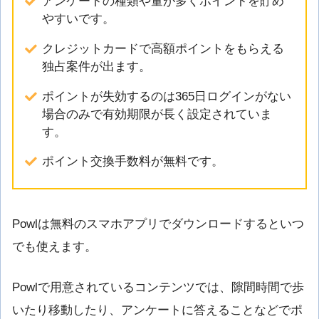
アンケートの種類や量が多くポイントを貯め
やすいです。
クレジットカードで高額ポイントをもらえる
独占案件が出ます。
ポイントが失効するのは365日ログインがない
場合のみで有効期限が長く設定されていま
す。
ポイント交換手数料が無料です。
Powlは無料のスマホアプリでダウンロードするといつ
でも使えます。
Powlで用意されているコンテンツでは、隙間時間で歩
いたり移動したり、アンケートに答えることなどでポ