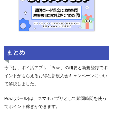
まとめ
今回は、ポイ活アプリ「Powl」の概要と新規登録でポ
イントがもらえるお得な新規入会キャンペーンについ
て解説しました。
Powl(ポール)は、スマホアプリとして隙間時間を使っ
てポイント稼ぎができます。