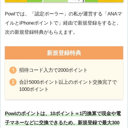
Powlでは、「認定ポーラー」の私が運営する「ANAマ
イルとiPhoneポイントで」経由で新規登録をすると、
次の新規登録特典がもらえます。
新規登録特典
招待コード入力で2000ポイント
合計5000ポイント以上のポイント交換完了で
1000ポイント
Powlのポイントは、10ポイント＝1円換算で現金や電
子マネーなどに交換できるため、新規登録で最大300