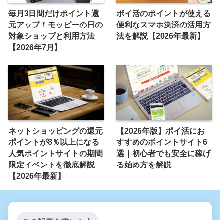
毎月3日間だけポイント還
ポイ活のポイントが使える
元アップ！モッピーの日の
便利なスマホ決済の活用方
対象ショップと利用方法
法を解説【2026年最新】
【2026年7月】
ネットショッピングの還元
【2026年版】ポイ活にお
ポイントが8％以上になる
すすめのポイントサイト6
人気ポイントサイトの期間
選｜初心者でも安全に稼げ
限定イベントを徹底解説
る始め方を解説
【2026年最新】