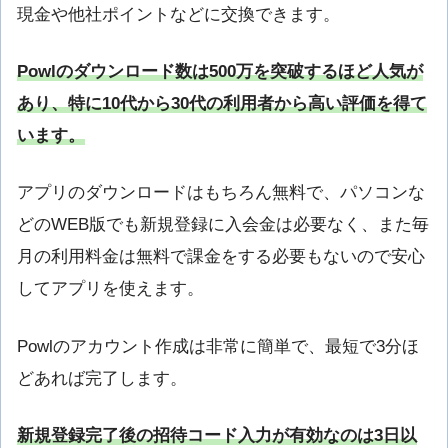
現金や他社ポイントなどに交換できます。
Powlのダウンロード数は500万を突破するほど人気が
あり、特に10代から30代の利用者から高い評価を得て
います。
アプリのダウンロードはもちろん無料で、パソコンな
どのWEB版でも新規登録に入会金は必要なく、また毎
月の利用料金は無料で課金をする必要もないので安心
してアプリを使えます。
Powlのアカウント作成は非常に簡単で、最短で3分ほ
どあれば完了します。
新規登録完了後の招待コード入力が有効なのは3日以