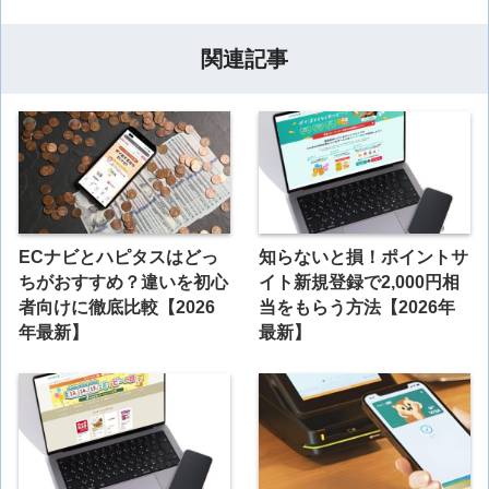
関連記事
ECナビとハピタスはどっ
知らないと損！ポイントサ
ちがおすすめ？違いを初心
イト新規登録で2,000円相
者向けに徹底比較【2026
当をもらう方法【2026年
年最新】
最新】