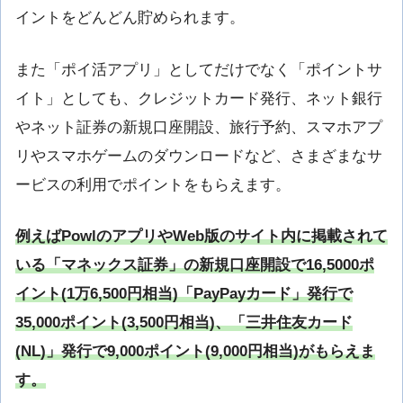
イントをどんどん貯められます。
また「ポイ活アプリ」としてだけでなく「ポイントサ
イト」としても、クレジットカード発行、ネット銀行
やネット証券の新規口座開設、旅行予約、スマホアプ
リやスマホゲームのダウンロードなど、さまざまなサ
ービスの利用でポイントをもらえます。
例えばPowlのアプリやWeb版のサイト内に掲載されて
いる「マネックス証券」の新規口座開設で16,5000ポ
イント(1万6,500円相当)「PayPayカード」発行で
35,000ポイント(3,500円相当)、「三井住友カード
(NL)」発行で9,000ポイント(9,000円相当)がもらえま
す。