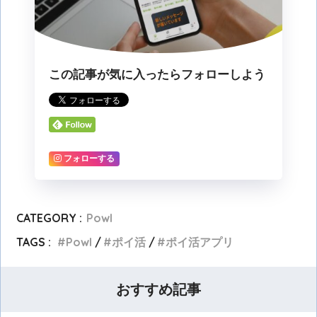
この記事が気に入ったらフォローしよう
フォローする
CATEGORY :
Powl
TAGS :
Powl
ポイ活
ポイ活アプリ
おすすめ記事