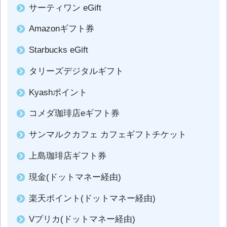
サーティワン eGift
Amazonギフト券
Starbucks eGift
タリーズデジタルギフト
Kyashポイント
コメダ珈琲店eギフト券
サンマルクカフェ カフェギフトチケット
上島珈琲店ギフト券
現金(ドットマネー経由)
楽天ポイント(ドットマネー経由)
Vプリカ(ドットマネー経由)