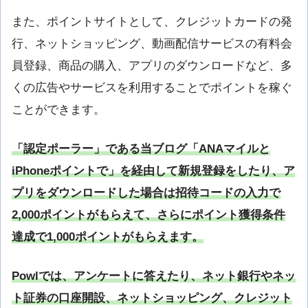
また、ポイントサイトとして、クレジットカードの発
行、ネットショッピング、動画配信サービスの有料会
員登録、商品の購入、アプリのダウンロードなど、多
くの広告やサービスを利用することでポイントを稼ぐ
ことができます。
「認定ポーラー」である当ブログ「ANAマイルと
iPhoneポイントで」を経由して新規登録をしたり、ア
プリをダウンロードした場合は招待コードの入力で
2,000ポイントがもらえて、さらにポイント獲得条件
達成で1,000ポイントがもらえます。
Powlでは、アンケートに答えたり、ネット銀行やネッ
ト証券の口座開設、ネットショッピング、クレジット