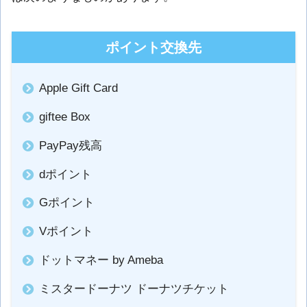
ポイント交換先
Apple Gift Card
giftee Box
PayPay残高
dポイント
Gポイント
Vポイント
ドットマネー by Ameba
ミスタードーナツ ドーナツチケット