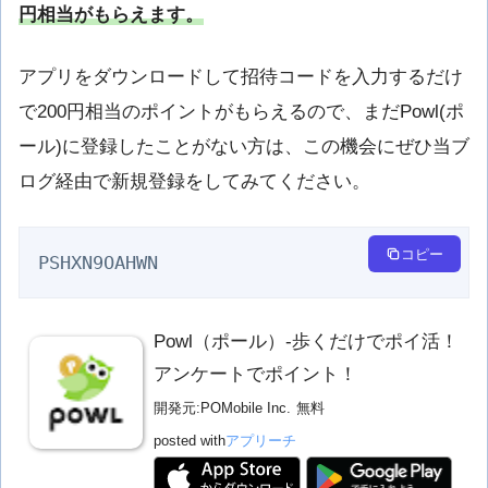
円相当がもらえます。
アプリをダウンロードして招待コードを入力するだけ
で200円相当のポイントがもらえるので、まだPowl(ポ
ール)に登録したことがない方は、この機会にぜひ当ブ
ログ経由で新規登録をしてみてください。
コピー
PSHXN9OAHWN
Powl（ポール）-歩くだけでポイ活！
アンケートでポイント！
開発元:
POMobile Inc.
無料
posted with
アプリーチ