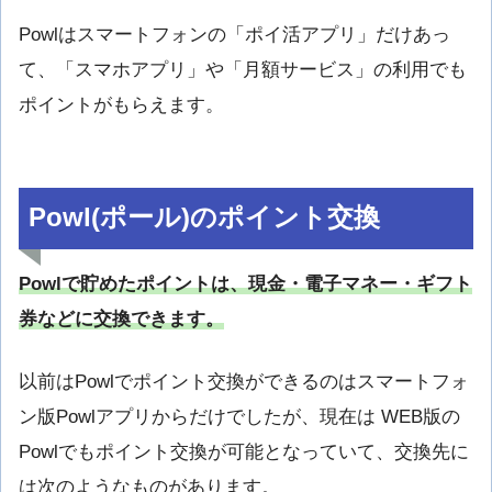
Powlはスマートフォンの「ポイ活アプリ」だけあっ
て、「スマホアプリ」や「月額サービス」の利用でも
ポイントがもらえます。
Powl(ポール)のポイント交換
Powlで貯めたポイントは、現金・電子マネー・ギフト
券などに交換できます。
以前はPowlでポイント交換ができるのはスマートフォ
ン版Powlアプリからだけでしたが、現在は WEB版の
Powlでもポイント交換が可能となっていて、交換先に
は次のようなものがあります。