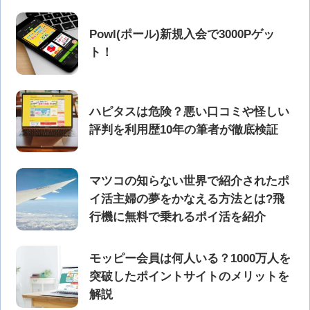
Powl(ポール)新規入会で3000Pゲッ
ト！
ハピタスは危険？悪い口コミや怪しい
評判を利用歴10年の筆者が徹底検証
マツコの知らない世界で紹介されたポ
イ活主婦の夢をかなえる方法とは?飛
行機に無料で乗れるポイ活を紹介
モッピー会員は何人いる？1000万人を
突破したポイントサイトのメリットを
解説