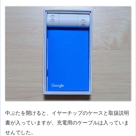
中ぶたを開けると、イヤーチップのケースと取扱説明
書が入っていますが、充電用のケーブルは入っていま
せんでした。