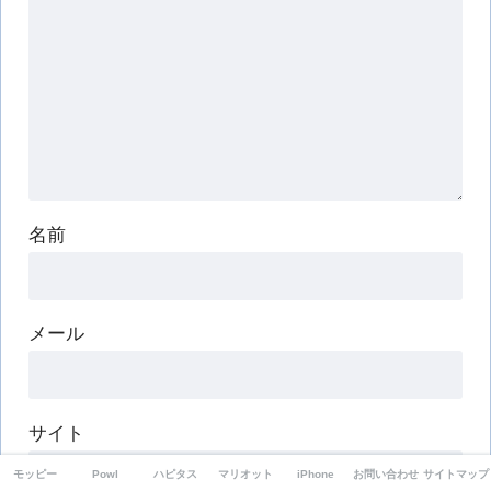
名前
メール
サイト
モッピー
Powl
ハピタス
マリオット
iPhone
お問い合わせ
サイトマップ