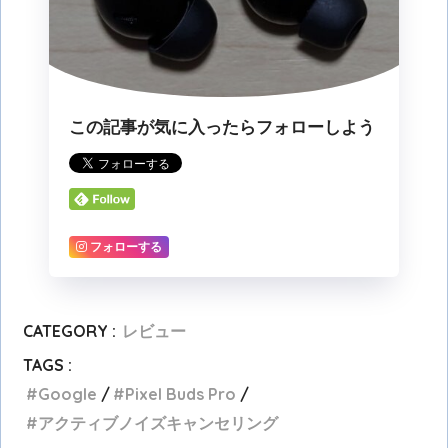
この記事が気に入ったらフォローしよう
フォローする
CATEGORY :
レビュー
TAGS :
Google
Pixel Buds Pro
アクティブノイズキャンセリング