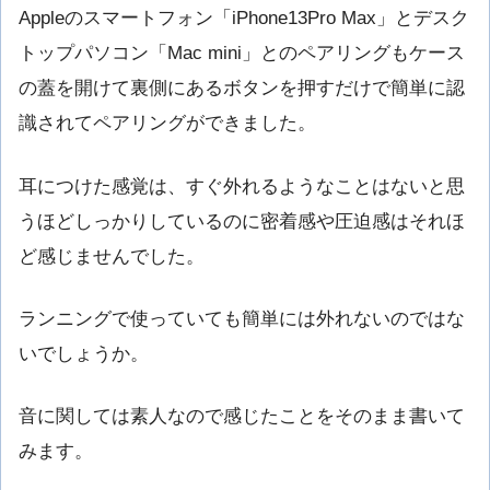
Appleのスマートフォン「iPhone13Pro Max」とデスク
トップパソコン「Mac mini」とのペアリングもケース
の蓋を開けて裏側にあるボタンを押すだけで簡単に認
識されてペアリングができました。
耳につけた感覚は、すぐ外れるようなことはないと思
うほどしっかりしているのに密着感や圧迫感はそれほ
ど感じませんでした。
ランニングで使っていても簡単には外れないのではな
いでしょうか。
音に関しては素人なので感じたことをそのまま書いて
みます。