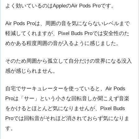
よく効いているのはAppleのAir Pods Proです。
Air Pods Proは、周囲の音を気にならないレベルまで
軽減してくれますが、Pixel Buds Proでは安全性のた
めかある程度周囲の音が入るように感じました。
そのため周囲から孤立して自分だけの世界になる没入
感が感じられません。
自宅でサーキュレーターを使っていると、Air Pods
Proは「サー」という小さな回転音しか聞こえず音楽
をかけるとほとんど気になりませんが、Pixel Buds
Proでは回転音がそれほど消されておらず気になりま
す。