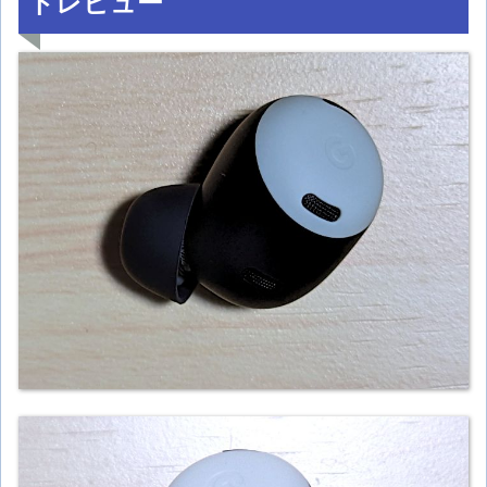
トレビュー