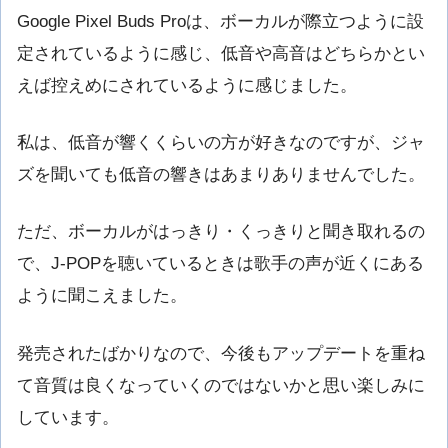
Google Pixel Buds Proは、ボーカルが際立つように設
定されているように感じ、低音や高音はどちらかとい
えば控えめにされているように感じました。
私は、低音が響くくらいの方が好きなのですが、ジャ
ズを聞いても低音の響きはあまりありませんでした。
ただ、ボーカルがはっきり・くっきりと聞き取れるの
で、J-POPを聴いているときは歌手の声が近くにある
ように聞こえました。
発売されたばかりなので、今後もアップデートを重ね
て音質は良くなっていくのではないかと思い楽しみに
しています。