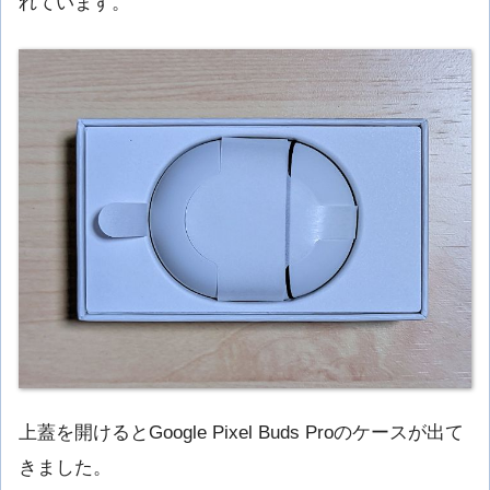
れています。
上蓋を開けるとGoogle Pixel Buds Proのケースが出て
きました。