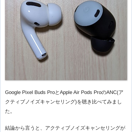
Google Pixel Buds ProとApple Air Pods ProのANC(ア
クティブノイズキャンセリング)を聴き比べてみまし
た。
結論から言うと、アクティブノイズキャンセリングが