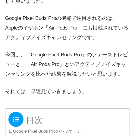
して買いました。
Google Pixel Buds Proの機能で注目されるのは、
Appleのイヤホン「Air Pods Pro」にも搭載されている
アクディブノイズキャンセリングです。
今回は、「Google Pixel Buds Pro」のファーストレビ
ューと、「Air Pods Pro」とのアクディブノイズキャ
ンセリングを比べた結果を解説したいと思います。
それでは、早速見ていきましょう。
目次
Google Pixel Buds Proのパッケージ