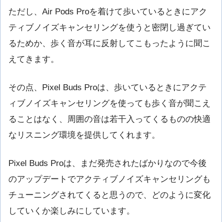
ただし、Air Pods Proを着けて歩いているときにアク
ティブノイズキャンセリングを使うと密閉し過ぎてい
るためか、歩く音が耳に反射してこもったように聞こ
えてきます。
その点、Pixel Buds Proは、歩いているときにアクテ
ィブノイズキャンセリングを使っても歩く音が聞こえ
ることはなく、周囲の音は若干入ってくるものの快適
なリスニング環境を提供してくれます。
Pixel Buds Proは、まだ発売されたばかりなので今後
のアップデートでアクティブノイズキャンセリングも
チューニングされてくると思うので、どのように変化
していくか楽しみにしています。