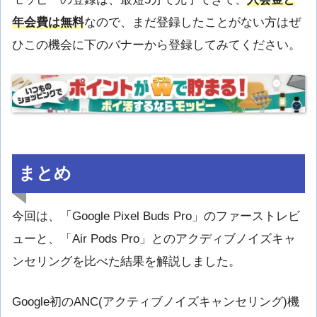
年会費は無料
なので、まだ登録したことがない方はぜ
ひこの機会に下のバナーから登録してみてください。
まとめ
今回は、「Google Pixel Buds Pro」のファーストレビ
ューと、「Air Pods Pro」とのアクディブノイズキャ
ンセリングを比べた結果を解説しました。
Google初のANC(アクティブノイズキャンセリング)機