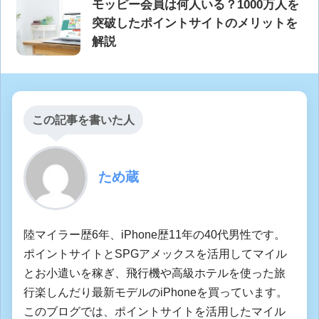
モッピー会員は何人いる？1000万人を
突破したポイントサイトのメリットを
解説
この記事を書いた人
ため蔵
陸マイラー歴6年、iPhone歴11年の40代男性です。
ポイントサイトとSPGアメックスを活用してマイル
とお小遣いを稼ぎ、飛行機や高級ホテルを使った旅
行楽しんだり最新モデルのiPhoneを買っています。
このブログでは、ポイントサイトを活用したマイル