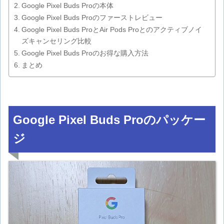
Google Pixel Buds Proの本体
Google Pixel Buds Proのファーストレビュー
Google Pixel Buds ProとAir Pods Proとのアクティブノイ
ズキャンセリング比較
Google Pixel Buds Proのお得な購入方法
まとめ
Google Pixel Buds Proのパッケー
ジ