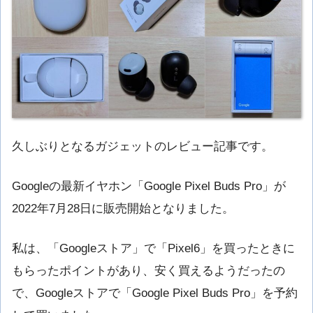
久しぶりとなるガジェットのレビュー記事です。
Googleの最新イヤホン「Google Pixel Buds Pro」が
2022年7月28日に販売開始となりました。
私は、「Googleストア」で「Pixel6」を買ったときに
もらったポイントがあり、安く買えるようだったの
で、Googleストアで「Google Pixel Buds Pro」を予約