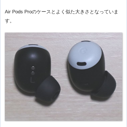
Air Pods Proのケースとよく似た大きさとなっていま
す。