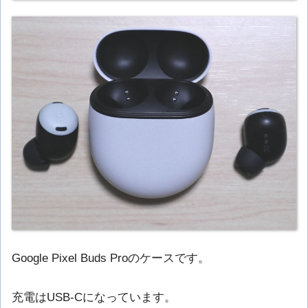
Google Pixel Buds Proのケースです。
充電はUSB-Cになっています。