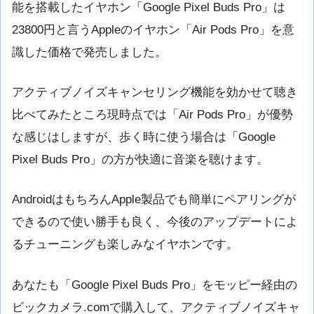
能を搭載したイヤホン「Google Pixel Buds Pro」は
23800円と言うAppleのイヤホン「Air Pods Pro」を意
識した価格で発売しました。
アクティブノイズキャンセリング機能を効かせて聴き
比べてみたところ現時点では「Air Pods Pro」が優勢
な感じはしますが、歩く時に使う場合は「Google
Pixel Buds Pro」の方が快適に音楽を聴けます。
AndroidはもちろんApple製品でも簡単にペアリングが
できるので使い勝手も良く、今後のアップデートによ
るチューニングも楽しみなイヤホンです。
あなたも「Google Pixel Buds Pro」をモッピー経由の
ビックカメラ.comで購入して、アクティブノイズキャ