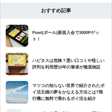
おすすめ記事
Powl(ポール)新規入会で3000Pゲッ
ト！
ハピタスは危険？悪い口コミや怪しい
評判を利用歴10年の筆者が徹底検証
マツコの知らない世界で紹介されたポ
イ活主婦の夢をかなえる方法とは?飛
行機に無料で乗れるポイ活を紹介