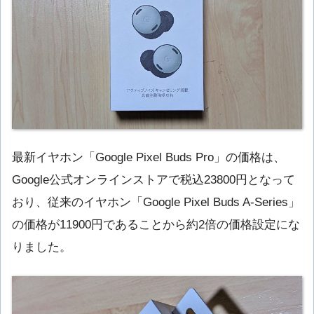
最新イヤホン「Google Pixel Buds Pro」の価格は、
Google公式オンラインストアで税込23800円となって
おり、従来のイヤホン「Google Pixel Buds A-Series」
の価格が11900円であることから約2倍の価格設定にな
りました。