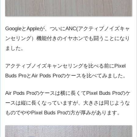
GoogleとAppleが、ついにANC(アクティブノイズキャ
ンセリング）機能付きのイヤホンでも闘うことになり
ました。
アクティブノイズキャンセリングを比べる前にPixel
Buds ProとAir Pods Proのケースを比べてみました。
Air Pods Proのケースは横に長くてPixel Buds Proのケ
ースは縦に長くなっていますが、大きさは同じような
ものでややPixel Buds Proの方が厚みがあります。