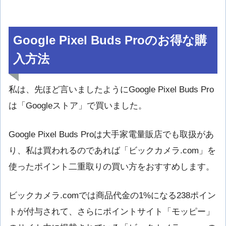
Google Pixel Buds Proのお得な購
入方法
私は、先ほど言いましたようにGoogle Pixel Buds Pro
は「Googleストア」で買いました。
Google Pixel Buds Proは大手家電量販店でも取扱があ
り、私は買われるのであれば「ビックカメラ.com」を
使ったポイント二重取りの買い方をおすすめします。
ビックカメラ.comでは商品代金の1%になる238ポイン
トが付与されて、さらにポイントサイト「モッピー」