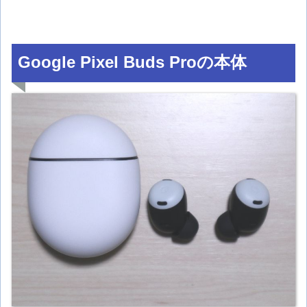
Google Pixel Buds Proの本体