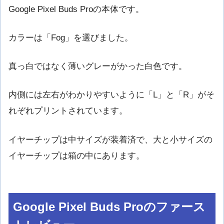
Google Pixel Buds Proの本体です。
カラーは「Fog」を選びました。
真っ白ではなく薄いグレーがかった白色です。
内側には左右がわかりやすいように「L」と「R」がそ
れぞれプリントされています。
イヤーチップは中サイズが装着済で、大と小サイズの
イヤーチップは箱の中にあります。
Google Pixel Buds Proのファース