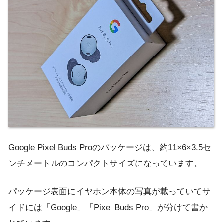
Google Pixel Buds Proのパッケージは、約11×6×3.5セ
ンチメートルのコンパクトサイズになっています。
パッケージ表面にイヤホン本体の写真が載っていてサ
イドには「Google」「Pixel Buds Pro」が分けて書か