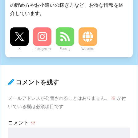
の貯め方やお小遣いの稼ぎ方など、お得な情報を紹
介しています。
X
Instagram
Feedly
Website
コメントを残す
メールアドレスが公開されることはありません。
※
が付
いている欄は必須項目です
コメント
※