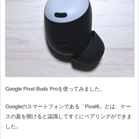
Google Pixel Buds Proを使ってみました。
Googleのスマートフォンである「Pixel6」とは、ケー
スの蓋を開けると認識してすぐにペアリングができま
した。