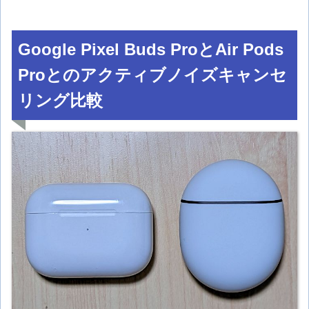
Google Pixel Buds ProとAir Pods
Proとのアクティブノイズキャンセ
リング比較