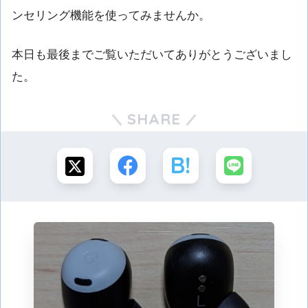
ンセリング機能を使ってみませんか。
本日も最後までご覧いただいてありがとうございまし
た。
SHARE