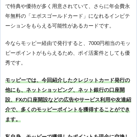
で特典や優待が多く用意されていて、さらに年会費永
年無料の「エポスゴールドカード」になれるインビテ
ーションをもらえる可能性があるカードです。
今ならモッピー経由で発行すると、7000円相当のモッ
ピーポイントがもらえるため、ポイ活案件としても優
秀です。
モッピーでは、今回紹介したクレジットカード発行の
他にも、ネットショッピング、ネット銀行の口座開
設、FXの口座開設などの広告やサービス利用や友達紹
介で、多くのモッピーポイントを獲得することができ
ます。
私自身、モッピーで獲得したポイントを現金に交換し