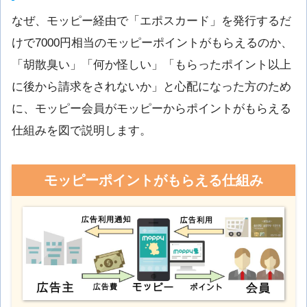
なぜ、モッピー経由で「エポスカード」を発行するだ
けで7000円相当のモッピーポイントがもらえるのか、
「胡散臭い」「何か怪しい」「もらったポイント以上
に後から請求をされないか」と心配になった方のため
に、モッピー会員がモッピーからポイントがもらえる
仕組みを図で説明します。
モッピーポイントがもらえる仕組み