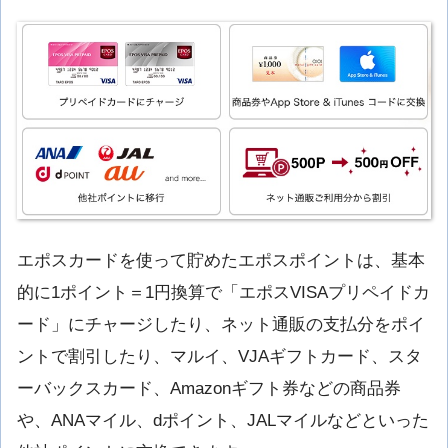
エポスカードを使って貯めたエポスポイントは、基本
的に1ポイント＝1円換算で「エポスVISAプリペイドカ
ード」にチャージしたり、ネット通販の支払分をポイ
ントで割引したり、マルイ、VJAギフトカード、スタ
ーバックスカード、Amazonギフト券などの商品券
や、ANAマイル、dポイント、JALマイルなどといった