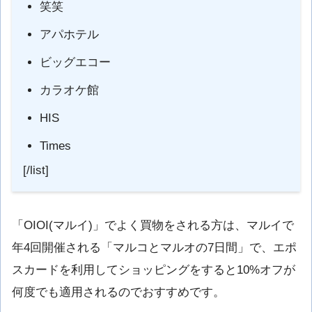
笑笑
アパホテル
ビッグエコー
カラオケ館
HIS
Times
[/list]
「OIOI(マルイ)」でよく買物をされる方は、マルイで
年4回開催される「マルコとマルオの7日間」で、エポ
スカードを利用してショッピングをすると10%オフが
何度でも適用されるのでおすすめです。