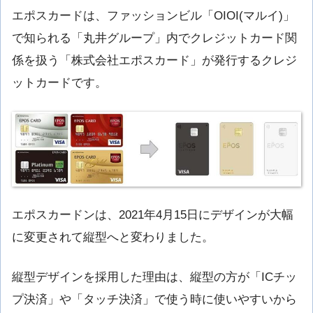
エポスカードは、ファッションビル「OIOI(マルイ)」
で知られる「丸井グループ」内でクレジットカード関
係を扱う「株式会社エポスカード」が発行するクレジ
ットカードです。
エポスカードンは、2021年4月15日にデザインが大幅
に変更されて縦型へと変わりました。
縦型デザインを採用した理由は、縦型の方が「ICチッ
プ決済」や「タッチ決済」で使う時に使いやすいから