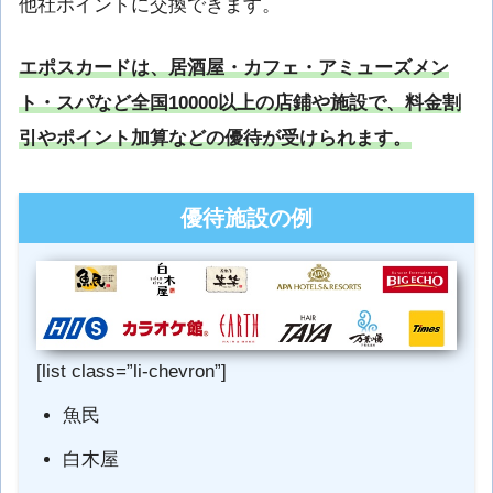
他社ポイントに交換できます。
エポスカードは、居酒屋・カフェ・アミューズメン
ト・スパなど全国10000以上の店鋪や施設で、料金割
引やポイント加算などの優待が受けられます。
優待施設の例
[
list class=”li-chevron”
]
魚民
白木屋