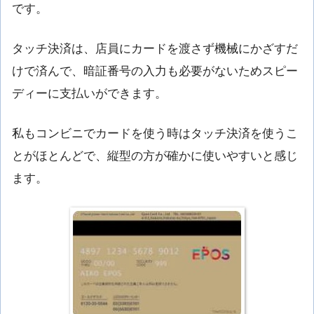
です。
タッチ決済は、店員にカードを渡さず機械にかざすだ
けで済んで、暗証番号の入力も必要がないためスピー
ディーに支払いができます。
私もコンビニでカードを使う時はタッチ決済を使うこ
とがほとんどで、縦型の方が確かに使いやすいと感じ
ます。