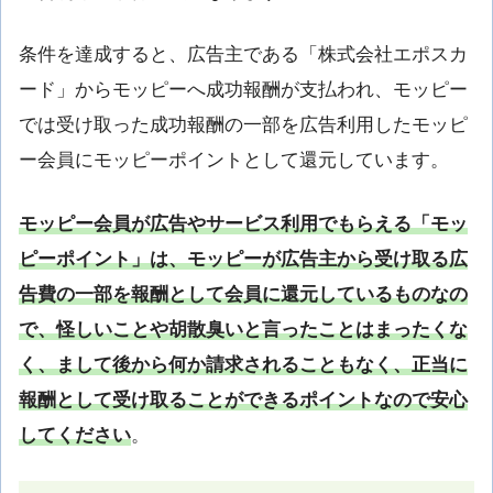
条件を達成すると、広告主である「株式会社エポスカ
ード」からモッピーへ成功報酬が支払われ、モッピー
では受け取った成功報酬の一部を広告利用したモッピ
ー会員にモッピーポイントとして還元しています。
モッピー会員が広告やサービス利用でもらえる「モッ
ピーポイント」は、モッピーが広告主から受け取る広
告費の一部を報酬として会員に還元しているものなの
で、怪しいことや胡散臭いと言ったことはまったくな
く、まして後から何か請求されることもなく、正当に
報酬として受け取ることができるポイントなので安心
してください
。