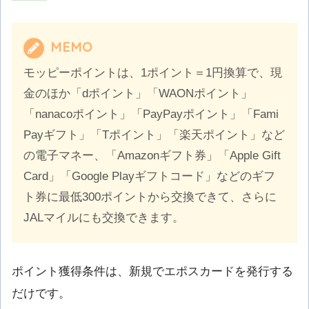
MEMO
モッピーポイントは、1ポイント＝1円換算で、現
金のほか「dポイント」「WAONポイント」
「nanacoポイント」「PayPayポイント」「Fami
Payギフト」「Tポイント」「楽天ポイント」など
の電子マネー、「Amazonギフト券」「Apple Gift
Card」「Google Playギフトコード」などのギフ
ト券に最低300ポイントから交換できて、さらに
JALマイルにも交換できます。
ポイント獲得条件は、新規でエポスカードを発行する
だけです。