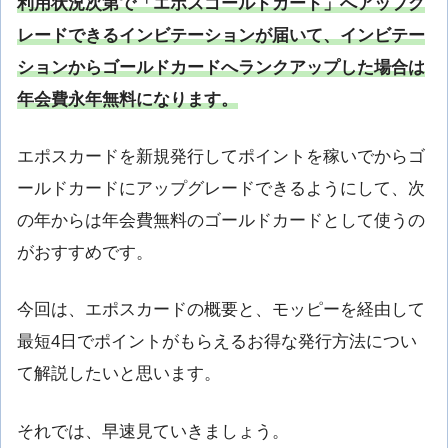
利用状況次第で「エポスゴールドカード」へアップグ
レードできるインビテーションが届いて、インビテー
ションからゴールドカードへランクアップした場合は
年会費永年無料になります。
エポスカードを新規発行してポイントを稼いでからゴ
ールドカードにアップグレードできるようにして、次
の年からは年会費無料のゴールドカードとして使うの
がおすすめです。
今回は、エポスカードの概要と、モッピーを経由して
最短4日でポイントがもらえるお得な発行方法につい
て解説したいと思います。
それでは、早速見ていきましょう。