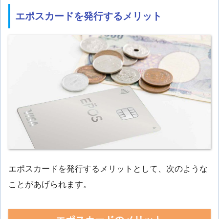
エポスカードを発行するメリット
エポスカードを発行するメリットとして、次のような
ことがあげられます。