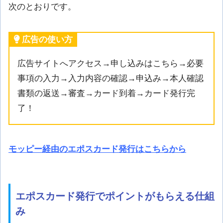
次のとおりです。
広告の使い方
広告サイトへアクセス→申し込みはこちら→必要
事項の入力→入力内容の確認→申込み→本人確認
書類の返送→審査→カード到着→カード発行完
了！
モッピー経由のエポスカード発行はこちらから
エポスカード発行でポイントがもらえる仕組
み