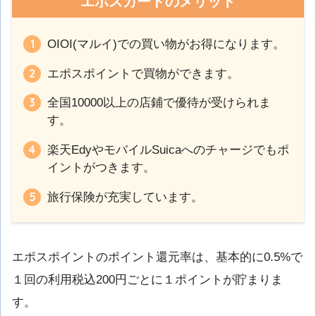
エポスカードのメリット
OIOI(マルイ)での買い物がお得になります。
エポスポイントで買物ができます。
全国10000以上の店鋪で優待が受けられま
す。
楽天EdyやモバイルSuicaへのチャージでもポ
イントがつきます。
旅行保険が充実しています。
エポスポイントのポイント還元率は、基本的に0.5%で
１回の利用税込200円ごとに１ポイントが貯まりま
す。