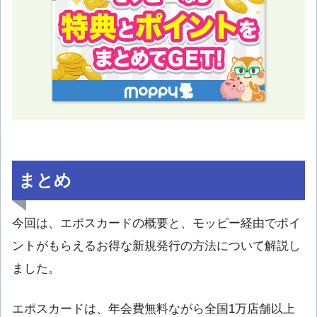
まとめ
今回は、エポスカードの概要と、モッピー経由でポイ
ントがもらえるお得な新規発行の方法について解説し
ました。
エポスカードは、年会費無料ながら全国1万店舗以上