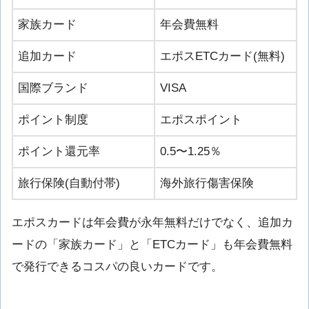
家族カード
年会費無料
追加カード
エポスETCカード(無料)
国際ブランド
VISA
ポイント制度
エポスポイント
ポイント還元率
0.5〜1.25％
旅行保険(自動付帯)
海外旅行傷害保険
エポスカードは年会費が永年無料だけでなく、追加カ
ードの「家族カード」と「ETCカード」も年会費無料
で発行できるコスパの良いカードです。