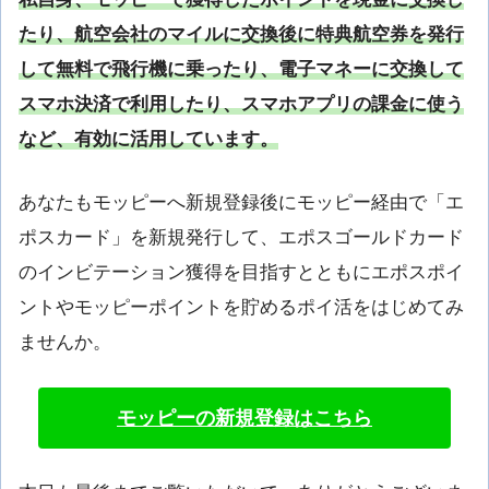
たり、航空会社のマイルに交換後に特典航空券を発行
して無料で飛行機に乗ったり、電子マネーに交換して
スマホ決済で利用したり、スマホアプリの課金に使う
など、有効に活用しています。
あなたもモッピーへ新規登録後にモッピー経由で「エ
ポスカード」を新規発行して、エポスゴールドカード
のインビテーション獲得を目指すとともにエポスポイ
ントやモッピーポイントを貯めるポイ活をはじめてみ
ませんか。
モッピーの新規登録はこちら