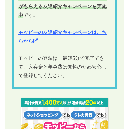
がもらえる友達紹介キャンペーンを実施
中
です。
モッピーの友達紹介キャンペーンはこち
らから
モッピーの登録は、最短5分で完了でき
て、入会金と年会費は無料のため安心し
て登録してください。