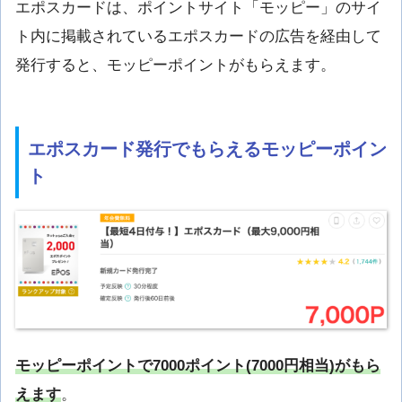
エポスカードは、ポイントサイト「モッピー」のサイ
ト内に掲載されているエポスカードの広告を経由して
発行すると、モッピーポイントがもらえます。
エポスカード発行でもらえるモッピーポイン
ト
モッピーポイントで7000ポイント(7000円相当)がもら
えます
。