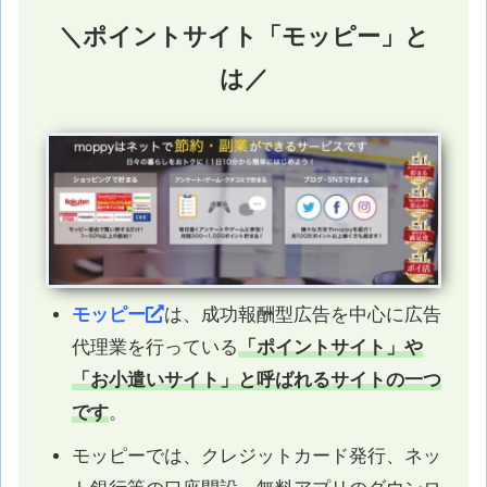
＼ポイントサイト「モッピー」と
は／
モッピー
は、成功報酬型広告を中心に広告
代理業を行っている
「ポイントサイト」や
「お小遣いサイト」と呼ばれるサイトの一つ
です
。
モッピーでは、クレジットカード発行、ネッ