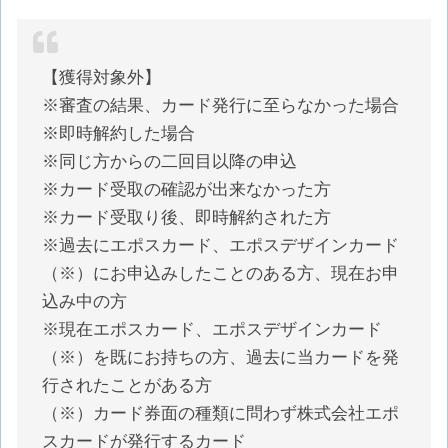
【獲得対象外】
※審査の結果、カード発行に至らなかった場合
※即時解約した場合
※同じ方からの二回目以降の申込
※カード受取の確認が出来なかった方
※カード受取り後、即時解約された方
※過去にエポスカード、エポスデザインカード
（※）にお申込みしたことのある方、現在お申
込み中の方
※現在エポスカード、エポスデザインカード
（※）を既にお持ちの方、過去に当カードを発
行されたことがある方
（※）カード券面の種類に問わず株式会社エポ
スカードが発行するカード