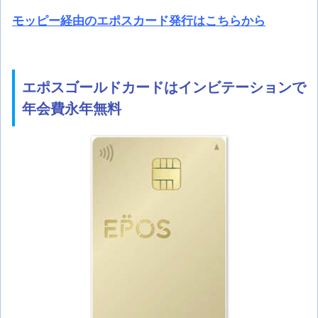
モッピー経由のエポスカード発行はこちらから
エポスゴールドカードはインビテーションで
年会費永年無料