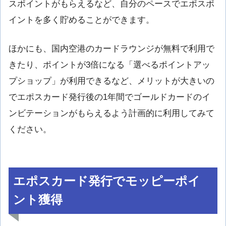
スポイントがもらえるなど、自分のペースでエポスポ
イントを多く貯めることができます。
ほかにも、国内空港のカードラウンジが無料で利用で
きたり、ポイントが3倍になる「選べるポイントアッ
プショップ」が利用できるなど、メリットが大きいの
でエポスカード発行後の1年間でゴールドカードのイ
ンビテーションがもらえるよう計画的に利用してみて
ください。
エポスカード発行でモッピーポイ
ント獲得