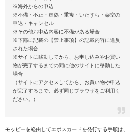
※海外からの申込
※不備・不正・虚偽・重複・いたずら・架空の
申込・キャンセル
※その他お申込内容に不備がある場合
※下部に記載の【禁止事項】の記載内容に違反
された場合
※サイトに移動してから、お申し込みやお買い
物が完了するまでの間に他のサイトに移動した
場合
（サイトにアクセスしてから、お買い物や申込
が完了するまで、必ず同じブラウザをご利用く
ださい。）
モッピーを経由してエポスカードを発行する手順は、