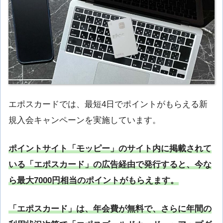
エポスカードでは、最短4日でポイントがもらえる新
規入会キャンペーンを実施しています。
ポイントサイト「モッピー」のサイト内に掲載されて
いる「エポスカード」の広告経由で発行すると、今な
ら最大7000円相当のポイントがもらえます。
「エポスカード」は、年会費が無料で、さらに年間の