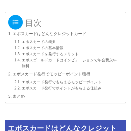
目次
エポスカードはどんなクレジットカード
エポスカードの概要
エポスカードの基本情報
エポスカードを発行するメリット
エポスゴールドカードはインビテーションで年会費永年
無料
エポスカード発行でモッピーポイント獲得
エポスカード発行でもらえるモッピーポイント
エポスカード発行でポイントがもらえる仕組み
まとめ
エポスカードはどんなクレジット