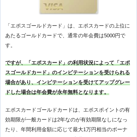
「エポスゴールドカード」は、エポスカードの上位に
あたるゴールドカードで、通常の年会費は5000円で
す。
ですが、「エポスカード」の利用状況によって「エポ
スゴールドカード」のインビテーションを受けられる
場合があり、インビテーションを受けてアップグレー
ドした場合は年会費が永年無料となります。
エポスカードゴールドカードは、エポスポイントの有
効期限が一般カードは2年なのが有効期限なしになっ
たり、年間利用金額に応じて最大1万円相当のボーナ