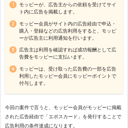
モッピーが、広告主からの依頼を受けてサイ
ト内に広告を掲載します。
モッピー会員がサイト内の広告経由で申込・
購入・登録などの広告利用をすると、モッピ
ーが広告主に利用通知を行います。
広告主は利用を確認すれば成功報酬として広
告費をモッピーに支払います。
モッピーは、受け取った広告費の一部を広告
利用したモッピー会員にモッピーポイントで
付与します。
今回の案件で言うと、モッピー会員がモッピーに掲載
された広告経由で「エポスカード」を発行することで
広告利用の条件達成になります。