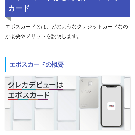
カード
エポスカードとは、どのようなクレジットカードなの
か概要やメリットを説明します。
エポスカードの概要