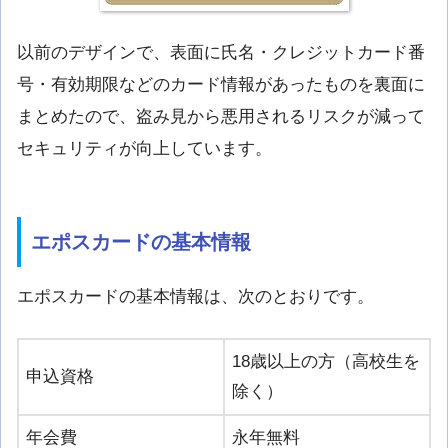
以前のデザインで、表面に氏名・クレジットカード番
号・有効期限などのカード情報があったものを裏面に
まとめたので、盗み見から悪用されるリスクが減って
セキュリティが向上しています。
エポスカードの基本情報
エポスカードの基本情報は、次のとおりです。
18歳以上の方（高校生を
申込資格
除く）
年会費
永年無料