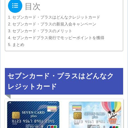
目次
セブンカード・プラスはどんなクレジットカード
セブンカード・プラスの新規入会キャンペーン
セブンカード・プラスのメリット
セブンカードプラス発行でモッピーポイントを獲得
まとめ
セブンカード・プラスはどんなク
レジットカード