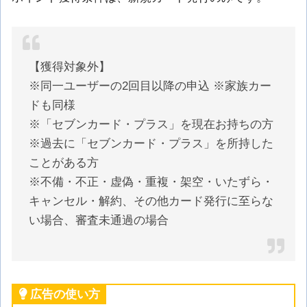
【獲得対象外】
※同一ユーザーの2回目以降の申込 ※家族カー
ドも同様
※「セブンカード・プラス」を現在お持ちの方
※過去に「セブンカード・プラス」を所持した
ことがある方
※不備・不正・虚偽・重複・架空・いたずら・
キャンセル・解約、その他カード発行に至らな
い場合、審査未通過の場合
広告の使い方