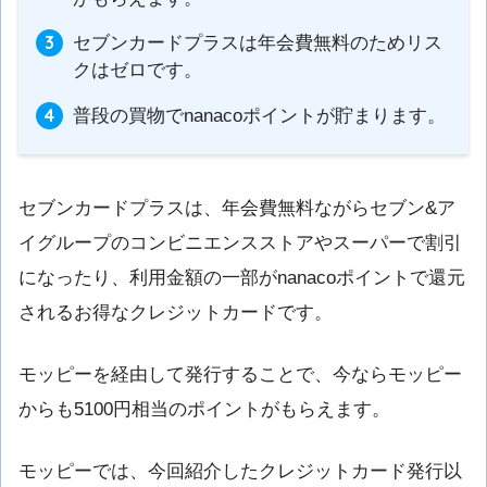
セブンカードプラスは年会費無料のためリス
クはゼロです。
普段の買物でnanacoポイントが貯まります。
セブンカードプラスは、年会費無料ながらセブン&ア
イグループのコンビニエンスストアやスーパーで割引
になったり、利用金額の一部がnanacoポイントで還元
されるお得なクレジットカードです。
モッピーを経由して発行することで、今ならモッピー
からも5100円相当のポイントがもらえます。
モッピーでは、今回紹介したクレジットカード発行以