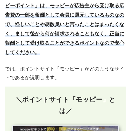
ピーポイント」は、モッピーが広告主から受け取る広
告費の一部を報酬として会員に還元しているものなの
で、怪しいことや胡散臭いと言ったことはまったくな
く、まして後から何か請求されることもなく、正当に
報酬として受け取ることができるポイントなので安心
してください。
では、ポイントサイト「モッピー」がどのようなサイ
トであるか説明します。
＼ポイントサイト「モッピー」と
は／