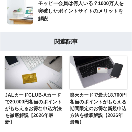
モッピー会員は何人いる？1000万人を
突破したポイントサイトのメリットを
解説
関連記事
JALカードCLUB-Aカード
楽天カードで最大18,700円
で20,000円相当のポイント
相当のポイントがもらえる
がもらえるお得な申込方法
期間限定のお得な新規申込
を徹底解説【2026年最
方法を徹底解説【2026年
新】
最新】