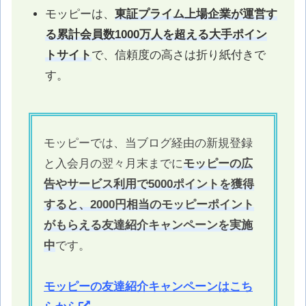
モッピーは、
東証プライム上場企業が運営す
る累計会員数1000万人を超える大手ポイン
トサイト
で、信頼度の高さは折り紙付きで
す。
モッピーでは、当ブログ経由の新規登録
と入会月の翌々月末までに
モッピーの広
告やサービス利用で5000ポイントを獲得
すると、2000円相当のモッピーポイント
がもらえる友達紹介キャンペーンを実施
中
です。
モッピーの友達紹介キャンペーンはこち