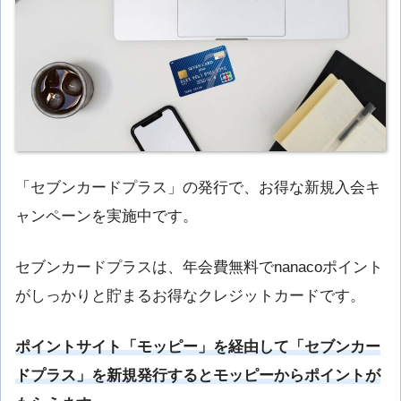
「セブンカードプラス」の発行で、お得な新規入会キ
ャンペーンを実施中です。
セブンカードプラスは、年会費無料でnanacoポイント
がしっかりと貯まるお得なクレジットカードです。
ポイントサイト「モッピー」を経由して「セブンカー
ドプラス」を新規発行するとモッピーからポイントが