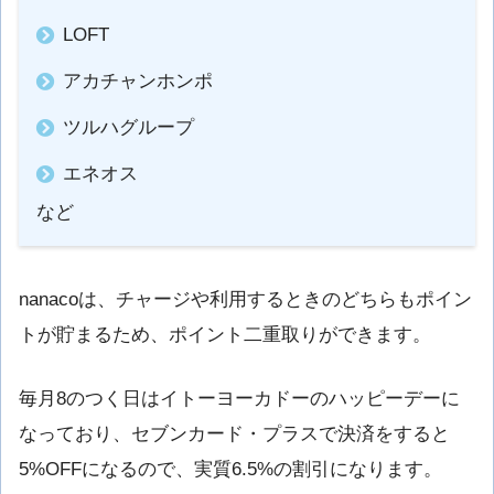
LOFT
アカチャンホンポ
ツルハグループ
エネオス
など
nanacoは、チャージや利用するときのどちらもポイン
トが貯まるため、ポイント二重取りができます。
毎月8のつく日はイトーヨーカドーのハッピーデーに
なっており、セブンカード・プラスで決済をすると
5%OFFになるので、実質6.5%の割引になります。