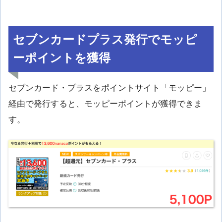
セブンカードプラス発行でモッピ
ーポイントを獲得
セブンカード・プラスをポイントサイト「モッピー」
経由で発行すると、モッピーポイントが獲得できま
す。