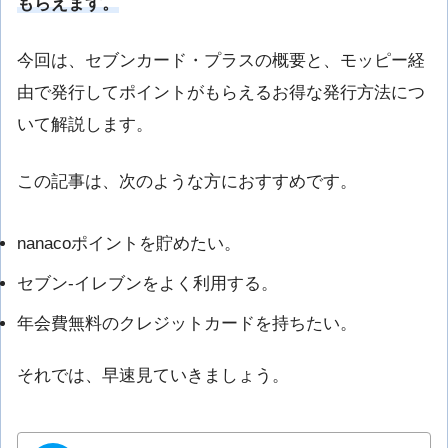
もらえます。
今回は、セブンカード・プラスの概要と、モッピー経
由で発行してポイントがもらえるお得な発行方法につ
いて解説します。
この記事は、次のような方におすすめです。
nanacoポイントを貯めたい。
セブン-イレブンをよく利用する。
年会費無料のクレジットカードを持ちたい。
それでは、早速見ていきましょう。