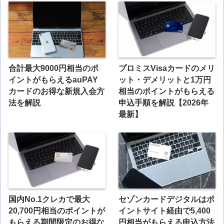
合計最大9000円相当のポ
プロミスVisaカードのメリ
イントがもらえるauPAY
ット・デメリットと1万円
カードのお得な新規入会方
相当のポイントがもらえる
法を解説
申込手順を解説【2026年
最新】
国内No.1クレカで最大
セゾンカードデジタルはポ
20,700円相当のポイントが
イントサイト経由で5,400
もらえる期間限定のお得な
円相当がもらえる申込方法