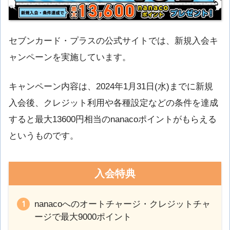
セブンカード・プラスの公式サイトでは、新規入会キ
ャンペーンを実施しています。
キャンペーン内容は、2024年1月31日(水)までに新規
入会後、クレジット利用や各種設定などの条件を達成
すると最大13600円相当のnanacoポイントがもらえる
というものです。
入会特典
nanacoへのオートチャージ・クレジットチャ
ージで最大9000ポイント