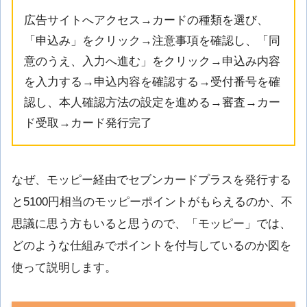
広告サイトへアクセス→カードの種類を選び、
「申込み」をクリック→注意事項を確認し、「同
意のうえ、入力へ進む」をクリック→申込み内容
を入力する→申込内容を確認する→受付番号を確
認し、本人確認方法の設定を進める→審査→カー
ド受取→カード発行完了
なぜ、モッピー経由でセブンカードプラスを発行する
と5100円相当のモッピーポイントがもらえるのか、不
思議に思う方もいると思うので、「モッピー」では、
どのような仕組みでポイントを付与しているのか図を
使って説明します。