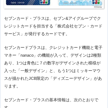
セブンカード・プラスは、セブン&アイグループでク
レジットカードを担当する「株式会社セブン・カード
サービス」が発行するカードです。
セブンカードプラスは、クレジットカード機能と電子
マネー「nanaco」の機能が入って、デザインは2種類
あり、1つは青色に７の数字がデザインされた模様が
入った「一般デザイン」と、もう1つはミッキーマウ
スが描かれたJCB限定の「ディズニーデザイン」があ
ります。
セブンカード・プラスの基本情報は、次のとおりで
す。