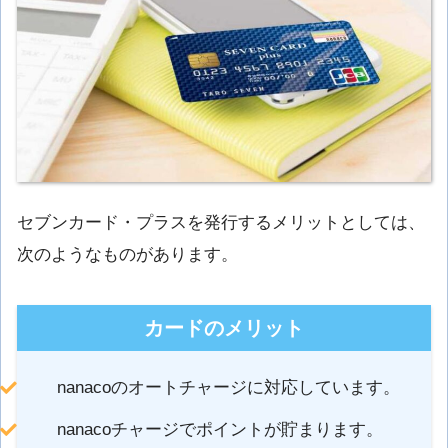
セブンカード・プラスを発行するメリットとしては、
次のようなものがあります。
カードのメリット
nanacoのオートチャージに対応しています。
nanacoチャージでポイントが貯まります。