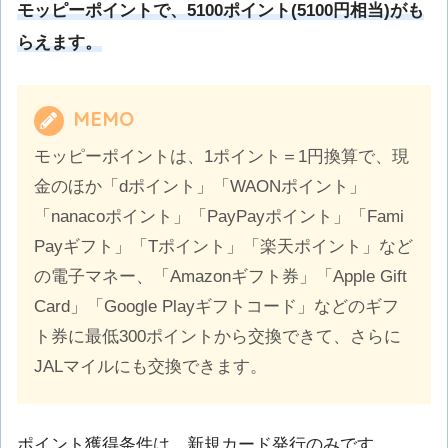
モッピーポイントで、51
00ポイント(5100円相当)がも
らえます。
MEMO
モッピーポイントは、1ポイント＝1円換算で、現
金のほか「dポイント」「WAONポイント」
「nanacoポイント」「PayPayポイント」「Fami
Payギフト」「Tポイント」「楽天ポイント」など
の電子マネー、「Amazonギフト券」「Apple Gift
Card」「Google Playギフトコード」などのギフ
ト券に最低300ポイントから交換できて、さらに
JALマイルにも交換できます。
ポイント獲得条件は、新規カード発行のみです。