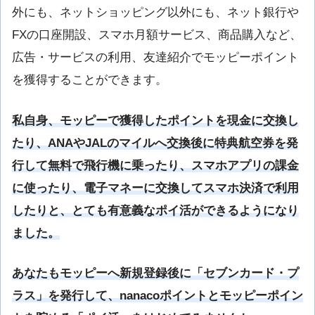
外にも、ネットショッピング以外にも、ネット銀行や
FXの口座開設、スマホ月額サービス、商品購入など、
広告・サービスの利用、友達紹介でモッピーポイント
を獲得することができます。
私自身、モッピーで獲得したポイントを現金に交換し
たり、ANAやJALのマイルへ交換後に特典航空券を発
行して無料で飛行機に乗ったり、スマホアプリの課金
に使ったり、電子マネーに交換してスマホ決済で利用
したりと、とても有意義なポイ活ができるようになり
ました。
あなたもモッピーへ新規登録後に「セブンカード・プ
ラス」を発行して、nanacoポイントとモッピーポイン