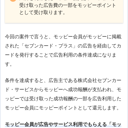
受け取った広告費の一部をモッピーポイント
として受け取ります。
今回の案件で言うと、モッピー会員がモッピーに掲載
された「セブンカード・プラス」の広告を経由してカ
ードを発行することで広告利用の条件達成になりま
す。
条件を達成すると、広告主である株式会社セブンカー
ド・サービスからモッピーへ成功報酬が支払われ、モ
ッピーでは受け取った成功報酬の一部を広告利用した
モッピー会員にモッピーポイントとして還元します。
モッピー会員が広告やサービス利用でもらえる「モッ