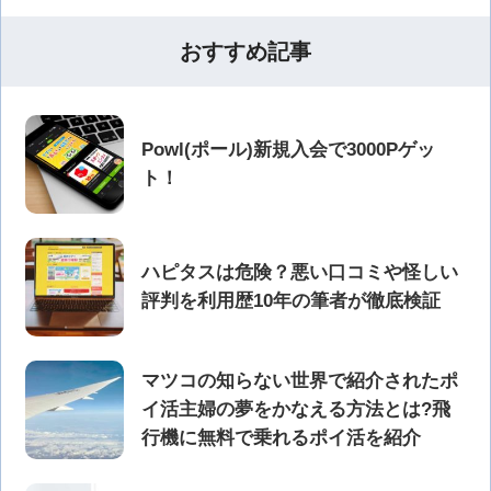
おすすめ記事
Powl(ポール)新規入会で3000Pゲッ
ト！
ハピタスは危険？悪い口コミや怪しい
評判を利用歴10年の筆者が徹底検証
マツコの知らない世界で紹介されたポ
イ活主婦の夢をかなえる方法とは?飛
行機に無料で乗れるポイ活を紹介