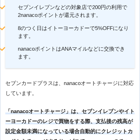
セブンイレブンなどの対象店で200円の利用で
2nanacoポイントが還元されます。
8のつく日はイトーヨーカドーで5%OFFになり
ます。
nanacoポイントはANAマイルなどに交換でき
ます。
セブンカードプラスは、nanacoオートチャージに対応
しています。
「nanacoオートチャージ」は、セブンイレブンやイト
ーヨーカドーのレジで買物をする際、支払後の残高が
設定金額未満になっている場合自動的にクレジットカ