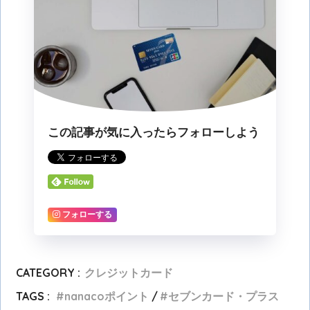
この記事が気に入ったらフォローしよう
フォローする
CATEGORY :
クレジットカード
TAGS :
nanacoポイント
セブンカード・プラス