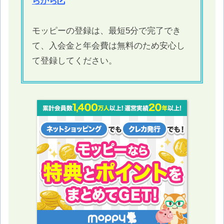
らから
モッピーの登録は、最短5分で完了でき
て、入会金と年会費は無料のため安心し
て登録してください。