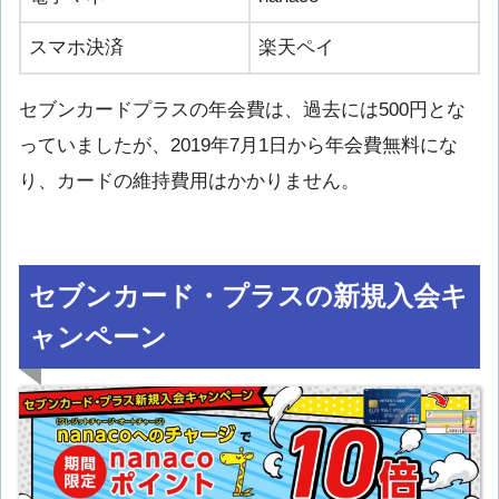
スマホ決済
楽天ペイ
セブンカードプラスの年会費は、過去には500円とな
っていましたが、2019年7月1日から年会費無料にな
り、カードの維持費用はかかりません。
セブンカード・プラスの新規入会キ
ャンペーン