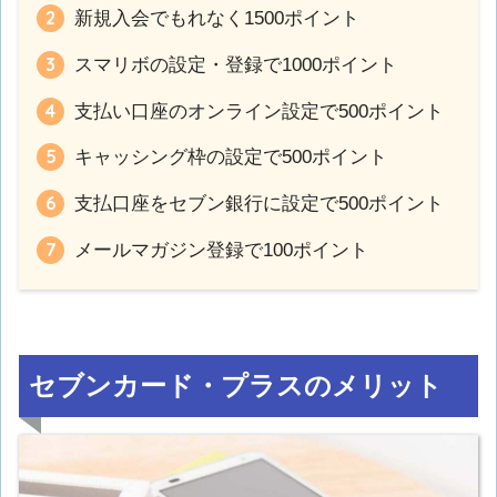
新規入会でもれなく1500ポイント
スマリボの設定・登録で1000ポイント
支払い口座のオンライン設定で500ポイント
キャッシング枠の設定で500ポイント
支払口座をセブン銀行に設定で500ポイント
メールマガジン登録で100ポイント
セブンカード・プラスのメリット