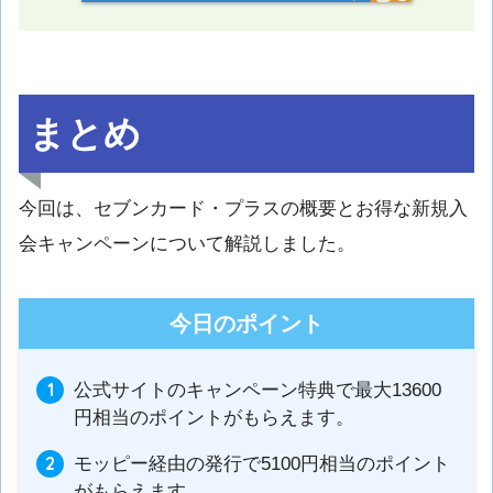
まとめ
今回は、セブンカード・プラスの概要とお得な新規入
会キャンペーンについて解説しました。
今日のポイント
公式サイトのキャンペーン特典で最大13600
円相当のポイントがもらえます。
モッピー経由の発行で5100円相当のポイント
がもらえます。