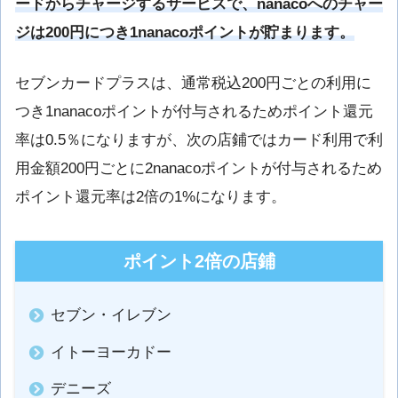
ードからチャージするサービスで、nanacoへのチャー
ジは200円につき1nanacoポイントが貯まります。
セブンカードプラスは、通常税込200円ごとの利用に
つき1nanacoポイントが付与されるためポイント還元
率は0.5％になりますが、次の店鋪ではカード利用で利
用金額200円ごとに2nanacoポイントが付与されるため
ポイント還元率は2倍の1%になります。
ポイント2倍の店鋪
セブン・イレブン
イトーヨーカドー
デニーズ