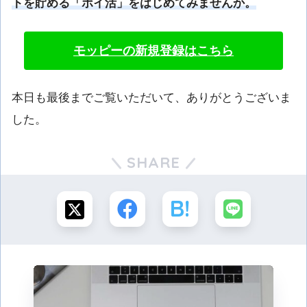
トを貯める「ポイ活」をはじめてみませんか。
モッピーの新規登録はこちら
本日も最後までご覧いただいて、ありがとうございま
した。
SHARE