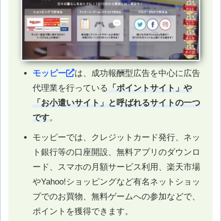
モッピー
は、成功報酬型広告を中心に広告
代理業を行っている
「ポイントサイト」や
「お小遣いサイト」と呼ばれるサイトの一つ
です
。
モッピーでは、クレジットカード発行、ネッ
ト銀行等の口座開設、無料アプリのダウンロ
ード、スマホの月額サービス利用、楽天市場
やYahoo!ショッピングなど有名ネットショッ
プでのお買物、無料ゲームへの参加などで、
ポイントを獲得できます。