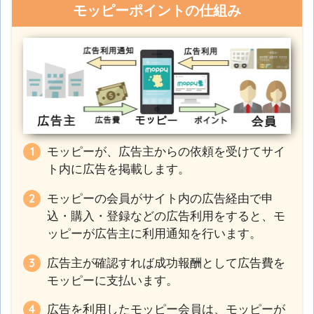
モッピーポイントの仕組み
モッピーが、広告主からの依頼を受けてサイ
ト内に広告を掲載します。
モッピーの会員がサイト内の広告経由で申
込・購入・登録などの広告利用をすると、モ
ッピーが広告主に利用通知を行います。
広告主が確認すれば成功報酬として広告費を
モッピーに支払います。
広告を利用したモッピー会員は、モッピーが