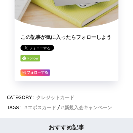
この記事が気に入ったらフォローしよう
フォローする
CATEGORY :
クレジットカード
TAGS :
エポスカード
新規入会キャンペーン
おすすめ記事