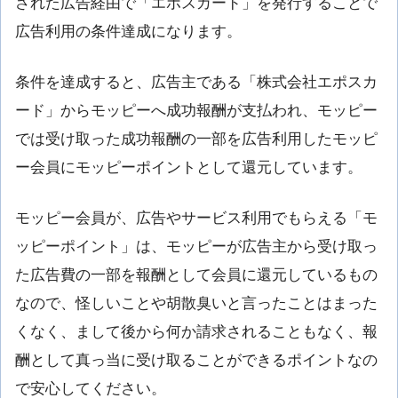
された広告経由で「エポスカード」を発行することで
広告利用の条件達成になります。
条件を達成すると、広告主である「株式会社エポスカ
ード」からモッピーへ成功報酬が支払われ、モッピー
では受け取った成功報酬の一部を広告利用したモッピ
ー会員にモッピーポイントとして還元しています。
モッピー会員が、広告やサービス利用でもらえる「モ
ッピーポイント」は、モッピーが広告主から受け取っ
た広告費の一部を報酬として会員に還元しているもの
なので、怪しいことや胡散臭いと言ったことはまった
くなく、まして後から何か請求されることもなく、報
酬として真っ当に受け取ることができるポイントなの
で安心してください。