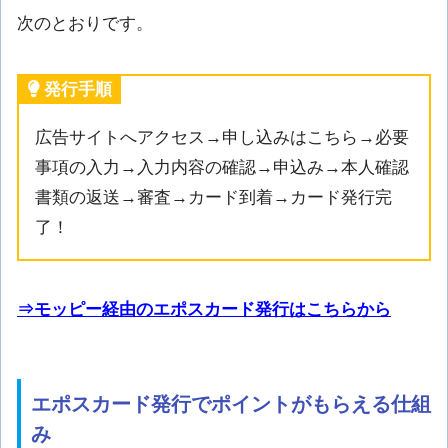
次のとおりです。
発行手順
広告サイトへアクセス→申し込みはこちら→必要
事項の入力→入力内容の確認→申込み→本人確認
書類の返送→審査→カード到着→カード発行完
了！
⇒モッピー経由のエポスカード発行はこちらから
エポスカード発行でポイントがもらえる仕組
み