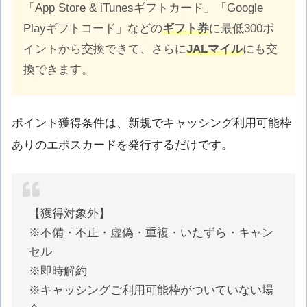
「App Store & iTunesギフトカード」「Google
Playギフトコード」などの
ギフト券
に最低300ポ
イントから交換できて、さらに
JALマイル
にも交
換できます。
ポイント獲得条件は、新規でキャッシング利用可能枠
ありのエポスカードを発行するだけです。
【獲得対象外】
※不備・不正・虚偽・重複・いたずら・キャン
セル
※即時解約
※キャッシングご利用可能枠がついていない場