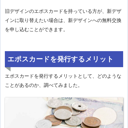
旧デザインのエポスカードを持っている方が、新デザ
インに取り替えたい場合は、新デザインへの無料交換
を申し込むことができます。
エポスカードを発行するメリット
エポスカードを発行するメリットとして、どのような
ことがあるのか、調べてみました。