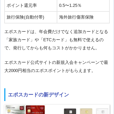
ポイント還元率
0.5〜1.25％
旅行保険(自動付帯)
海外旅行傷害保険
エポスカードは、年会費だけでなく追加カードとなる
「家族カード」や「ETCカード」も無料で使えるの
で、発行してからも何もコストがかかりません。
エポスカード公式サイトの新規入会キャンペーンで最
大2000円相当のエポスポイントがもらえます。
エポスカードの新デザイン