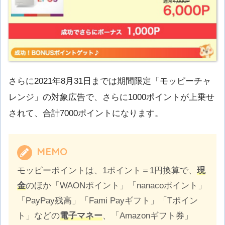
さらに2021年8月31日までは期間限定「モッピーチャ
レンジ」の対象広告で、さらに1000ポイントが上乗せ
されて、合計7000ポイントになります。
MEMO
モッピーポイントは、1ポイント＝1円換算で、
現
金
のほか「WAONポイント」「nanacoポイント」
「PayPay残高」「Fami Payギフト」「Tポイン
ト」などの
電子マネー
、「Amazonギフト券」