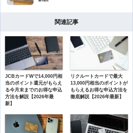
関連記事
JCBカードWで14,000円相
リクルートカードで最大
当のポイント還元がもらえ
13,000円相当のポイントが
る今月末までのお得な申込
もらえるお得な申込方法を
方法を解説【2026年最
徹底解説【2026年最新】
新】