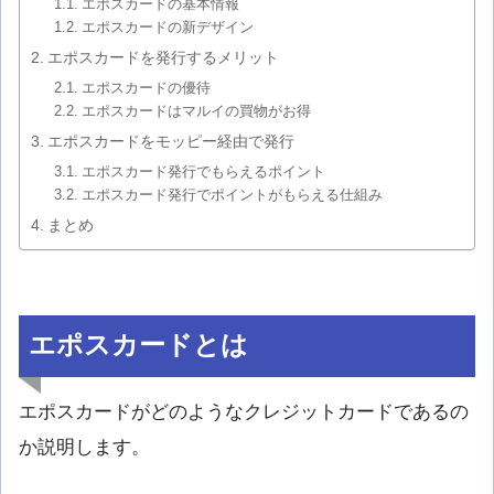
エポスカードの基本情報
エポスカードの新デザイン
エポスカードを発行するメリット
エポスカードの優待
エポスカードはマルイの買物がお得
エポスカードをモッピー経由で発行
エポスカード発行でもらえるポイント
エポスカード発行でポイントがもらえる仕組み
まとめ
エポスカードとは
エポスカードがどのようなクレジットカードであるの
か説明します。