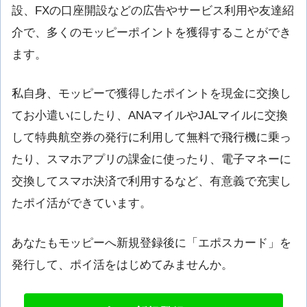
設、FXの口座開設などの広告やサービス利用や友達紹
介で、多くのモッピーポイントを獲得することができ
ます。
私自身、モッピーで獲得したポイントを現金に交換し
てお小遣いにしたり、ANAマイルやJALマイルに交換
して特典航空券の発行に利用して無料で飛行機に乗っ
たり、スマホアプリの課金に使ったり、電子マネーに
交換してスマホ決済で利用するなど、有意義で充実し
たポイ活ができています。
あなたもモッピーへ新規登録後に「エポスカード」を
発行して、ポイ活をはじめてみませんか。