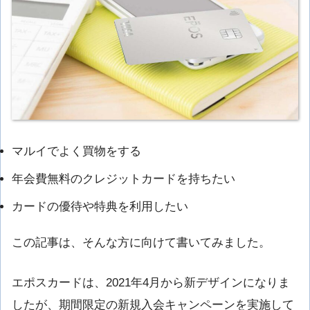
マルイでよく買物をする
年会費無料のクレジットカードを持ちたい
カードの優待や特典を利用したい
この記事は、そんな方に向けて書いてみました。
エポスカードは、2021年4月から新デザインになりま
したが、期間限定の新規入会キャンペーンを実施して