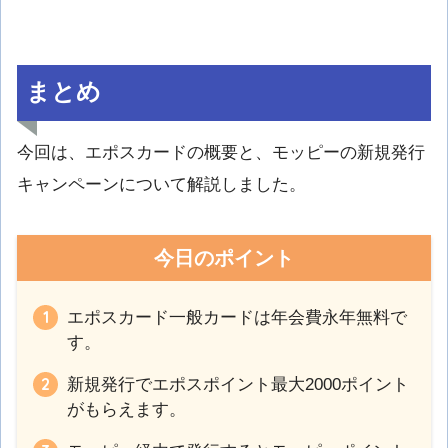
まとめ
今回は、エポスカードの概要と、モッピーの新規発行
キャンペーンについて解説しました。
今日のポイント
エポスカード一般カードは年会費永年無料で
す。
新規発行でエポスポイント最大2000ポイント
がもらえます。