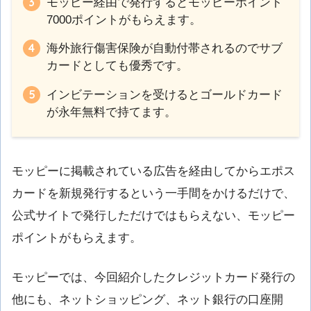
モッピー経由で発行するとモッピーポイント
7000ポイントがもらえます。
海外旅行傷害保険が自動付帯されるのでサブ
カードとしても優秀です。
インビテーションを受けるとゴールドカード
が永年無料で持てます。
モッピーに掲載されている広告を経由してからエポス
カードを新規発行するという一手間をかけるだけで、
公式サイトで発行しただけではもらえない、モッピー
ポイントがもらえます。
モッピーでは、今回紹介したクレジットカード発行の
他にも、ネットショッピング、ネット銀行の口座開