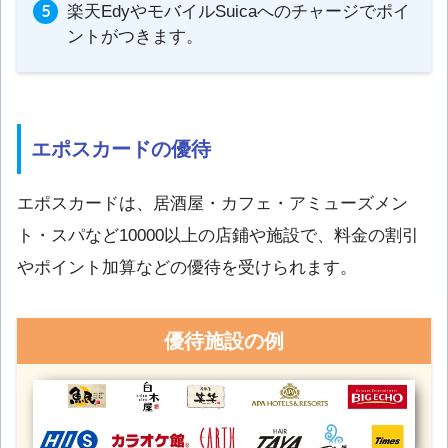
楽天EdyやモバイルSuicaへのチャージでポイ
ントがつきます。
エポスカードの優待
エポスカードは、居酒屋・カフェ・アミューズメン
ト・スパなど10000以上の店鋪や施設で、料金の割引
やポイント加算などの優待を受けられます。
優待施設の例