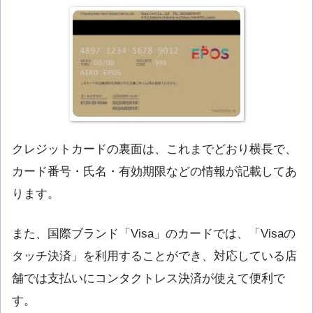
クレジットカードの裏面は、これまでどおり横長で、
カード番号・氏名・有効期限などの情報が記載してあ
ります。
また、国際ブランド「Visa」のカードでは、「Visaの
タッチ決済」を利用することができ、対応している店
舗では支払いにコンタクトレス決済が使えて便利で
す。