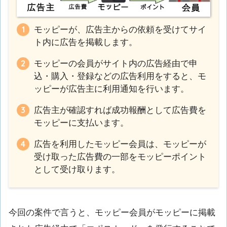
モッピーが、広告主からの依頼を受けてサイ
ト内に広告を掲載します。
モッピーの会員がサイト内の広告経由で申
込・購入・登録などの広告利用をすると、モ
ッピーが広告主に利用通知を行います。
広告主が確認すれば成功報酬として広告費を
モッピーに支払います。
広告を利用したモッピー会員は、モッピーが
受け取った広告費の一部をモッピーポイント
として受け取ります。
今回の案件で言うと、モッピー会員がモッピーに掲載