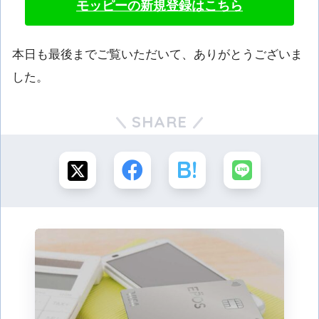
モッピーの新規登録はこちら
本日も最後までご覧いただいて、ありがとうございま
した。
SHARE