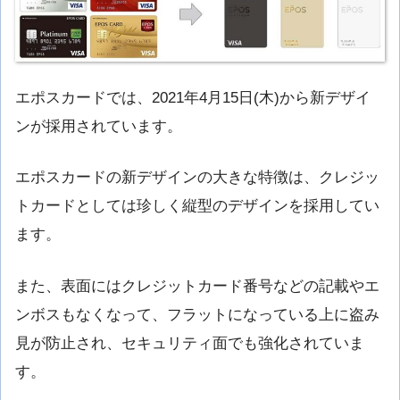
エポスカードでは、2021年4月15日(木)から新デザイ
ンが採用されています。
エポスカードの新デザインの大きな特徴は、クレジッ
トカードとしては珍しく縦型のデザインを採用してい
ます。
また、表面にはクレジットカード番号などの記載やエ
ンボスもなくなって、フラットになっている上に盗み
見が防止され、セキュリティ面でも強化されていま
す。