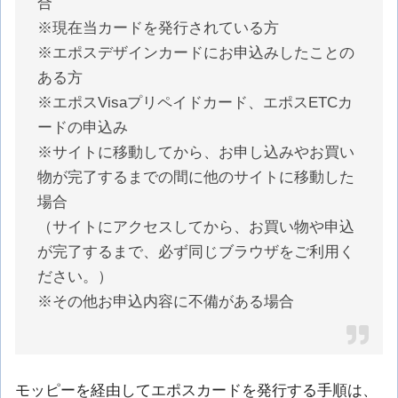
合
※現在当カードを発行されている方
※エポスデザインカードにお申込みしたことの
ある方
※エポスVisaプリペイドカード、エポスETCカ
ードの申込み
※サイトに移動してから、お申し込みやお買い
物が完了するまでの間に他のサイトに移動した
場合
（サイトにアクセスしてから、お買い物や申込
が完了するまで、必ず同じブラウザをご利用く
ださい。）
※その他お申込内容に不備がある場合
モッピーを経由してエポスカードを発行する手順は、