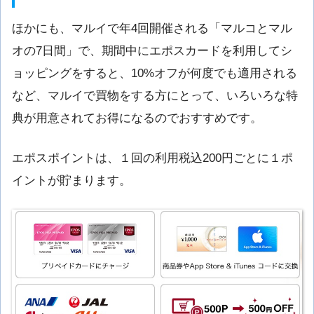
ほかにも、マルイで年4回開催される「マルコとマル
オの7日間」で、期間中にエポスカードを利用してシ
ョッピングをすると、10%オフが何度でも適用される
など、マルイで買物をする方にとって、いろいろな特
典が用意されてお得になるのでおすすめです。
エポスポイントは、１回の利用税込200円ごとに１ポ
イントが貯まります。