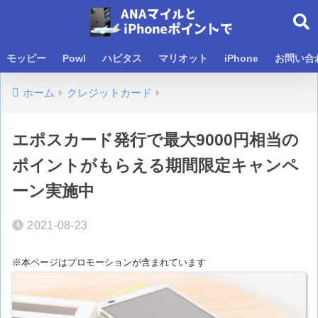
モッピー
Powl
ハピタス
マリオット
iPhone
お問い合
ホーム
クレジットカード
エポスカード発行で最大9000円相当の
ポイントがもらえる期間限定キャンペ
ーン実施中
2021-08-23
※本ページはプロモーションが含まれています