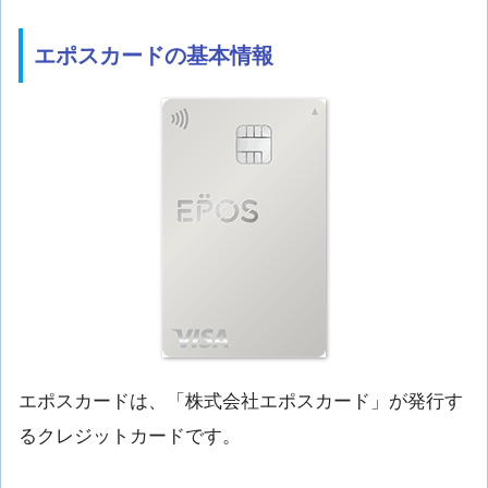
エポスカードの基本情報
エポスカードは、「株式会社エポスカード」が発行す
るクレジットカードです。