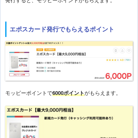
発行すると、モッピーポイントがもらえます。
エポスカード発行でもらえるポイント
モッピーポイントで
6000ポイント
がもらえます。