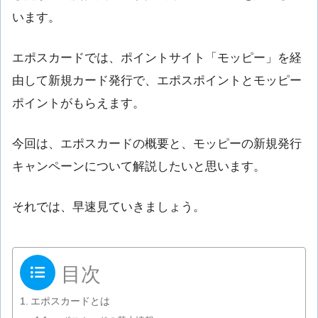
います。
エポスカードでは、ポイントサイト「モッピー」を経
由して新規カード発行で、エポスポイントとモッピー
ポイントがもらえます。
今回は、エポスカードの概要と、モッピーの新規発行
キャンペーンについて解説したいと思います。
それでは、早速見ていきましょう。
目次
エポスカードとは