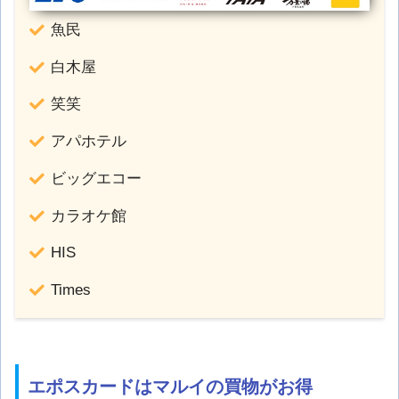
魚民
白木屋
笑笑
アパホテル
ビッグエコー
カラオケ館
HIS
Times
エポスカードはマルイの買物がお得