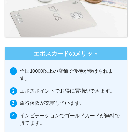
エポスカードのメリット
全国10000以上の店鋪で優待が受けられま
す。
エポスポイントでお得に買物ができます。
旅行保険が充実しています。
インビテーションでゴールドカードが無料で
持てます。