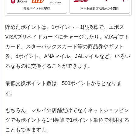
貯めたポイントは、1ポイント＝1円換算で、エポス
VISAプリペイドカードにチャージしたり、VJAギフト
カード、スターバックスカード等の商品券やギフト
券、dポイント、ANAマイル、JALマイルなど、いろい
ろなものに交換することができます。
最低交換ポイント数は、500ポイントからとなりま
す。
もちろん、マルイの店舗だけでなくネットショッピン
グでもポイントを1円換算で1ポイント単位で利用する
こともできますよ。