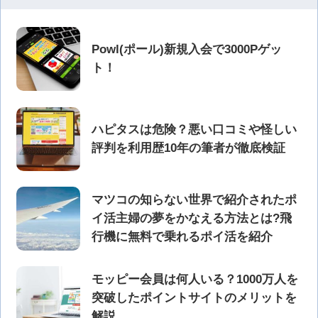
Powl(ポール)新規入会で3000Pゲッ
ト！
ハピタスは危険？悪い口コミや怪しい
評判を利用歴10年の筆者が徹底検証
マツコの知らない世界で紹介されたポ
イ活主婦の夢をかなえる方法とは?飛
行機に無料で乗れるポイ活を紹介
モッピー会員は何人いる？1000万人を
突破したポイントサイトのメリットを
解説