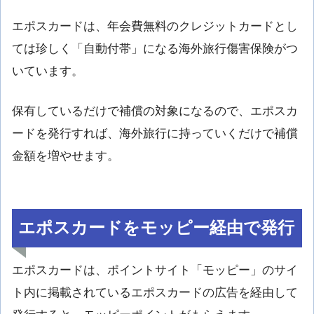
エポスカードは、年会費無料のクレジットカードとし
ては珍しく「自動付帯」になる海外旅行傷害保険がつ
いています。
保有しているだけで補償の対象になるので、エポスカ
ードを発行すれば、海外旅行に持っていくだけで補償
金額を増やせます。
エポスカードをモッピー経由で発行
エポスカードは、ポイントサイト「モッピー」のサイ
ト内に掲載されているエポスカードの広告を経由して