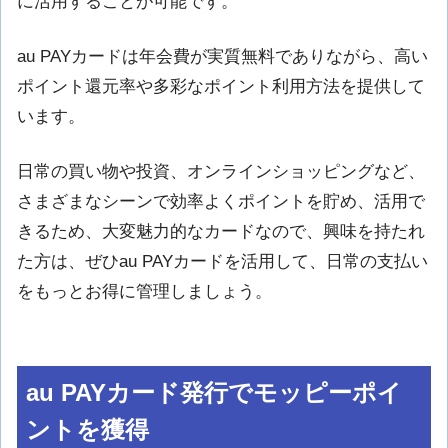
に活用することが可能です。
au PAYカードは年会費が実質無料でありながら、高い
ポイント還元率や多彩なポイント利用方法を提供して
います。
日常の買い物や投資、オンラインショッピングなど、
さまざまなシーンで効率よくポイントを貯め、活用で
きるため、大変魅力的なカードなので、興味を持たれ
た方は、ぜひau PAYカードを活用して、日常の支払い
をもっとお得に管理しましょう。
au PAYカード発行でモッピーポイ
ントを獲得