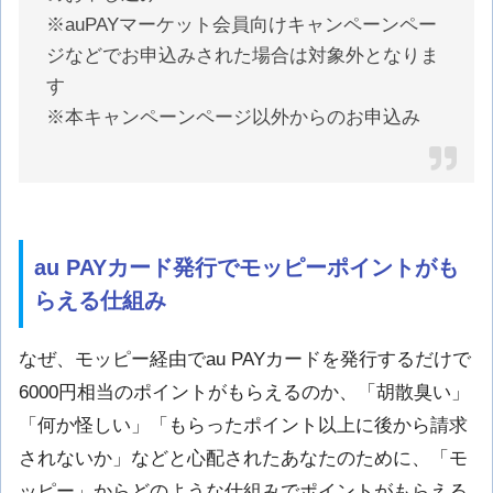
※auPAYマーケット会員向けキャンペーンペー
ジなどでお申込みされた場合は対象外となりま
す
※本キャンペーンページ以外からのお申込み
au PAYカード発行でモッピーポイントがも
らえる仕組み
なぜ、モッピー経由でau PAYカードを発行するだけで
6000円相当のポイントがもらえるのか、「胡散臭い」
「何か怪しい」「もらったポイント以上に後から請求
されないか」などと心配されたあなたのために、「モ
ッピー」からどのような仕組みでポイントがもらえる