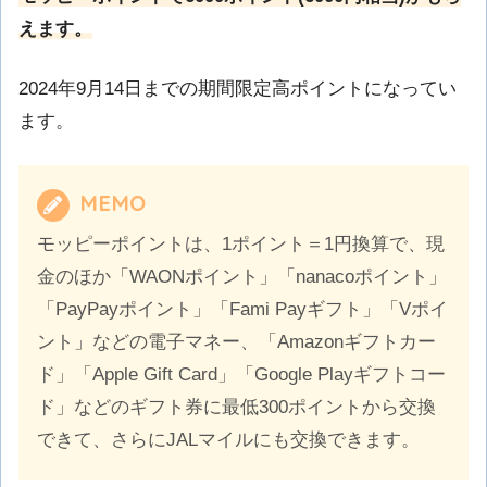
えます。
2024年9月14日までの期間限定高ポイントになってい
ます。
MEMO
モッピーポイントは、1ポイント＝1円換算で、現
金のほか「WAONポイント」「nanacoポイント」
「PayPayポイント」「Fami Payギフト」「Vポイ
ント」などの電子マネー、「Amazonギフトカー
ド」「Apple Gift Card」「Google Playギフトコー
ド」などのギフト券に最低300ポイントから交換
できて、さらにJALマイルにも交換できます。