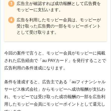
広告主が確認すれば成功報酬として広告費を
モッピーに支払います。
広告を利用したモッピー会員は、モッピーが
受け取った広告費の一部をモッピーポイント
として受け取ります。
今回の案件で言うと、モッピー会員がモッピーに掲載
された広告経由で「au PAYカード」を発行することで
広告利用の条件達成になります。
条件を達成すると、広告主である「auフィナンシャル
サービス株式会社」からモッピーへ成功報酬が支払わ
れ、モッピーでは受け取った成功報酬の一部を広告利
用したモッピー会員にモッピーポイントとして還元し