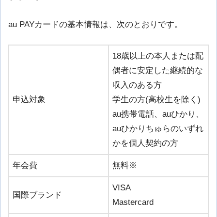
au PAYカードの基本情報は、次のとおりです。
18歳以上の本人または配
偶者に安定した継続的な
収入のある方
申込対象
学生の方(高校生を除く)
au携帯電話、auひかり、
auひかりちゅらのいずれ
かを個人契約の方
年会費
無料※
VISA
国際ブランド
Mastercard