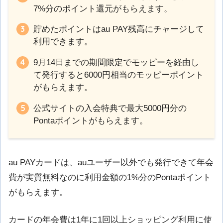
7%分のポイント還元がもらえます。
貯めたポイントはau PAY残高にチャージして
利用できます。
9月14日までの期間限定でモッピーを経由し
て発行すると6000円相当のモッピーポイント
がもらえます。
公式サイトの入会特典で最大5000円分の
Pontaポイントがもらえます。
au PAYカードは、auユーザー以外でも発行できて年会
費が実質無料なのに利用金額の1%分のPontaポイント
がもらえます。
カードの年会費は1年に1回以上ショッピング利用に使