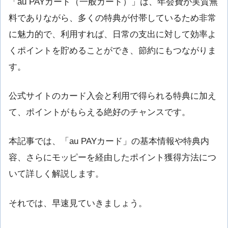
「au PAYカード（一般カード）」は、年会費が実質無
料でありながら、多くの特典が付帯しているため非常
に魅力的で、利用すれば、日常の支出に対して効率よ
くポイントを貯めることができ、節約にもつながりま
す。
公式サイトのカード入会と利用で得られる特典に加え
て、ポイントがもらえる絶好のチャンスです。
本記事では、「au PAYカード」の基本情報や特典内
容、さらにモッピーを経由したポイント獲得方法につ
いて詳しく解説します。
それでは、早速見ていきましょう。