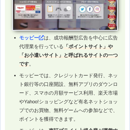
モッピー
は、成功報酬型広告を中心に広告
代理業を行っている
「ポイントサイト」や
「お小遣いサイト」と呼ばれるサイトの一つ
です
。
モッピーでは、クレジットカード発行、ネッ
ト銀行等の口座開設、無料アプリのダウンロ
ード、スマホの月額サービス利用、楽天市場
やYahoo!ショッピングなど有名ネットショッ
プでのお買物、無料ゲームへの参加などで、
ポイントを獲得できます。