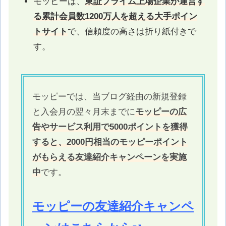
モッピーは、
東証プライム上場企業が運営す
る累計会員数1200万人を超える大手ポイン
トサイト
で、信頼度の高さは折り紙付きで
す。
モッピーでは、当ブログ経由の新規登録
と入会月の翌々月末までに
モッピーの広
告やサービス利用で5000ポイントを獲得
すると、2000円相当のモッピーポイント
がもらえる友達紹介キャンペーンを実施
中
です。
モッピーの友達紹介キャンペ