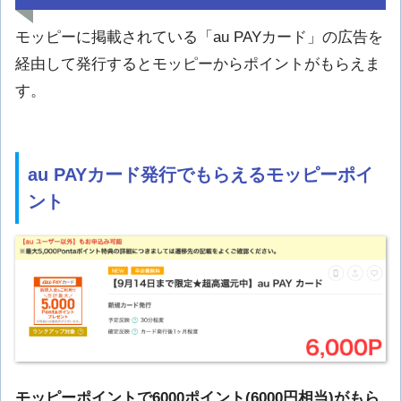
モッピーに掲載されている「au PAYカード」の広告を
経由して発行するとモッピーからポイントがもらえま
す。
au PAYカード発行でもらえるモッピーポイ
ント
モッピーポイントで6000ポイント(6000円相当)がもら