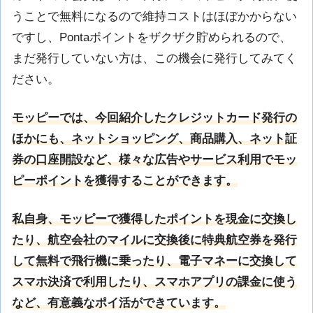
うことで無料になるので維持コストはほぼかからない
ですし、Pontaポイントをザクザク貯められるので、
まだ発行していない方は、この機会に発行してみてく
ださい。
モッピーでは、今回紹介したクレジットカード発行の
ほかにも、ネットショッピング、商品購入、ネット証
券の口座開設など、様々な広告やサービス利用でモッ
ピーポイントを獲得することができます。
私自身、モッピーで獲得したポイントを現金に交換し
たり、航空会社のマイルに交換後に特典航空券を発行
して無料で飛行機に乗ったり、電子マネーに交換して
スマホ決済で利用したり、スマホアプリの課金に使う
など、有意義なポイ活ができています。