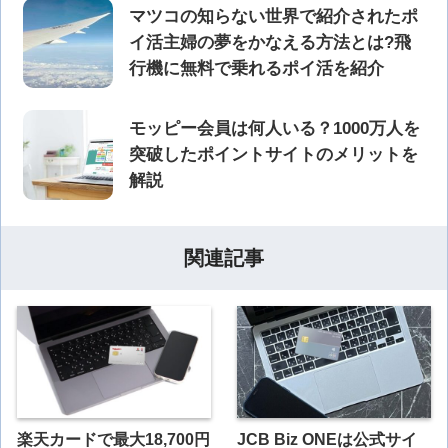
マツコの知らない世界で紹介されたポ
イ活主婦の夢をかなえる方法とは?飛
行機に無料で乗れるポイ活を紹介
モッピー会員は何人いる？1000万人を
突破したポイントサイトのメリットを
解説
関連記事
楽天カードで最大18,700円
JCB Biz ONEは公式サイ