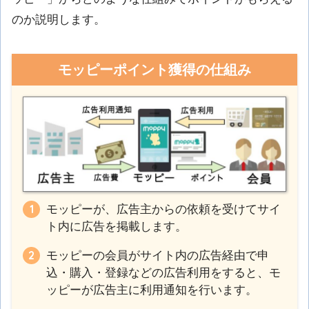
のか説明します。
モッピーポイント獲得の仕組み
モッピーが、広告主からの依頼を受けてサイ
ト内に広告を掲載します。
モッピーの会員がサイト内の広告経由で申
込・購入・登録などの広告利用をすると、モ
ッピーが広告主に利用通知を行います。