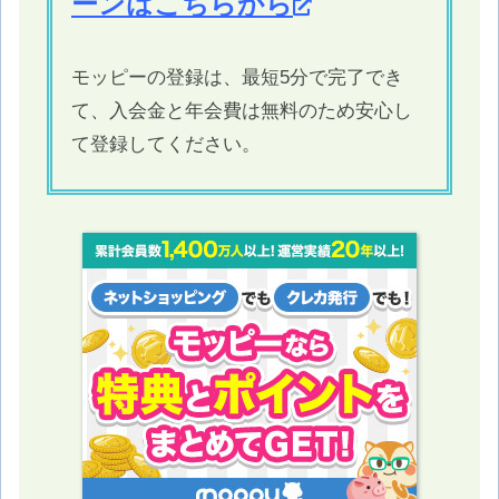
ーンはこちらから
モッピーの登録は、最短5分で完了でき
て、入会金と年会費は無料のため安心し
て登録してください。