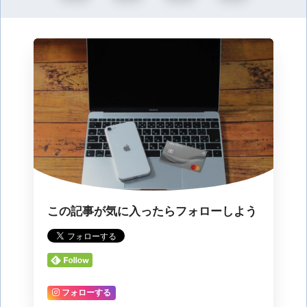
この記事が気に入ったらフォローしよう
フォローする