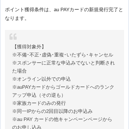
ポイント獲得条件は、au PAYカードの新規発行完了と
なります。
【獲得対象外】
※不備･不正･虚偽･重複･いたずら･キャンセル
※スポンサーに正常な申込みでないと判断され
た場合
※オンライン以外での申込
※auPAYカードからゴールドカードへのランク
アップ申込（その逆も）
※家族カードのみの発行
※同一IPからの2回目以降のお申込み
※au PAY カードの他キャンペーンページから
のお申し込み