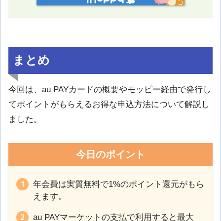
まとめ
今回は、au PAYカードの概要やモッピー経由で発行し
てポイントがもらえるお得な申込方法について解説し
ました。
今日のポイント
年会費は実質無料で1%のポイント還元がもら
えます。
au PAYマーケットの支払で利用すると最大