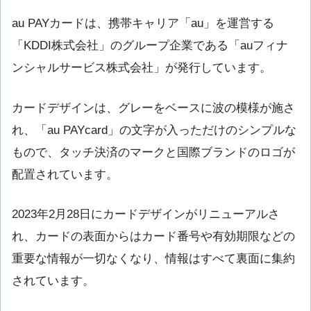
au PAYカードは、携帯キャリア「au」を運営する
「KDDI株式会社」のグループ企業である「auフィナ
ンシャルサービス株式会社」が発行しています。
カードデザインは、グレーをベースに波の模様が施さ
れ、「au PAYcard」の文字が入っただけのシンプルな
もので、タッチ決済のマークと国際ブランドのロゴが
配置されています。
2023年2月28日にカードデザインがリニューアルさ
れ、カードの表面からはカード番号や有効期限などの
重要な情報が一切なくなり、情報はすべて裏面に集約
されています。