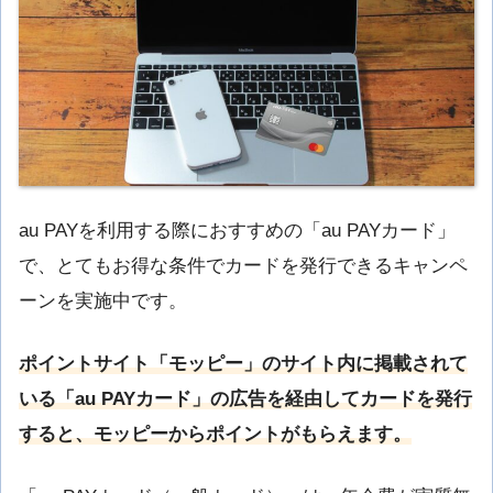
au PAYを利用する際におすすめの「au PAYカード」
で、とてもお得な条件でカードを発行できるキャンペ
ーンを実施中です。
ポイントサイト「モッピー」のサイト内に掲載されて
いる「au PAYカード」の広告を経由してカードを発行
すると、モッピーからポイントがもらえます。