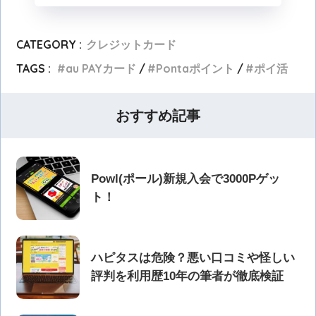
CATEGORY :
クレジットカード
TAGS :
au PAYカード
Pontaポイント
ポイ活
おすすめ記事
Powl(ポール)新規入会で3000Pゲッ
ト！
ハピタスは危険？悪い口コミや怪しい
評判を利用歴10年の筆者が徹底検証