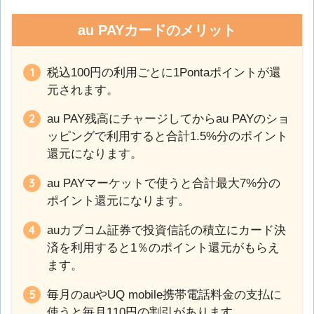
au PAYカードのメリット
税込100円の利用ごとに1Pontaポイントが還
元されます。
au PAY残高にチャージしてからau PAYのショ
ッピングで利用すると合計1.5%分のポイント
還元になります。
au PAYマーケットで使うと合計最大7%分の
ポイント還元になります。
auカブコム証券で投資信託の積立にカード決
済を利用すると1％のポイント還元がもらえ
ます。
毎月のauやUQ mobile携帯電話料金の支払に
使うと毎月110円の割引があります。