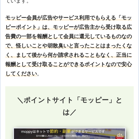
ています。
モッピー会員が広告やサービス利用でもらえる「モッ
ピーポイント」は、モッピーが広告主から受け取る広
告費の一部を報酬として会員に還元しているものなの
で、怪しいことや胡散臭いと言ったことはまったくな
く、まして後から何か請求されることもなく、正当に
報酬として受け取ることができるポイントなので安心
してください
。
＼ポイントサイト「モッピー」と
は／