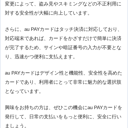
変更によって、盗み見やスキミングなどの不正利用に
対する安全性が大幅に向上しています。
さらに、au PAYカードはタッチ決済に対応しており、
対応端末であれば、カードをかざすだけで簡単に決済
が完了するため、サインや暗証番号の入力が不要とな
り、迅速かつ便利に支払えます。
au PAYカードはデザイン性と機能性、安全性を高めた
カードであり、利用者にとって非常に魅力的な選択肢
となっています。
興味をお持ちの方は、ぜひこの機会にau PAYカードを
発行して、日常の支払いをもっと便利に、安全に行い
ましょう。