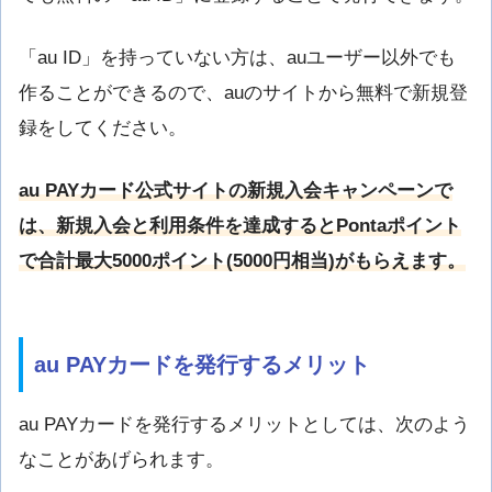
「au ID」を持っていない方は、auユーザー以外でも
作ることができるので、auのサイトから無料で新規登
録をしてください。
au PAYカード公式サイトの新規入会キャンペーンで
は、新規入会と利用条件を達成するとPontaポイント
で合計最大5000ポイント(5000円相当)がもらえます。
au PAYカードを発行するメリット
au PAYカードを発行するメリットとしては、次のよう
なことがあげられます。