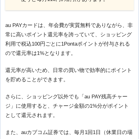
au PAYカードは、年会費が実質無料でありながら、非
常に高いポイント還元率を誇っていて、ショッピング
利用で税込100円ごとに1Pontaポイントが付与される
ので還元率は1%となります。
還元率が高いため、日常の買い物で効率的にポイント
を貯めることができます。
さらに、ショッピング以外でも「au PAY残高チャー
ジ」に使用すると、チャージ金額の1%分がポイント
として還元されます。
また、auカブコム証券では、毎月1回1日（休業日の場