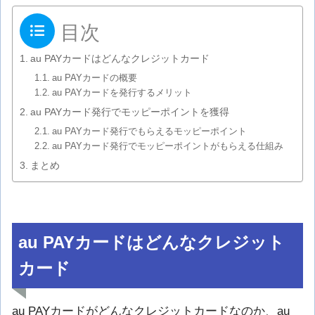
目次
au PAYカードはどんなクレジットカード
au PAYカードの概要
au PAYカードを発行するメリット
au PAYカード発行でモッピーポイントを獲得
au PAYカード発行でもらえるモッピーポイント
au PAYカード発行でモッピーポイントがもらえる仕組み
まとめ
au PAYカードはどんなクレジット
カード
au PAYカードがどんなクレジットカードなのか、au