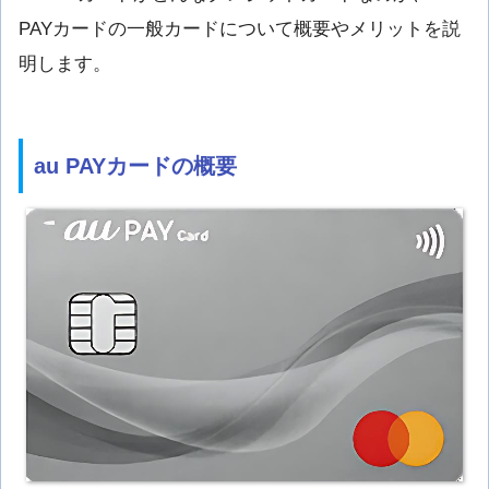
PAYカードの一般カードについて概要やメリットを説
明します。
au PAYカードの概要