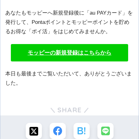
あなたもモッピーへ新規登録後に「au PAYカード」を
発行して、Pontaポイントとモッピーポイントを貯め
るお得な「ポイ活」をはじめてみませんか。
モッピーの新規登録はこちらから
本日も最後までご覧いただいて、ありがとうございま
した。
SHARE