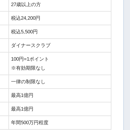
27歳以上の方
税込24,200円
税込5,500円
ダイナースクラブ
100円=1ポイント
※有効期限なし
一律の制限なし
最高1億円
最高1億円
年間500万円程度