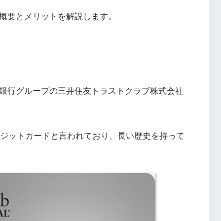
概要とメリットを解説します。
銀行グループの三井住友トラストクラブ株式会社
クレジットカードと言われており、長い歴史を持って