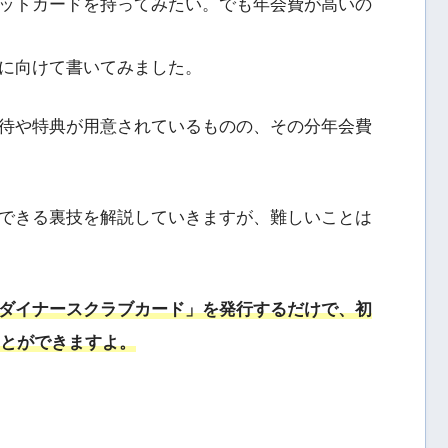
クレジットカードを持ってみたい。でも年会費が高いの
に向けて書いてみました。
待や特典が用意されているものの、その分年会費
できる裏技を解説していきますが、難しいことは
ダイナースクラブカード」を発行するだけで、初
ことができますよ。