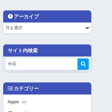
アーカイブ
サイト内検索
カテゴリー
Apple
40