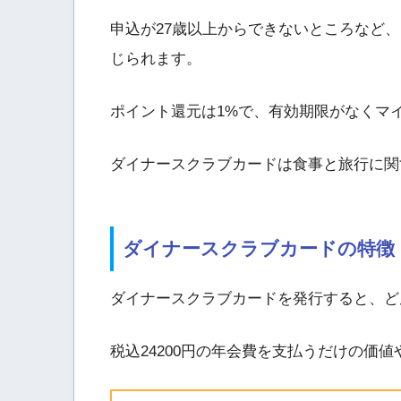
申込が27歳以上からできないところなど
じられます。
ポイント還元は1%で、有効期限がなくマ
ダイナースクラブカードは食事と旅行に関
ダイナースクラブカードの特徴
ダイナースクラブカードを発行すると、ど
税込24200円の年会費を支払うだけの価