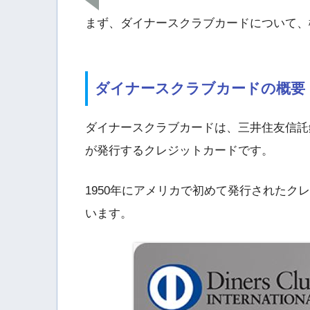
まず、ダイナースクラブカードについて、
ダイナースクラブカードの概要
ダイナースクラブカードは、三井住友信託
が発行するクレジットカードです。
1950年にアメリカで初めて発行された
います。