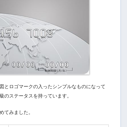
図とロゴマークの入ったシンプルなものになって
級のステータスを持っています。
めてみました。