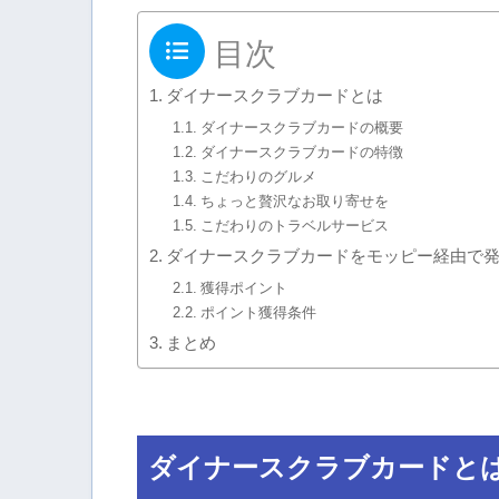
目次
ダイナースクラブカードとは
ダイナースクラブカードの概要
ダイナースクラブカードの特徴
こだわりのグルメ
ちょっと贅沢なお取り寄せを
こだわりのトラベルサービス
ダイナースクラブカードをモッピー経由で
獲得ポイント
ポイント獲得条件
まとめ
ダイナースクラブカードと