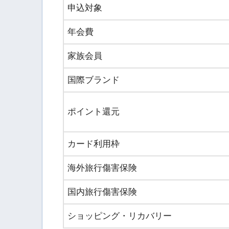
申込対象
年会費
家族会員
国際ブランド
ポイント還元
カード利用枠
海外旅行傷害保険
国内旅行傷害保険
ショッピング・リカバリー