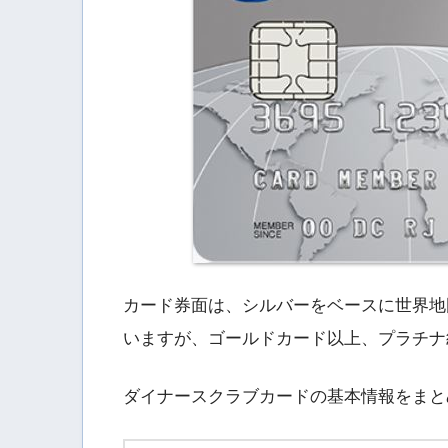
カード券面は、シルバーをベースに世界地
いますが、ゴールドカード以上、プラチナ
ダイナースクラブカードの基本情報をまと