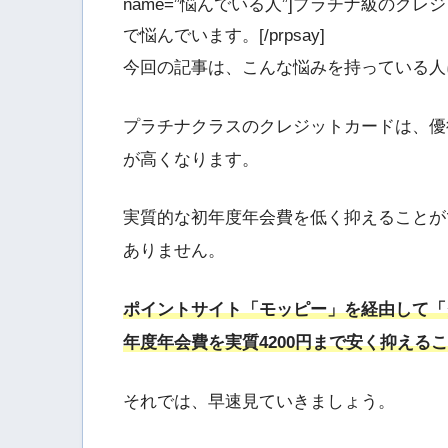
name=”悩んでいる人”]プラチナ級の
で悩んでいます。[/prpsay]
今回の記事は、こんな悩みを持っている人
プラチナクラスのクレジットカードは、優
が高くなります。
実質的な初年度年会費を低く抑えることが
ありません。
ポイントサイト「モッピー」を経由して「
年度年会費を実質4200円まで安く抑える
それでは、早速見ていきましょう。