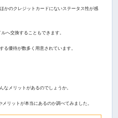
、ほかのクレジットカードにないステータス性が感
イルへ交換することもできます。
する優待が数多く用意されています。
んなメリットがあるのでしょうか。
値やメリットが本当にあるのか調べてみました。