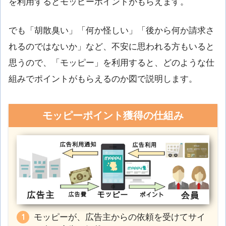
を利用するとモッピーポイントがもらえます。
でも「胡散臭い」「何か怪しい」「後から何か請求さ
れるのではないか」など、不安に思われる方もいると
思うので、「モッピー」を利用すると、どのような仕
組みでポイントがもらえるのか図で説明します。
モッピーポイント獲得の仕組み
モッピーが、広告主からの依頼を受けてサイ