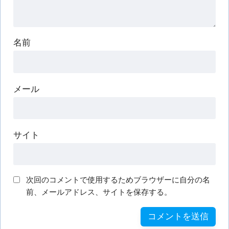
名前
メール
サイト
次回のコメントで使用するためブラウザーに自分の名
前、メールアドレス、サイトを保存する。