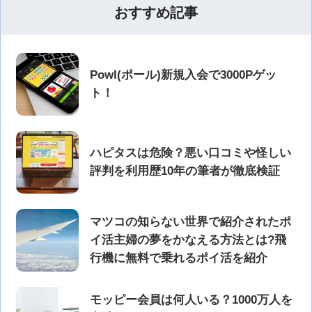
おすすめ記事
Powl(ポール)新規入会で3000Pゲッ
ト！
ハピタスは危険？悪い口コミや怪しい
評判を利用歴10年の筆者が徹底検証
マツコの知らない世界で紹介されたポ
イ活主婦の夢をかなえる方法とは?飛
行機に無料で乗れるポイ活を紹介
モッピー会員は何人いる？1000万人を