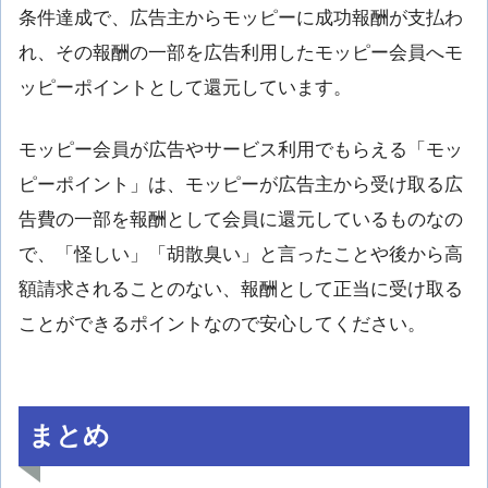
条件達成で、広告主からモッピーに成功報酬が支払わ
れ、その報酬の一部を広告利用したモッピー会員へモ
ッピーポイントとして還元しています。
モッピー会員が広告やサービス利用でもらえる「モッ
ピーポイント」は、モッピーが広告主から受け取る広
告費の一部を報酬として会員に還元しているものなの
で、「怪しい」「胡散臭い」と言ったことや後から高
額請求されることのない、報酬として正当に受け取る
ことができるポイントなので安心してください。
まとめ