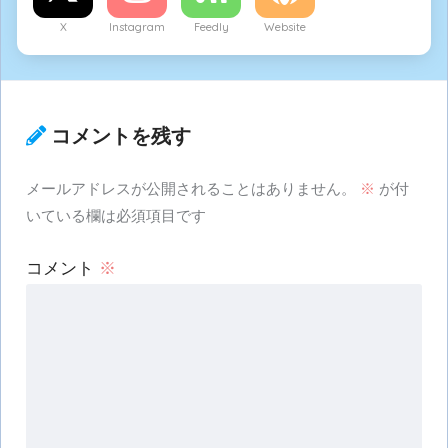
X
Instagram
Feedly
Website
コメントを残す
メールアドレスが公開されることはありません。
※
が付
いている欄は必須項目です
コメント
※