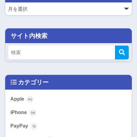
サイト内検索
カテゴリー
Apple
40
iPhone
98
PayPay
15