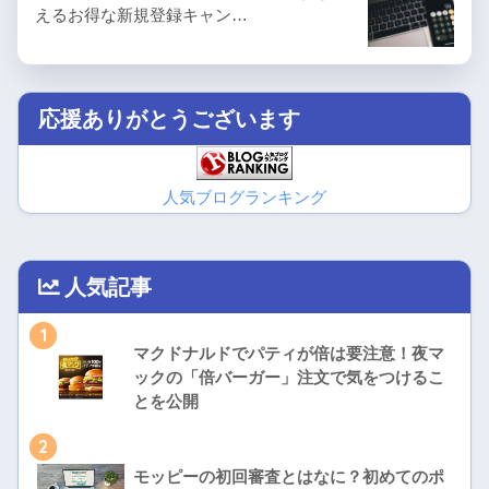
えるお得な新規登録キャン…
応援ありがとうございます
人気ブログランキング
人気記事
1
マクドナルドでパティが倍は要注意！夜マ
ックの「倍バーガー」注文で気をつけるこ
とを公開
2
モッピーの初回審査とはなに？初めてのポ