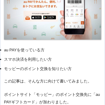
au PAYを使っている方
スマホ決済を利用したい方
モッピーのポイント交換を知りたい方
この記事は、そんな方に向けて書いてみました。
ポイントサイト「モッピー」のポイント交換先に「au
PAYギフトカード」が加わりました。