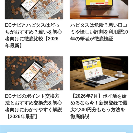
ECナビとハピタスはどっ
ハピタスは危険？悪い口コ
ちがおすすめ？違いを初心
ミや怪しい評判を利用歴10
者向けに徹底比較【2026
年の筆者が徹底検証
年最新】
ECナビのポイント交換方
【2026年7月】ポイ活を始
法とおすすめ交換先を初心
めるなら今！新規登録で最
者向けにわかりやすく解説
大2,300円分もらう方法を
【2026年最新】
徹底解説