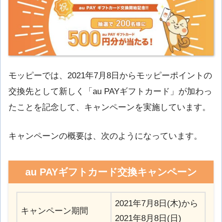
モッピーでは、2021年7月8日からモッピーポイントの
交換先として新しく「au PAYギフトカード」が加わっ
たことを記念して、キャンペーンを実施しています。
キャンペーンの概要は、次のようになっています。
au PAYギフトカード交換キャンペーン
2021年7月8日(木)から
キャンペーン期間
2021年8月8日(日)