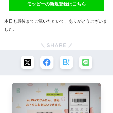
モッピーの新規登録はこちら
本日も最後までご覧いただいて、ありがとうございま
した。
SHARE