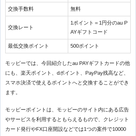
交換手数料
無料
1ポイント＝1円分のau P
交換レート
AYギフトコード
最低交換ポイント
500ポイント
モッピーでは、今回紹介したau PAYギフトカードの他
にも、楽天ポイント、dポイント、PayPay残高など、
スマホ決済で使えるポイントへと交換することができ
ます。
モッピーポイントは、モッピーのサイト内にある広告
やサービスを利用するともらえるもので、クレジット
カード発行やFX口座開設などでは1つの案件で10000