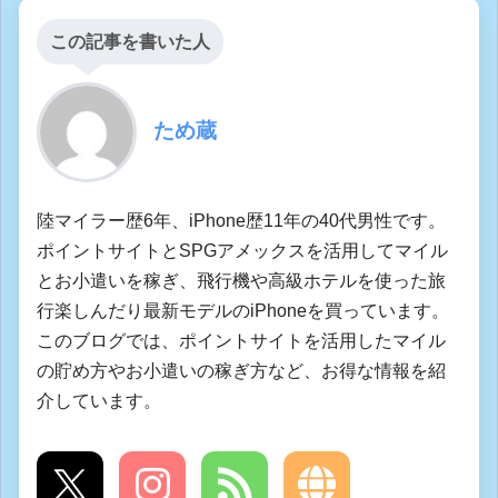
この記事を書いた人
ため蔵
陸マイラー歴6年、iPhone歴11年の40代男性です。
ポイントサイトとSPGアメックスを活用してマイル
とお小遣いを稼ぎ、飛行機や高級ホテルを使った旅
行楽しんだり最新モデルのiPhoneを買っています。
このブログでは、ポイントサイトを活用したマイル
の貯め方やお小遣いの稼ぎ方など、お得な情報を紹
介しています。