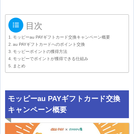
目次
モッピーau PAYギフトカード交換キャンペーン概要
au PAYギフトカードへのポイント交換
モッピーポイントの獲得方法
モッピーでポイントが獲得できる仕組み
まとめ
モッピーau PAYギフトカード交換
キャンペーン概要