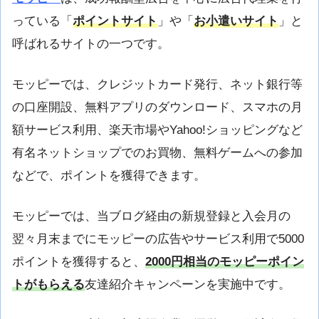
っている「
ポイントサイト
」や「
お小遣いサイト
」と
呼ばれるサイトの一つです。
モッピーでは、クレジットカード発行、ネット銀行等
の口座開設、無料アプリのダウンロード、スマホの月
額サービス利用、楽天市場やYahoo!ショッピングなど
有名ネットショップでのお買物、無料ゲームへの参加
などで、ポイントを獲得できます。
モッピーでは、当ブログ経由の新規登録と入会月の
翌々月末までにモッピーの広告やサービス利用で5000
ポイントを獲得すると、
2000円相当のモッピーポイン
トがもらえる
友達紹介キャンペーンを実施中です。