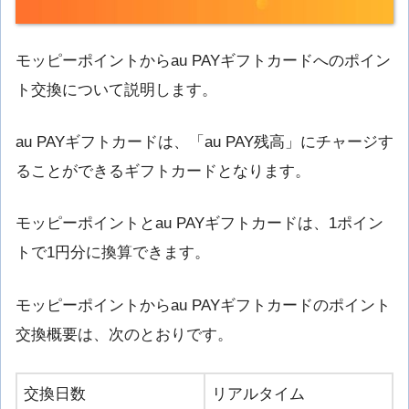
モッピーポイントからau PAYギフトカードへのポイン
ト交換について説明します。
au PAYギフトカードは、「au PAY残高」にチャージす
ることができるギフトカードとなります。
モッピーポイントとau PAYギフトカードは、1ポイン
トで1円分に換算できます。
モッピーポイントからau PAYギフトカードのポイント
交換概要は、次のとおりです。
交換日数
リアルタイム