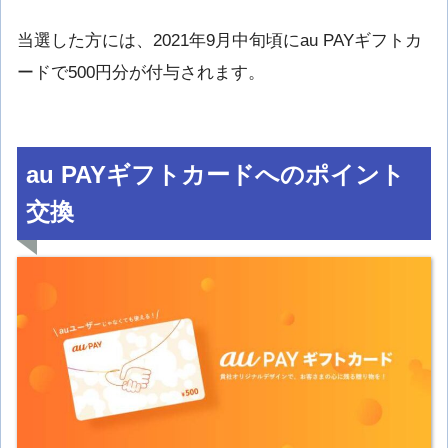
当選した方には、2021年9月中旬頃にau PAYギフトカ
ードで500円分が付与されます。
au PAYギフトカードへのポイント
交換