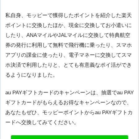
私自身、モッピーで獲得したポイントを紹介した楽天
ポイントに交換したほか、現金に交換してお小遣いに
したり、ANAマイルやJALマイルに交換して特典航空
券の発行に利用して無料で飛行機に乗ったり、スマホ
アプリの課金に使ったり、電子マネーに交換してスマ
ホ決済で利用したりと、とても有意義なポイ活ができ
るようになりました。
au PAYギフトカードのキャンペーンは、抽選でau PAY
ギフトカードがもらえるお得なキャンペーンなので、
あなたもぜひ、モッピーポイントからau PAYギフトカ
ードへ交換してみてください。