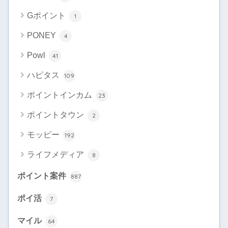
Gポイント
1
PONEY
4
Powl
41
ハピタス
109
ポイントインカム
23
ポイントタウン
2
モッピー
192
ライフメディア
8
ポイント案件
887
ポイ活
7
マイル
64