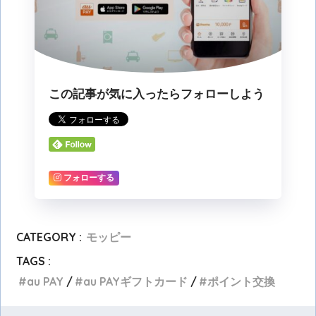
この記事が気に入ったらフォローしよう
フォローする
CATEGORY :
モッピー
TAGS :
au PAY
au PAYギフトカード
ポイント交換