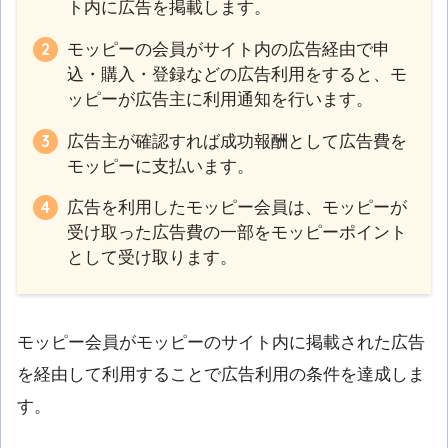
ト内に広告を掲載します。
モッピーの会員がサイト内の広告経由で申
込・購入・登録などの広告利用をすると、モ
ッピーが広告主に利用通知を行います。
広告主が確認すれば成功報酬として広告費を
モッピーに支払います。
広告を利用したモッピー会員は、モッピーが
受け取った広告費の一部をモッピーポイント
として受け取ります。
モッピー会員がモッピーのサイト内に掲載された広告
を経由して利用することで広告利用の条件を達成しま
す。