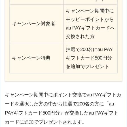
キャンペーン期間中に
モッピーポイントから
キャンペーン対象者
au PAYギフトカードへ
交換された方
抽選で200名にau PAY
キャンペーン特典
ギフトカード500円分
を追加でプレゼント
キャンペーン期間中にポイント交換でau PAYギフトカ
ードを選択した方の中から抽選で200名の方に「au
PAYギフトカード500円分」が交換したau PAYギフト
カードに追加でプレゼントされます。