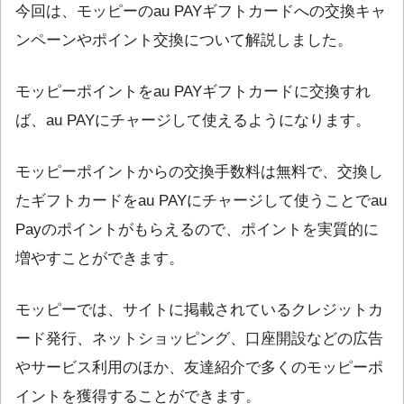
今回は、モッピーのau PAYギフトカードへの交換キャ
ンペーンやポイント交換について解説しました。
モッピーポイントをau PAYギフトカードに交換すれ
ば、au PAYにチャージして使えるようになります。
モッピーポイントからの交換手数料は無料で、交換し
たギフトカードをau PAYにチャージして使うことでau
Payのポイントがもらえるので、ポイントを実質的に
増やすことができます。
モッピーでは、サイトに掲載されているクレジットカ
ード発行、ネットショッピング、口座開設などの広告
やサービス利用のほか、友達紹介で多くのモッピーポ
イントを獲得することができます。