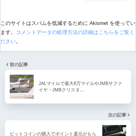
このサイトはスパムを低減するために Akismet を使ってい
ます。
コメントデータの処理方法の詳細はこちらをご覧く
ださい
。
前の記事
JALマイルで最大8万マイルやJMBサファ
イヤ・JMBクリスタ…
次の記事
ビットコインの購入でポイント還元がもら