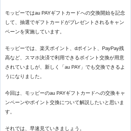
モッピーではau PAYギフトカードへの交換開始を記念
して、抽選でギフトカードがプレゼントされるキャン
ペーンを実施しています。
モッピーでは、楽天ポイント、dポイント、PayPay残
高など、スマホ決済で利用できるポイント交換が用意
されていましが、新しく「au PAY」でも交換できるよ
うになりました。
今回は、モッピーのau PAYギフトカードへの交換キャ
ンペーンやポイント交換について解説したいと思いま
す。
それでは、早速見ていきましょう。