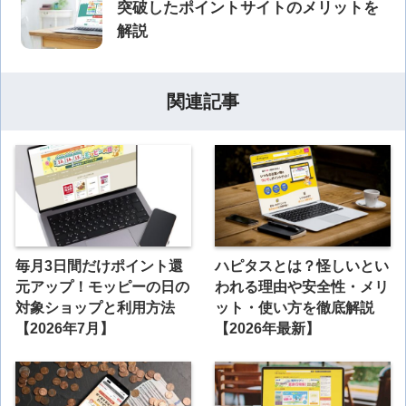
突破したポイントサイトのメリットを
解説
関連記事
毎月3日間だけポイント還
ハピタスとは？怪しいとい
元アップ！モッピーの日の
われる理由や安全性・メリ
対象ショップと利用方法
ット・使い方を徹底解説
【2026年7月】
【2026年最新】