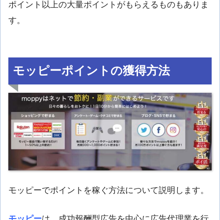
ポイント以上の大量ポイントがもらえるものもありま
す。
モッピーポイントの獲得方法
モッピーでポイントを稼ぐ方法について説明します。
モッピー
は、成功報酬型広告を中心に広告代理業を行