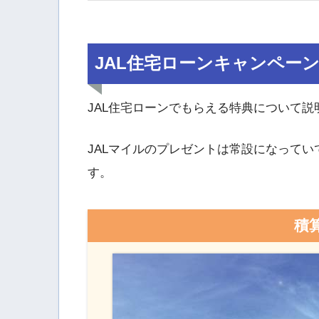
JAL住宅ローンキャンペー
JAL住宅ローンでもらえる特典について説
JALマイルのプレゼントは常設になってい
す。
積