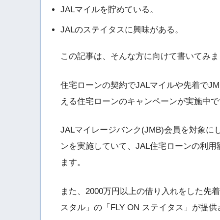
JALマイルを貯めている。
JALのステイタスに興味がある。
この記事は、そんな方に向けて書いてみま
住宅ローンの契約でJALマイルや先着でJ
える住宅ローンのキャンペーンが実施中で
JALマイレージバンク(JMB)会員を対象に
ンを実施していて、JAL住宅ローンの利用額
ます。
また、2000万円以上の借り入れをした先着
スタル」の「FLY ON ステイタス」が提