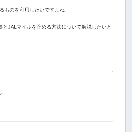
るものを利用したいですよね。
要とJALマイルを貯める方法について解説したいと
ン