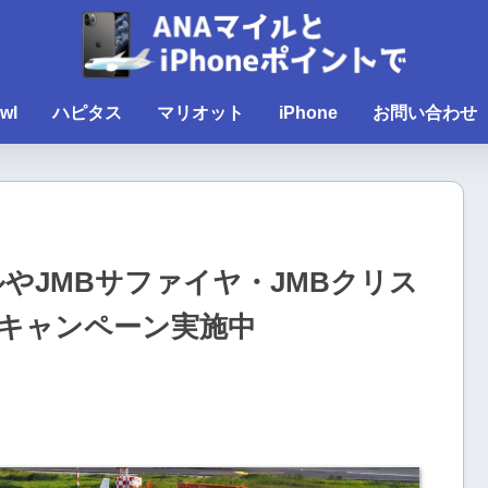
wl
ハピタス
マリオット
iPhone
お問い合わせ
ルやJMBサファイヤ・JMBクリス
キャンペーン実施中