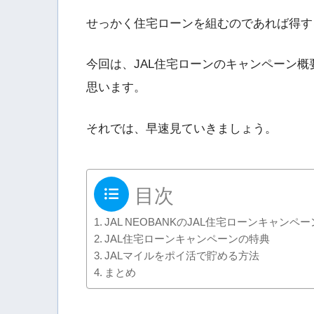
せっかく住宅ローンを組むのであれば得す
今回は、JAL住宅ローンのキャンペーン概
思います。
それでは、早速見ていきましょう。
目次
JAL NEOBANKのJAL住宅ローンキャンペー
JAL住宅ローンキャンペーンの特典
JALマイルをポイ活で貯める方法
まとめ