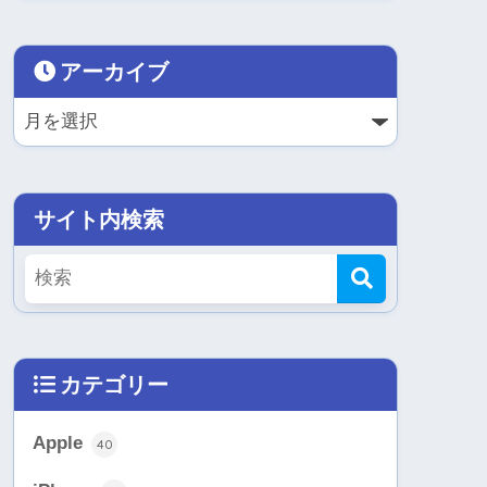
アーカイブ
サイト内検索
カテゴリー
Apple
40