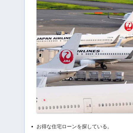
お得な住宅ローンを探している。