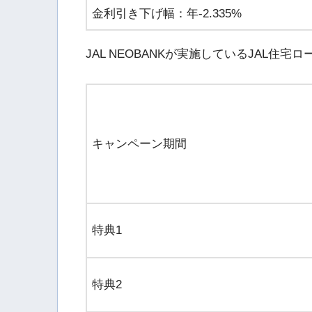
金利引き下げ幅：年-2.335%
JAL NEOBANKが実施しているJAL
キャンペーン期間
特典1
特典2