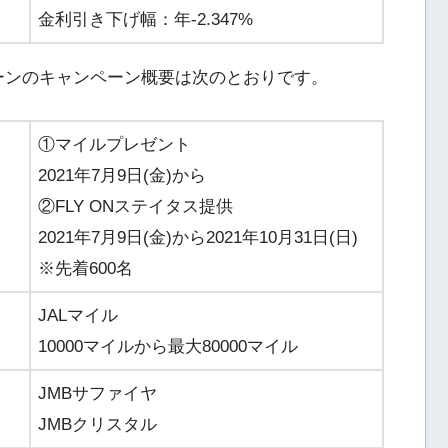
金利引き下げ幅：年-2.347%
住宅ローンのキャンペーン概要は次のとおりです。
①マイルプレゼント
2021年7月9日(金)から
②FLY ONステイタス提供
2021年7月9日(金)から2021年10月31日(日)
※先着600名
JALマイル
10000マイルから最大80000マイル
JMBサファイヤ
JMBクリスタル