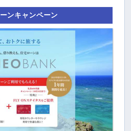
住宅ローンキャンペーン