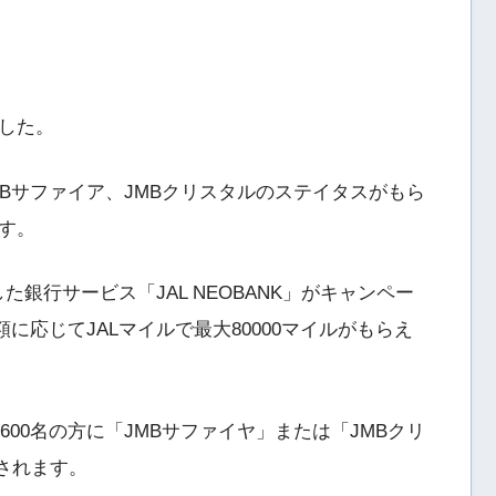
した。
MBサファイア、JMBクリスタルのステイタスがもら
す。
した銀行サービス「JAL NEOBANK」がキャンペー
に応じてJALマイルで最大80000マイルがもらえ
600名の方に「JMBサファイヤ」または「JMBクリ
供されます。