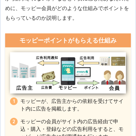
めに、モッピー会員がどのような仕組みでポイントを
もらっているのか説明します。
モッピーポイントがもらえる仕組み
モッピーが、広告主からの依頼を受けてサイ
ト内に広告を掲載します。
モッピーの会員がサイト内の広告経由で申
込・購入・登録などの広告利用をすると、モ