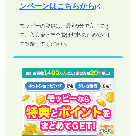
ンペーンはこちらから
モッピーの登録は、最短5分で完了でき
て、入会金と年会費は無料のため安心し
て登録してください。