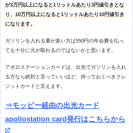
が3万円以上になると1リットルあたり3円値引きとな
り、10万円以上になると1リットルあたり10円値引き
になります。
ガソリンを入れる量が多い方は550円の年会費を払っ
ても十分に元が取れるのではないかと思います。
アポロステーションカードは、出光でガソリンを入れ
る方なら絶対と言っていいほど、持っておくべきクレ
ジットカードと言えます。
⇒モッピー経由の出光カード
apollostation card発行はこちらから