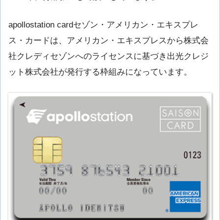
apollostation cardセゾン・アメリカン・エキスプレ
ス・カードは、アメリカン・エキスプレスから株式会
社クレディセゾンへのライセンスに基づき出光クレジ
ット株式会社が発行する枠組みになっています。