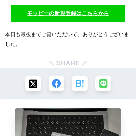
モッピーの新規登録はこちらから
本日も最後までご覧いただいて、ありがとうございま
した。
SHARE