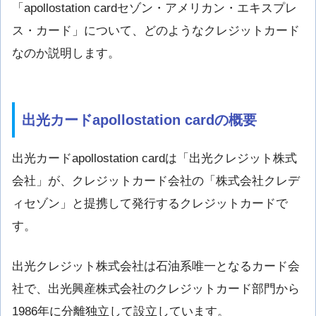
「apollostation cardセゾン・アメリカン・エキスプレ
ス・カード」について、どのようなクレジットカード
なのか説明します。
出光カードapollostation cardの概要
出光カードapollostation cardは「出光クレジット株式
会社」が、クレジットカード会社の「株式会社クレデ
ィセゾン」と提携して発行するクレジットカードで
す。
出光クレジット株式会社は石油系唯一となるカード会
社で、出光興産株式会社のクレジットカード部門から
1986年に分離独立して設立しています。