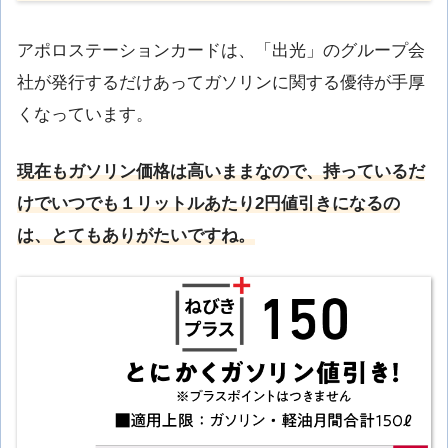
アポロステーションカードは、「出光」のグループ会
社が発行するだけあってガソリンに関する優待が手厚
くなっています。
現在もガソリン価格は高いままなので、持っているだ
けでいつでも１リットルあたり2円値引きになるの
は、とてもありがたいですね。