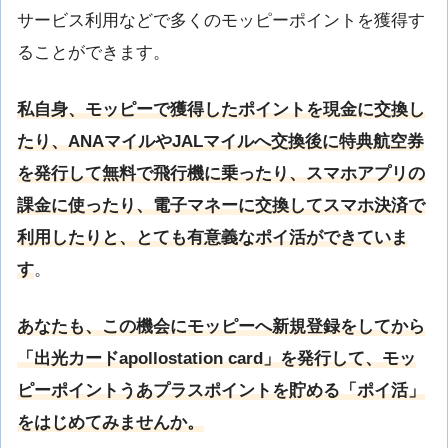
サービス利用などで多くのモッピーポイントを獲得す
ることができます。
私自身、モッピーで獲得したポイントを現金に交換し
たり、ANAマイルやJALマイルへ交換後に特典航空券
を発行して無料で飛行機に乗ったり、スマホアプリの
課金に使ったり、電子マネーに交換してスマホ決済で
利用したりと、とても有意義なポイ活ができていま
す
。
あなたも、この機会にモッピーへ新規登録をしてから
「出光カードapollostation card」を発行して、モッ
ピーポイントうあプラスポイントを貯める「ポイ活」
をはじめてみませんか。