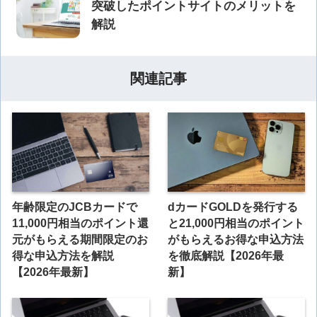
突破したポイントサイトのメリットを
解説
関連記事
年齢限定のJCBカードで
dカードGOLDを発行する
11,000円相当のポイント還
と21,000円相当のポイント
元がもらえる期間限定のお
がもらえるお得な申込方法
得な申込方法を解説
を徹底解説【2026年最
【2026年最新】
新】