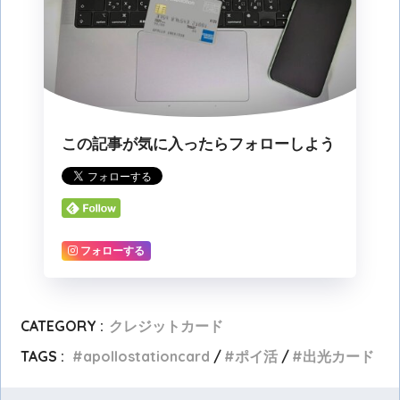
この記事が気に入ったらフォローしよう
フォローする
CATEGORY :
クレジットカード
TAGS :
apollostationcard
ポイ活
出光カード