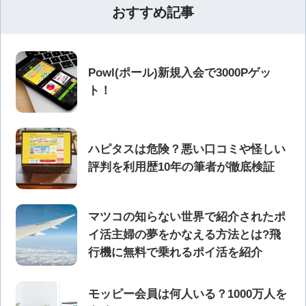
おすすめ記事
Powl(ポール)新規入会で3000Pゲッ
ト！
ハピタスは危険？悪い口コミや怪しい
評判を利用歴10年の筆者が徹底検証
マツコの知らない世界で紹介されたポ
イ活主婦の夢をかなえる方法とは?飛
行機に無料で乗れるポイ活を紹介
モッピー会員は何人いる？1000万人を