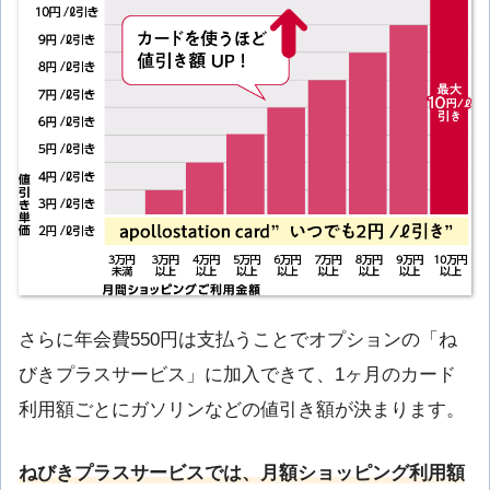
さらに年会費550円は支払うことでオプションの「ね
びきプラスサービス」に加入できて、1ヶ月のカード
利用額ごとにガソリンなどの値引き額が決まります。
ねびきプラスサービスでは、
月額ショッピング利用額