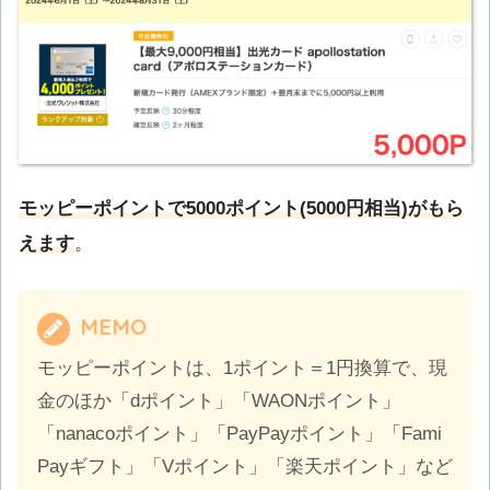
モッピーポイントで5000ポイント(5000円相当)がもら
えます
。
MEMO
モッピーポイントは、1ポイント＝1円換算で、現
金のほか「dポイント」「WAONポイント」
「nanacoポイント」「PayPayポイント」「Fami
Payギフト」「Vポイント」「楽天ポイント」など