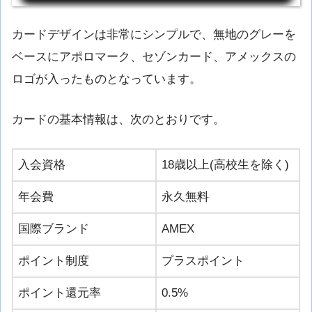
カードデザインは非常にシンプルで、無地のグレーを
ベースにアポロマーク、セゾンカード、アメックスの
ロゴが入ったものとなっています。
カードの基本情報は、次のとおりです。
入会資格
18歳以上(高校生を除く)
年会費
永久無料
国際ブランド
AMEX
ポイント制度
プラスポイント
ポイント還元率
0.5%