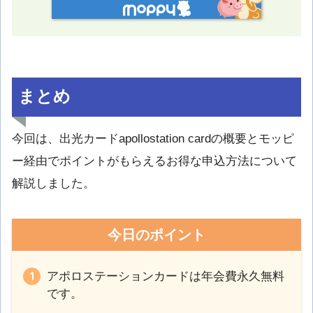
まとめ
今回は、出光カードapollostation cardの概要とモッピ
ー経由でポイントがもらえるお得な申込方法について
解説しました。
今日のポイント
アポロステーションカードは年会費永久無料
です。