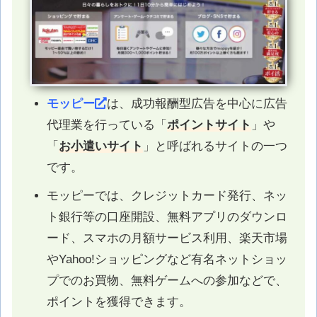
モッピー
は、成功報酬型広告を中心に広告
代理業を行っている「
ポイントサイト
」や
「
お小遣いサイト
」と呼ばれるサイトの一つ
です。
モッピーでは、クレジットカード発行、ネッ
ト銀行等の口座開設、無料アプリのダウンロ
ード、スマホの月額サービス利用、楽天市場
やYahoo!ショッピングなど有名ネットショッ
プでのお買物、無料ゲームへの参加などで、
ポイントを獲得できます。