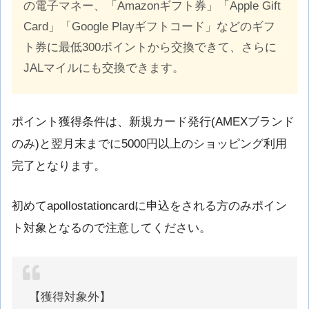
の電子マネー、「Amazonギフト券」「Apple Gift
Card」「Google Playギフトコード」などのギフ
ト券に最低300ポイントから交換できて、さらに
JALマイルにも交換できます。
ポイント獲得条件は、新規カード発行(AMEXブランド
のみ)と翌月末までに5000円以上のショッピング利用
完了となります。
初めてapollostationcardに申込をされる方のみポイン
ト対象となるので注意してください。
【獲得対象外】