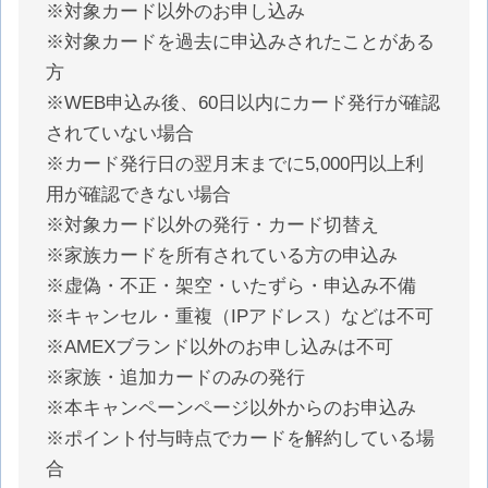
※対象カード以外のお申し込み
※対象カードを過去に申込みされたことがある
方
※WEB申込み後、60日以内にカード発行が確認
されていない場合
※カード発行日の翌月末までに5,000円以上利
用が確認できない場合
※対象カード以外の発行・カード切替え
※家族カードを所有されている方の申込み
※虚偽・不正・架空・いたずら・申込み不備
※キャンセル・重複（IPアドレス）などは不可
※AMEXブランド以外のお申し込みは不可
※家族・追加カードのみの発行
※本キャンペーンページ以外からのお申込み
※ポイント付与時点でカードを解約している場
合