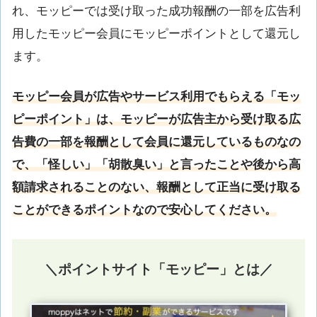
れ、モッピーでは受け取った成功報酬の一部を広告利
用したモッピー会員にモッピーポイントとして還元し
ます。
モッピー会員が広告やサービス利用でもらえる「モッ
ピーポイント」は、モッピーが広告主から受け取る広
告費の一部を報酬として会員に還元しているものなの
で、「怪しい」「胡散臭い」と言ったことや後から高
額請求されることのない、報酬として正当に受け取る
ことができるポイントなので安心してください。
＼ポイントサイト「モッピー」とは／