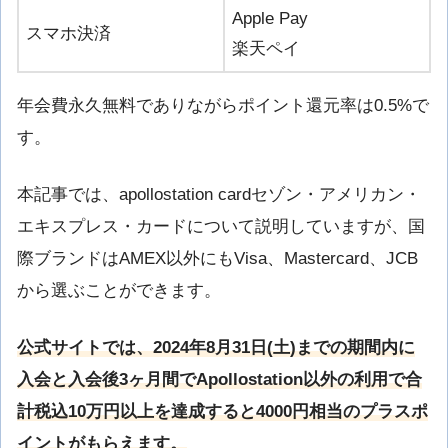
Apple Pay
スマホ決済
楽天ペイ
年会費永久無料でありながらポイント還元率は0.5%で
す。
本記事では、apollostation cardセゾン・アメリカン・
エキスプレス・カードについて説明していますが、国
際ブランドはAMEX以外にもVisa、Mastercard、JCB
から選ぶことができます。
公式サイトでは、2024年8月31日(土)までの期間内に
入会と入会後3ヶ月間でApollostation以外の利用で合
計税込10万円以上を達成すると4000円相当のプラスポ
イントがもらえます。