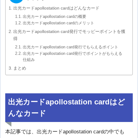
出光カードapollostation cardはどんなカード
出光カードapollostation cardの概要
出光カードapollostation cardのメリット
出光カードapollostation card発行でモッピーポイントを獲
得
出光カードapollostation card発行でもらえるポイント
出光カードapollostation card発行でポイントがもらえる
仕組み
まとめ
出光カードapollostation cardはど
んなカード
本記事では、出光カードapollostation cardの中でも