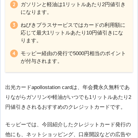
ガソリンと軽油は1リットルあたり2円値引き
になります。
ねびきプラスサービスではカードの利用額に
応じて最大1リットルあたり10円値引きにな
ります。
モッピー経由の発行で5000円相当のポイント
が付与されます。
出光カードapollostation cardは、年会費永久無料であ
りながらガソリンや軽油がいつでも1リットルあたり2
円値引きされるおすすめのクレジットカードです。
モッピーでは、今回紹介したクレジットカード発行の
他にも、ネットショッピング、口座開設などの広告や