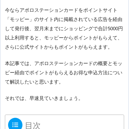
今ならアポロステーションカードをポイントサイト
「モッピー」のサイト内に掲載されている広告を経由
して発行後、翌月末までにショッピングで合計5000円
以上利用すると、モッピーからポイントがもらえて、
さらに公式サイトからもポイントがもらえます。
本記事では、アポロステーションカードの概要とモッ
ピー経由でポイントがもらえるお得な申込方法につい
て解説したいと思います。
それでは、早速見ていきましょう。
目次