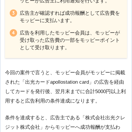
ッピーが広告主に利用通知を行います。
広告主が確認すれば成功報酬として広告費を
モッピーに支払います。
広告を利用したモッピー会員は、モッピーが
受け取った広告費の一部をモッピーポイント
として受け取ります。
今回の案件で言うと、モッピー会員がモッピーに掲載
された「出光カードapollostation card」の広告を経由
してカードを発行後、翌月末までに合計5000円以上利
用すると広告利用の条件達成になります。
条件を達成すると、広告主である「株式会社出光クレ
ジット株式会社」からモッピーへ成功報酬が支払わ