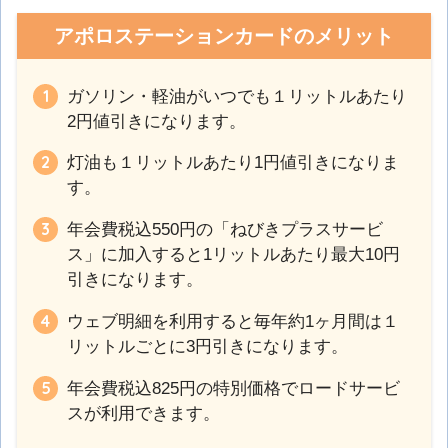
アポロステーションカードのメリット
ガソリン・軽油がいつでも１リットルあたり
2円値引きになります。
灯油も１リットルあたり1円値引きになりま
す。
年会費税込550円の「ねびきプラスサービ
ス」に加入すると1リットルあたり最大10円
引きになります。
ウェブ明細を利用すると毎年約1ヶ月間は１
リットルごとに3円引きになります。
年会費税込825円の特別価格でロードサービ
スが利用できます。