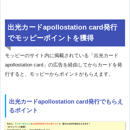
出光カードapollostation card発行
でモッピーポイントを獲得
モッピーのサイト内に掲載されている「出光カード
apollostation card」の広告を経由してからカードを発
行すると、モッピーからポイントがもらえます。
出光カードapollostation card発行でもらえ
るポイント