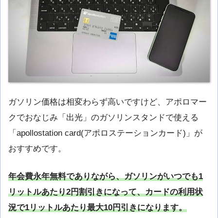
ガソリン価格は相変わらず高いですけど、アポロマー
クでおなじみ「出光」のガソリンスタンドで使える
「apollostation card(アポロステーションカード)」が
おすすめです。
年会費永年無料でありながら、ガソリンがいつでも1
リットルあたり2円割引きになって、カードの利用状
況で1リットルあたり最大10円引きになります。