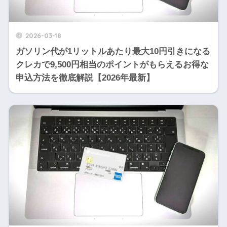
2026-03-18
ガソリン代が1リットルあたり最大10円引きになる
クレカで9,500円相当のポイントがもらえるお得な
申込方法を徹底解説【2026年最新】