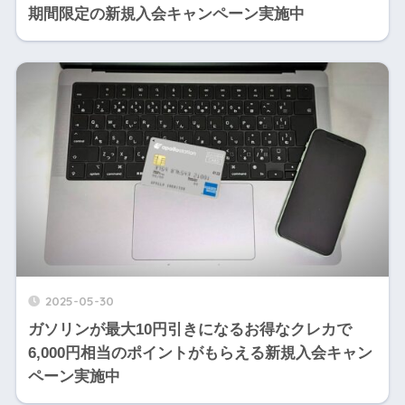
期間限定の新規入会キャンペーン実施中
2025-05-30
ガソリンが最大10円引きになるお得なクレカで
6,000円相当のポイントがもらえる新規入会キャン
ペーン実施中