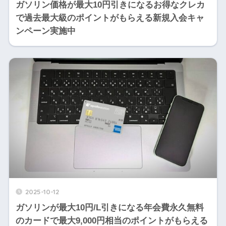
ガソリン価格が最大10円引きになるお得なクレカ
で過去最大級のポイントがもらえる新規入会キャ
ンペーン実施中
2025-10-12
ガソリンが最大10円/L引きになる年会費永久無料
のカードで最大9,000円相当のポイントがもらえる