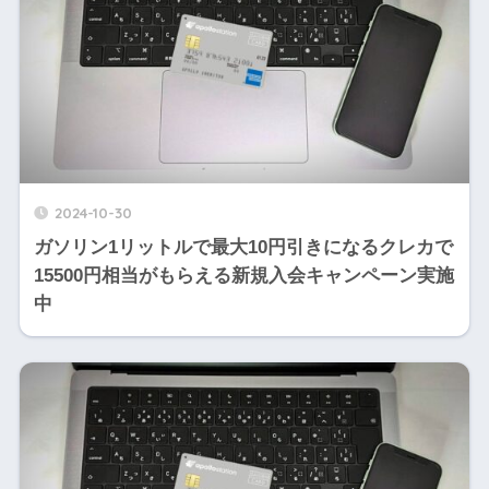
2024-10-30
ガソリン1リットルで最大10円引きになるクレカで
15500円相当がもらえる新規入会キャンペーン実施
中