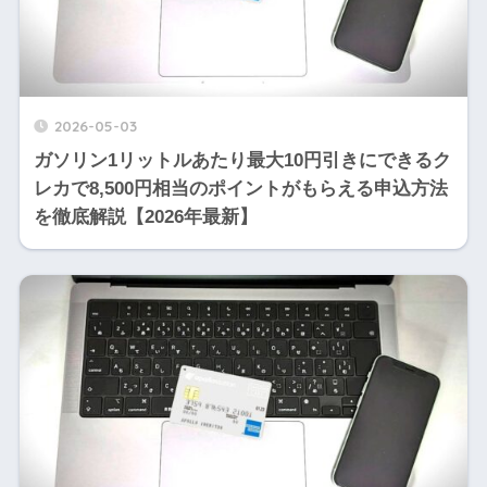
2026-05-03
ガソリン1リットルあたり最大10円引きにできるク
レカで8,500円相当のポイントがもらえる申込方法
を徹底解説【2026年最新】