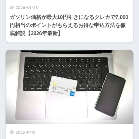
2026-01-28
ガソリン価格が最大10円引きになるクレカで7,000
円相当のポイントがもらえるお得な申込方法を徹
底解説【2026年最新】
2025-11-10