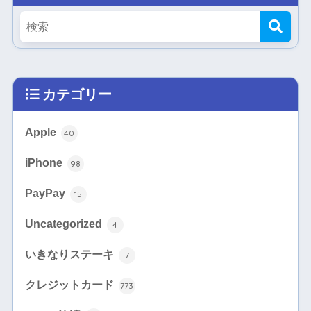
カテゴリー
Apple
40
iPhone
98
PayPay
15
Uncategorized
4
いきなりステーキ
7
クレジットカード
773