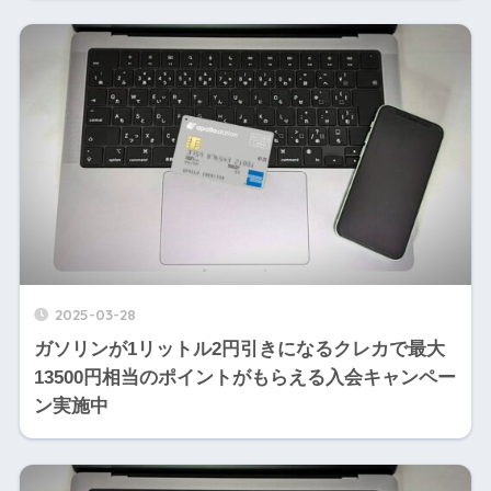
2025-03-28
ガソリンが1リットル2円引きになるクレカで最大
13500円相当のポイントがもらえる入会キャンペー
ン実施中