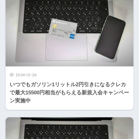
2024-12-26
いつでもガソリン1リットル2円引きになるクレカ
で最大15500円相当がもらえる新規入会キャンペー
ン実施中