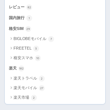
レビュー
82
国内旅行
1
格安SIM
29
BIGLOBEモバイル
7
FREETEL
3
格安スマホ
10
楽天
182
楽天トラベル
2
楽天モバイル
27
楽天市場
2