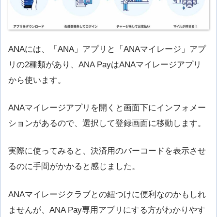
ANAには、「ANA」アプリと「ANAマイレージ」アプ
リの2種類があり、ANA PayはANAマイレージアプリ
から使います。
ANAマイレージアプリを開くと画面下にインフォメー
ションがあるので、選択して登録画面に移動します。
実際に使ってみると、決済用のバーコードを表示させ
るのに手間がかかると感じました。
ANAマイレージクラブとの紐つけに便利なのかもしれ
ませんが、ANA Pay専用アプリにする方がわかりやす