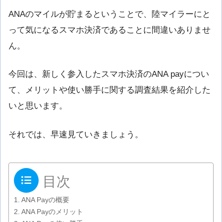
ANAのマイルが貯まるということで、陸マイラーにと
って気になるスマホ決済であることに間違いありませ
ん。
今回は、新しく参入したスマホ決済のANA payについ
て、メリットや使い勝手に関する調査結果を紹介した
いと思います。
それでは、早速見ていきましょう。
目次
ANA Payの概要
ANA Payのメリット