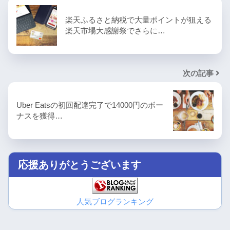
楽天ふるさと納税で大量ポイントが狙える
楽天市場大感謝祭でさらに…
次の記事
Uber Eatsの初回配達完了で14000円のボー
ナスを獲得…
応援ありがとうございます
人気ブログランキング