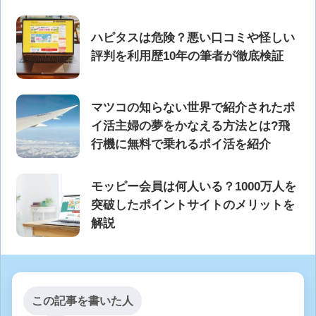
ハピタスは危険？悪い口コミや怪しい
評判を利用歴10年の筆者が徹底検証
マツコの知らない世界で紹介されたポ
イ活主婦の夢をかなえる方法とは?飛
行機に無料で乗れるポイ活を紹介
モッピー会員は何人いる？1000万人を
突破したポイントサイトのメリットを
解説
この記事を書いた人