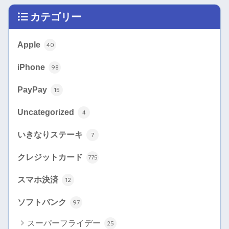
カテゴリー
Apple
40
iPhone
98
PayPay
15
Uncategorized
4
いきなりステーキ
7
クレジットカード
775
スマホ決済
12
ソフトバンク
97
スーパーフライデー
25