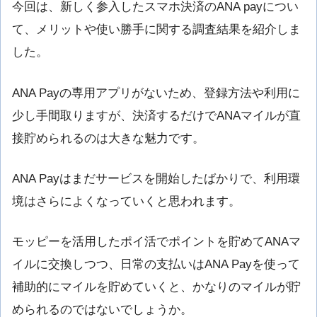
今回は、新しく参入したスマホ決済のANA payについ
て、メリットや使い勝手に関する調査結果を紹介しま
した。
ANA Payの専用アプリがないため、登録方法や利用に
少し手間取りますが、決済するだけでANAマイルが直
接貯められるのは大きな魅力です。
ANA Payはまだサービスを開始したばかりで、利用環
境はさらによくなっていくと思われます。
モッピーを活用したポイ活でポイントを貯めてANAマ
イルに交換しつつ、日常の支払いはANA Payを使って
補助的にマイルを貯めていくと、かなりのマイルが貯
められるのではないでしょうか。