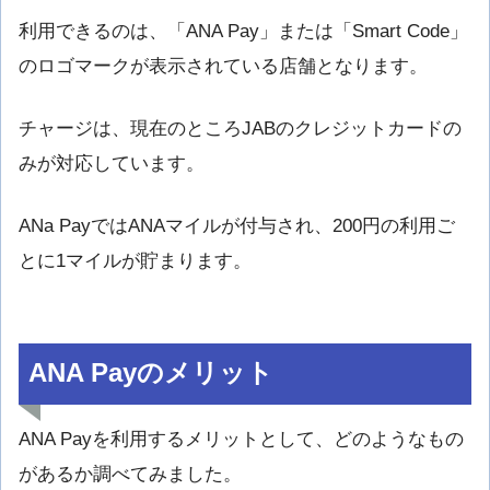
利用できるのは、「ANA Pay」または「Smart Code」
のロゴマークが表示されている店舗となります。
チャージは、現在のところJABのクレジットカードの
みが対応しています。
ANa PayではANAマイルが付与され、200円の利用ご
とに1マイルが貯まります。
ANA Payのメリット
ANA Payを利用するメリットとして、どのようなもの
があるか調べてみました。