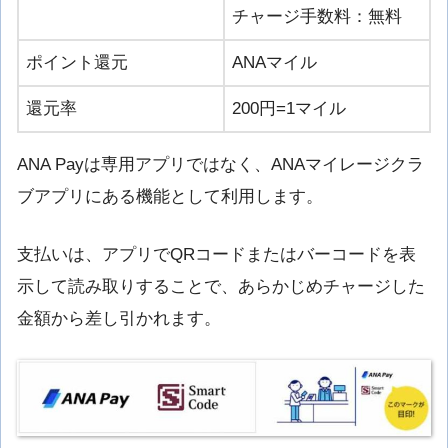
チャージ手数料：無料
ポイント還元
ANAマイル
還元率
200円=1マイル
ANA Payは専用アプリではなく、ANAマイレージクラ
ブアプリにある機能として利用します。
支払いは、アプリでQRコードまたはバーコードを表
示して読み取りすることで、あらかじめチャージした
金額から差し引かれます。