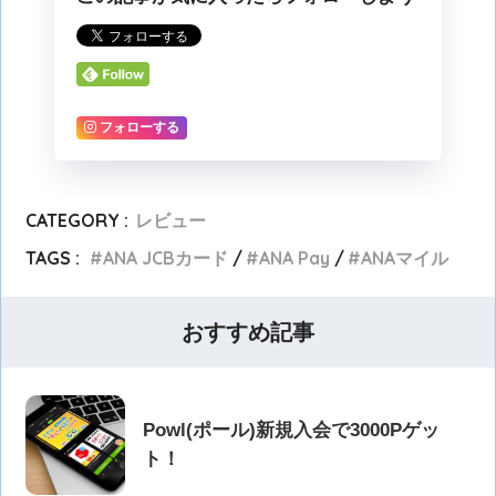
フォローする
CATEGORY :
レビュー
TAGS :
ANA JCBカード
ANA Pay
ANAマイル
おすすめ記事
Powl(ポール)新規入会で3000Pゲッ
ト！