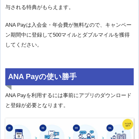
与される特典がもらえます。
ANA Payは入会金・年会費が無料なので、キャンペー
ン期間中に登録して500マイルとダブルマイルを獲得
してください。
ANA Payの使い勝手
ANA Payを利用するには事前にアプリのダウンロード
と登録が必要となります。