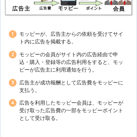
モッピーが、広告主からの依頼を受けてサイ
ト内に広告を掲載する。
モッピーの会員がサイト内の広告経由で申
込・購入・登録等の広告利用をすると、モッ
ピーが広告主に利用通知を行う。
広告主が成功報酬として広告費をモッピーに
支払う。
広告を利用したモッピー会員は、モッピーが
受け取った広告費の一部をモッピーポイント
として受け取る。