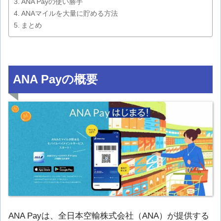
ANA Payの使い勝手
ANAマイルを大量に貯める方法
まとめ
ANA Payの概要
ANA Payは、全日本空輸株式会社（ANA）が提供する