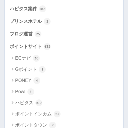
ハピタス案件
182
プリンスホテル
2
ブログ運営
25
ポイントサイト
432
ECナビ
30
Gポイント
1
PONEY
4
Powl
41
ハピタス
109
ポイントインカム
23
ポイントタウン
2