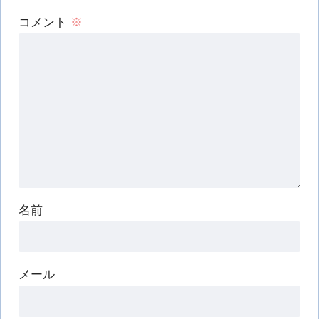
コメント
※
名前
メール