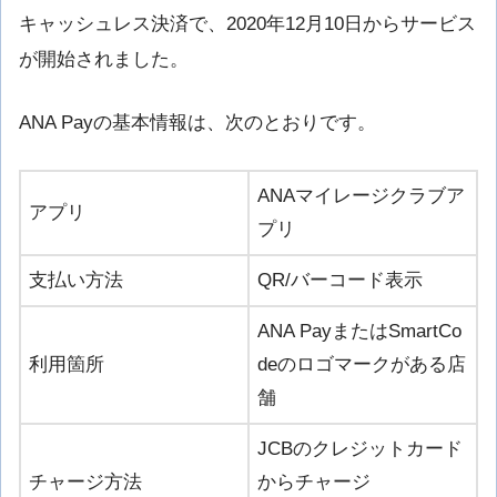
キャッシュレス決済で、2020年12月10日からサービス
が開始されました。
ANA Payの基本情報は、次のとおりです。
ANAマイレージクラブア
アプリ
プリ
支払い方法
QR/バーコード表示
ANA PayまたはSmartCo
利用箇所
deのロゴマークがある店
舗
JCBのクレジットカード
チャージ方法
からチャージ