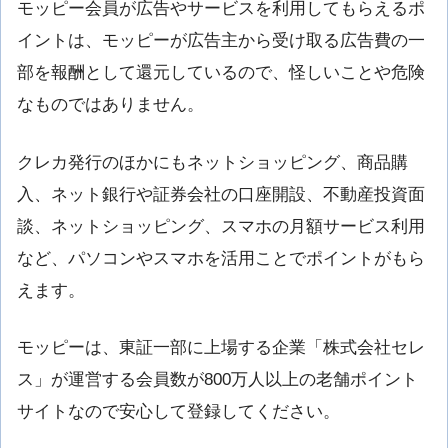
モッピー会員が広告やサービスを利用してもらえるポ
イントは、モッピーが広告主から受け取る広告費の一
部を報酬として還元しているので、怪しいことや危険
なものではありません。
クレカ発行のほかにもネットショッピング、商品購
入、ネット銀行や証券会社の口座開設、不動産投資面
談、ネットショッピング、スマホの月額サービス利用
など、パソコンやスマホを活用ことでポイントがもら
えます。
モッピーは、東証一部に上場する企業「株式会社セレ
ス」が運営する会員数が800万人以上の老舗ポイント
サイトなので安心して登録してください。