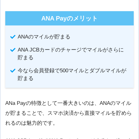
ANA Payのメリット
ANAのマイルが貯まる
ANA JCBカードのチャージでマイルがさらに
貯まる
今なら会員登録で500マイルとダブルマイルが
貯まる
ANa Payの特徴として一番大きいのは、ANAのマイル
が貯まることで、スマホ決済から直接マイルを貯めら
れるのは魅力的です。