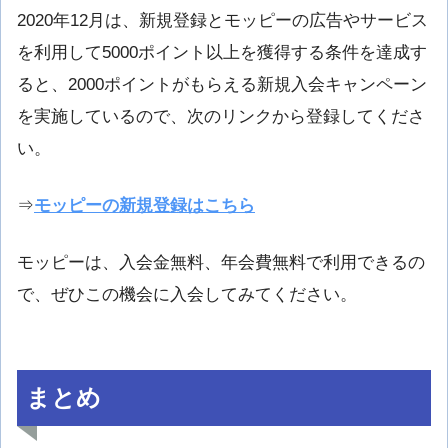
2020年12月は、新規登録とモッピーの広告やサービス
を利用して5000ポイント以上を獲得する条件を達成す
ると、2000ポイントがもらえる新規入会キャンペーン
を実施しているので、次のリンクから登録してくださ
い。
⇒
モッピーの新規登録はこちら
モッピーは、入会金無料、年会費無料で利用できるの
で、ぜひこの機会に入会してみてください。
まとめ