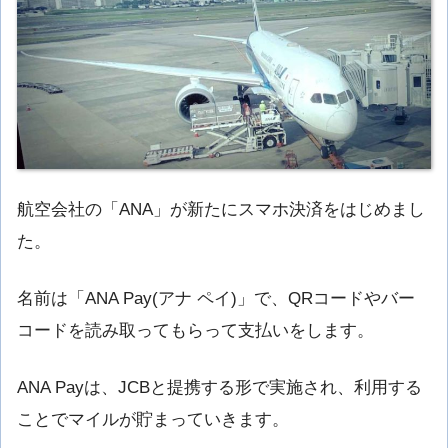
航空会社の「ANA」が新たにスマホ決済をはじめまし
た。
名前は「ANA Pay(アナ ペイ)」で、QRコードやバー
コードを読み取ってもらって支払いをします。
ANA Payは、JCBと提携する形で実施され、利用する
ことでマイルが貯まっていきます。