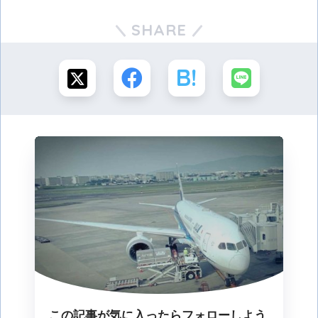
SHARE
この記事が気に入ったらフォローしよう