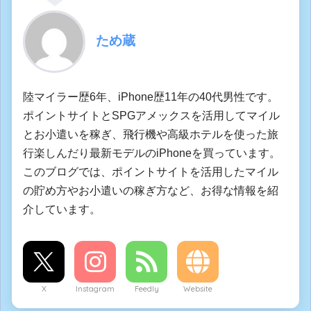
ため蔵
陸マイラー歴6年、iPhone歴11年の40代男性です。
ポイントサイトとSPGアメックスを活用してマイル
とお小遣いを稼ぎ、飛行機や高級ホテルを使った旅
行楽しんだり最新モデルのiPhoneを買っています。
このブログでは、ポイントサイトを活用したマイル
の貯め方やお小遣いの稼ぎ方など、お得な情報を紹
介しています。
X
Instagram
Feedly
Website