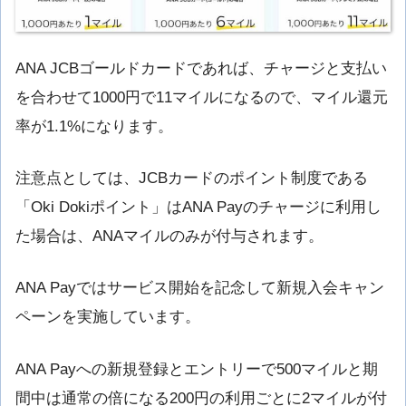
ANA JCBゴールドカードであれば、チャージと支払い
を合わせて1000円で11マイルになるので、マイル還元
率が1.1%になります。
注意点としては、JCBカードのポイント制度である
「Oki Dokiポイント」はANA Payのチャージに利用し
た場合は、ANAマイルのみが付与されます。
ANA Payではサービス開始を記念して新規入会キャン
ペーンを実施しています。
ANA Payへの新規登録とエントリーで500マイルと期
間中は通常の倍になる200円の利用ごとに2マイルが付