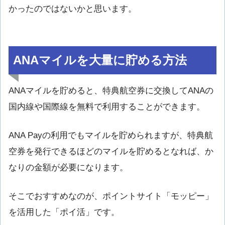
かったのではないかと思います。
ANAマイルを大量に貯める方法
ANAマイルを貯めると、特典航空券に交換してANAの
国内線や国際線を無料で利用することができます。
ANA Payの利用でもマイルを貯められますが、特典航
空券を発行できるほどのマイルを貯めるとなれば、か
なりの金額が必要になります。
そこでおすすめなのが、ポイントサイト「モッピー」
を活用した「ポイ活」です。