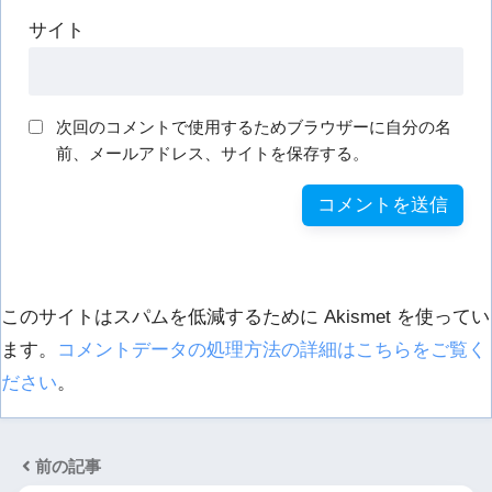
サイト
次回のコメントで使用するためブラウザーに自分の名
前、メールアドレス、サイトを保存する。
このサイトはスパムを低減するために Akismet を使ってい
ます。
コメントデータの処理方法の詳細はこちらをご覧く
ださい
。
前の記事