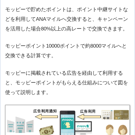
モッピーで貯めたポイントは、ポイント中継サイトな
どを利用してANAマイルへ交換すると、キャンペーン
を活用した場合80%以上の高レートで交換できます。
モッピーポイント10000ポイントで約8000マイルへと
交換できる計算です。
モッピーに掲載されている広告を経由して利用する
と、モッピーポイントがもらえる仕組みについて図を
使って説明します。