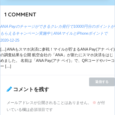
1
COMMENT
ANA Payのチャージができるクレカ発行で10000円分のポイントが
もらえるキャンペーン実施中 | ANAマイルとiPhoneポイントで
2020-12-25
[…] ANAもスマホ決済に参戦！マイルが貯まるANA Pay(アナ ペイ)
の調査結果を公開 航空会社の「ANA」が新たにスマホ決済をはじ
めました。 名前は「ANA Pay(アナ ペイ)」で、QRコードやバーコ
ー […]
返信する
コメントを残す
メールアドレスが公開されることはありません。
※
が付
いている欄は必須項目です