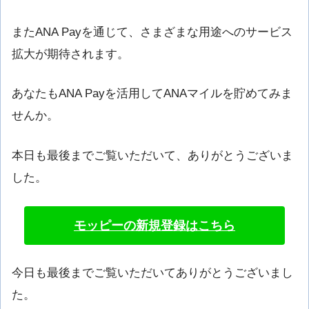
またANA Payを通じて、さまざまな用途へのサービス
拡大が期待されます。
あなたもANA Payを活用してANAマイルを貯めてみま
せんか。
本日も最後までご覧いただいて、ありがとうございま
した。
モッピーの新規登録はこちら
今日も最後までご覧いただいてありがとうございまし
た。