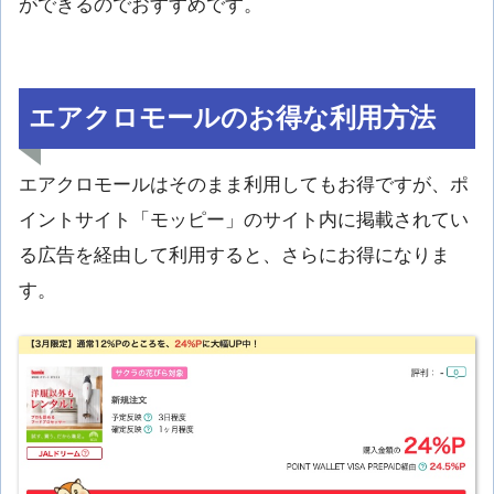
ができるのでおすすめです。
エアクロモールのお得な利用方法
エアクロモールはそのまま利用してもお得ですが、ポ
イントサイト「モッピー」のサイト内に掲載されてい
る広告を経由して利用すると、さらにお得になりま
す。