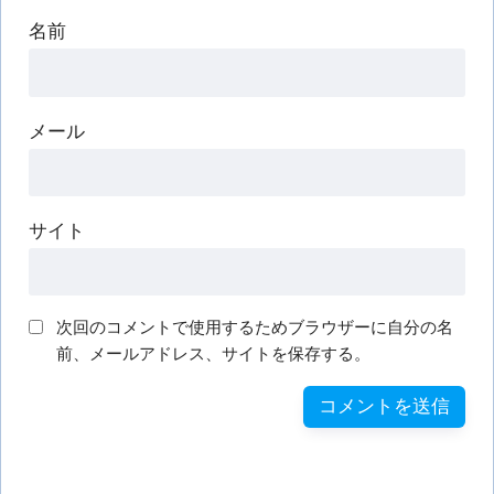
名前
メール
サイト
次回のコメントで使用するためブラウザーに自分の名
前、メールアドレス、サイトを保存する。