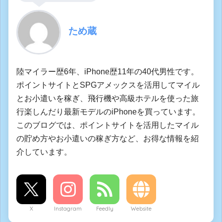
ため蔵
陸マイラー歴6年、iPhone歴11年の40代男性です。
ポイントサイトとSPGアメックスを活用してマイル
とお小遣いを稼ぎ、飛行機や高級ホテルを使った旅
行楽しんだり最新モデルのiPhoneを買っています。
このブログでは、ポイントサイトを活用したマイル
の貯め方やお小遣いの稼ぎ方など、お得な情報を紹
介しています。
X
Instagram
Feedly
Website