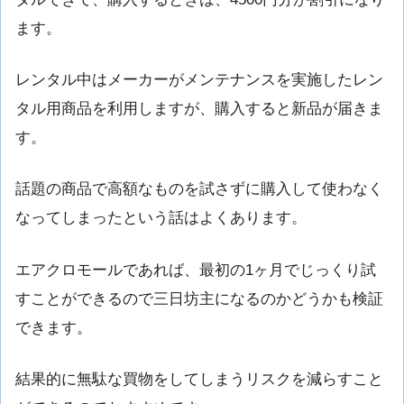
ます。
レンタル中はメーカーがメンテナンスを実施したレン
タル用商品を利用しますが、購入すると新品が届きま
す。
話題の商品で高額なものを試さずに購入して使わなく
なってしまったという話はよくあります。
エアクロモールであれば、最初の1ヶ月でじっくり試
すことができるので三日坊主になるのかどうかも検証
できます。
結果的に無駄な買物をしてしまうリスクを減らすこと