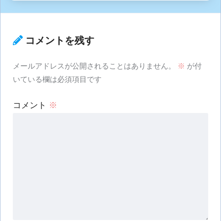
コメントを残す
メールアドレスが公開されることはありません。
※
が付
いている欄は必須項目です
コメント
※