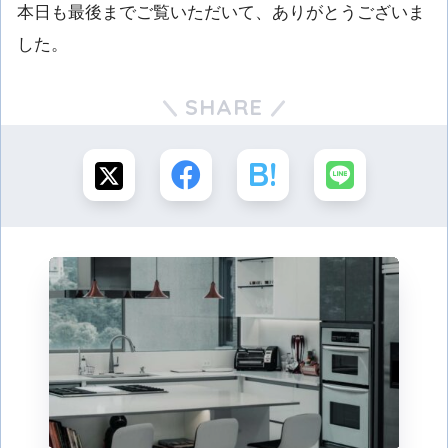
本日も最後までご覧いただいて、ありがとうございま
した。
SHARE