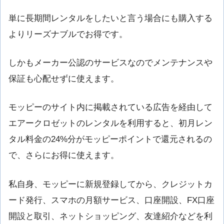
単に長期間レンタルをしたいと言う場合にも購入する
よりリーズナブルでお得です。
しかもメーカー公認のサービスなのでメンテナンスや
保証も心配せずに使えます。
モッピーのサイト内に掲載されている広告を経由して
エアークロゼットのレンタルを利用すると、初月レン
タル料金の24%分がモッピーポイントで還元されるの
で、さらにお得に使えます。
私自身、モッピーに新規登録してから、クレジットカ
ード発行、スマホの月額サービス、口座開設、FX口座
開設と取引、ネットショッピング、友達紹介などを利