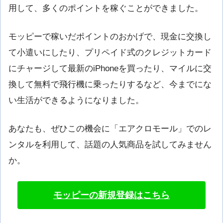
用して、多くのポイントを稼ぐことができました。
モッピーで稼いだポイントのおかげで、現金に交換し
て小遣いにしたり、プリペイド式のクレジットカード
にチャージして最新のiPhoneを買ったり、マイルに交
換して無料で飛行機に乗ったりするなど、今までにな
い生活ができるようになりました。
あなたも、ぜひこの機会に「エアクロモール」でのレ
ンタルを利用して、話題の人気商品を試してみません
か。
モッピーの新規登録はこちら