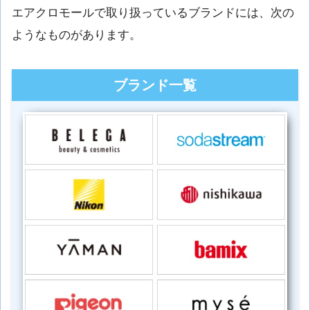
エアクロモールで取り扱っているブランドには、次の
ようなものがあります。
ブランド一覧