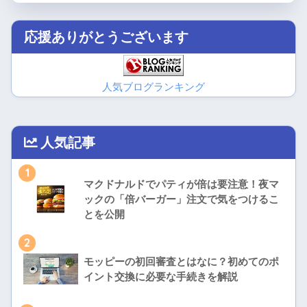
応援ありがとうございます
人気ブログランキング
人気記事
1
マクドナルドでパティが倍は要注意！夜マ
ックの「倍バーガー」注文で気をつけるこ
とを公開
2
モッピーの初回審査とはなに？初めてのポ
イント交換に必要な手続きを解説