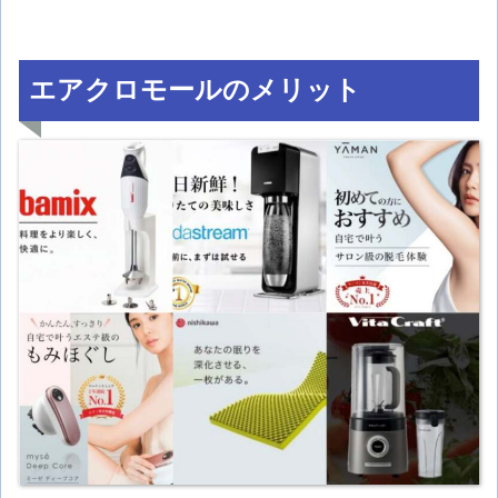
エアクロモールのメリット