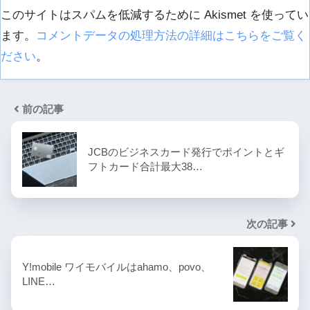
このサイトはスパムを低減するために Akismet を使ってい
ます。
コメントデータの処理方法の詳細はこちらをご覧く
ださい
。
前の記事
JCBのビジネスカード発行でポイントとギ
フトカード合計最大38…
次の記事
Y!mobile ワイモバイルはahamo、povo、
LINE…