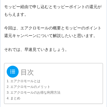
モッピー経由で申し込むとモッピーポイントの還元が
もらえます。
今回は、エアクロモールの概要とモッピーのポイント
還元キャンペーンについて解説したいと思います。
それでは、早速見ていきましょう。
目次
エアクロモールとは
エアクロモールのメリット
エアクロモールのお得な利用方法
まとめ