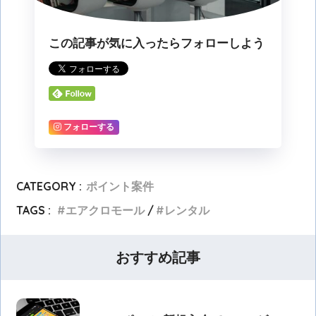
この記事が気に入ったらフォローしよう
フォローする
CATEGORY :
ポイント案件
TAGS :
エアクロモール
レンタル
おすすめ記事