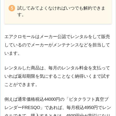
試してみてよくなければいつでも解約できま
す。
エアクロモールはメーカー公認でレンタルをして販売
しているのでメーカーがメンテナンスなどを担当して
います。
レンタルした商品は、毎月のレンタル料金を支払って
いれば返却期限を気にすることなく納得いくまで試す
ことができます。
例えば通常価格税込44000円の「ビタクラフト真空ブ
レンダーFRESQO」であれば、毎月税込4950円でレン
タルできて、購入するときは、4500円分が割引になり