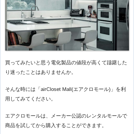
買ってみたいと思う電化製品の値段が高くて躊躇した
り迷ったことはありませんか。
そんな時には「airCloset Mall(エアクロモール)」を利
用してみてください。
エアクロモールは、メーカー公認のレンタルモールで
商品を試してから購入することができます。