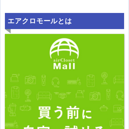
エアクロモールとは