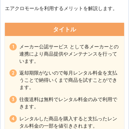
エアクロモールを利用するメリットを解説します。
タイトル
メーカー公認サービス として各メーカーとの
連携により商品提供やメンテナンスを行って
います。
返却期限がないので毎月レンタル料金を支払
うことで納得いくまで商品を試すことができ
ます。
往復送料は無料でレンタル料金のみで利用で
きます。
レンタルした商品を購入すると支払ったレン
タル料金の一部を値引きされます。