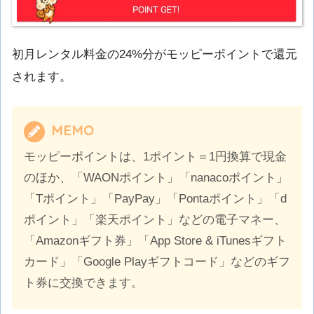
初月レンタル料金の24%分がモッピーポイントで還元
されます。
MEMO
モッピーポイントは、1ポイント＝1円換算で現金
のほか、「WAONポイント」「nanacoポイント」
「Tポイント」「PayPay」「Pontaポイント」「d
ポイント」「楽天ポイント」などの電子マネー、
「Amazonギフト券」「App Store & iTunesギフト
カード」「Google Playギフトコード」などのギフ
ト券に交換できます。