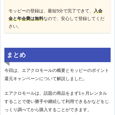
モッピーの登録は、最短5分で完了できて、
入会
金と年会費は無料
なので、安心して登録してくだ
さい。
まとめ
今回は、エアクロモールの概要とモッピーのポイント
還元キャンペーンについて解説しました。
エアクロモールは、話題の商品をまず1ヶ月レンタル
することで使い勝手や継続して利用できるかなどをじ
っくり調べてから購入することができます。