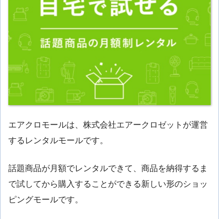
エアクロモールは、株式会社エアークロゼットが運営
するレンタルモールです。
話題商品が月額でレンタルできて、商品を納得するま
で試してから購入することができる新しい形のショッ
ピングモールです。