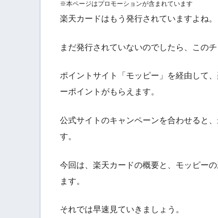
※本ページはプロモーションが含まれています
楽天カードはもう発行されていますよね。
まだ発行されていないのでしたら、このチ
ポイントサイト「モッピー」を経由して、
ーポイントがもらえます。
公式サイトのキャンペーンを合わせると、
す。
今回は、楽天カードの概要と、モッピーの
ます。
それでは早速見ていきましょう。