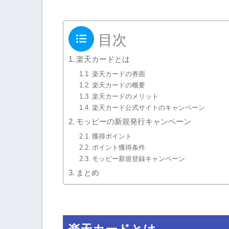
目次
楽天カードとは
楽天カードの券面
楽天カードの概要
楽天カードのメリット
楽天カード公式サイトのキャンペーン
モッピーの新規発行キャンペーン
獲得ポイント
ポイント獲得条件
モッピー新規登録キャンペーン
まとめ