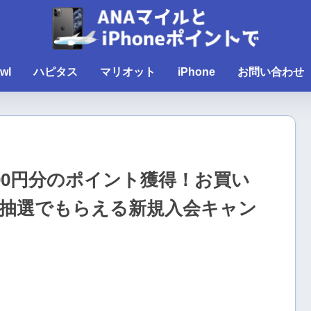
wl
ハピタス
マリオット
iPhone
お問い合わせ
000円分のポイント獲得！お買い
抽選でもらえる新規入会キャン