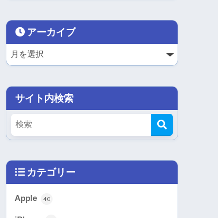
アーカイブ
サイト内検索
カテゴリー
Apple
40