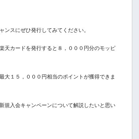
ャンスにぜひ発行してみてください。
楽天カードを発行すると８，０００円分のモッピ
最大１５，０００円相当のポイントが獲得できま
新規入会キャンペーンについて解説したいと思い