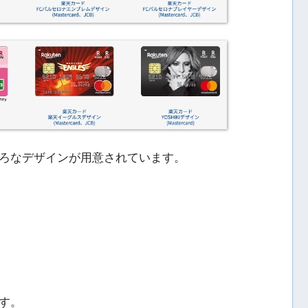
ろなデザインが用意されています。
す。