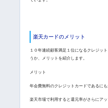
楽天カードのメリット
１０年連続顧客満足１位になるクレジット
うか、メリットを紹介します。
メリット
年会費無料のクレジットカードであるにも
楽天市場で利用すると還元率がさらにアッ