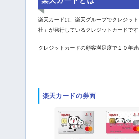
楽天カードとは
楽天カードは、楽天グループでクレジット
社」が発行しているクレジットカードです
クレジットカードの顧客満足度で１０年連
楽天カードの券面