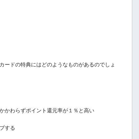
カードの特典にはどのようなものがあるのでしょ
かかわらずポイント還元率が１％と高い
プする