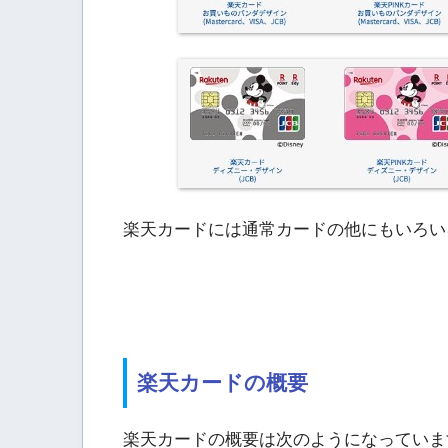
楽天カードには通常カードの他にもいろい
楽天カードの概要
楽天カードの概要は次のようになっていま