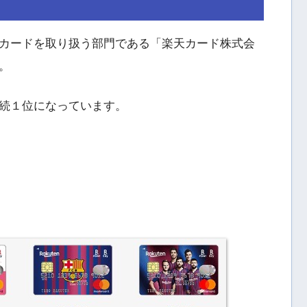
カードを取り扱う部門である「楽天カード株式会
。
続１位になっています。