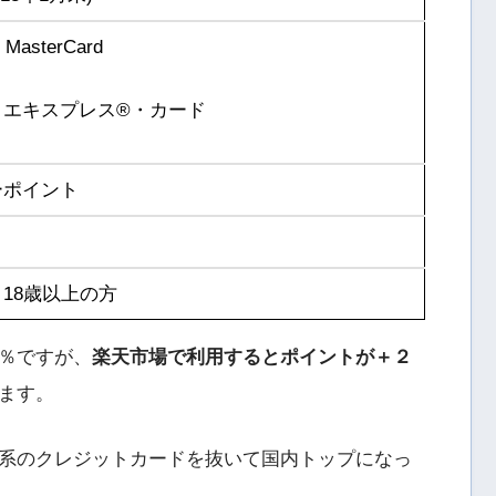
MasterCard
エキスプレス®︎・カード
ーポイント
18歳以上の方
％ですが、
楽天市場で利用するとポイントが＋２
ます。
系のクレジットカードを抜いて国内トップになっ