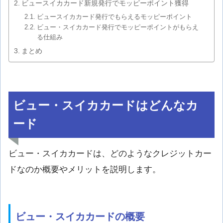
ビュースイカカード新規発行でモッピーポイント獲得
ビュースイカカード発行でもらえるモッピーポイント
ビュー・スイカカード発行でモッピーポイントがもらえ
る仕組み
まとめ
ビュー・スイカカードはどんなカ
ード
ビュー・スイカカードは、どのようなクレジットカー
ドなのか概要やメリットを説明します。
ビュー・スイカカードの概要