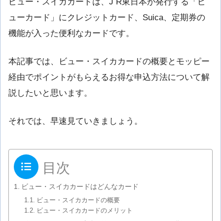
ビュー・スイカカードは、J R東日本が発行する「ビ
ューカード」にクレジットカード、Suica、定期券の
機能が入った便利なカードです。
本記事では、ビュー・スイカカードの概要とモッピー
経由でポイントがもらえるお得な申込方法について解
説したいと思います。
それでは、早速見ていきましょう。
目次
ビュー・スイカカードはどんなカード
ビュー・スイカカードの概要
ビュー・スイカカードのメリット