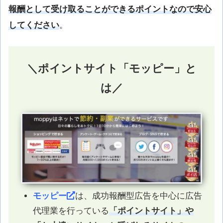
報酬として受け取ることができるポイントなので安心
してください
。
＼ポイントサイト「モッピー」と
は／
モッピー
は、成功報酬型広告を中心に広告
代理業を行っている
「ポイントサイト」や