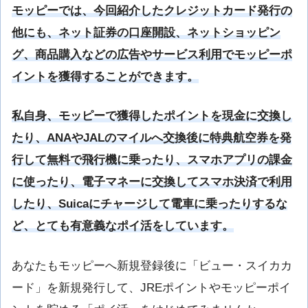
モッピーでは、今回紹介したクレジットカード発行の
他にも、ネット証券の口座開設、ネットショッピン
グ、商品購入などの広告やサービス利用でモッピーポ
イントを獲得することができます。
私自身、モッピーで獲得したポイントを現金に交換し
たり、ANAやJALのマイルへ交換後に特典航空券を発
行して無料で飛行機に乗ったり、スマホアプリの課金
に使ったり、電子マネーに交換してスマホ決済で利用
したり、Suicaにチャージして電車に乗ったりするな
ど、とても有意義なポイ活をしています。
あなたもモッピーへ新規登録後に「ビュー・スイカカ
ード」を新規発行して、JREポイントやモッピーポイ