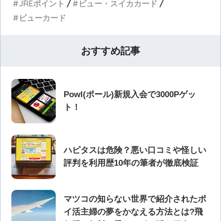
JREポイント
ビュー・スイカカード
ビューカード
おすすめ記事
Powl(ポール)新規入会で3000Pゲッ
ト！
ハピタスは危険？悪い口コミや怪しい
評判を利用歴10年の筆者が徹底検証
マツコの知らない世界で紹介されたポ
イ活主婦の夢をかなえる方法とは?飛