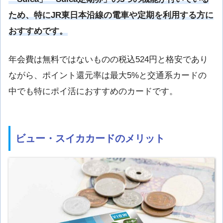
ため、特にJR東日本沿線の電車や定期を利用する方に
おすすめです。
年会費は無料ではないものの税込524円と格安であり
ながら、ポイント還元率は最大5%と交通系カードの
中でも特にポイ活におすすめのカードです。
ビュー・スイカカードのメリット