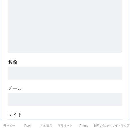
名前
メール
サイト
モッピー
Powl
ハピタス
マリオット
iPhone
お問い合わせ
サイトマップ