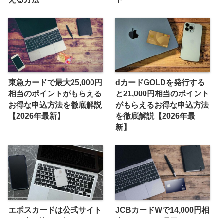
東急カードで最大25,000円
dカードGOLDを発行する
相当のポイントがもらえる
と21,000円相当のポイント
お得な申込方法を徹底解説
がもらえるお得な申込方法
【2026年最新】
を徹底解説【2026年最
新】
エポスカードは公式サイト
JCBカードWで14,000円相