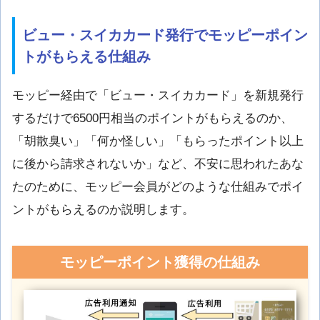
ビュー・スイカカード発行でモッピーポイン
トがもらえる仕組み
モッピー経由で「ビュー・スイカカード」を新規発行
するだけで6500円相当のポイントがもらえるのか、
「胡散臭い」「何か怪しい」「もらったポイント以上
に後から請求されないか」など、不安に思われたあな
たのために、モッピー会員がどのような仕組みでポイ
ントがもらえるのか説明します。
モッピーポイント獲得の仕組み