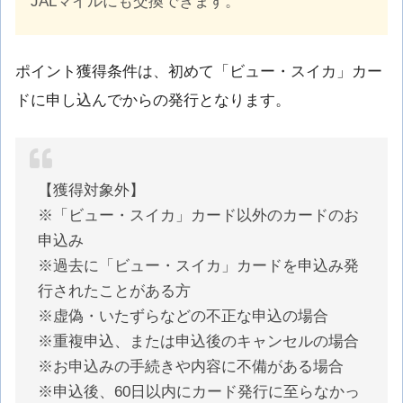
JALマイルにも交換できます。
ポイント獲得条件は、初めて「ビュー・スイカ」カー
ドに申し込んでからの発行となります。
【獲得対象外】
※「ビュー・スイカ」カード以外のカードのお
申込み
※過去に「ビュー・スイカ」カードを申込み発
行されたことがある方
※虚偽・いたずらなどの不正な申込の場合
※重複申込、または申込後のキャンセルの場合
※お申込みの手続きや内容に不備がある場合
※申込後、60日以内にカード発行に至らなかっ