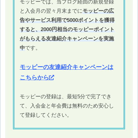
モッピーでは、当ブログ経由の新規登録
と入会月の翌々月末までに
モッピーの広
告やサービス利用で5000ポイントを獲得
すると、2000円相当のモッピーポイント
がもらえる友達紹介キャンペーンを実施
中
です。
モッピーの友達紹介キャンペーンは
こちらから
モッピーの登録は、最短5分で完了でき
て、入会金と年会費は無料のため安心し
て登録してください。