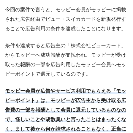
今回の案件で言うと、モッピー会員がモッピーに掲載
された広告経由でビュー・スイカカードを新規発行す
ることで広告利用の条件を達成したことになります。
条件を達成すると広告主の「株式会社ビューカード」
からモッピーへ成功報酬が支払われ、モッピーが受け
取った報酬の一部を広告利用したモッピー会員へモッ
ピーポイントで還元しているのです。
モッピー会員が広告やサービス利用でもらえる「モッ
ピーポイント」は、モッピーが広告主から受け取る広
告費の一部を報酬として会員に還元しているものなの
で、怪しいことや胡散臭いと言ったことはまったくな
く、まして後から何か請求されることもなく、正当に