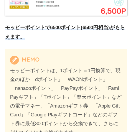
モッピーポイントで6500ポイント(6500円相当)がもら
えます。
MEMO
モッピーポイントは、1ポイント＝1円換算で、現
金のほか「dポイント」「WAONポイント」
「nanacoポイント」「PayPayポイント」「Fami
Payギフト」「Tポイント」「楽天ポイント」など
の電子マネー、「Amazonギフト券」「Apple Gift
Card」「Google Playギフトコード」などのギフ
ト券に最低300ポイントから交換できて、さらに