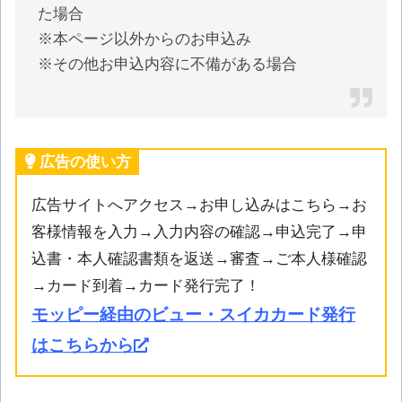
た場合
※本ページ以外からのお申込み
※その他お申込内容に不備がある場合
広告の使い方
広告サイトへアクセス→お申し込みはこちら→お
客様情報を入力→入力内容の確認→申込完了→申
込書・本人確認書類を返送→審査→ご本人様確認
→カード到着→カード発行完了！
モッピー経由のビュー・スイカカード発行
はこちらから