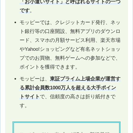
「お小遣いサイト」と呼ばれるサイトの一つ
です
。
モッピーでは、クレジットカード発行、ネッ
ト銀行等の口座開設、無料アプリのダウンロ
ード、スマホの月額サービス利用、楽天市場
やYahoo!ショッピングなど有名ネットショッ
プでのお買物、無料ゲームへの参加などで、
ポイントを獲得できます。
モッピーは、
東証プライム上場企業が運営す
る累計会員数1000万人を超える大手ポイン
トサイト
で、信頼度の高さは折り紙付きで
す。