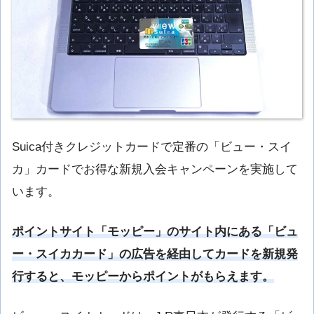
Suica付きクレジットカードで定番の「ビュー・スイ
カ」カードでお得な新規入会キャンペーンを実施して
います。
ポイントサイト「モッピー」のサイト内にある「ビュ
ー・スイカカード」の広告を経由してカードを新規発
行すると、モッピーからポイントがもらえます。