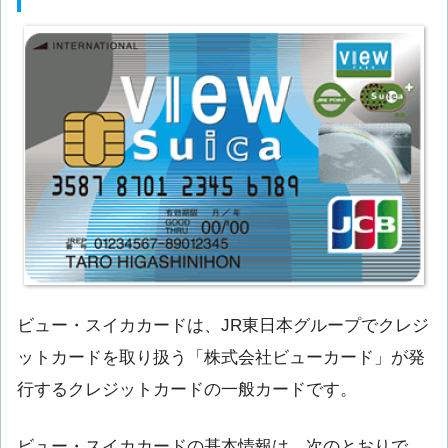
ビュー・スイカカードは、JR東日本グループでクレジ
ットカードを取り扱う「株式会社ビューカード」が発
行するクレジットカードの一般カードです。
ビュー・スイカカードの基本情報は、次のとおりで