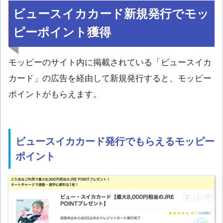
ビュースイカカード新規発行でモッ
ピーポイント獲得
モッピーのサイト内に掲載されている「ビュースイカ
カード」の広告を経由して新規発行すると、モッピー
ポイントがもらえます。
ビュースイカカード発行でもらえるモッピー
ポイント