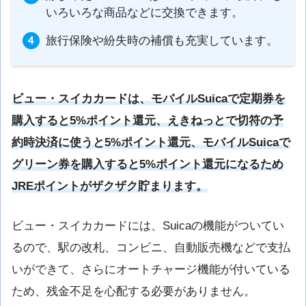
いろいろな商品などに交換できます。
旅行保険や紛失時の補償も充実しています。
ビュー・スイカカードは、モバイルSuicaで定期券を
購入すると5%ポイント還元、えきねっとで切符の予
約時決済に使うと5%ポイント還元、モバイルSuicaで
グリーン券を購入すると5%ポイント還元になるため
JREポイントがザクザク貯まります。
ビュー・スイカカードには、Suicaの機能がついてい
るので、駅の改札、コンビニ、自動販売機などで支払
いができて、さらにオートチャージ機能が付いている
ため、残金不足を心配する必要がありません。