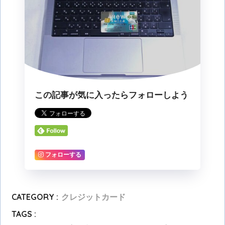
この記事が気に入ったらフォローしよう
フォローする
CATEGORY :
クレジットカード
TAGS :