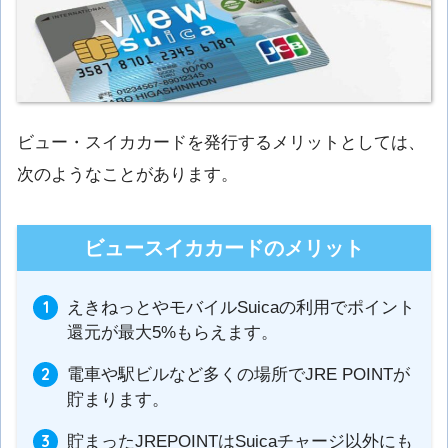
ビュー・スイカカードを発行するメリットとしては、
次のようなことがあります。
ビュースイカカードのメリット
えきねっとやモバイルSuicaの利用でポイント
還元が最大5%もらえます。
電車や駅ビルなど多くの場所でJRE POINTが
貯まります。
貯まったJREPOINTはSuicaチャージ以外にも