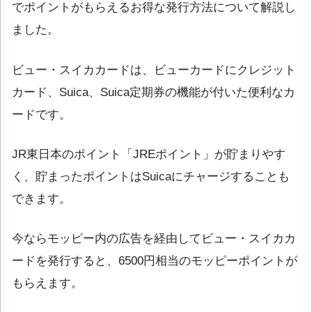
でポイントがもらえるお得な発行方法について解説し
ました。
ビュー・スイカカードは、ビューカードにクレジット
カード、Suica、Suica定期券の機能が付いた便利なカ
ードです。
JR東日本のポイント「JREポイント」が貯まりやす
く、貯まったポイントはSuicaにチャージすることも
できます。
今ならモッピー内の広告を経由してビュー・スイカカ
ードを発行すると、6500円相当のモッピーポイントが
もらえます。