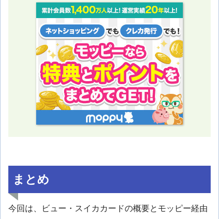
まとめ
今回は、ビュー・スイカカードの概要とモッピー経由