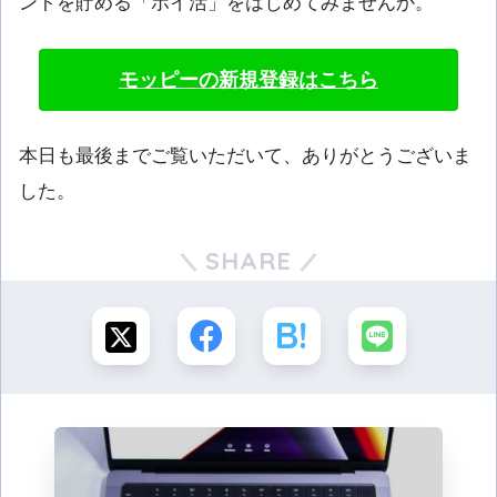
ントを貯める「ポイ活」をはじめてみませんか。
モッピーの新規登録はこちら
本日も最後までご覧いただいて、ありがとうございま
した。
SHARE