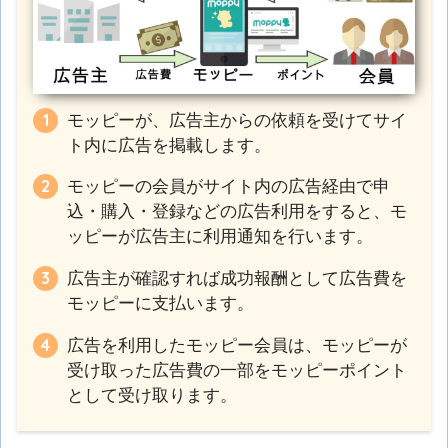
モッピーが、広告主からの依頼を受けてサイ
ト内に広告を掲載します。
モッピーの会員がサイト内の広告経由で申
込・購入・登録などの広告利用をすると、モ
ッピーが広告主に利用通知を行います。
広告主が確認すれば成功報酬として広告費を
モッピーに支払います。
広告を利用したモッピー会員は、モッピーが
受け取った広告費の一部をモッピーポイント
として受け取ります。