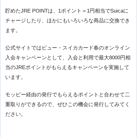
貯めたJRE POINTは、1ポイント＝1円相当でSuicaに
チャージしたり、ほかにもいろいろな商品に交換でき
ます。
公式サイトではビュー・スイカカード春のオンライン
入会キャンペーンとして、入会と利用で最大8000円相
当のJREポイントがもらえるキャンペーンを実施して
います。
モッピー経由の発行でもらえるポイントと合わせて二
重取りができるので、ぜひこの機会に発行してみてく
ださい。