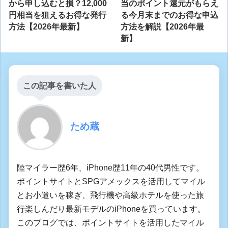
から申し込むと損？12,000
当のポイント還元がもらえ
円相当を狙えるお得な発行
る今月末までのお得な申込
方法【2026年最新】
方法を解説【2026年最
新】
この記事を書いた人
ため蔵
陸マイラー歴6年、iPhone歴11年の40代男性です。
ポイントサイトとSPGアメックスを活用してマイル
とお小遣いを稼ぎ、飛行機や高級ホテルを使った旅
行楽しんだり最新モデルのiPhoneを買っています。
このブログでは、ポイントサイトを活用したマイル