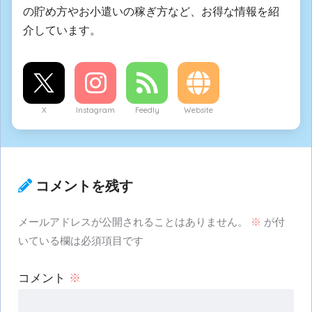
の貯め方やお小遣いの稼ぎ方など、お得な情報を紹
介しています。
X
Instagram
Feedly
Website
コメントを残す
メールアドレスが公開されることはありません。
※
が付
いている欄は必須項目です
コメント
※