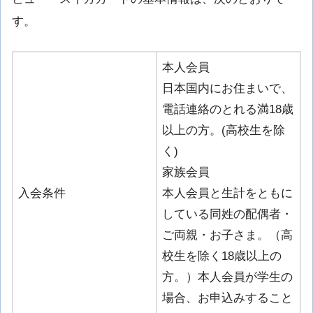
す。
本人会員
日本国内にお住まいで、
電話連絡のとれる満18歳
以上の方。(高校生を除
く)
家族会員
入会条件
本人会員と生計をともに
している同姓の配偶者・
ご両親・お子さま。（高
校生を除く18歳以上の
方。）本人会員が学生の
場合、お申込みすること