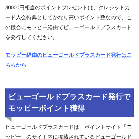
30000円相当のポイントプレゼントは、クレジットカ
ード入会特典としてかなり高いポイント数なので、こ
の機会にモッピー経由でビューゴールドプラスカード
を発行してください。
モッピー経由のビューゴールドプラスカード発行はこ
ちらから
ビューゴールドプラスカード発行で
モッピーポイント獲得
ビューゴールドプラスカードは、ポイントサイト「モ
ッピー」のサイト内に掲載されているビューゴールド