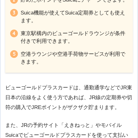
Suica機能が使えてSuica定期券としても使え
ます。
東京駅構内のビューゴールドラウンジが条件
付きで利用できます。
空港ラウンジや空港手荷物サービスが利用で
きます。
ビューゴールドプラスカードは、通勤通学などでJR東
日本の沿線をよく使う方であれば、JR線の定期券や切
符の購入でJREポイントがザクザク貯まります。
また、JRの予約サイト「えきねっと」やモバイル
Suicaでビューゴールドプラスカードを使って支払い