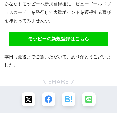
あなたもモッピーへ新規登録後に「ビューゴールドプ
ラスカード」を発行して大量ポイントを獲得する喜び
を味わってみませんか。
モッピーの新規登録はこちら
本日も最後までご覧いただいて、ありがとうございま
した。
SHARE