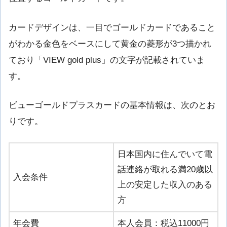
カードデザインは、一目でゴールドカードであること
がわかる金色をベースにして黄金の菱形が3つ描かれ
ており「VIEW gold plus」の文字が記載されていま
す。
ビューゴールドプラスカードの基本情報は、次のとお
りです。
日本国内に住んでいて電
話連絡が取れる満20歳以
入会条件
上の安定した収入のある
方
年会費
本人会員：税込11000円