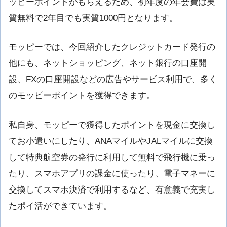
ッピーポイントがもらえるため、初年度の年会費は実
質無料で2年目でも実質1000円となります。
モッピーでは、今回紹介したクレジットカード発行の
他にも、ネットショッピング、ネット銀行の口座開
設、FXの口座開設などの広告やサービス利用で、多く
のモッピーポイントを獲得できます。
私自身、モッピーで獲得したポイントを現金に交換し
てお小遣いにしたり、ANAマイルやJALマイルに交換
して特典航空券の発行に利用して無料で飛行機に乗っ
たり、スマホアプリの課金に使ったり、電子マネーに
交換してスマホ決済で利用するなど、有意義で充実し
たポイ活ができています。