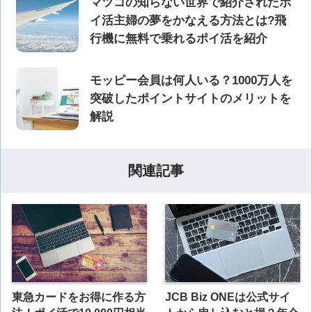
マツコの知らない世界で紹介されたポ
イ活主婦の夢をかなえる方法とは?飛
行機に無料で乗れるポイ活を紹介
モッピー会員は何人いる？1000万人を
突破したポイントサイトのメリットを
解説
関連記事
東急カードをお得に作る方
JCB Biz ONEは公式サイ