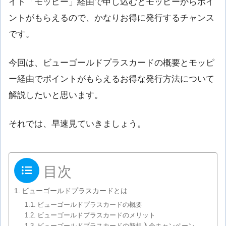
イト「モッピー」経由で申し込むとモッピーからポイ
ントがもらえるので、かなりお得に発行するチャンス
です。
今回は、ビューゴールドプラスカードの概要とモッピ
ー経由でポイントがもらえるお得な発行方法について
解説したいと思います。
それでは、早速見ていきましょう。
目次
ビューゴールドプラスカードとは
ビューゴールドプラスカードの概要
ビューゴールドプラスカードのメリット
ビューゴールドプラスカードの新規入会キャンペーン