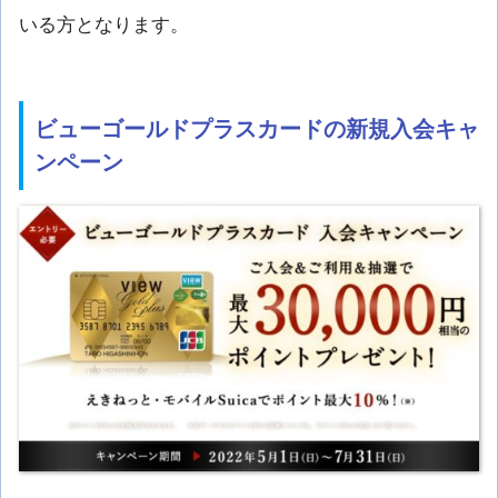
いる方となります。
ビューゴールドプラスカードの新規入会キャ
ンペーン