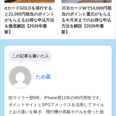
dカードGOLDを発行する
JCBカードWで14,000円相
と21,000円相当のポイント
当のポイント還元がもらえ
がもらえるお得な申込方法
る今月末までのお得な申込
を徹底解説【2026年最
方法を解説【2026年最
新】
新】
この記事を書いた人
ため蔵
陸マイラー歴6年、iPhone歴11年の40代男性です。
ポイントサイトとSPGアメックスを活用してマイル
とお小遣いを稼ぎ、飛行機や高級ホテルを使った旅