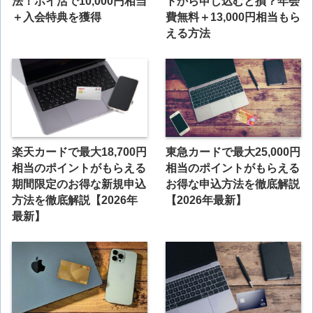
法！ポイ活で10,000円相当
トから申し込むと損？年会
＋入会特典を獲得
費無料＋13,000円相当もら
える方法
楽天カードで最大18,700円
東急カードで最大25,000円
相当のポイントがもらえる
相当のポイントがもらえる
期間限定のお得な新規申込
お得な申込方法を徹底解説
方法を徹底解説【2026年
【2026年最新】
最新】