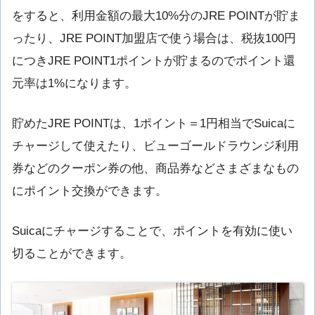
をすると、利用金額の最大10%分のJRE POINTが貯ま
ったり、JRE POINT加盟店で使う場合は、税抜100円
につきJRE POINT1ポイントが貯まるのでポイント還
元率は1%になります。
貯めたJRE POINTは、1ポイント＝1円相当でSuicaに
チャージして使えたり、ビューゴールドラウンジ利用
券などのクーポン券の他、商品券などさまざまなもの
にポイント交換ができます。
Suicaにチャージすることで、ポイントを有効に使い
切ることができます。