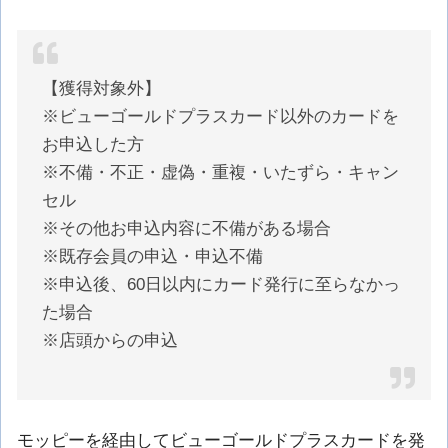
【獲得対象外】
※ビューゴールドプラスカード以外のカードを
お申込した方
※不備・不正・虚偽・重複・いたずら・キャン
セル
※その他お申込内容に不備がある場合
※既存会員の申込・申込不備
※申込後、60日以内にカード発行に至らなかっ
た場合
※店頭からの申込
モッピーを経由してビューゴールドプラスカードを発