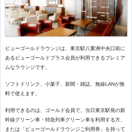
ビューゴールドラウンジは、東京駅八重洲中央口前に
あるビューゴールドプラス会員が利用できるプレミア
ムなラウンジです。
ソフトドリンク、小菓子、新聞・雑誌、無線LANが無
料で使えます。
利用できるのは、ゴールド会員で、当日東京駅発の新
幹線グリーン車・特急列車グリーン車を利用する方、
または「ビューゴールドラウンジご利用券」を持って