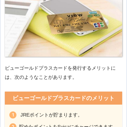
ビューゴールドプラスカードを発行するメリットに
は、次のようなことがあります。
ビューゴールドプラスカードのメリット
JREポイントが貯まります。
貯めたポイントをSuicaにチャージできます。