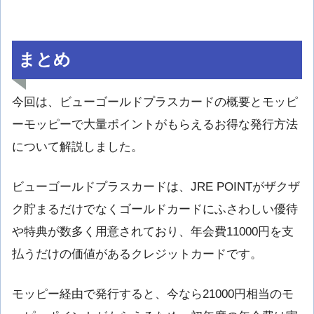
まとめ
今回は、ビューゴールドプラスカードの概要とモッピ
ーモッピーで大量ポイントがもらえるお得な発行方法
について解説しました。
ビューゴールドプラスカードは、JRE POINTがザクザ
ク貯まるだけでなくゴールドカードにふさわしい優待
や特典が数多く用意されており、年会費11000円を支
払うだけの価値があるクレジットカードです。
モッピー経由で発行すると、今なら21000円相当のモ