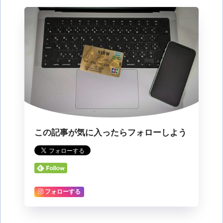
この記事が気に入ったらフォローしよう
フォローする