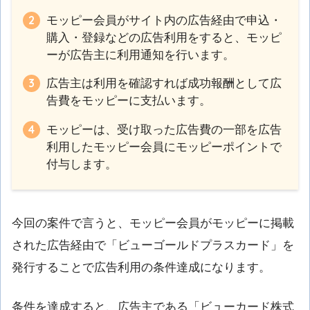
モッピー会員がサイト内の広告経由で申込・
購入・登録などの広告利用をすると、モッピ
ーが広告主に利用通知を行います。
広告主は利用を確認すれば成功報酬として広
告費をモッピーに支払います。
モッピーは、受け取った広告費の一部を広告
利用したモッピー会員にモッピーポイントで
付与します。
今回の案件で言うと、モッピー会員がモッピーに掲載
された広告経由で「ビューゴールドプラスカード」を
発行することで広告利用の条件達成になります。
条件を達成すると、広告主である「ビューカード株式