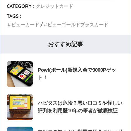
CATEGORY :
クレジットカード
TAGS :
ビューカード
ビューゴールドプラスカード
おすすめ記事
Powl(ポール)新規入会で3000Pゲッ
ト！
ハピタスは危険？悪い口コミや怪しい
評判を利用歴10年の筆者が徹底検証