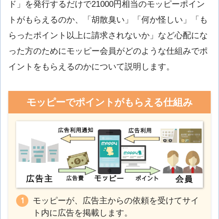
ド」を発行するだけで21000円相当のモッピーポイン
トがもらえるのか、「胡散臭い」「何か怪しい」「も
らったポイント以上に請求されないか」など心配にな
った方のためにモッピー会員がどのような仕組みでポ
イントをもらえるのかについて説明します。
モッピーでポイントがもらえる仕組み
モッピーが、広告主からの依頼を受けてサイ
ト内に広告を掲載します。