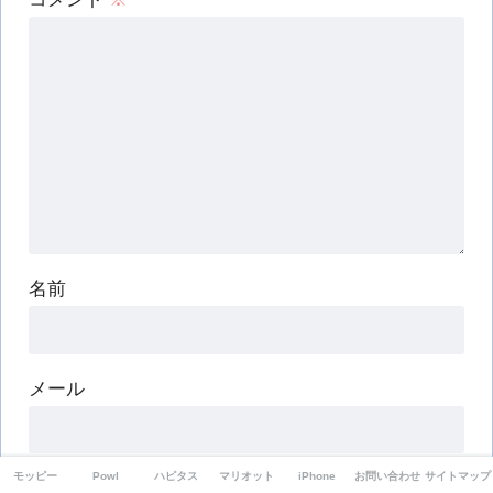
名前
メール
モッピー
Powl
ハピタス
マリオット
iPhone
お問い合わせ
サイトマップ
サイト