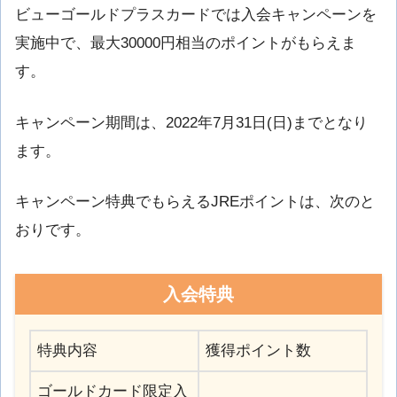
ビューゴールドプラスカードでは入会キャンペーンを
実施中で、最大30000円相当のポイントがもらえま
す。
キャンペーン期間は、2022年7月31日(日)までとなり
ます。
キャンペーン特典でもらえるJREポイントは、次のと
おりです。
入会特典
特典内容
獲得ポイント数
ゴールドカード限定入