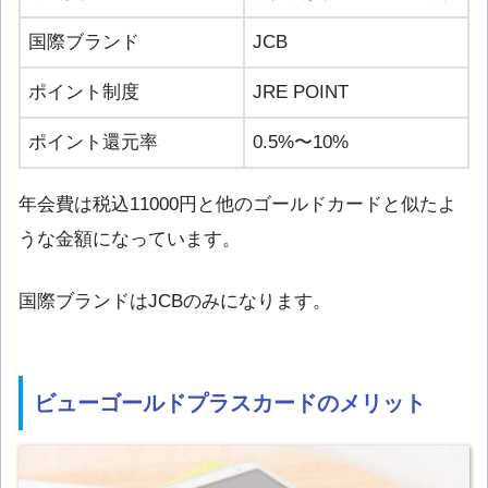
国際ブランド
JCB
ポイント制度
JRE POINT
ポイント還元率
0.5%〜10%
年会費は税込11000円と他のゴールドカードと似たよ
うな金額になっています。
国際ブランドはJCBのみになります。
ビューゴールドプラスカードのメリット