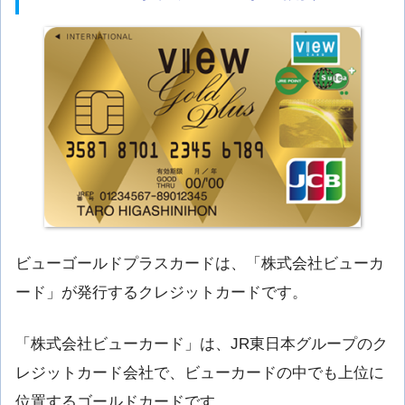
ビューゴールドプラスカードは、「株式会社ビューカ
ード」が発行するクレジットカードです。
「株式会社ビューカード」は、JR東日本グループのク
レジットカード会社で、ビューカードの中でも上位に
位置するゴールドカードです。