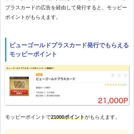
プラスカードの広告を経由して発行すると、モッピー
ポイントがもらえます。
ビューゴールドプラスカード発行でもらえる
モッピーポイント
モッピーポイントで
21000ポイント
がもらえます。