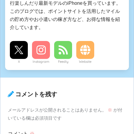
行楽しんだり最新モデルのiPhoneを買っています。
このブログでは、ポイントサイトを活用したマイル
の貯め方やお小遣いの稼ぎ方など、お得な情報を紹
介しています。
X
Instagram
Feedly
Website
コメントを残す
メールアドレスが公開されることはありません。
※
が付
いている欄は必須項目です
コメント
※