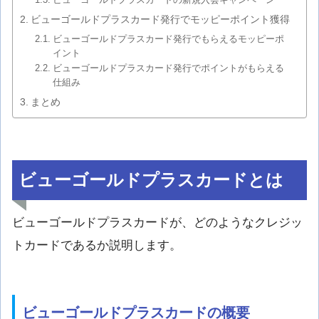
ビューゴールドプラスカード発行でモッピーポイント獲得
ビューゴールドプラスカード発行でもらえるモッピーポ
イント
ビューゴールドプラスカード発行でポイントがもらえる
仕組み
まとめ
ビューゴールドプラスカードとは
ビューゴールドプラスカードが、どのようなクレジッ
トカードであるか説明します。
ビューゴールドプラスカードの概要