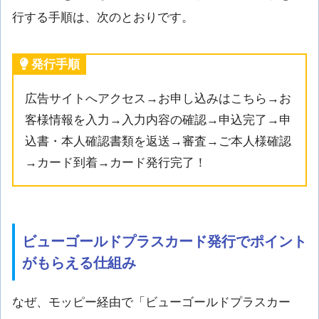
行する手順は、次のとおりです。
発行手順
広告サイトへアクセス→お申し込みはこちら→お
客様情報を入力→入力内容の確認→申込完了→申
込書・本人確認書類を返送→審査→ご本人様確認
→カード到着→カード発行完了！
ビューゴールドプラスカード発行でポイント
がもらえる仕組み
なぜ、モッピー経由で「ビューゴールドプラスカー