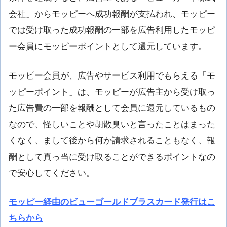
会社」からモッピーへ成功報酬が支払われ、モッピー
では受け取った成功報酬の一部を広告利用したモッピ
ー会員にモッピーポイントとして還元しています。
モッピー会員が、広告やサービス利用でもらえる「モ
ッピーポイント」は、モッピーが広告主から受け取っ
た広告費の一部を報酬として会員に還元しているもの
なので、怪しいことや胡散臭いと言ったことはまった
くなく、まして後から何か請求されることもなく、報
酬として真っ当に受け取ることができるポイントなの
で安心してください。
モッピー経由のビューゴールドプラスカード発行はこ
ちらから