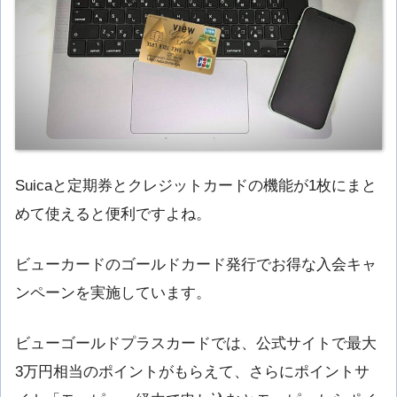
Suicaと定期券とクレジットカードの機能が1枚にまと
めて使えると便利ですよね。
ビューカードのゴールドカード発行でお得な入会キャ
ンペーンを実施しています。
ビューゴールドプラスカードでは、公式サイトで最大
3万円相当のポイントがもらえて、さらにポイントサ