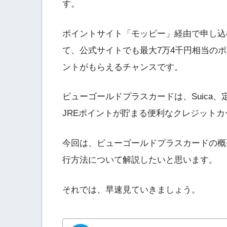
す。
ポイントサイト「モッピー」経由で申し込む
て、公式サイトでも最大7万4千円相当のポ
ントがもらえるチャンスです。
ビューゴールドプラスカードは、Suica
JREポイントが貯まる便利なクレジットカ
今回は、ビューゴールドプラスカードの概
行方法について解説したいと思います。
それでは、早速見ていきましょう。