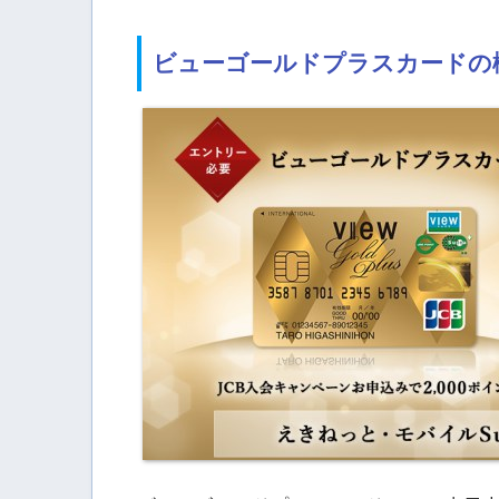
ビューゴールドプラスカードの