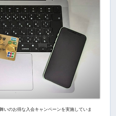
舞いのお得な入会キャンペーンを実施していま