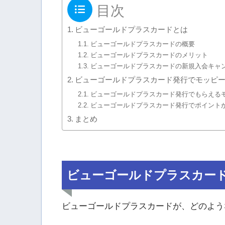
目次
ビューゴールドプラスカードとは
ビューゴールドプラスカードの概要
ビューゴールドプラスカードのメリット
ビューゴールドプラスカードの新規入会キャ
ビューゴールドプラスカード発行でモッピ
ビューゴールドプラスカード発行でもらえる
ビューゴールドプラスカード発行でポイント
まとめ
ビューゴールドプラスカー
ビューゴールドプラスカードが、どのよう