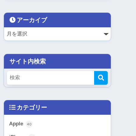
アーカイブ
サイト内検索
カテゴリー
Apple
40