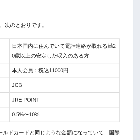
、次のとおりです。
日本国内に住んでいて電話連絡が取れる満2
0歳以上の安定した収入のある方
本人会員：税込11000円
JCB
JRE POINT
0.5%〜10%
ゴールドカードと同じような金額になっていて、国際