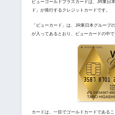
ビューゴールドプラスカードは、JR東日
ド」が発行するクレジットカードです。
「ビューカード」は、JR東日本グループ
が入ってあるとおり、ビューカードの中で
カードは、一目でゴールドカードであるこ