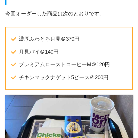
今回オーダーした商品は次のとおりです。
濃厚ふわとろ月見＠370円
月見パイ＠140円
プレミアムローストコーヒーM＠120円
チキンマックナゲット5ピース＠200円