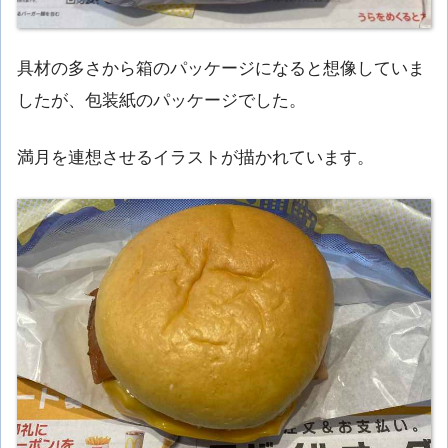
具材の多さから箱のパッケージになると想像していま
したが、包装紙のパッケージでした。
満月を連想させるイラストが描かれています。