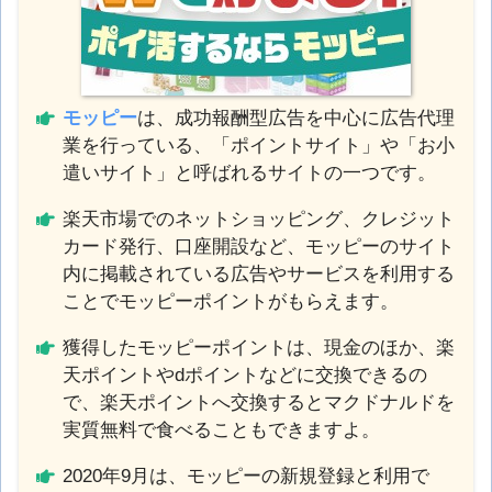
モッピー
は、成功報酬型広告を中心に広告代理
業を行っている、「ポイントサイト」や「お小
遣いサイト」と呼ばれるサイトの一つです。
楽天市場でのネットショッピング、クレジット
カード発行、口座開設など、モッピーのサイト
内に掲載されている広告やサービスを利用する
ことでモッピーポイントがもらえます。
獲得したモッピーポイントは、現金のほか、楽
天ポイントやdポイントなどに交換できるの
で、楽天ポイントへ交換するとマクドナルドを
実質無料で食べることもできますよ。
2020年9月は、モッピーの新規登録と利用で