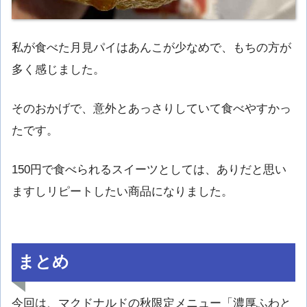
私が食べた月見パイはあんこが少なめで、もちの方が
多く感じました。
そのおかげで、意外とあっさりしていて食べやすかっ
たです。
150円で食べられるスイーツとしては、ありだと思い
ますしリピートしたい商品になりました。
まとめ
今回は、マクドナルドの秋限定メニュー「濃厚ふわと