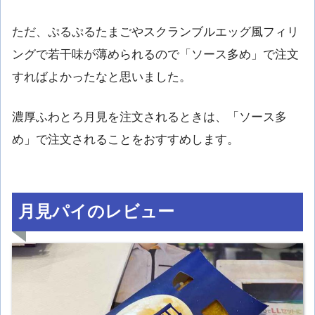
ただ、ぷるぷるたまごやスクランブルエッグ風フィリ
ングで若干味が薄められるので「ソース多め」で注文
すればよかったなと思いました。
濃厚ふわとろ月見を注文されるときは、「ソース多
め」で注文されることをおすすめします。
月見パイのレビュー