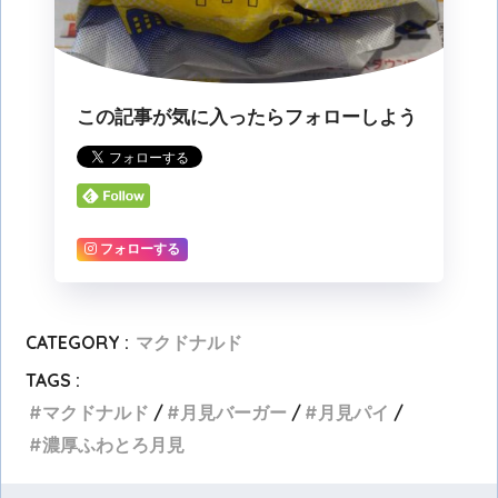
この記事が気に入ったらフォローしよう
フォローする
CATEGORY :
マクドナルド
TAGS :
マクドナルド
月見バーガー
月見パイ
濃厚ふわとろ月見