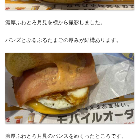
濃厚ふわとろ月見を横から撮影しました。
バンズとぷるぷるたまごの厚みが結構あります。
濃厚ふわとろ月見のバンズをめくったところです。