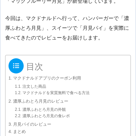
「マックフルーリー月見」が新登場しています。
今回は、マクドナルドへ行って、ハンバーガーで「濃
厚ふわとろ月見」、スイーツで「月見パイ」を実際に
食べてきたのでレビューをお届けします。
目次
マクドナルドアプリのクーポン利用
注文した商品
マクドナルドを実質無料で食べる方法
濃厚ふわとろ月見のレビュー
濃厚ふわとろ月見の外観
濃厚ふわとろ月見の食レポ
月見パイのレビュー
まとめ