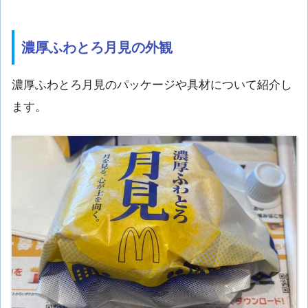
濃厚ふわとろ月見の外観
濃厚ふわとろ月見のパッケージや具材について紹介し
ます。