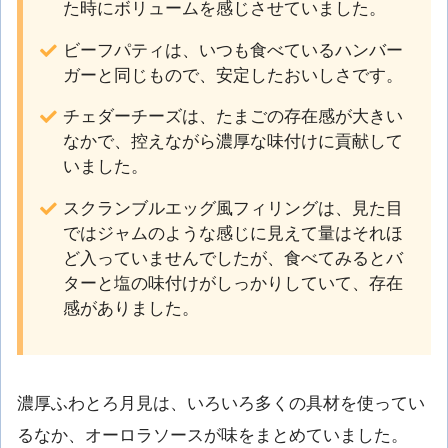
た時にボリュームを感じさせていました。
ビーフパティは、いつも食べているハンバー
ガーと同じもので、安定したおいしさです。
チェダーチーズは、たまごの存在感が大きい
なかで、控えながら濃厚な味付けに貢献して
いました。
スクランブルエッグ風フィリングは、見た目
ではジャムのような感じに見えて量はそれほ
ど入っていませんでしたが、食べてみるとバ
ターと塩の味付けがしっかりしていて、存在
感がありました。
濃厚ふわとろ月見は、いろいろ多くの具材を使ってい
るなか、オーロラソースが味をまとめていました。