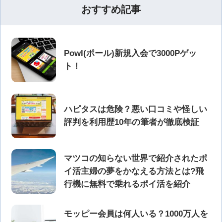
おすすめ記事
Powl(ポール)新規入会で3000Pゲッ
ト！
ハピタスは危険？悪い口コミや怪しい
評判を利用歴10年の筆者が徹底検証
マツコの知らない世界で紹介されたポ
イ活主婦の夢をかなえる方法とは?飛
行機に無料で乗れるポイ活を紹介
モッピー会員は何人いる？1000万人を