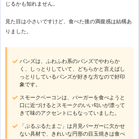
じるかも知れません。
見た目は小さいですけど、食べた後の満腹感は結構あ
りました。
バンズは、ふわふわ系のバンズでやわらか
く、しっとりしていて、どちらかと言えばし
っとりしているバンズが好きな方なので好印
象です。
スモークベーコンは、バーガーを食べようと
口に近づけるとスモークのいい匂いが漂って
きて味のアクセントにもなっていました。
「ぷるぷるたまご」は月見バーガーに欠かせ
ない具材で、きれいな円形の目玉焼きは食べ