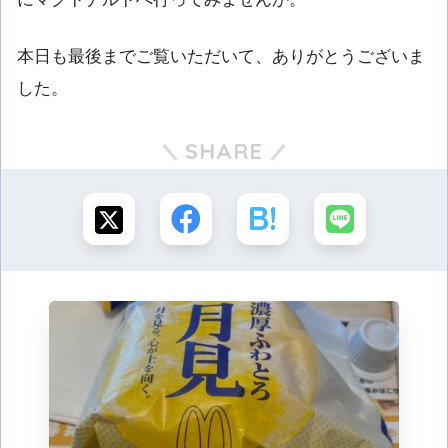
本日も最後までご覧いただいて、ありがとうございま
した。
SHARE