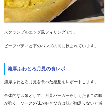
スクランブルエッグ風フィリングです。
ビーフパティと下のバンズの間に挟まれています。
濃厚ふわとろ月見の食レポ
濃厚ふわとろ月見を食べた感想をレポートします。
全体的な印象として、月見バーガーらしくたまごの味
が強く、ソースの味が好きな方は味が物足りないと感