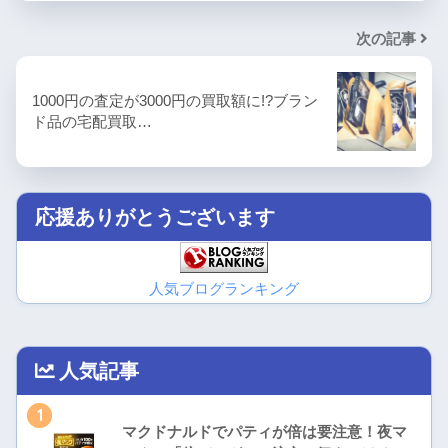
次の記事
1000円の査定が3000円の買取額に!?ブラン
ド品の宅配買取…
応援ありがとうございます
人気ブログランキング
人気記事
1
マクドナルドでパティが倍は要注意！夜マ