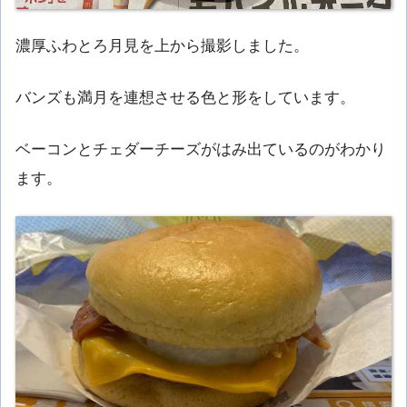
濃厚ふわとろ月見を上から撮影しました。
バンズも満月を連想させる色と形をしています。
ベーコンとチェダーチーズがはみ出ているのがわかり
ます。