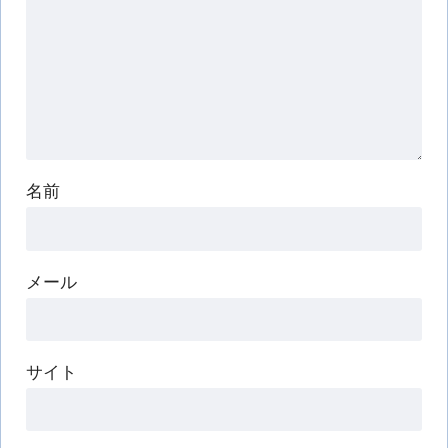
名前
メール
サイト