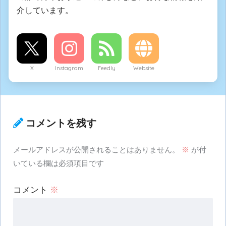
介しています。
X
Instagram
Feedly
Website
コメントを残す
メールアドレスが公開されることはありません。
※
が付
いている欄は必須項目です
コメント
※