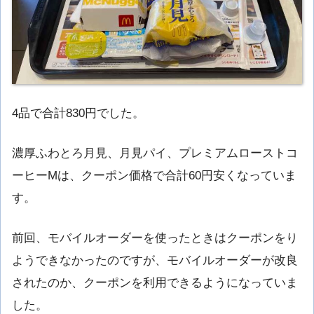
4品で合計830円でした。
濃厚ふわとろ月見、月見パイ、プレミアムローストコ
ーヒーMは、クーポン価格で合計60円安くなっていま
す。
前回、モバイルオーダーを使ったときはクーポンをり
ようできなかったのですが、モバイルオーダーが改良
されたのか、クーポンを利用できるようになっていま
した。