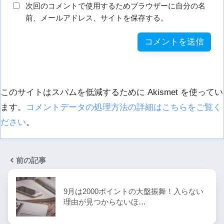
次回のコメントで使用するためブラウザーに自分の名
前、メールアドレス、サイトを保存する。
このサイトはスパムを低減するために Akismet を使ってい
ます。
コメントデータの処理方法の詳細はこちらをご覧く
ださい
。
前の記事
9月は2000ポイントの大盤振舞！入らない
理由が見つからないほ…