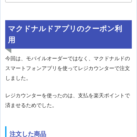
マクドナルドアプリのクーポン利
用
今回は、モバイルオーダーではなく、マクドナルドの
スマートフォンアプリを使ってレジカウンターで注文
しました。
レジカウンターを使ったのは、支払を楽天ポイントで
済ませるためでした。
注文した商品