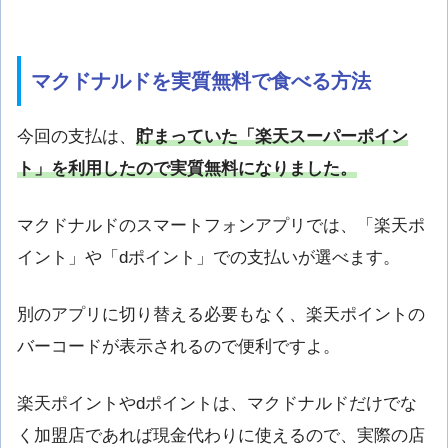
マクドナルドを実質無料で食べる方法
今回の支払は、
貯まっていた「楽天スーパーポイン
ト」を利用したので実質無料になりました。
マクドナルドのスマートフォンアプリでは、「楽天ポ
イント」や「dポイント」での支払いが選べます。
別のアプリに切り替える必要もなく、楽天ポイントの
バーコードが表示されるので便利ですよ。
楽天ポイントやdポイントは、マクドナルドだけでな
く加盟店であれば現金代わりに使えるので、実際の店