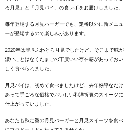
ろ月見」と「月見パイ」の食レポをお届けしました。
毎年登場する月見バーガーでも、定番以外に新メニュ
ーが登場するので楽しみがあります。
2020年は濃厚ふわとろ月見でしたけど、そこまで味が
濃いことはなくたまごの丁度いい存在感があっておい
しく食べられました。
月見パイは、初めて食べましたけど、去年好評なだけ
あって手ごろな価格でおいしい和洋折衷のスイーツに
仕上がっていました。
あなたも秋定番の月見バーガーと月見スイーツを食べ
にマクドナルドへ行ってみませんか。