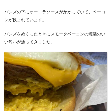
バンズの下にオーロラソースがかかっていて、ベーコ
ンが挟まれています。
バンズをめくったときにスモークベーコンの燻製のい
い匂いが漂ってきました。