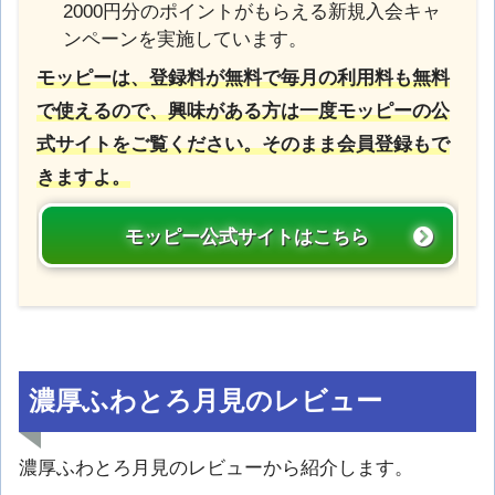
2000円分のポイントがもらえる新規入会キャ
ンペーンを実施しています。
モッピーは、登録料が無料で毎月の利用料も無料
で使えるので、興味がある方は一度モッピーの公
式サイトをご覧ください。そのまま会員登録もで
きますよ。
モッピー公式サイトはこちら
濃厚ふわとろ月見のレビュー
濃厚ふわとろ月見のレビューから紹介します。