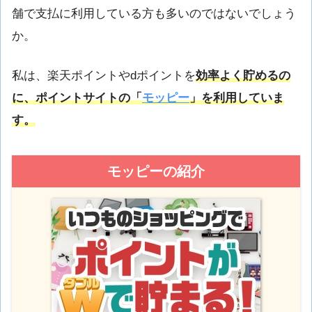
舗で支払に利用している方も多いのではないでしょう
か。
私は、楽天ポイントやdポイントを
効率よく貯めるの
に、ポイントサイトの「
モッピー
」を利用していま
す。
モッピーの紹介