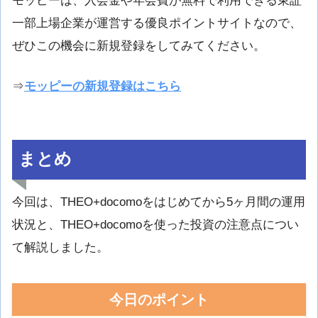
モッピーは、入会金や年会費が無料で利用できる東証
一部上場企業が運営する優良ポイントサイトなので、
ぜひこの機会に新規登録をしてみてください。
⇒
モッピーの新規登録はこちら
まとめ
今回は、THEO+docomoをはじめてから5ヶ月間の運用
状況と、THEO+docomoを使った投資の注意点につい
て解説しました。
今日のポイント