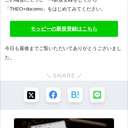
「THEO+docomo」をはじめてみてください。
モッピーの新規登録はこちら
今日も最後までご覧いただいてありがとうございまし
た。
SHARE