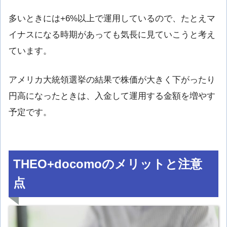
多いときには+6%以上で運用しているので、たとえマ
イナスになる時期があっても気長に見ていこうと考え
ています。
アメリカ大統領選挙の結果で株価が大きく下がったり
円高になったときは、入金して運用する金額を増やす
予定です。
THEO+docomoのメリットと注意
点