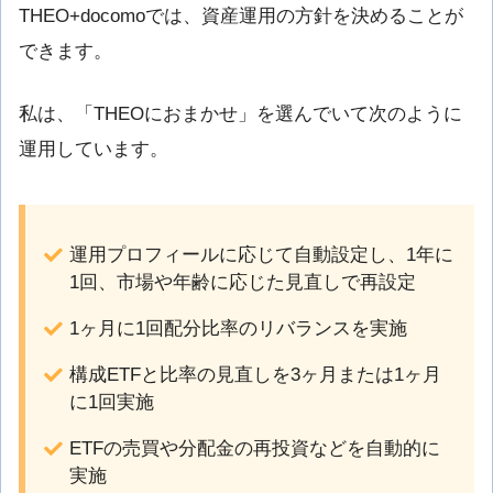
THEO+docomoでは、資産運用の方針を決めることが
できます。
私は、「THEOにおまかせ」を選んでいて次のように
運用しています。
運用プロフィールに応じて自動設定し、1年に
1回、市場や年齢に応じた見直しで再設定
1ヶ月に1回配分比率のリバランスを実施
構成ETFと比率の見直しを3ヶ月または1ヶ月
に1回実施
ETFの売買や分配金の再投資などを自動的に
実施