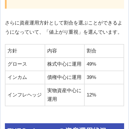
さらに資産運用方針として割合を選ぶことができるよ
うになっていて、「値上がり重視」を選んでいます。
方針
内容
割合
グロース
株式中心に運用
49%
インカム
債権中心に運用
39%
実物資産中心に
インフレヘッジ
12%
運用