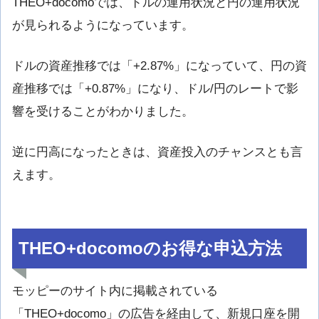
THEO+docomoでは、ドルの運用状況と円の運用状況
が見られるようになっています。
ドルの資産推移では「+2.87%」になっていて、円の資
産推移では「+0.87%」になり、ドル/円のレートで影
響を受けることがわかりました。
逆に円高になったときは、資産投入のチャンスとも言
えます。
THEO+docomoのお得な申込方法
モッピーのサイト内に掲載されている
「THEO+docomo」の広告を経由して、新規口座を開