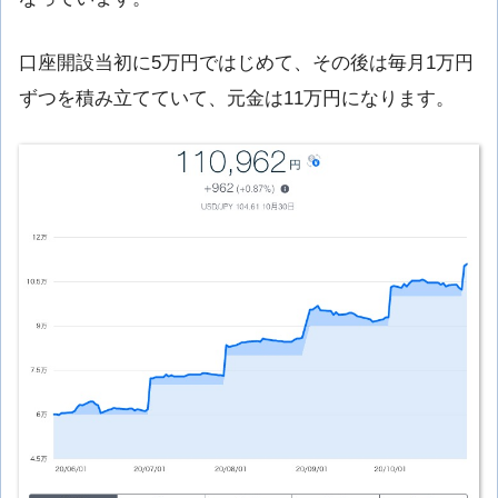
口座開設当初に5万円ではじめて、その後は毎月1万円
ずつを積み立てていて、元金は11万円になります。