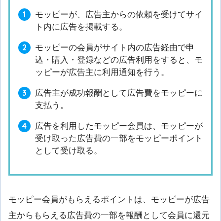
モッピーが、広告主からの依頼を受けてサイ
ト内に広告を掲載する。
モッピーの会員がサイト内の広告経由で申
込・購入・登録などの広告利用をすると、モ
ッピーが広告主に利用通知を行う。
広告主が成功報酬として広告費をモッピーに
支払う。
広告を利用したモッピー会員は、モッピーが
受け取った広告費の一部をモッピーポイント
として受け取る。
モッピー会員がもらえるポイントは、モッピーが広告
主からもらえる広告費の一部を報酬として会員に還元