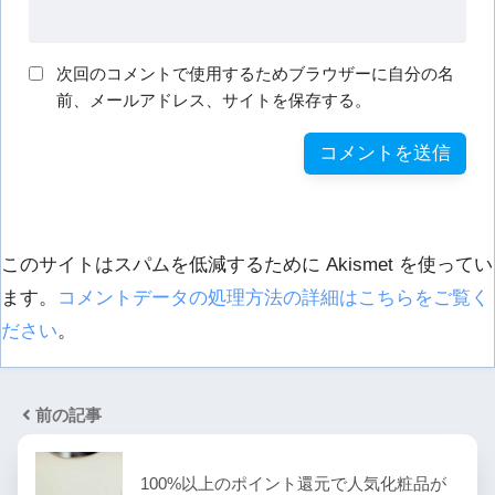
次回のコメントで使用するためブラウザーに自分の名
前、メールアドレス、サイトを保存する。
このサイトはスパムを低減するために Akismet を使ってい
ます。
コメントデータの処理方法の詳細はこちらをご覧く
ださい
。
前の記事
100%以上のポイント還元で人気化粧品が