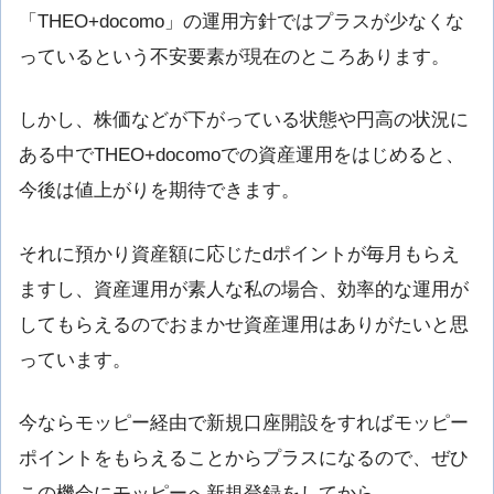
「THEO+docomo」の運用方針ではプラスが少なくな
っているという不安要素が現在のところあります。
しかし、株価などが下がっている状態や円高の状況に
ある中でTHEO+docomoでの資産運用をはじめると、
今後は値上がりを期待できます。
それに預かり資産額に応じたdポイントが毎月もらえ
ますし、資産運用が素人な私の場合、効率的な運用が
してもらえるのでおまかせ資産運用はありがたいと思
っています。
今ならモッピー経由で新規口座開設をすればモッピー
ポイントをもらえることからプラスになるので、ぜひ
この機会にモッピーへ新規登録をしてから