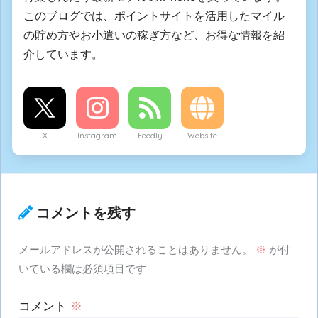
このブログでは、ポイントサイトを活用したマイル
の貯め方やお小遣いの稼ぎ方など、お得な情報を紹
介しています。
X
Instagram
Feedly
Website
コメントを残す
メールアドレスが公開されることはありません。
※
が付
いている欄は必須項目です
コメント
※