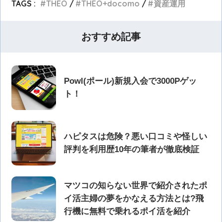
TAGS :
THEO
THEO+docomo
資産運用
おすすめ記事
Powl(ポール)新規入会で3000Pゲッ
ト！
ハピタスは危険？悪い口コミや怪しい
評判を利用歴10年の筆者が徹底検証
マツコの知らない世界で紹介されたポ
イ活主婦の夢をかなえる方法とは?飛
行機に無料で乗れるポイ活を紹介