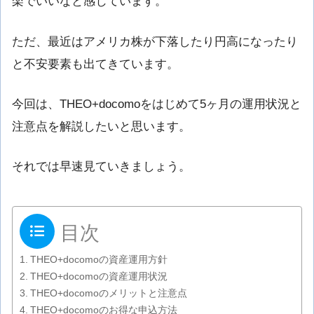
楽でいいなと感じています。
ただ、最近はアメリカ株が下落したり円高になったり
と不安要素も出てきています。
今回は、THEO+docomoをはじめて5ヶ月の運用状況と
注意点を解説したいと思います。
それでは早速見ていきましょう。
目次
THEO+docomoの資産運用方針
THEO+docomoの資産運用状況
THEO+docomoのメリットと注意点
THEO+docomoのお得な申込方法