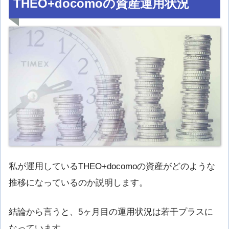
THEO+docomoの資産運用状況
私が運用しているTHEO+docomoの資産がどのような
推移になっているのか説明します。
結論から言うと、5ヶ月目の運用状況は若干プラスに
なっています。