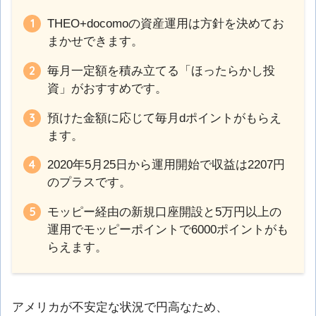
THEO+docomoの資産運用は方針を決めてお
まかせできます。
毎月一定額を積み立てる「ほったらかし投
資」がおすすめです。
預けた金額に応じて毎月dポイントがもらえ
ます。
2020年5月25日から運用開始で収益は2207円
のプラスです。
モッピー経由の新規口座開設と5万円以上の
運用でモッピーポイントで6000ポイントがも
らえます。
アメリカが不安定な状況で円高なため、