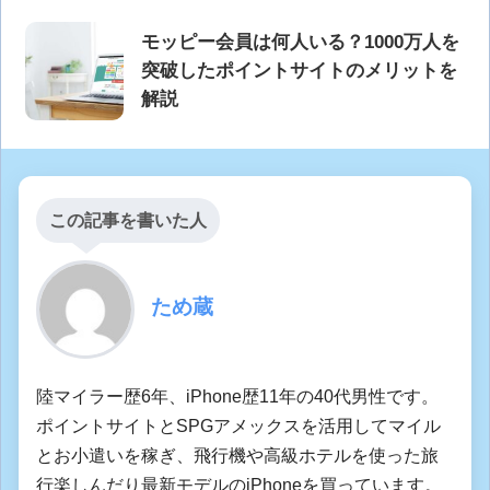
モッピー会員は何人いる？1000万人を
突破したポイントサイトのメリットを
解説
この記事を書いた人
ため蔵
陸マイラー歴6年、iPhone歴11年の40代男性です。
ポイントサイトとSPGアメックスを活用してマイル
とお小遣いを稼ぎ、飛行機や高級ホテルを使った旅
行楽しんだり最新モデルのiPhoneを買っています。