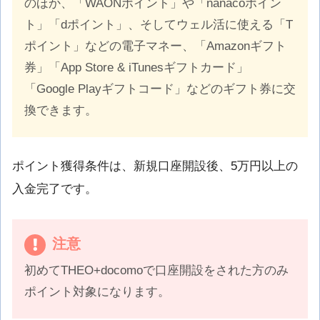
のほか、「WAONポイント」や「nanacoポイン
ト」「dポイント」、そしてウェル活に使える「T
ポイント」などの電子マネー、「Amazonギフト
券」「App Store & iTunesギフトカード」
「Google Playギフトコード」などのギフト券に交
換できます。
ポイント獲得条件は、新規口座開設後、5万円以上の
入金完了です。
注意
初めてTHEO+docomoで口座開設をされた方のみ
ポイント対象になります。