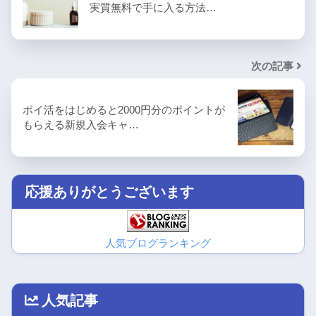
実質無料で手に入る方法…
次の記事
ポイ活をはじめると2000円分のポイントが
もらえる新規入会キャ…
応援ありがとうございます
人気ブログランキング
人気記事