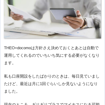
THEO+docomoは方針さえ決めておくとあとは自動で
運用してくれるのでいちいち気にする必要がなくなり
ます。
私も口座開設をしたばかりのときは、毎日見ていまし
たけど、最近は月に1回ぐらいしか見ないようになり
ました。
現在のところ、ギリギリプラスでマイナスになる可能