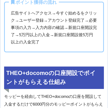
ポイント獲得の流れ
広告サイトへアクセス→今すぐ始めるをクリッ
ク→ユーザー登録→アカウント登録完了→必要
事項の入力→入力内容の確認→新規口座開設完
了→5万円以上の入金→新規口座開設後5万円
以上の入金完了
THEO+docomoの口座開設でポイ
ントがもらえる仕組み
モッピーを経由してTHEO+docomoの口座を開設して
入金するだけで6000円分のモッピーポイントがもらえ