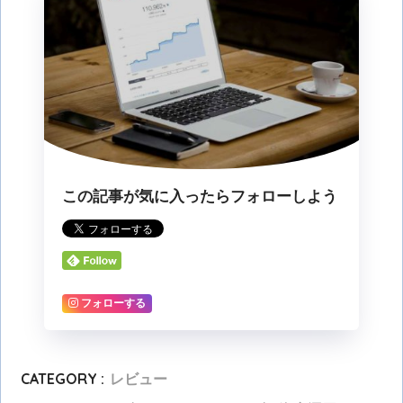
この記事が気に入ったらフォローしよう
フォローする
CATEGORY :
レビュー