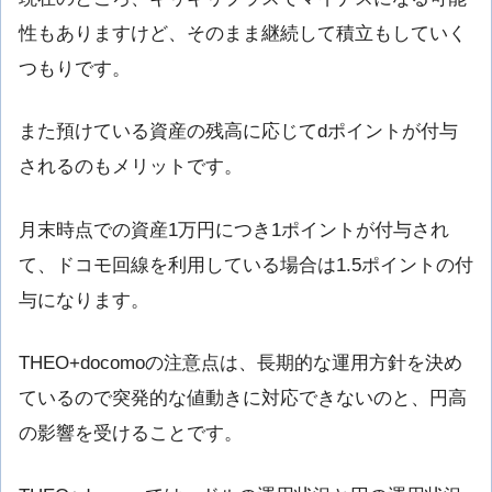
性もありますけど、そのまま継続して積立もしていく
つもりです。
また預けている資産の残高に応じてdポイントが付与
されるのもメリットです。
月末時点での資産1万円につき1ポイントが付与され
て、ドコモ回線を利用している場合は1.5ポイントの付
与になります。
THEO+docomoの注意点は、長期的な運用方針を決め
ているので突発的な値動きに対応できないのと、円高
の影響を受けることです。