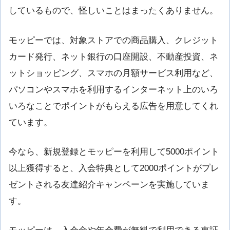
しているもので、怪しいことはまったくありません。
モッピーでは、対象ストアでの商品購入、クレジット
カード発行、ネット銀行の口座開設、不動産投資、ネ
ットショッピング、スマホの月額サービス利用など、
パソコンやスマホを利用するインターネット上のいろ
いろなことでポイントがもらえる広告を用意してくれ
ています。
今なら、新規登録とモッピーを利用して5000ポイント
以上獲得すると、入会特典として2000ポイントがプレ
ゼントされる友達紹介キャンペーンを実施していま
す。