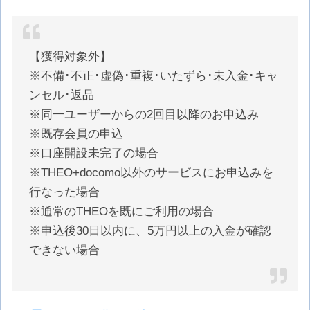
【獲得対象外】
※不備･不正･虚偽･重複･いたずら･未入金･キャ
ンセル･返品
※同一ユーザーからの2回目以降のお申込み
※既存会員の申込
※口座開設未完了の場合
※THEO+docomo以外のサービスにお申込みを
行なった場合
※通常のTHEOを既にご利用の場合
※申込後30日以内に、5万円以上の入金が確認
できない場合