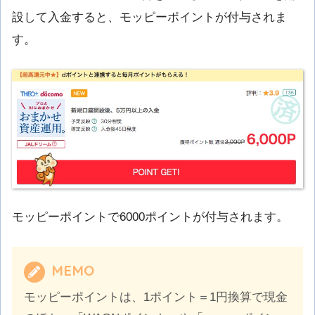
設して入金すると、モッピーポイントが付与されま
す。
モッピーポイントで6000ポイントが付与されます。
MEMO
モッピーポイントは、1ポイント＝1円換算で現金