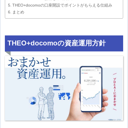
THEO+docomoの口座開設でポイントがもらえる仕組み
まとめ
THEO+docomoの資産運用方針