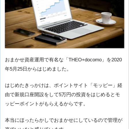
おまかせ資産運用で有名な「THEO+docomo」を2020
年5月25日からはじめました。
はじめたきっかけは、ポイントサイト「モッピー」経
由で新規口座開設をして5万円の投資をはじめるとモ
ッピーポイントがもらえるからです。
本当にほったらかしでおまかせにしているので管理が