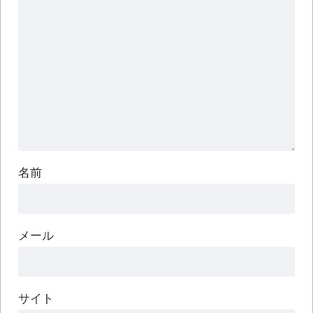
名前
メール
サイト