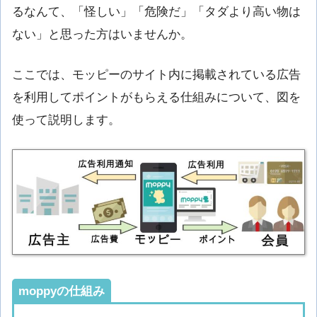
るなんて、「怪しい」「危険だ」「タダより高い物は
ない」と思った方はいませんか。
ここでは、モッピーのサイト内に掲載されている広告
を利用してポイントがもらえる仕組みについて、図を
使って説明します。
moppyの仕組み