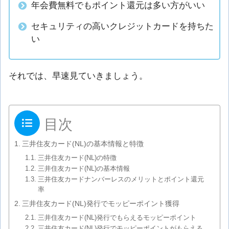
年会費無料でもポイント還元は多い方がいい
セキュリティの高いクレジットカードを持ちた
い
それでは、早速見ていきましょう。
目次
三井住友カード(NL)の基本情報と特徴
三井住友カード(NL)の特徴
三井住友カード(NL)の基本情報
三井住友カードナンバーレスのメリットとポイント還元
率
三井住友カード(NL)発行でモッピーポイント獲得
三井住友カード(NL)発行でもらえるモッピーポイント
三井住友カード(NL)発行でモッピーポイントがもらえる