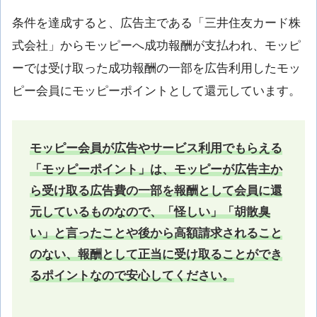
条件を達成すると、広告主である「三井住友カード株
式会社」からモッピーへ成功報酬が支払われ、モッピ
ーでは受け取った成功報酬の一部を広告利用したモッ
ピー会員にモッピーポイントとして還元しています。
モッピー会員が広告やサービス利用でもらえる
「モッピーポイント」は、モッピーが広告主か
ら受け取る広告費の一部を報酬として会員に還
元しているものなので、「怪しい」「胡散臭
い」と言ったことや後から高額請求されること
のない、報酬として正当に受け取ることができ
るポイントなので安心してください。