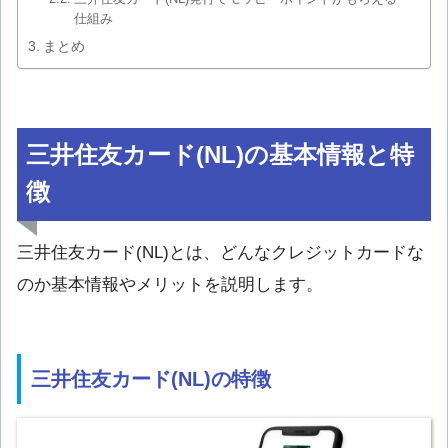
仕組み
まとめ
三井住友カード(NL)の基本情報と特
徴
三井住友カード(NL)とは、どんなクレジットカードな
のか基本情報やメリットを説明します。
三井住友カード(NL)の特徴