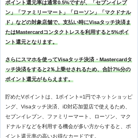
ポイント還元率は通常0.5%ですが、「セブンイレブ
ン」「ファミリーマート」「ローソン」「マクドナル
ド」などの対象店舗で、支払い時にVisaタッチ決済ま
たはMastercardコンタクトレスを利用すると5%ポイ
ント還元となります。
さらにスマホを使ってVisaタッチ決済・Mastercardタ
ッチ決済をすると2％上乗せされるため、合計7%分の
ポイント還元がもらえます。
貯めたVポイントは、1ポイント=1円でネットショッピ
ング、Visaタッチ決済、iD対応加盟店で使えるため、
セブンイレブン、ファミリーマート、ローソン、マク
ドナルドなどを利用する機会が多い方からすると、ポ
イント還元率の高いお得なカードです。