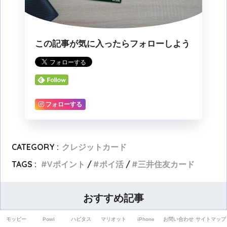
この記事が気に入ったらフォローしよう
フォローする
CATEGORY :
クレジットカード
TAGS :
Vポイント
ポイ活
三井住友カード
おすすめ記事
モッピー
Powl
ハピタス
マリオット
iPhone
お問い合わせ
サイトマップ