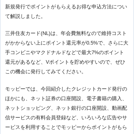
新規発行でポイントがもらえるお得な申込方法につい
て解説しました。
三井住友カード(NL)は、年会費無料なので維持コスト
がかからない上にポイント還元率が0.5%で、さらに大
手コンビニやマクドナルドなどで最大7%のポイント
還元があるなど、Vポイントを貯めやすいので、ぜひ
この機会に発行してみてください。
モッピーでは、今回紹介したクレジットカード発行の
ほかにも、ネット証券の口座開設、電子書籍の購入、
ネットショッピング、ネット銀行の口座開設、動画配
信サービスの有料会員登録など、いろいろな広告やサ
ービスを利用することでモッピーからポイントがもら