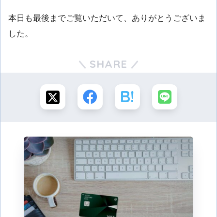
本日も最後までご覧いただいて、ありがとうございま
した。
SHARE