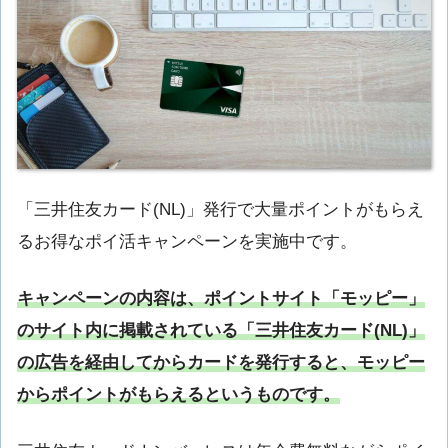
「三井住友カード(NL)」発行で大量ポイントがもらえ
るお得なポイ活キャンペーンを実施中です。
キャンペーンの内容は、ポイントサイト「モッピー」
のサイト内に掲載されている「三井住友カード(NL)」
の広告を経由してからカードを発行すると、モッピー
からポイントがもらえるというものです。