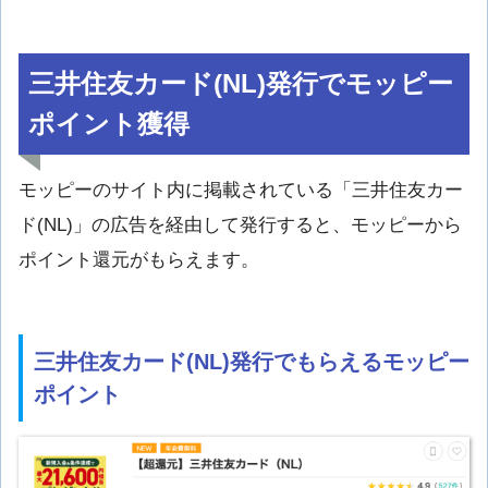
三井住友カード(NL)発行でモッピー
ポイント獲得
モッピーのサイト内に掲載されている「三井住友カー
ド(NL)」の広告を経由して発行すると、モッピーから
ポイント還元がもらえます。
三井住友カード(NL)発行でもらえるモッピー
ポイント