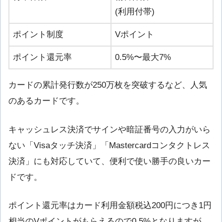
(利用付帯)
ポイント制度
Vポイント
ポイント還元率
0.5%〜最大7%
カードの累計発行数が250万枚を突破するなど、人気
のあるカードです。
キャッシュレス決済でサインや暗証番号の入力がいら
ない「Visaタッチ決済」「Mastercardコンタクトレス
決済」にも対応していて、便利で使い勝手の良いカー
ドです。
ポイント還元率はカード利用金額税込200円につき1円
相当のVポイントがもらえるので0.5%となりますが、