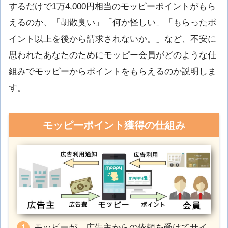
するだけで1万4,000円相当のモッピーポイントがもら
えるのか、「胡散臭い」「何か怪しい」「もらったポ
イント以上を後から請求されないか。」など、不安に
思われたあなたのためにモッピー会員がどのような仕
組みでモッピーからポイントをもらえるのか説明しま
す。
モッピーポイント獲得の仕組み
モッピーが、広告主からの依頼を受けてサイ