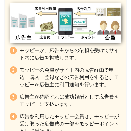
モッピーが、広告主からの依頼を受けてサイ
ト内に広告を掲載します。
モッピーの会員がサイト内の広告経由で申
込・購入・登録などの広告利用をすると、モ
ッピーが広告主に利用通知を行います。
広告主が確認すれば成功報酬として広告費を
モッピーに支払います。
広告を利用したモッピー会員は、モッピーが
受け取った広告費の一部をモッピーポイント