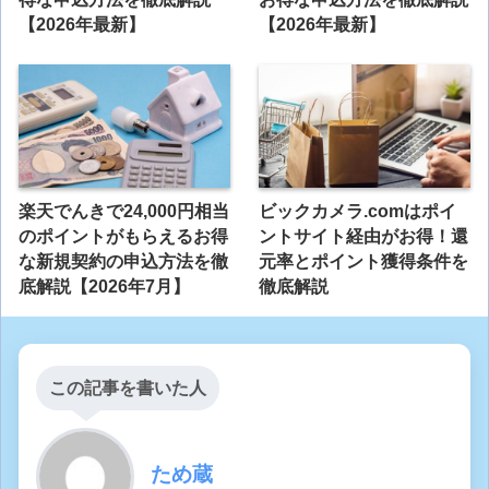
【2026年最新】
【2026年最新】
楽天でんきで24,000円相当
ビックカメラ.comはポイ
のポイントがもらえるお得
ントサイト経由がお得！還
な新規契約の申込方法を徹
元率とポイント獲得条件を
底解説【2026年7月】
徹底解説
この記事を書いた人
ため蔵