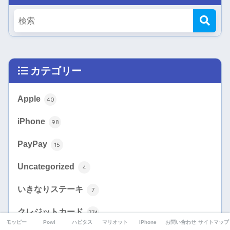
カテゴリー
Apple
40
iPhone
98
PayPay
15
Uncategorized
4
いきなりステーキ
7
クレジットカード
774
モッピー
Powl
ハピタス
マリオット
iPhone
お問い合わせ
サイトマップ