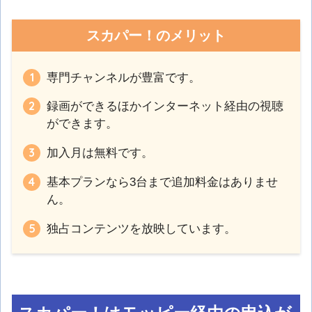
スカパー！のメリット
専門チャンネルが豊富です。
録画ができるほかインターネット経由の視聴
ができます。
加入月は無料です。
基本プランなら3台まで追加料金はありませ
ん。
独占コンテンツを放映しています。