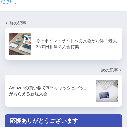
ださい
。
前の記事
今はポイントサイトへの入会がお得！最大
2500円相当の入会特典…
次の記事
Amazonの買い物で30%キャッシュバック
がもらえる新規入会…
応援ありがとうございます