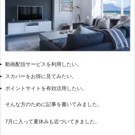
動画配信サービスを利用したい。
スカパーをお得に見てみたい。
ポイントサイトを有効活用したい。
そんな方のために記事を書いてみました。
7月に入って夏休みも近づいてきました。