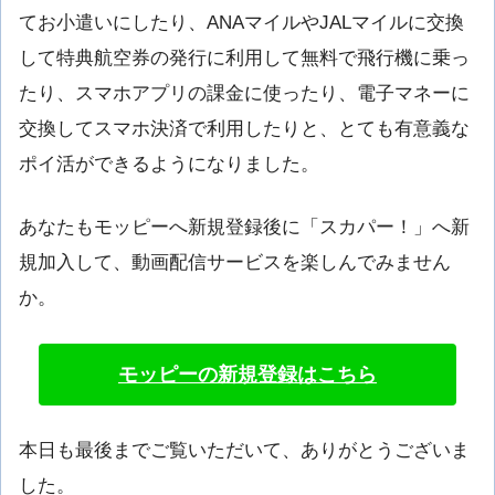
てお小遣いにしたり、ANAマイルやJALマイルに交換
して特典航空券の発行に利用して無料で飛行機に乗っ
たり、スマホアプリの課金に使ったり、電子マネーに
交換してスマホ決済で利用したりと、とても有意義な
ポイ活ができるようになりました。
あなたもモッピーへ新規登録後に「スカパー！」へ新
規加入して、動画配信サービスを楽しんでみません
か。
モッピーの新規登録はこちら
本日も最後までご覧いただいて、ありがとうございま
した。