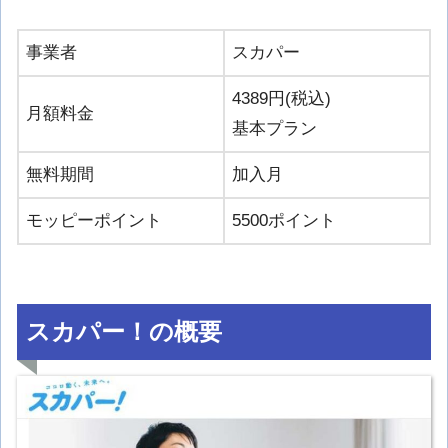
事業者
スカパー
4389円(税込)
月額料金
基本プラン
無料期間
加入月
モッピーポイント
5500ポイント
スカパー！の概要