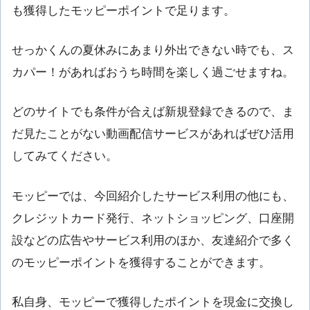
も獲得したモッピーポイントで足ります。
せっかくんの夏休みにあまり外出できない時でも、ス
カパー！があればおうち時間を楽しく過ごせますね。
どのサイトでも条件が合えば新規登録できるので、ま
だ見たことがない動画配信サービスがあればぜひ活用
してみてください。
モッピーでは、今回紹介したサービス利用の他にも、
クレジットカード発行、ネットショッピング、口座開
設などの広告やサービス利用のほか、友達紹介で多く
のモッピーポイントを獲得することができます。
私自身、モッピーで獲得したポイントを現金に交換し