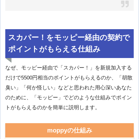
スカパー！をモッピー経由の契約で
ポイントがもらえる仕組み
なぜ、モッピー経由で「スカパー！」を新規加入する
だけで5500円相当のポイントがもらえるのか、「胡散
臭い」「何か怪しい」などと思われた用心深いあなた
のために、「モッピー」でどのような仕組みでポイン
トがもらえるのかを簡単に説明します。
moppyの仕組み