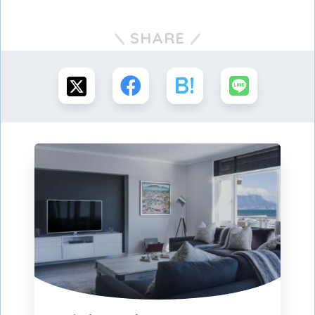
SHARE