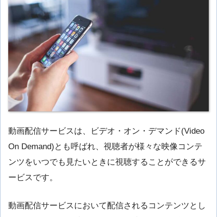
動画配信サービスは、
ビデオ・オン・デマンド(Video
On Demand)
とも呼ばれ、視聴者が様々な映像コンテ
ンツをいつでも見たいときに視聴することができるサ
ービスです。
動画配信サービスにおいて配信されるコンテンツとし