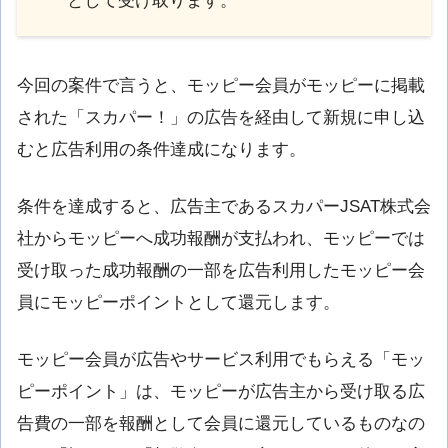
として受け取ります。
今回の案件で言うと、モッピー会員がモッピーに掲載
された「スカパー！」の広告を経由して新規に申し込
むと広告利用の条件達成になります。
条件を達成すると、広告主であるスカパーJSAT株式会
社からモッピーへ成功報酬が支払われ、モッピーでは
受け取った成功報酬の一部を広告利用したモッピー会
員にモッピーポイントとして還元します。
モッピー会員が広告やサービス利用でもらえる「モッ
ピーポイント」は、モッピーが広告主から受け取る広
告費の一部を報酬として会員に還元しているものなの