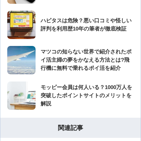
ハピタスは危険？悪い口コミや怪しい
評判を利用歴10年の筆者が徹底検証
マツコの知らない世界で紹介されたポ
イ活主婦の夢をかなえる方法とは?飛
行機に無料で乗れるポイ活を紹介
モッピー会員は何人いる？1000万人を
突破したポイントサイトのメリットを
解説
関連記事