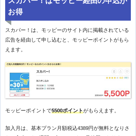
スカパー！はモッピー経由の申込が
お得
スカパー！は、モッピーのサイト内に掲載されている
広告を経由して申し込むと、モッピーポイントがもら
えます。
モッピーポイントで
5500ポイント
がもらえます。
加入月は、基本プラン月額税込4389円が無料となりさ