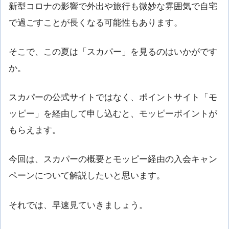
新型コロナの影響で外出や旅行も微妙な雰囲気で自宅
で過ごすことが長くなる可能性もあります。
そこで、この夏は「スカパー」を見るのはいかがです
か。
スカパーの公式サイトではなく、ポイントサイト「モ
ッピー」を経由して申し込むと、モッピーポイントが
もらえます。
今回は、スカパーの概要とモッピー経由の入会キャン
ペーンについて解説したいと思います。
それでは、早速見ていきましょう。