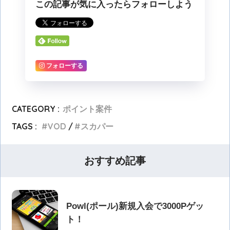
この記事が気に入ったらフォローしよう
フォローする
CATEGORY :
ポイント案件
TAGS :
VOD
スカパー
おすすめ記事
Powl(ポール)新規入会で3000Pゲッ
ト！