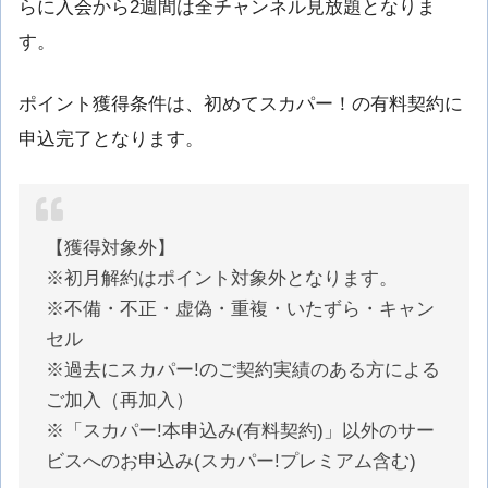
らに入会から2週間は全チャンネル見放題となりま
す。
ポイント獲得条件は、初めてスカパー！の有料契約に
申込完了となります。
【獲得対象外】
※初月解約はポイント対象外となります。
※不備・不正・虚偽・重複・いたずら・キャン
セル
※過去にスカパー!のご契約実績のある方による
ご加入（再加入）
※「スカパー!本申込み(有料契約)」以外のサー
ビスへのお申込み(スカパー!プレミアム含む)