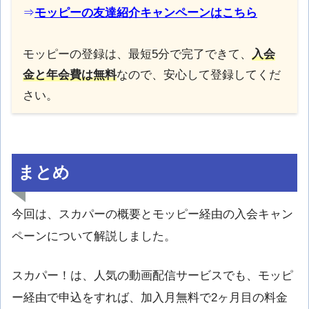
⇒
モッピーの友達紹介キャンペーンはこちら
モッピーの登録は、最短5分で完了できて、
入会
金と年会費は無料
なので、安心して登録してくだ
さい。
まとめ
今回は、スカパーの概要とモッピー経由の入会キャン
ペーンについて解説しました。
スカパー！は、人気の動画配信サービスでも、モッピ
ー経由で申込をすれば、加入月無料で2ヶ月目の料金