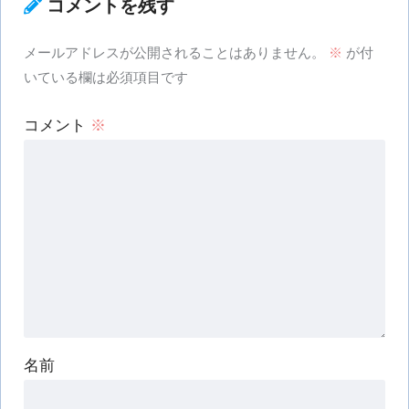
コメントを残す
メールアドレスが公開されることはありません。
※
が付
いている欄は必須項目です
コメント
※
名前