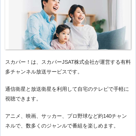
スカパー！は、スカパーJSAT株式会社が運営する有料
多チャンネル放送サービスです。
通信衛星と放送衛星を利用して自宅のテレビで手軽に
視聴できます。
アニメ、映画、サッカー、プロ野球など約140チャン
ネルで、数多くのジャンルで番組を楽しめます。