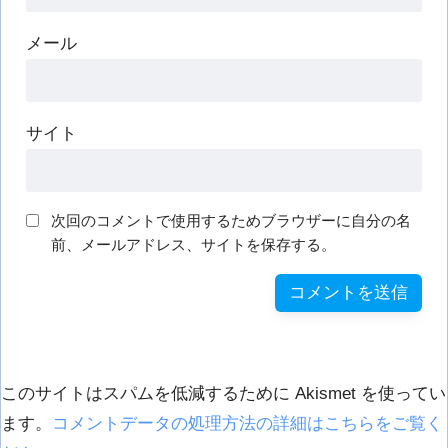
メール
サイト
次回のコメントで使用するためブラウザーに自分の名
前、メールアドレス、サイトを保存する。
このサイトはスパムを低減するために Akismet を使ってい
ます。
コメントデータの処理方法の詳細はこちらをご覧く