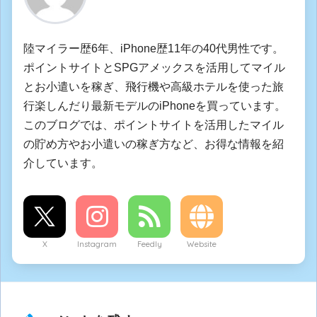
陸マイラー歴6年、iPhone歴11年の40代男性です。
ポイントサイトとSPGアメックスを活用してマイル
とお小遣いを稼ぎ、飛行機や高級ホテルを使った旅
行楽しんだり最新モデルのiPhoneを買っています。
このブログでは、ポイントサイトを活用したマイル
の貯め方やお小遣いの稼ぎ方など、お得な情報を紹
介しています。
X
Instagram
Feedly
Website