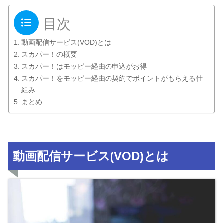
目次
動画配信サービス(VOD)とは
スカパー！の概要
スカパー！はモッピー経由の申込がお得
スカパー！をモッピー経由の契約でポイントがもらえる仕
組み
まとめ
動画配信サービス(VOD)とは