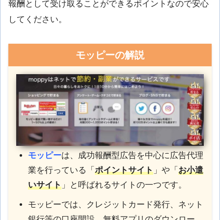
報酬として受け取ることができるポイントなので安心
してください。
モッピーの解説
モッピー
は、成功報酬型広告を中心に広告代理
業を行っている「
ポイントサイト
」や「
お小遣
いサイト
」と呼ばれるサイトの一つです。
モッピーでは、クレジットカード発行、ネット
銀行等の口座開設、無料アプリのダウンロー