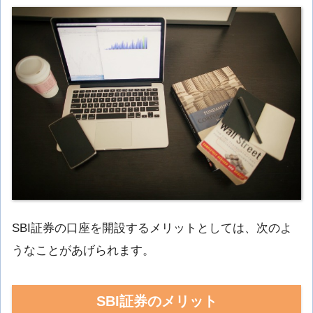
SBI証券の口座を開設するメリットとしては、次のよ
うなことがあげられます。
SBI証券のメリット