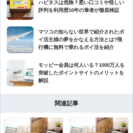
ハピタスは危険？悪い口コミや怪しい
評判を利用歴10年の筆者が徹底検証
マツコの知らない世界で紹介されたポ
イ活主婦の夢をかなえる方法とは?飛
行機に無料で乗れるポイ活を紹介
モッピー会員は何人いる？1000万人を
突破したポイントサイトのメリットを
解説
関連記事