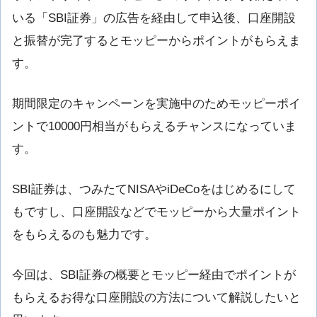
いる「SBI証券」の広告を経由して申込後、口座開設
と振替が完了するとモッピーからポイントがもらえま
す。
期間限定のキャンペーンを実施中のためモッピーポイ
ントで10000円相当がもらえるチャンスになっていま
す。
SBI証券は、つみたてNISAやiDeCoをはじめるにして
もですし、口座開設などでモッピーから大量ポイント
をもらえるのも魅力です。
今回は、SBI証券の概要とモッピー経由でポイントが
もらえるお得な口座開設の方法について解説したいと