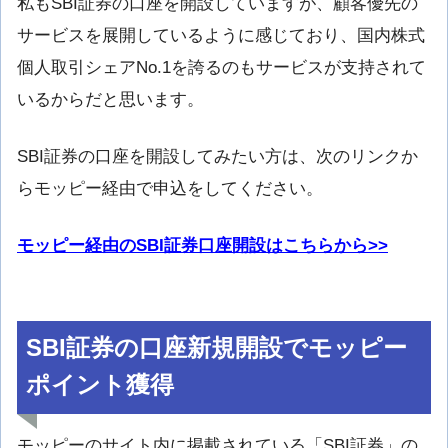
私もSBI証券の口座を開設していますが、顧客優先の
サービスを展開しているように感じており、国内株式
個人取引シェアNo.1を誇るのもサービスが支持されて
いるからだと思います。
SBI証券の口座を開設してみたい方は、次のリンクか
らモッピー経由で申込をしてください。
モッピー経由のSBI証券口座開設はこちらから>>
SBI証券の口座新規開設でモッピー
ポイント獲得
モッピーのサイト内に掲載されている「SBI証券」の