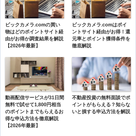
ビックカメラ.comの買い
ビックカメラ.comはポイ
物はどのポイントサイト経
ントサイト経由がお得！還
由がお得か調査結果を解説
元率とポイント獲得条件を
【2026年最新】
徹底解説
動画配信サービスが31日間
不動産投資の無料面談でポ
無料で試せて1,800円相当
イントがもらえる？知らな
のポイントまでもらえるお
いと損する申込方法を解説
得な申込方法を徹底解説
【2026年最新】