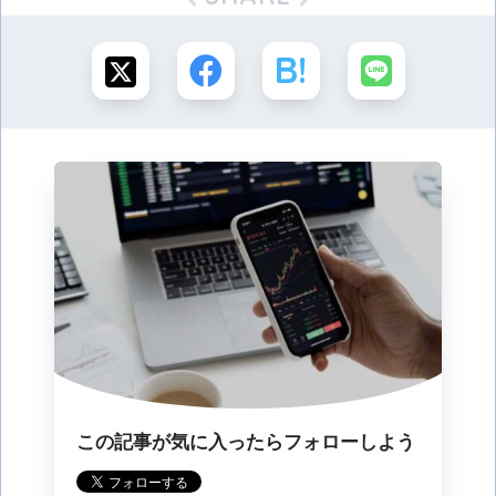
この記事が気に入ったらフォローしよう