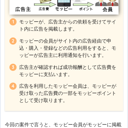
モッピーが、広告主からの依頼を受けてサイ
ト内に広告を掲載します。
モッピーの会員がサイト内の広告経由で申
込・購入・登録などの広告利用をすると、モ
ッピーが広告主に利用通知を行います。
広告主が確認すれば成功報酬として広告費を
モッピーに支払います。
広告を利用したモッピー会員は、モッピーが
受け取った広告費の一部をモッピーポイント
として受け取ります。
今回の案件で言うと、モッピー会員がモッピーに掲載