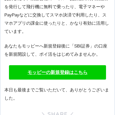
を発行して飛行機に無料で乗ったり、電子マネーや
PayPayなどに交換してスマホ決済で利用したり、ス
マホアプリの課金に使ったりと、かなり有効に活用し
ています。
あなたもモッピーへ新規登録後に「SBI証券」の口座
を新規開設して、ポイ活をはじめてみませんか。
モッピーの新規登録はこちら
本日も最後までご覧いただいて、ありがとうございま
した。
SHARE