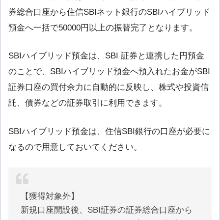
券総合口座から住信SBIネット銀行のSBIハイブリッド
預金へ一括で50000円以上の振替完了となります。
SBIハイブリッド預金は、SBI 証券と連携した円預金
のことで、SBIハイブリッド預金へ預入れたお金がSBI
証券口座の買付余力に自動的に反映し、株式や投資信
託、債券などの証券取引に利用できます。
SBIハイブリッド預金は、住信SBI銀行の口座が必要に
なるので用意しておいてください。
【獲得対象外】
新規口座開設後、SBI証券の証券総合口座から