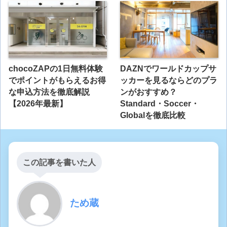
chocoZAPの1日無料体験
DAZNでワールドカップサ
でポイントがもらえるお得
ッカーを見るならどのプラ
な申込方法を徹底解説
ンがおすすめ？
【2026年最新】
Standard・Soccer・
Globalを徹底比較
この記事を書いた人
ため蔵