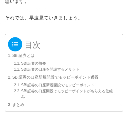
思います。
それでは、早速見ていきましょう。
目次
SBI証券とは
SBI証券の概要
SBI証券の口座を開設するメリット
SBI証券の口座新規開設でモッピーポイント獲得
SBI証券の口座新規開設でモッピーポイント
SBI証券の口座開設でモッピーポイントがもらえる仕組
み
まとめ