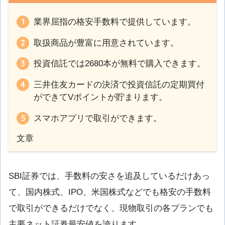
業界屈指の格安手数料で提供しています。
取扱商品が豊富に用意されています。
投資信託では2680本が無料で購入できます。
三井住友カードの決済で投資信託の定期買付
ができてVポイントが貯まります。
スマホアプリで取引ができます。
文章
SBI証券では、手数料の安さを追及しているだけあっ
て、国内株式、IPO、米国株式などでも格安の手数料
で取引ができるだけでなく、現物取引の各プランでも
主要ネット証券最安値を誇ります。