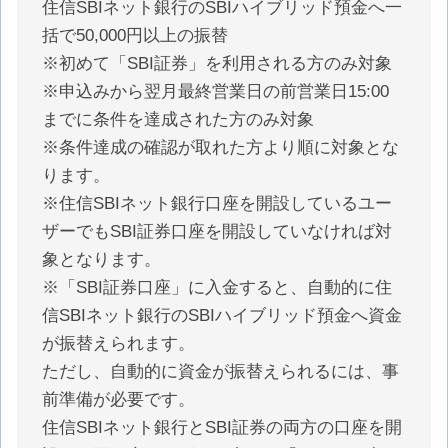
住信SBIネット銀行のSBIハイブリッド預金へ一
括で50,000円以上の振替
※初めて「SBI証券」を利用される方のみ対象
※申込みから翌月最終営業日の前営業日15:00
までに条件を達成された方のみ対象
※条件達成の確認が取れた方より順に対象とな
ります。
※住信SBIネット銀行口座を開設しているユー
ザーでもSBI証券口座を開設していなければ対
象となります。
※「SBI証券口座」に入金すると、自動的に住
信SBIネット銀行のSBIハイブリッド預金へ資金
が振替えられます。
ただし、自動的に資金が振替えられるには、事
前準備が必要です。
住信SBIネット銀行とSBI証券の両方の口座を開