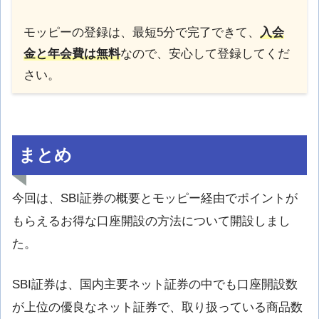
モッピーの登録は、最短5分で完了できて、
入会
金と年会費は無料
なので、安心して登録してくだ
さい。
まとめ
今回は、SBI証券の概要とモッピー経由でポイントが
もらえるお得な口座開設の方法について開設しまし
た。
SBI証券は、国内主要ネット証券の中でも口座開設数
が上位の優良なネット証券で、取り扱っている商品数