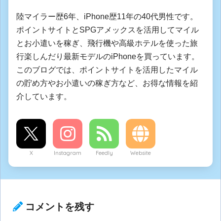
陸マイラー歴6年、iPhone歴11年の40代男性です。
ポイントサイトとSPGアメックスを活用してマイル
とお小遣いを稼ぎ、飛行機や高級ホテルを使った旅
行楽しんだり最新モデルのiPhoneを買っています。
このブログでは、ポイントサイトを活用したマイル
の貯め方やお小遣いの稼ぎ方など、お得な情報を紹
介しています。
X
Instagram
Feedly
Website
コメントを残す