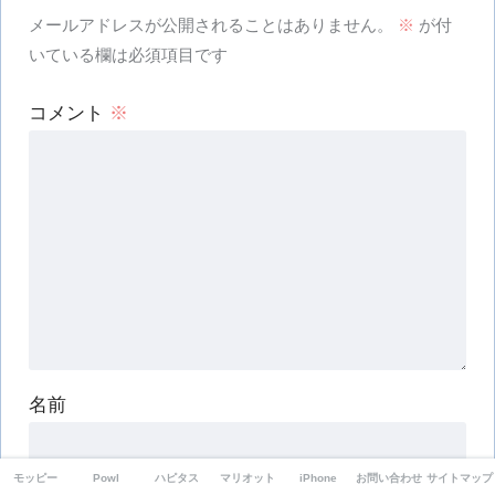
メールアドレスが公開されることはありません。
※
が付
いている欄は必須項目です
コメント
※
名前
モッピー
Powl
ハピタス
マリオット
iPhone
お問い合わせ
サイトマップ