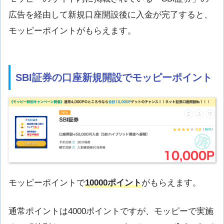
広告を経由して新規口座開設後に入金が完了すると、
モッピーポイントがもらえます。
SBI証券の口座新規開設でモッピーポイント
モッピーポイントで
10000ポイント
がもらえます。
通常ポイントは4000ポイントですが、モッピーで実施