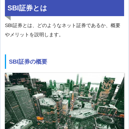
SBI証券とは
SBI証券とは、どのようなネット証券であるか、概要
やメリットを説明します。
SBI証券の概要