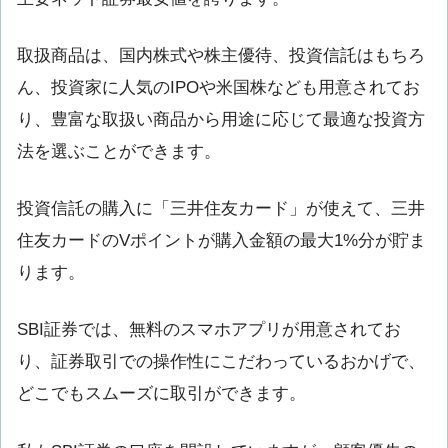
取扱商品は、国内株式や株主優待、投資信託はもちろ
ん、投資家に人気のIPOや米国株なども用意されてお
り、豊富な取扱い商品から用途に応じて最適な投資方
法を選ぶことができます。
投資信託の購入に「三井住友カード」が使えて、三井
住友カードのVポイントが購入金額の最大1%分が貯ま
ります。
SBI証券では、無料のスマホアプリが用意されてお
り、証券取引での操作性にこだわっているおかげで、
どこでもスムーズに取引ができます。