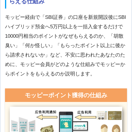
らえる仕組み
モッピー経由で「SBI証券」の口座を新規開設後にSBI
ハイブリッド預金へ5万円以上を一括入金するだけで
10000円相当のポイントがなぜもらえるのか、「胡散
臭い」「何か怪しい」「もらったポイント以上に後か
ら請求されないか」など、不安に思われたあなたのた
めに、モッピー会員がどのような仕組みでモッピーか
らポイントをもらえるのか説明します。
モッピーポイント獲得の仕組み