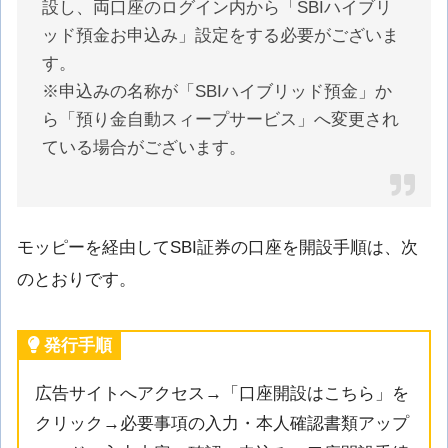
設し、両口座のログイン内から「SBIハイブリ
ッド預金お申込み」設定をする必要がございま
す。
※申込みの名称が「SBIハイブリッド預金」か
ら「預り金自動スィープサービス」へ変更され
ている場合がございます。
モッピーを経由してSBI証券の口座を開設手順は、次
のとおりです。
発行手順
広告サイトへアクセス→「口座開設はこちら」を
クリック→必要事項の入力・本人確認書類アップ