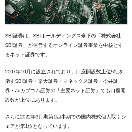
SBI証券は、SBIホールディングス傘下の「株式会社
SBI証券」が運営するオンライン証券事業を中核とす
るネット証券です。
2007年10月に設立されており、口座開設数上位5社を
指すSBI証券・楽天証券・マネックス証券・松井証
券・auカブコム証券の「主要ネット証券」でも口座開
設数が上位にあります。
さらに2022年3月期第1四半期での国内株式個人取引シ
ェアが第1位となっています。