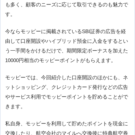
も多く、顧客のニーズに応じて取引できるのも魅力で
す。
今ならモッピーに掲載されているSBI証券の広告を経
由して口座開設やハイブリッド預金に入金をするとい
う一手間をかけるだけで、期間限定ボーナスを加えた
10000円相当のモッピーポイントがもらえます。
モッピーでは、今回紹介した口座開設のほかにも、ネ
ットショッピング、クレジットカード発行などの広告
やサービス利用でモッピーポイントを貯めることがで
きます。
私自身、モッピーを利用して貯めたポイントを現金に
交換したり、航空会社のマイルへ交換後に特典航空券