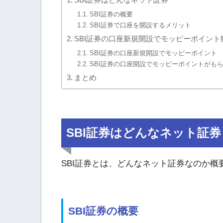
SBI証券の概要
SBI証券で口座を開設するメリット
SBI証券の口座新規開設でモッピーポイント
SBI証券の口座新規開設でモッピーポイント
SBI証券の口座開設でモッピーポイントがも
まとめ
SBI証券はどんなネット証券
SBI証券とは、どんなネット証券なのか
SBI証券の概要