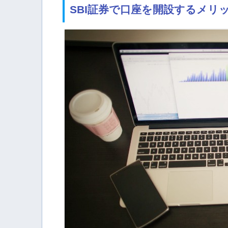
SBI証券で口座を開設するメリ