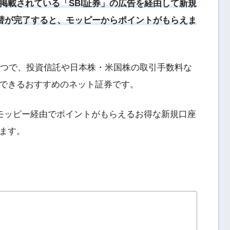
掲載されている「SBI証券」の広告を経由して新規
振替が完了すると、モッピーからポイントがもらえま
の一つで、投資信託や日本株・米国株の取引手数料な
できるおすすめのネット証券です。
やモッピー経由でポイントがもらえるお得な新規口座
ます。