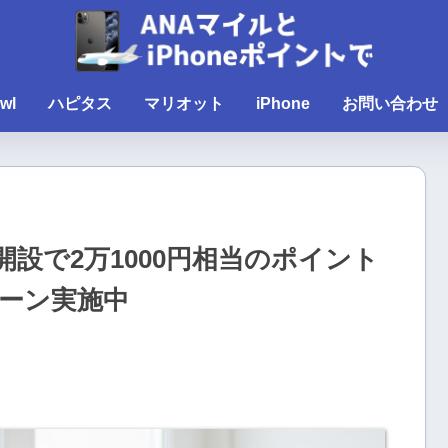
wl
ハピタス
マリオット
iPhone
お問い合わせ
設で2万1000円相当のポイント
ーン実施中