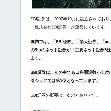
SBI証券は、2007年10月に設立されて
「株式会社SBI証券」が運営しています。
国内では、「SBI証券」「楽天証券」「a
の5つのネット証券が「主要ネット証券5
ます。
SBI証券は、その中でも口座開設数が上位
引シェアでは第1位となっています。
SBI証券の概要は、次のとおりです。