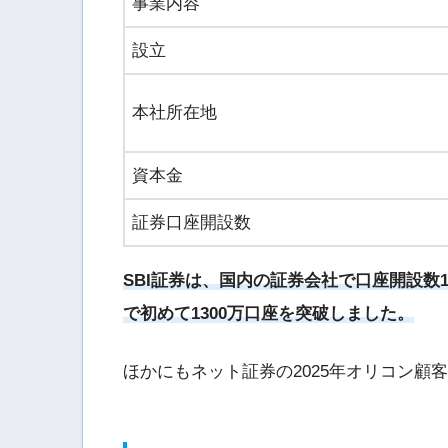
事業内容
設立
本社所在地
資本金
証券口座開設数
SBI証券は、国内の証券会社で口座開設数1
で初めて1300万口座を突破しました。
ほかにもネット証券の2025年オリコン顧