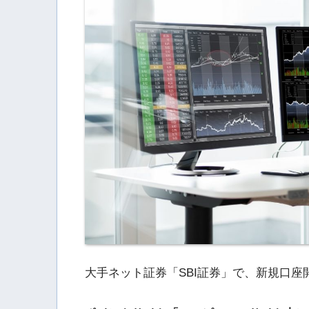
大手ネット証券「SBI証券」で、新規口