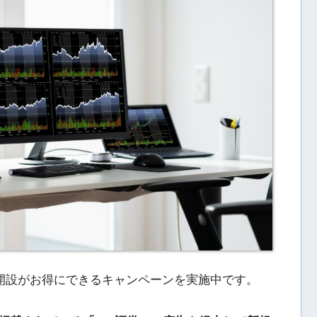
座開設がお得にできるキャンペーンを実施中です。