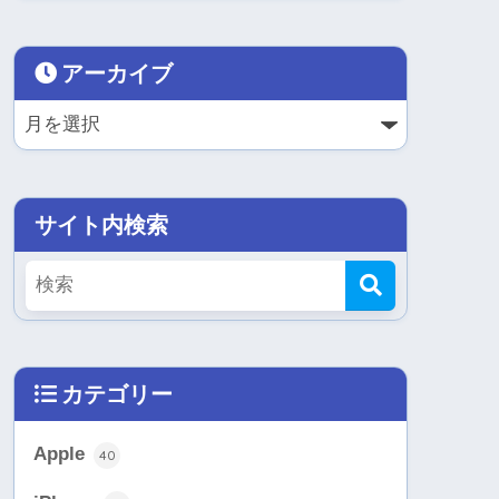
アーカイブ
サイト内検索
カテゴリー
Apple
40