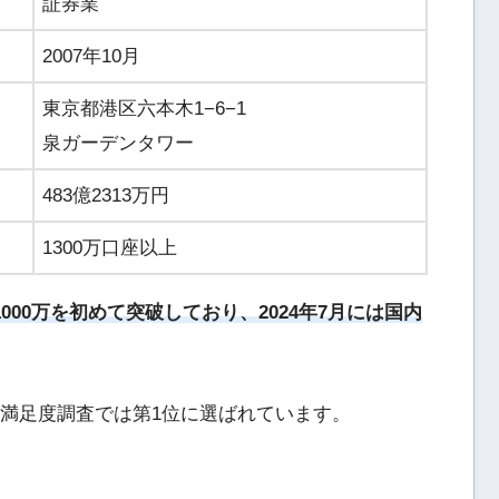
証券業
2007年10月
東京都港区六本木1−6−1
泉ガーデンタワー
483億2313万円
1300万口座以上
000万を初めて突破しており、2024年7月には国内
客満足度調査では第1位に選ばれています。