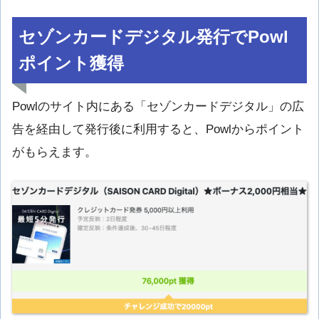
セゾンカードデジタル発行でPowl
ポイント獲得
Powlのサイト内にある「セゾンカードデジタル」の広
告を経由して発行後に利用すると、Powlからポイント
がもらえます。