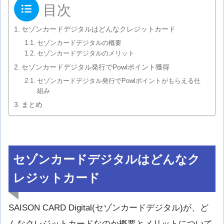
目次
セゾンカードデジタルはどんなクレジットカード
セゾンカードデジタルの概要
セゾンカードデジタルのメリット
セゾンカードデジタル発行でPowlポイント獲得
セゾンカードデジタル発行でPowlポイントがもらえる仕
組み
まとめ
セゾンカードデジタルはどんなク
レジットカード
SAISON CARD Digital(セゾンカードデジタル)が、ど
んなクレジットカードなのか概要とメリットについて