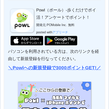
Powl（ポール）-歩くだけでポイ
活！アンケートでポイント！
開発元:
POMobile Inc.
無料
posted with
アプリーチ
パソコンを利用されている方は、次のリンクを経
由して新規登録を行なってください。
＼Powlへの新規登録で3000ポイントGET!／