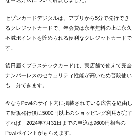
な申込方法について解説しました。
セゾンカードデジタルは、アプリから5分で発行でき
るクレジットカードで、年会費は永年無料の上に永久
不滅ポイントを貯められる便利なクレジットカードで
す。
後日届くプラスチックカードは、実店舗で使えて完全
ナンバーレスのセキュリティ性能が高いため普段使い
も十分できます。
今ならPowlのサイト内に掲載されている広告を経由し
て新規発行後に5000円以上のショッピング利用が完了
すれば、2024年7月31日までの申込は9600円相当の
Powlポイントがもらえます。