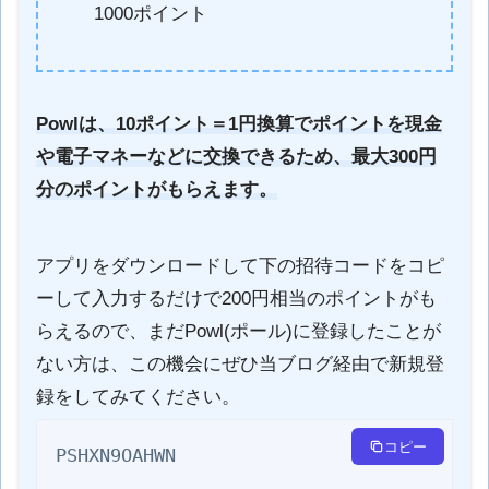
1000ポイント
Powlは、10ポイント＝1円換算でポイントを現金
や電子マネーなどに交換できるため、最大300円
分のポイントがもらえます。
アプリをダウンロードして下の招待コードをコピ
ーして入力するだけで200円相当のポイントがも
らえるので、まだPowl(ポール)に登録したことが
ない方は、この機会にぜひ当ブログ経由で新規登
録をしてみてください。
コピー
PSHXN9OAHWN