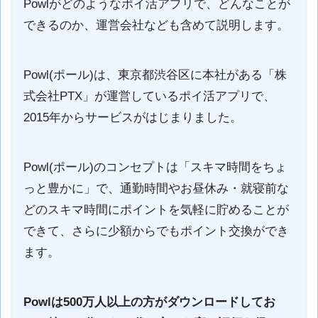
Powlがどのようなポイ活アプリで、どんなことが
できるのか、運営会社なども含めて説明します。
Powl(ポール)は、東京都渋谷区に本社がある「株
式会社PTX」が運営しているポイ活アプリで、
2015年からサービスがはじまりました。
Powl(ポール)のコンセプトは「スキマ時間をちょ
っと豊かに」で、通勤時間やお昼休み・就寝前な
どのスキマ時間にポイントを気軽に貯めることが
できて、さらに少額からでもポイント交換ができ
ます。
Powlは500万人以上の方がダウンロードしてお