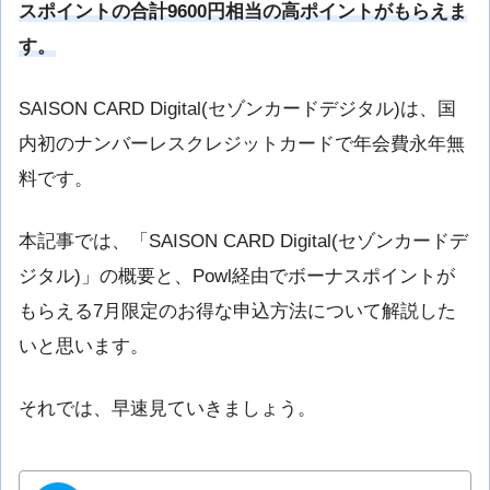
スポイントの合計9600円相当の高
ポイントがもらえま
す。
SAISON CARD Digital(セゾンカードデジタル)は、国
内初のナンバーレスクレジットカードで年会費永年無
料です。
本記事では、「SAISON CARD Digital(セゾンカードデ
ジタル)」の概要と、Powl経由でボーナスポイントが
もらえる7月限定のお得な申込方法について解説した
いと思います。
それでは、早速見ていきましょう。