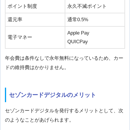
ポイント制度
永久不滅ポイント
還元率
通常0.5%
Apple Pay
電子マネー
QUICPay
年会費は条件なしで永年無料になっているため、カー
ドの維持費はかかりません。
セゾンカードデジタルのメリット
セゾンカードデジタルを発行するメリットとして、次
のようなことがあげられます。