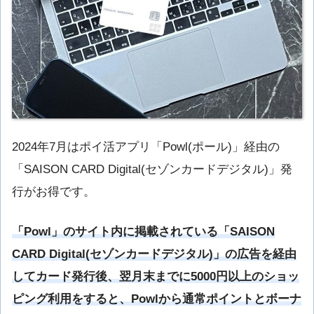
2024年7月はポイ活アプリ「Powl(ポール)」経由の
「SAISON CARD Digital(セゾンカードデジタル)」発
行がお得です。
「Powl」のサイト内に掲載されている「SAISON
CARD Digital(セゾンカードデジタル)」の広告を経由
してカード発行後、翌月末までに5000円以上のショッ
ピング利用をすると、Powlから通常ポイントとボーナ