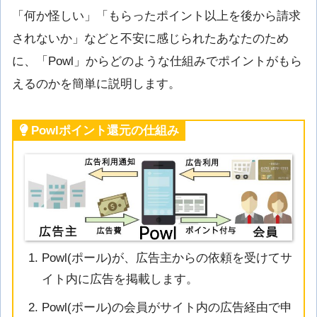
「何か怪しい」「もらったポイント以上を後から請求
されないか」などと不安に感じられたあなたのため
に、「Powl」からどのような仕組みでポイントがもら
えるのかを簡単に説明します。
Powlポイント還元の仕組み
Powl(ポール)が、広告主からの依頼を受けてサ
イト内に広告を掲載します。
Powl(ポール)の会員がサイト内の広告経由で申