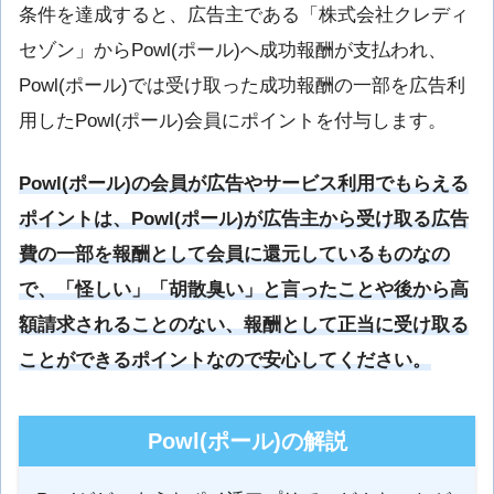
条件を達成すると、広告主である「株式会社クレディ
セゾン」からPowl(ポール)へ成功報酬が支払われ、
Powl(ポール)では受け取った成功報酬の一部を広告利
用したPowl(ポール)会員にポイントを付与します。
Powl(ポール)の会員が広告やサービス利用でもらえる
ポイントは、Powl(ポール)が広告主から受け取る広告
費の一部を報酬として会員に還元しているものなの
で、「怪しい」「胡散臭い」と言ったことや後から高
額請求されることのない、報酬として正当に受け取る
ことができるポイントなので安心してください。
Powl(ポール)の解説