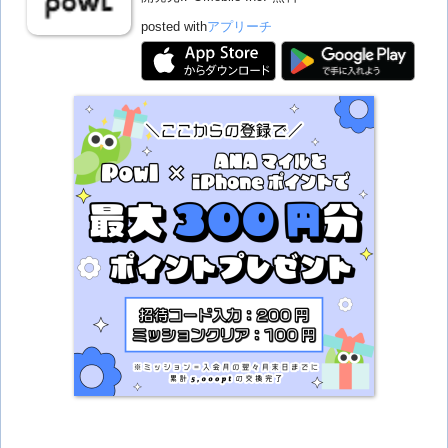
posted with
アプリーチ