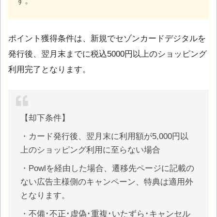
す。
ポイント獲得条件は、新規でセゾンカードデジタルを
発行後、翌月末までに税込5000円以上のショッピング
利用完了となります。
【却下条件】
・カード発行後、翌月末に利用額が5,000円以
上のショッピング利用に至らない場合
・Powlを経由した場合、遷移先ページに記載の
ない広告主様側のキャンペーン、特典は適用外
となります。
・不備･不正･虚偽･重複･いたずら･キャンセル