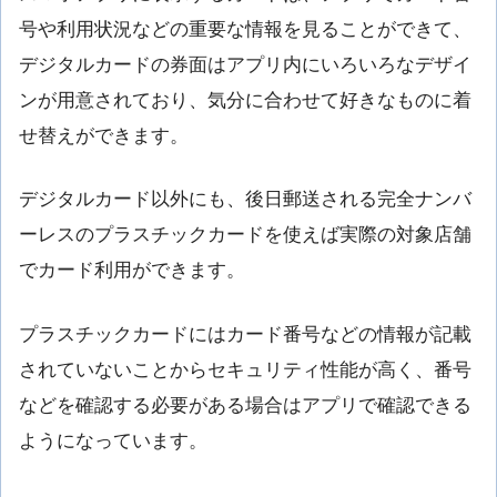
号や利用状況などの重要な情報を見ることができて、
デジタルカードの券面はアプリ内にいろいろなデザイ
ンが用意されており、気分に合わせて好きなものに着
せ替えができます。
デジタルカード以外にも、後日郵送される完全ナンバ
ーレスのプラスチックカードを使えば実際の対象店舗
でカード利用ができます。
プラスチックカードにはカード番号などの情報が記載
されていないことからセキュリティ性能が高く、番号
などを確認する必要がある場合はアプリで確認できる
ようになっています。