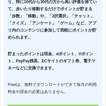
り、特に10代から30代の方から高い評価を得てい
て、歩いたり移動するだけでポイントが貯まる
「歩数」「移動」や、「2択選択」「チャット」
「クイズ」「アンケート」「ゲーム」など、アプ
リ内のコンテンツに参加して気軽にポイントが貯
められます。
貯まったポイントは現金、dポイント、Vポイン
ト、PayPay残高、ECサイトのギフト券、電子マ
ネーなどに交換できます。
Powlは、無料でダウンロードができて毎月の利用
料金や課金の必要はありません。