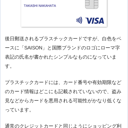
後日郵送されるプラスチックカードですが、白色をベ
ースに「SAISON」と国際ブランドのロゴにローマ字
表記の氏名が書かれたシンプルなものになっていま
す。
プラスチックカードには、カード番号や有効期限など
のカード情報はどこにも記載されていないので、盗み
見などからカードを悪用される可能性がかなり低くな
っています。
通常のクレジットカードと同じようにショッピング利