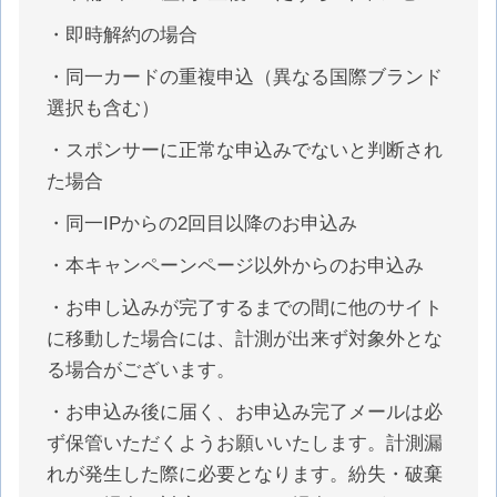
・即時解約の場合
・同一カードの重複申込（異なる国際ブランド
選択も含む）
・スポンサーに正常な申込みでないと判断され
た場合
・同一IPからの2回目以降のお申込み
・本キャンペーンページ以外からのお申込み
・お申し込みが完了するまでの間に他のサイト
に移動した場合には、計測が出来ず対象外とな
る場合がございます。
・お申込み後に届く、お申込み完了メールは必
ず保管いただくようお願いいたします。計測漏
れが発生した際に必要となります。紛失・破棄