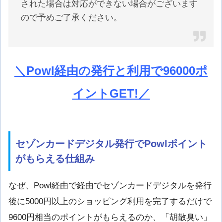
された場合は対応ができない場合がございます
ので予めご了承ください。
＼Powl経由の発行と利用で96000ポ
イントGET!／
セゾンカードデジタル発行でPowlポイント
がもらえる仕組み
なぜ、Powl経由で経由でセゾンカードデジタルを発行
後に5000円以上のショッピング利用を完了するだけで
9600円相当のポイントがもらえるのか、「胡散臭い」