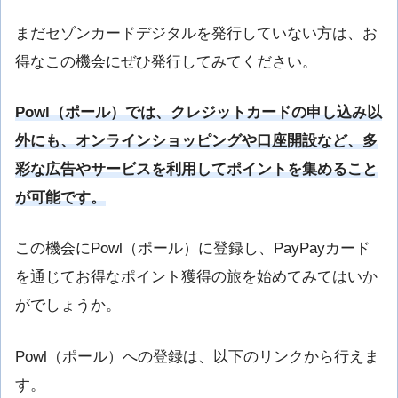
まだセゾンカードデジタルを発行していない方は、お
得なこの機会にぜひ発行してみてください。
Powl（ポール）では、クレジットカードの申し込み以
外にも、オンラインショッピングや口座開設など、多
彩な広告やサービスを利用してポイントを集めること
が可能です。
この機会にPowl（ポール）に登録し、PayPayカード
を通じてお得なポイント獲得の旅を始めてみてはいか
がでしょうか。
Powl（ポール）への登録は、以下のリンクから行えま
す。