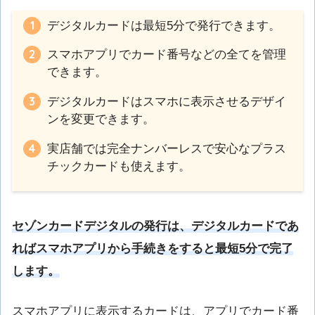
デジタルカードは最短5分で発行できます。
スマホアプリでカード番号などの全てを管理
できます。
デジタルカードはスマホに表示させるデザイ
ンを変更できます。
実店舗では完全ナンバーレスで安心なプラス
チックカードも使えます。
セゾンカードデジタルの発行は、デジタルカードであ
ればスマホアプリから手続きをすると最短5分で完了
します。
スマホアプリに表示するカードは、アプリでカード番