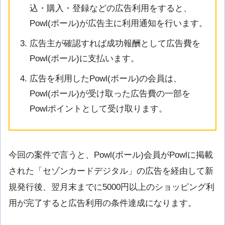
込・購入・登録などの広告利用をすると、
Powl(ポール)が広告主に利用通知を行います。
広告主が確認すれば成功報酬として広告費を
Powl(ポール)に支払います。
広告を利用したPowl(ポール)の会員は、
Powl(ポール)が受け取った広告費の一部を
Powlポイントとして受け取ります。
今回の案件で言うと、Powl(ポール)会員がPowlに掲載
された「セゾンカードデジタル」の広告を経由して新
規発行後、翌月末までに5000円以上のショッピング利
用が完了すると広告利用の条件達成になります。