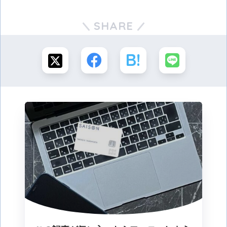
SHARE