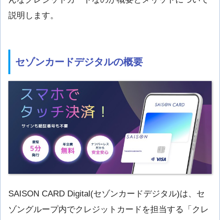
説明します。
セゾンカードデジタルの概要
SAISON CARD Digital(セゾンカードデジタル)は、セ
ゾングループ内でクレジットカードを担当する「クレ