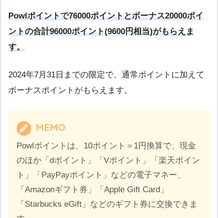
Powlポイントで76000ポイントとボーナス20000ポイ
ントの合計96000ポイント(9600円相当)がもらえま
す。
2024年7月31日までの限定で、通常ポイントに加えて
ボーナスポイントがもらえます。
MEMO
Powlポイントは、10ポイント＝1円換算で、現金
のほか「dポイント」「Vポイント」「楽天ポイン
ト」「PayPayポイント」などの電子マネー、
「Amazonギフト券」「Apple Gift Card」
「Starbucks eGift」などのギフト券に交換できま