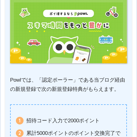
Powlでは、「認定ポーラー」である当ブログ経由
の新規登録で次の新規登録特典がもらえます。
招待コード入力で2000ポイント
累計5000ポイントのポイント交換完了で