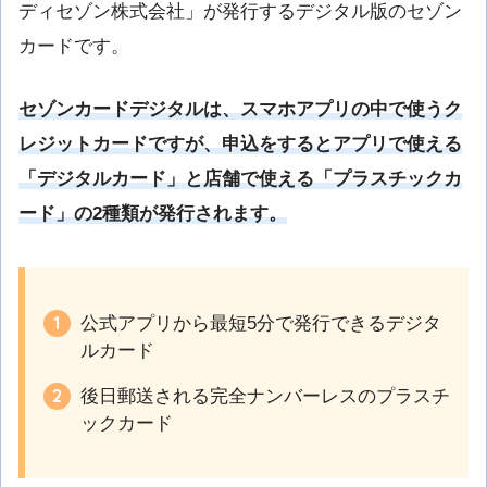
ディセゾン株式会社」が発行するデジタル版のセゾン
カードです。
セゾンカードデジタルは、スマホアプリの中で使うク
レジットカードですが、申込をするとアプリで使える
「デジタルカード」と店舗で使える「プラスチックカ
ード」の2種類が発行されます。
公式アプリから最短5分で発行できるデジタ
ルカード
後日郵送される完全ナンバーレスのプラスチ
ックカード