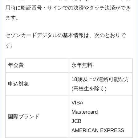
用時に暗証番号・サインでの決済やタッチ決済ができ
ます。
セゾンカードデジタルの基本情報は、次のとおりで
す。
年会費
永年無料
18歳以上の連絡可能な方
申込対象
(高校生を除く)
VISA
Mastercard
国際ブランド
JCB
AMERICAN EXPRESS