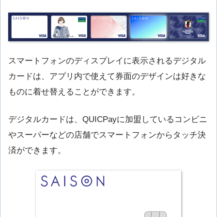
スマートフォンのディスプレイに表示されるデジタル
カードは、アプリ内で使えて券面のデザインは好きな
ものに着せ替えることができます。
デジタルカードは、QUICPayに加盟しているコンビニ
やスーパーなどの店舗でスマートフォンからタッチ決
済ができます。