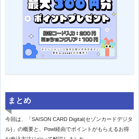
まとめ
今回は、「SAISON CARD Digital(セゾンカードデジタ
ル)」の概要と、Powl経由でポイントがもらえるお得